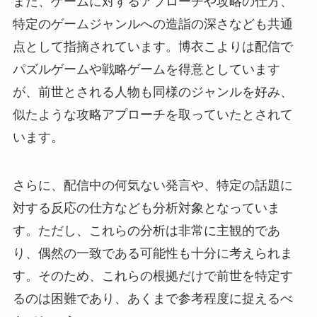
また、ゲームに対するアプローチや攻略の仕方、
特定のゲームジャンルへの造詣の深さなども共通
点として指摘されています。博衣こよりは配信で
パズルゲームや戦略ゲームを得意としています
が、前世とされる人物も同様のジャンルを好み、
似たような攻略アプローチを取っていたとされて
います。
さらに、配信中の何気ない発言や、特定の話題に
対する反応の仕方なども分析対象となっていま
す。ただし、これらの分析は非常に主観的であ
り、偶然の一致である可能性も十分に考えられま
す。そのため、これらの根拠だけで前世を特定す
るのは困難であり、あくまで参考程度に捉えるべ