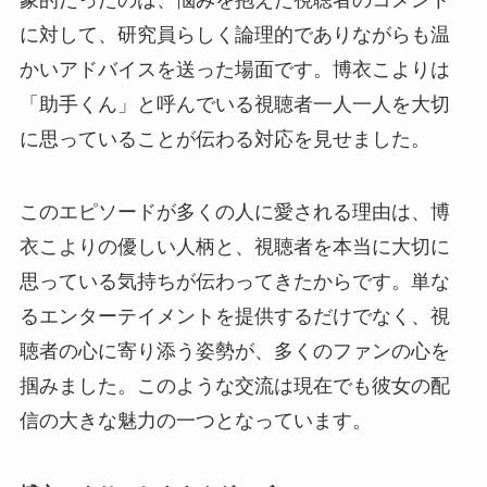
に対して、研究員らしく論理的でありながらも温
かいアドバイスを送った場面です。博衣こよりは
「助手くん」と呼んでいる視聴者一人一人を大切
に思っていることが伝わる対応を見せました。
このエピソードが多くの人に愛される理由は、博
衣こよりの優しい人柄と、視聴者を本当に大切に
思っている気持ちが伝わってきたからです。単な
るエンターテイメントを提供するだけでなく、視
聴者の心に寄り添う姿勢が、多くのファンの心を
掴みました。このような交流は現在でも彼女の配
信の大きな魅力の一つとなっています。