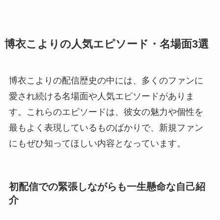
博衣こよりの人気エピソード・名場面3選
博衣こよりの配信歴史の中には、多くのファンに
愛され続ける名場面や人気エピソードがありま
す。これらのエピソードは、彼女の魅力や個性を
最もよく表現しているものばかりで、新規ファン
にもぜひ知ってほしい内容となっています。
初配信での緊張しながらも一生懸命な自己紹
介