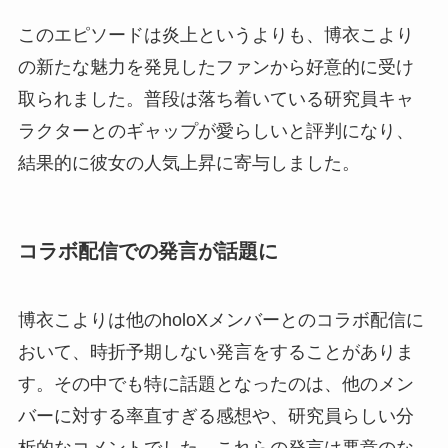
このエピソードは炎上というよりも、博衣こより
の新たな魅力を発見したファンから好意的に受け
取られました。普段は落ち着いている研究員キャ
ラクターとのギャップが愛らしいと評判になり、
結果的に彼女の人気上昇に寄与しました。
コラボ配信での発言が話題に
博衣こよりは他のholoXメンバーとのコラボ配信に
おいて、時折予期しない発言をすることがありま
す。その中でも特に話題となったのは、他のメン
バーに対する率直すぎる感想や、研究員らしい分