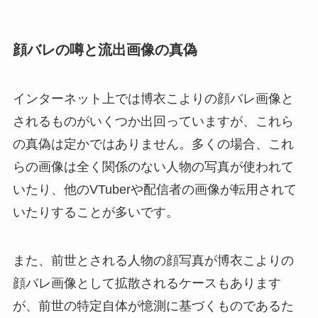
顔バレの噂と流出画像の真偽
インターネット上では博衣こよりの顔バレ画像と
されるものがいくつか出回っていますが、これら
の真偽は定かではありません。多くの場合、これ
らの画像は全く関係のない人物の写真が使われて
いたり、他のVTuberや配信者の画像が転用されて
いたりすることが多いです。
また、前世とされる人物の顔写真が博衣こよりの
顔バレ画像として拡散されるケースもあります
が、前世の特定自体が憶測に基づくものであるた