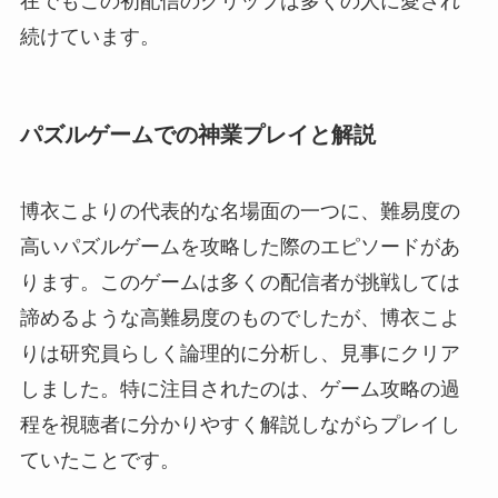
在でもこの初配信のクリップは多くの人に愛され
続けています。
パズルゲームでの神業プレイと解説
博衣こよりの代表的な名場面の一つに、難易度の
高いパズルゲームを攻略した際のエピソードがあ
ります。このゲームは多くの配信者が挑戦しては
諦めるような高難易度のものでしたが、博衣こよ
りは研究員らしく論理的に分析し、見事にクリア
しました。特に注目されたのは、ゲーム攻略の過
程を視聴者に分かりやすく解説しながらプレイし
ていたことです。