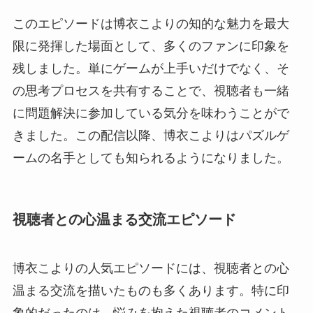
このエピソードは博衣こよりの知的な魅力を最大
限に発揮した場面として、多くのファンに印象を
残しました。単にゲームが上手いだけでなく、そ
の思考プロセスを共有することで、視聴者も一緒
に問題解決に参加している気分を味わうことがで
きました。この配信以降、博衣こよりはパズルゲ
ームの名手としても知られるようになりました。
視聴者との心温まる交流エピソード
博衣こよりの人気エピソードには、視聴者との心
温まる交流を描いたものも多くあります。特に印
象的だったのは、悩みを抱えた視聴者のコメント