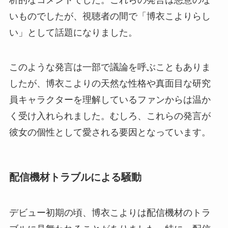
析的なコメントでした。これらの発言は悪意のな
いものでしたが、視聴者の間で「博衣こよりらし
い」として話題になりました。
このような発言は一部で議論を呼ぶこともありま
したが、博衣こよりの天然な性格や真面目な研究
員キャラクターを理解しているファンからは温か
く受け入れられました。むしろ、これらの発言が
彼女の個性として愛される要因となっています。
配信機材トラブルによる騒動
デビュー初期の頃、博衣こよりは配信機材のトラ