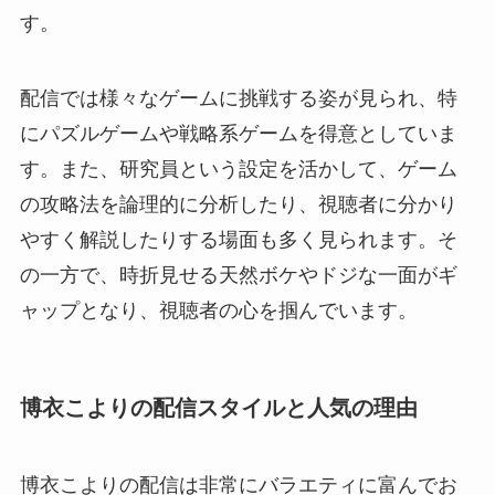
す。
配信では様々なゲームに挑戦する姿が見られ、特
にパズルゲームや戦略系ゲームを得意としていま
す。また、研究員という設定を活かして、ゲーム
の攻略法を論理的に分析したり、視聴者に分かり
やすく解説したりする場面も多く見られます。そ
の一方で、時折見せる天然ボケやドジな一面がギ
ャップとなり、視聴者の心を掴んでいます。
博衣こよりの配信スタイルと人気の理由
博衣こよりの配信は非常にバラエティに富んでお