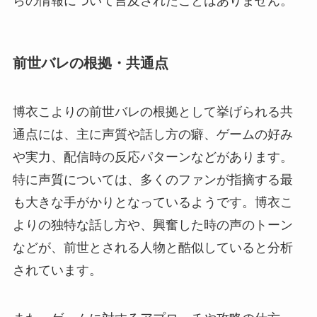
らの情報について言及されたことはありません。
前世バレの根拠・共通点
博衣こよりの前世バレの根拠として挙げられる共
通点には、主に声質や話し方の癖、ゲームの好み
や実力、配信時の反応パターンなどがあります。
特に声質については、多くのファンが指摘する最
も大きな手がかりとなっているようです。博衣こ
よりの独特な話し方や、興奮した時の声のトーン
などが、前世とされる人物と酷似していると分析
されています。