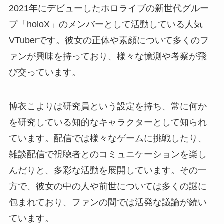
2021年にデビューしたホロライブの新世代グルー
プ「holoX」のメンバーとして活動している人気
VTuberです。彼女の正体や素顔について多くのフ
ァンが興味を持っており、様々な憶測や考察が飛
び交っています。
博衣こよりは研究員という設定を持ち、常に何か
を研究している知的なキャラクターとして知られ
ています。配信では様々なゲームに挑戦したり、
雑談配信で視聴者とのコミュニケーションを楽し
んだりと、多彩な活動を展開しています。その一
方で、彼女の中の人や前世については多くの謎に
包まれており、ファンの間では活発な議論が続い
ています。