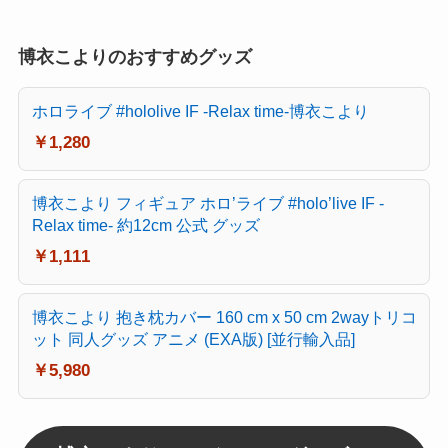
博衣こよりのおすすめグッズ
ホロライブ #hololive IF -Relax time-博衣こより
￥1,280
博衣こより フィギュア ホロ’ライブ #holo’live IF -
Relax time- 約12cm 公式 グッズ
￥1,111
博衣こより 抱き枕カバー 160 cm x 50 cm 2wayトリコ
ット 同人グッズ アニメ (EXA版) [並行輸入品]
￥5,980