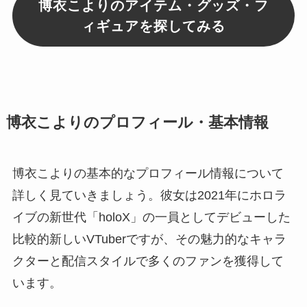
博衣こよりのアイテム・グッズ・フ
ィギュアを探してみる
博衣こよりのプロフィール・基本情報
博衣こよりの基本的なプロフィール情報について
詳しく見ていきましょう。彼女は2021年にホロラ
イブの新世代「holoX」の一員としてデビューした
比較的新しいVTuberですが、その魅力的なキャラ
クターと配信スタイルで多くのファンを獲得して
います。