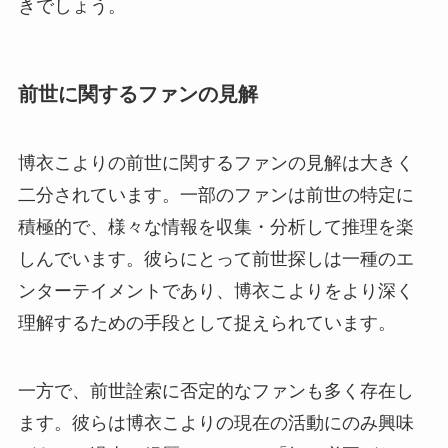
きでしょう。
前世に関するファンの見解
博衣こよりの前世に関するファンの見解は大きく
二分されています。一部のファンは前世の特定に
積極的で、様々な情報を収集・分析して推理を楽
しんでいます。彼らにとって前世探しは一種のエ
ンターテイメントであり、博衣こよりをより深く
理解するための手段として捉えられています。
一方で、前世詮索に否定的なファンも多く存在し
ます。彼らは博衣こよりの現在の活動にのみ興味