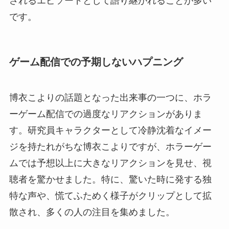
されるエピソードとして語り継がれることが多い
です。
ゲーム配信での予期しないハプニング
博衣こよりの話題となった出来事の一つに、ホラ
ーゲーム配信での過度なリアクションがありま
す。研究員キャラクターとして冷静沈着なイメー
ジを持たれがちな博衣こよりですが、ホラーゲー
ムでは予想以上に大きなリアクションを見せ、視
聴者を驚かせました。特に、驚いた時に発する独
特な声や、慌てふためく様子がクリップとして拡
散され、多くの人の注目を集めました。