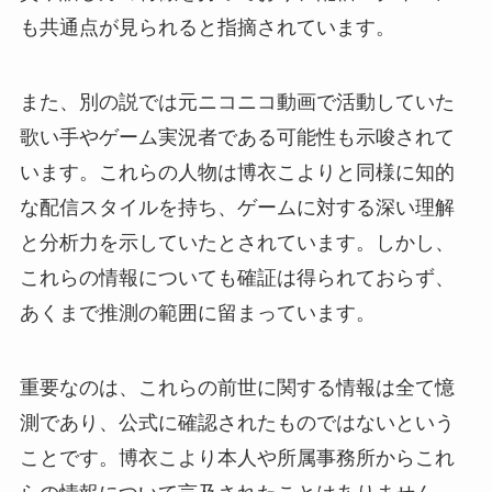
も共通点が見られると指摘されています。
また、別の説では元ニコニコ動画で活動していた
歌い手やゲーム実況者である可能性も示唆されて
います。これらの人物は博衣こよりと同様に知的
な配信スタイルを持ち、ゲームに対する深い理解
と分析力を示していたとされています。しかし、
これらの情報についても確証は得られておらず、
あくまで推測の範囲に留まっています。
重要なのは、これらの前世に関する情報は全て憶
測であり、公式に確認されたものではないという
ことです。博衣こより本人や所属事務所からこれ