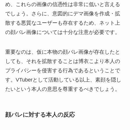
め、これらの画像の信憑性は非常に低いと言える
でしょう。さらに、意図的にデマ画像を作成・拡
散する悪質なユーザーも存在するため、ネット上
の顔バレ画像については十分な注意が必要です。
重要なのは、仮に本物の顔バレ画像が存在したと
しても、それを拡散することは博衣こより本人の
プライバシーを侵害する行為であるということで
す。VTuberとして活動している以上、素顔を隠し
たいという本人の意思を尊重するべきでしょう。
顔バレに対する本人の反応