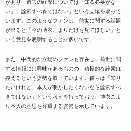
があり、過去の経歴については「知る必要がな
い」「詮索すべきではない」という立場を取って
います。このようなファンは、前世に関する話題
が出ると「今の博衣こよりだけを見てほしい」と
いう意見を表明することが多いです。
また、中間的な立場のファンも存在し、前世に関
する情報には興味があるものの、積極的な詮索は
控えるという姿勢を取っています。彼らは「知り
たいけれど、本人が明かしたくないなら詮索すべ
きではない」という考えを持っており、博衣こよ
り本人の意思を尊重する姿勢を示しています。