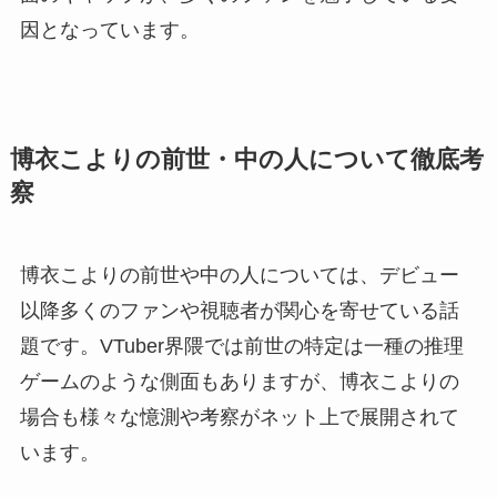
因となっています。
博衣こよりの前世・中の人について徹底考
察
博衣こよりの前世や中の人については、デビュー
以降多くのファンや視聴者が関心を寄せている話
題です。VTuber界隈では前世の特定は一種の推理
ゲームのような側面もありますが、博衣こよりの
場合も様々な憶測や考察がネット上で展開されて
います。