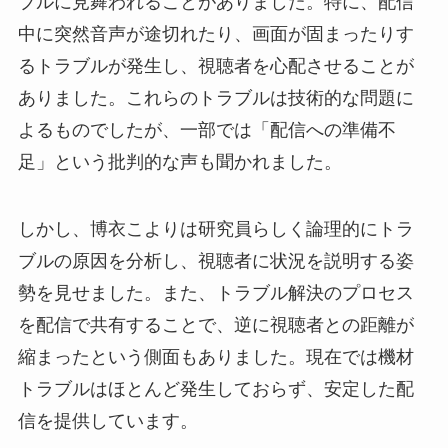
ブルに見舞われることがありました。特に、配信
中に突然音声が途切れたり、画面が固まったりす
るトラブルが発生し、視聴者を心配させることが
ありました。これらのトラブルは技術的な問題に
よるものでしたが、一部では「配信への準備不
足」という批判的な声も聞かれました。
しかし、博衣こよりは研究員らしく論理的にトラ
ブルの原因を分析し、視聴者に状況を説明する姿
勢を見せました。また、トラブル解決のプロセス
を配信で共有することで、逆に視聴者との距離が
縮まったという側面もありました。現在では機材
トラブルはほとんど発生しておらず、安定した配
信を提供しています。