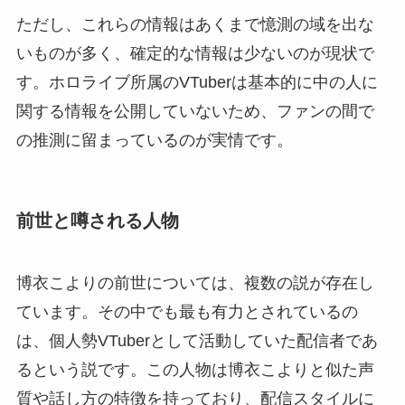
ただし、これらの情報はあくまで憶測の域を出な
いものが多く、確定的な情報は少ないのが現状で
す。ホロライブ所属のVTuberは基本的に中の人に
関する情報を公開していないため、ファンの間で
の推測に留まっているのが実情です。
前世と噂される人物
博衣こよりの前世については、複数の説が存在し
ています。その中でも最も有力とされているの
は、個人勢VTuberとして活動していた配信者であ
るという説です。この人物は博衣こよりと似た声
質や話し方の特徴を持っており、配信スタイルに