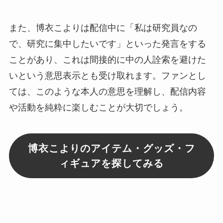
また、博衣こよりは配信中に「私は研究員なの
で、研究に集中したいです」といった発言をする
ことがあり、これは間接的に中の人詮索を避けた
いという意思表示とも受け取れます。ファンとし
ては、このような本人の意思を理解し、配信内容
や活動を純粋に楽しむことが大切でしょう。
博衣こよりのアイテム・グッズ・フ
ィギュアを探してみる