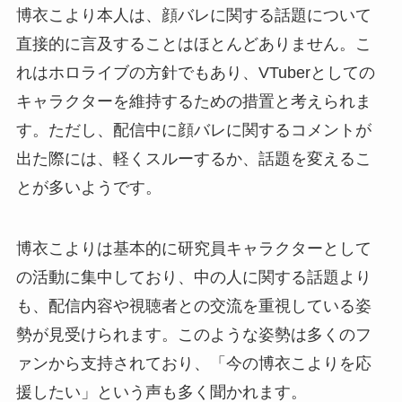
博衣こより本人は、顔バレに関する話題について
直接的に言及することはほとんどありません。こ
れはホロライブの方針でもあり、VTuberとしての
キャラクターを維持するための措置と考えられま
す。ただし、配信中に顔バレに関するコメントが
出た際には、軽くスルーするか、話題を変えるこ
とが多いようです。
博衣こよりは基本的に研究員キャラクターとして
の活動に集中しており、中の人に関する話題より
も、配信内容や視聴者との交流を重視している姿
勢が見受けられます。このような姿勢は多くのフ
ァンから支持されており、「今の博衣こよりを応
援したい」という声も多く聞かれます。