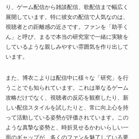
り、ゲーム配信から雑談配信、歌配信まで幅広く
展開しています。特に彼女の配信で人気なのは、
視聴者との距離感の近さです。ファンを「助手く
ん」と呼び、まるで本当の研究室で一緒に実験を
しているような親しみやすい雰囲気を作り出して
います。
また、博衣こよりは配信中に様々な「研究」を行
うことでも知られています。これは単なるゲーム
攻略だけでなく、視聴者の反応を観察したり、新
しい配信スタイルを試したりと、常に向上心を持
って活動している姿勢が評価されています。この
ような真摯な姿勢と、時折見せるかわいらしい一
面のギャップが、多くのファンを魅了している要