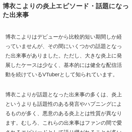
博衣こよりの炎上エピソード・話題になっ
た出来事
博衣こよりはデビューから比較的短い期間しか経
っていませんが、その間にいくつかの話題となっ
た出来事がありました。ただし、大きな炎上に発
展したケースは少なく、基本的には健全な配信活
動を続けているVTuberとして知られています。
博衣こよりが話題となった出来事の多くは、炎上
というよりも話題性のある発言やハプニングによ
るものが多く、悪意のある炎上とは性質が異なり
ます。むしろ、これらの出来事はファンの間で愛