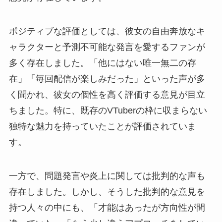
ポジティブな評価としては、彼女の自由奔放なキ
ャラクターと予測不可能な発言を愛するファンが
多く存在しました。「他にはない唯一無二の存
在」「毎回配信が楽しみだった」といった声が多
く聞かれ、彼女の個性を高く評価する意見が目立
ちました。特に、既存のVTuberの枠に収まらない
独特な魅力を持っていたことが評価されていま
す。
一方で、問題発言や炎上に関しては批判的な声も
存在しました。しかし、そうした批判的な意見を
持つ人々の中にも、「才能はあったが方向性が間