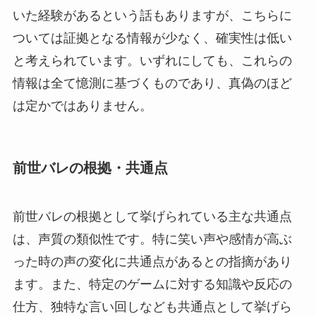
いた経験があるという話もありますが、こちらに
ついては証拠となる情報が少なく、確実性は低い
と考えられています。いずれにしても、これらの
情報は全て憶測に基づくものであり、真偽のほど
は定かではありません。
前世バレの根拠・共通点
前世バレの根拠として挙げられている主な共通点
は、声質の類似性です。特に笑い声や感情が高ぶ
った時の声の変化に共通点があるとの指摘があり
ます。また、特定のゲームに対する知識や反応の
仕方、独特な言い回しなども共通点として挙げら