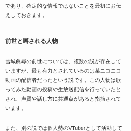
であり、確定的な情報ではないことを最初にお伝
えしておきます。
前世と噂される人物
雪城眞尋の前世については、複数の説が存在して
いますが、最も有力とされているのは某ニコニコ
動画の配信者だったという説です。この人物は歌
ってみた動画の投稿や生放送配信を行っていたと
され、声質や話し方に共通点があると指摘されて
います。
また、別の説では個人勢のVTuberとして活動して