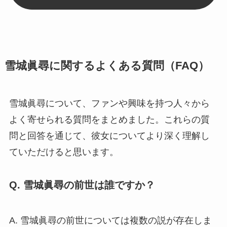
雪城眞尋に関するよくある質問（FAQ）
雪城眞尋について、ファンや興味を持つ人々から
よく寄せられる質問をまとめました。これらの質
問と回答を通じて、彼女についてより深く理解し
ていただけると思います。
Q. 雪城眞尋の前世は誰ですか？
A. 雪城眞尋の前世については複数の説が存在しま