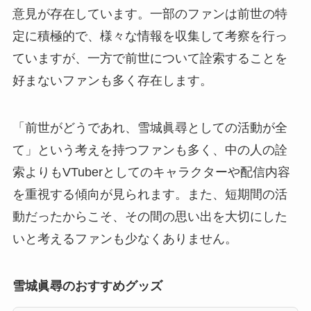
意見が存在しています。一部のファンは前世の特
定に積極的で、様々な情報を収集して考察を行っ
ていますが、一方で前世について詮索することを
好まないファンも多く存在します。
「前世がどうであれ、雪城眞尋としての活動が全
て」という考えを持つファンも多く、中の人の詮
索よりもVTuberとしてのキャラクターや配信内容
を重視する傾向が見られます。また、短期間の活
動だったからこそ、その間の思い出を大切にした
いと考えるファンも少なくありません。
雪城眞尋のおすすめグッズ