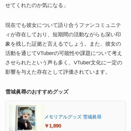
せてくれたのか気になる」
現在でも彼女について語り合うファンコミュニテ
ィが存在しており、短期間の活動ながらも深い印
象を残した証拠と言えるでしょう。また、彼女の
活動を通じてVTuberの可能性や課題について考え
させられたという声も多く、VTuber文化に一定の
影響を与えた存在として評価されています。
雪城眞尋のおすすめグッズ
メモリアルグッズ 雪城眞尋
￥1,890