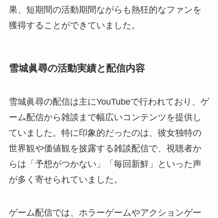
果、短期間の活動期間ながらも熱狂的なファンを
獲得することができていました。
雪城眞尋の活動実績と配信内容
雪城眞尋の配信は主にYouTubeで行われており、ゲ
ーム配信から雑談まで幅広いコンテンツを提供し
ていました。特に印象的だったのは、彼女独特の
世界観や価値観を披露する雑談配信で、視聴者か
らは「予想がつかない」「毎回新鮮」といった声
が多く寄せられていました。
ゲーム配信では、ホラーゲームやアクションゲー