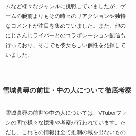
ムなど様々なジャンルに挑戦していましたが、ゲ
ームの腕前よりもその時々のリアクションや独特
なコメントが注目を集めていました。また、他の
にじさんじライバーとのコラボレーション配信も
行っており、そこでも彼女らしい個性を発揮して
いました。
雪城眞尋の前世・中の人について徹底考察
雪城眞尋の前世や中の人については、VTuberファ
ンの間で様々な憶測や考察が行われています。た
だし、これらの情報は全て推測の域を出ないもの