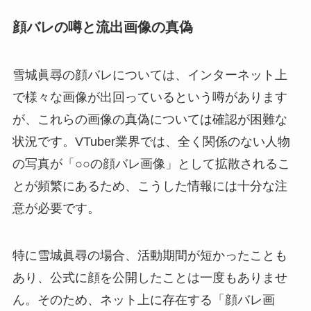
顔バレの噂と流出画像の真偽
雪城眞尋の顔バレについては、インターネット上
で様々な画像が出回っているという噂があります
が、これらの画像の真偽については確認が困難な
状況です。VTuber業界では、全く関係のない人物
の写真が「○○の顔バレ画像」として拡散されるこ
とが頻繁にあるため、こうした情報には十分な注
意が必要です。
特に雪城眞尋の場合、活動期間が短かったことも
あり、公式に顔を公開したことは一度もありませ
ん。そのため、ネット上に存在する「顔バレ画