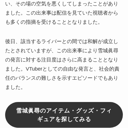
い、その場の空気を悪くしてしまったことがあり
ました。この出来事は配信を見ていた視聴者から
も多くの指摘を受けることとなりました。
後日、該当するライバーとの間では和解が成立し
たとされていますが、この出来事により雪城眞尋
の発言に対する注目度はさらに高まることとなり
ました。VTuberとしての自由な発言と、社会的責
任のバランスの難しさを示すエピソードでもあり
ました。
雪城眞尋のアイテム・グッズ・フィ
ギュアを探してみる