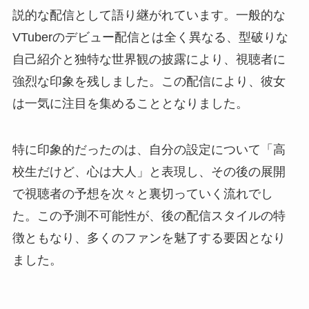
説的な配信として語り継がれています。一般的な
VTuberのデビュー配信とは全く異なる、型破りな
自己紹介と独特な世界観の披露により、視聴者に
強烈な印象を残しました。この配信により、彼女
は一気に注目を集めることとなりました。
特に印象的だったのは、自分の設定について「高
校生だけど、心は大人」と表現し、その後の展開
で視聴者の予想を次々と裏切っていく流れでし
た。この予測不可能性が、後の配信スタイルの特
徴ともなり、多くのファンを魅了する要因となり
ました。