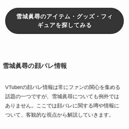
雪城眞尋のアイテム・グッズ・フィ
ギュアを探してみる
雪城眞尋の顔バレ情報
VTuberの顔バレ情報は常にファンの関心を集める
話題の一つですが、雪城眞尋についても例外では
ありません。ここでは顔バレに関する噂や情報に
ついて、客観的な視点から解説していきます。