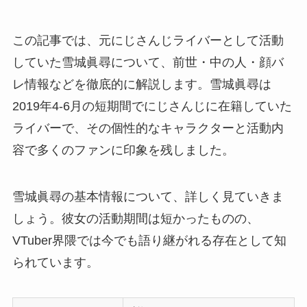
この記事では、元にじさんじライバーとして活動
していた雪城眞尋について、前世・中の人・顔バ
レ情報などを徹底的に解説します。雪城眞尋は
2019年4-6月の短期間でにじさんじに在籍していた
ライバーで、その個性的なキャラクターと活動内
容で多くのファンに印象を残しました。
雪城眞尋の基本情報について、詳しく見ていきま
しょう。彼女の活動期間は短かったものの、
VTuber界隈では今でも語り継がれる存在として知
られています。