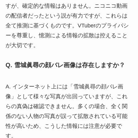
すが、確定的な情報はありません。ニコニコ動画
の配信者だったという説が有力ですが、これらは
全て推測に基づくものです。VTuberのプライバシ
ーを尊重し、憶測による情報の拡散は控えること
が大切です。
Q. 雪城眞尋の顔バレ画像は存在しますか？
A. インターネット上には「雪城眞尋の顔バレ画
像」として様々な写真が出回っていますが、これ
らの真偽は確認できません。多くの場合、全く関
係のない人物の写真が誤って拡散されている可能
性が高いため、こうした情報には注意が必要で
す。