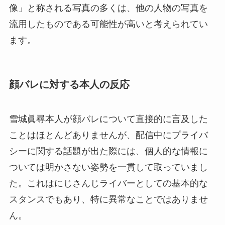
像」と称される写真の多くは、他の人物の写真を
流用したものである可能性が高いと考えられてい
ます。
顔バレに対する本人の反応
雪城眞尋本人が顔バレについて直接的に言及した
ことはほとんどありませんが、配信中にプライバ
シーに関する話題が出た際には、個人的な情報に
ついては明かさない姿勢を一貫して取っていまし
た。これはにじさんじライバーとしての基本的な
スタンスでもあり、特に異常なことではありませ
ん。