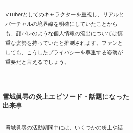
VTuberとしてのキャラクターを重視し、リアルと
バーチャルの境界線を明確にしていたことから
も、顔バレのような個人情報の流出については慎
重な姿勢を持っていたと推測されます。ファンと
しても、こうしたプライバシーを尊重する姿勢が
重要だと言えるでしょう。
雪城眞尋の炎上エピソード・話題になった
出来事
雪城眞尋の活動期間中には、いくつかの炎上や話