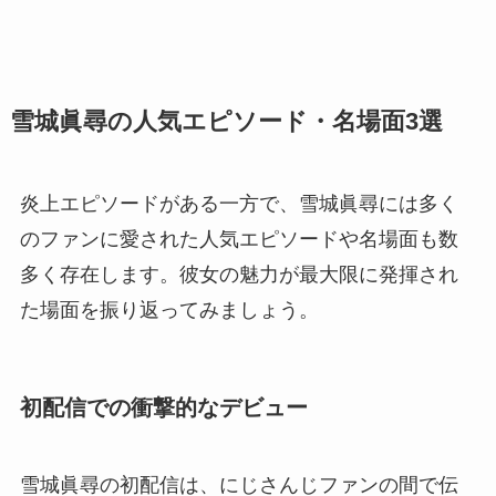
雪城眞尋の人気エピソード・名場面3選
炎上エピソードがある一方で、雪城眞尋には多く
のファンに愛された人気エピソードや名場面も数
多く存在します。彼女の魅力が最大限に発揮され
た場面を振り返ってみましょう。
初配信での衝撃的なデビュー
雪城眞尋の初配信は、にじさんじファンの間で伝