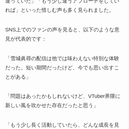
違っていた」「もう少し違うアプローチをしてい
れば」といった惜しむ声も多く見られました。
SNS上でのファンの声を見ると、以下のような意
見が代表的です：
「雪城眞尋の配信は他では味わえない特別な体験
だった。短い期間だったけど、今でも思い出すこ
とがある」
「問題はあったかもしれないけど、VTuber界隈に
新しい風を吹かせた存在だったと思う」
「もう少し長く活動していたら、どんな成長を見