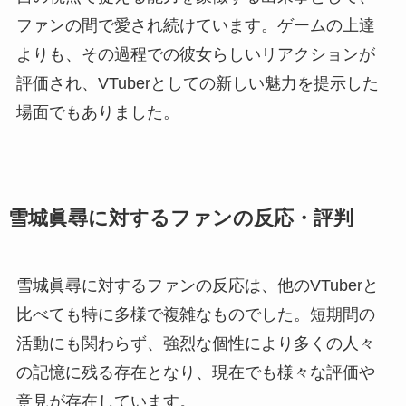
ファンの間で愛され続けています。ゲームの上達
よりも、その過程での彼女らしいリアクションが
評価され、VTuberとしての新しい魅力を提示した
場面でもありました。
雪城眞尋に対するファンの反応・評判
雪城眞尋に対するファンの反応は、他のVTuberと
比べても特に多様で複雑なものでした。短期間の
活動にも関わらず、強烈な個性により多くの人々
の記憶に残る存在となり、現在でも様々な評価や
意見が存在しています。