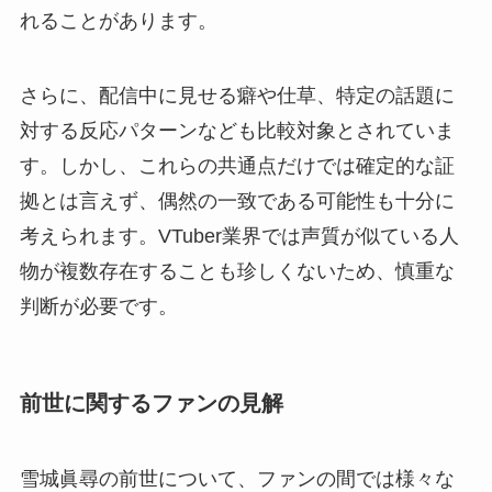
れることがあります。
さらに、配信中に見せる癖や仕草、特定の話題に
対する反応パターンなども比較対象とされていま
す。しかし、これらの共通点だけでは確定的な証
拠とは言えず、偶然の一致である可能性も十分に
考えられます。VTuber業界では声質が似ている人
物が複数存在することも珍しくないため、慎重な
判断が必要です。
前世に関するファンの見解
雪城眞尋の前世について、ファンの間では様々な