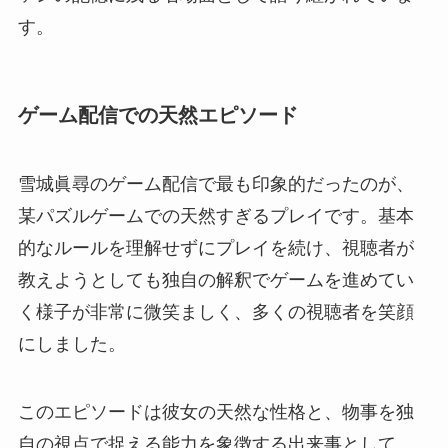
す。
ゲーム配信での天然エピソード
雪城眞尋のゲーム配信で最も印象的だったのが、
某パズルゲームでの天然すぎるプレイです。基本
的なルールを理解せずにプレイを続け、視聴者が
教えようとしても独自の解釈でゲームを進めてい
く様子が非常に微笑ましく、多くの視聴者を笑顔
にしました。
このエピソードは彼女の天然な性格と、物事を独
自の視点で捉える能力を象徴する出来事として、