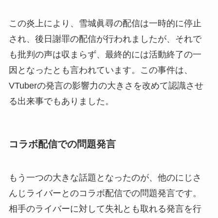
この炎上により、雪城眞尋の配信は一時的に停止
され、後日謝罪の配信が行われましたが、それで
も批判の声は収まらず、最終的には活動終了の一
因となったとも言われています。この事件は、
VTuberの発言の影響力の大きさを改めて認識させ
る出来事でもありました。
コラボ配信での問題発言
もう一つの大きな話題となったのが、他のにじさ
んじライバーとのコラボ配信での問題発言です。
相手のライバーに対して失礼とも取れる発言を行