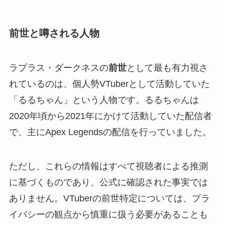
前世と噂される人物
ラプラス・ダークネスの
前世
として最も有力視さ
れているのは、個人勢VTuberとして活動していた
「るるちゃん」という人物です。るるちゃんは
2020年頃から2021年にかけて活動していた配信者
で、主にApex Legendsの配信を行っていました。
ただし、これらの情報はすべて視聴者による推測
に基づくものであり、公式に確認された事実では
ありません。VTuberの前世特定については、プラ
イバシーの観点から慎重に扱う必要があることも