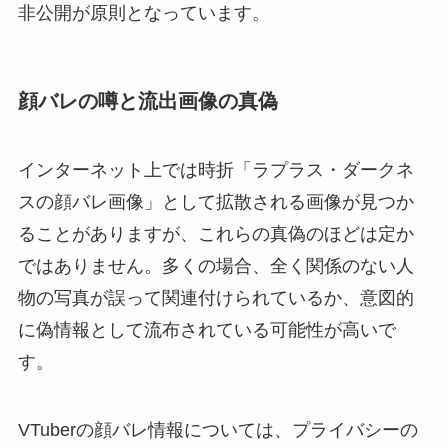
非公開が原則となっています。
顔バレの噂と流出画像の真偽
インターネット上では時折「ラプラス・ダークネ
スの顔バレ画像」として拡散される画像が見つか
ることがありますが、これらの真偽のほどは定か
ではありません。多くの場合、全く関係のない人
物の写真が誤って関連付けられているか、意図的
に偽情報として流布されている可能性が高いで
す。
VTuberの顔バレ情報については、プライバシーの