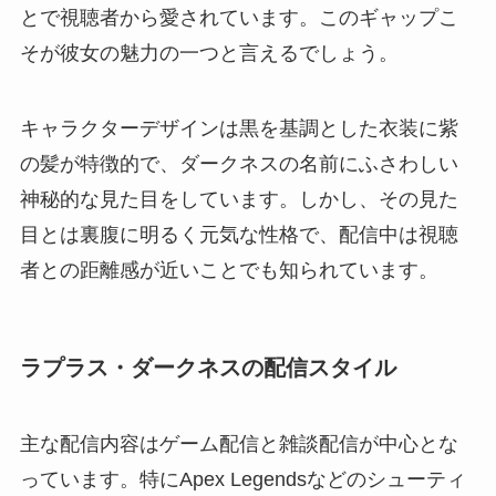
とで視聴者から愛されています。このギャップこ
そが彼女の魅力の一つと言えるでしょう。
キャラクターデザインは黒を基調とした衣装に紫
の髪が特徴的で、ダークネスの名前にふさわしい
神秘的な見た目をしています。しかし、その見た
目とは裏腹に明るく元気な性格で、配信中は視聴
者との距離感が近いことでも知られています。
ラプラス・ダークネスの配信スタイル
主な配信内容はゲーム配信と雑談配信が中心とな
っています。特にApex Legendsなどのシューティ