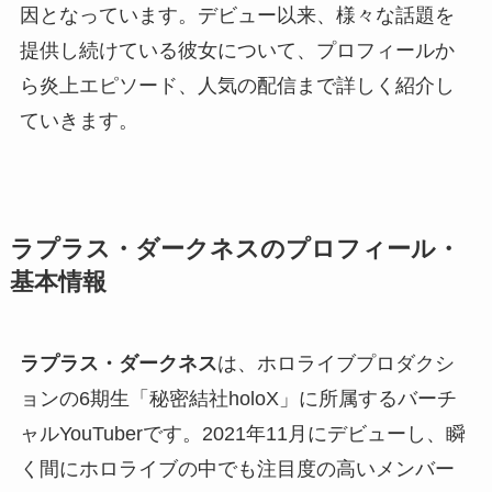
因となっています。デビュー以来、様々な話題を
提供し続けている彼女について、プロフィールか
ら炎上エピソード、人気の配信まで詳しく紹介し
ていきます。
ラプラス・ダークネスのプロフィール・
基本情報
ラプラス・ダークネス
は、ホロライブプロダクシ
ョンの6期生「秘密結社holoX」に所属するバーチ
ャルYouTuberです。2021年11月にデビューし、瞬
く間にホロライブの中でも注目度の高いメンバー