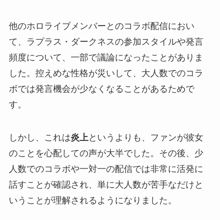
他のホロライブメンバーとのコラボ配信におい
て、ラプラス・ダークネスの参加スタイルや発言
頻度について、一部で議論になったことがありま
した。控えめな性格が災いして、大人数でのコラ
ボでは発言機会が少なくなることがあるためで
す。
しかし、これは
炎上
というよりも、ファンが彼女
のことを心配しての声が大半でした。その後、少
人数でのコラボや一対一の配信では非常に活発に
話すことが確認され、単に大人数が苦手なだけと
いうことが理解されるようになりました。