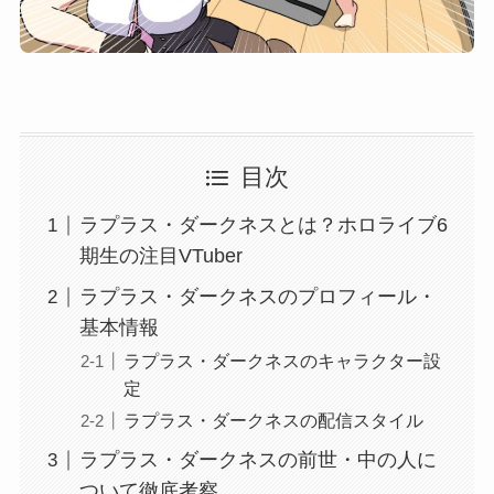
目次
ラプラス・ダークネスとは？ホロライブ6
期生の注目VTuber
ラプラス・ダークネスのプロフィール・
基本情報
ラプラス・ダークネスのキャラクター設
定
ラプラス・ダークネスの配信スタイル
ラプラス・ダークネスの前世・中の人に
ついて徹底考察