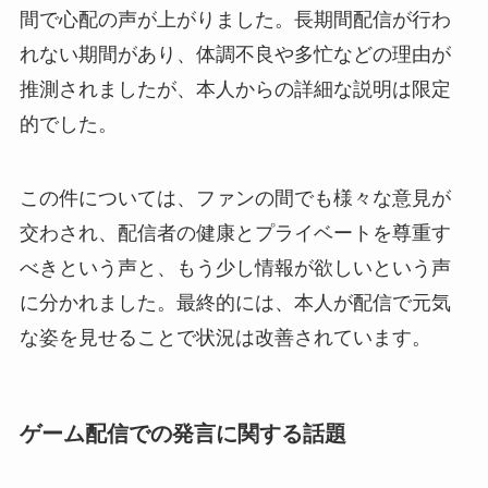
間で心配の声が上がりました。長期間配信が行わ
れない期間があり、体調不良や多忙などの理由が
推測されましたが、本人からの詳細な説明は限定
的でした。
この件については、ファンの間でも様々な意見が
交わされ、配信者の健康とプライベートを尊重す
べきという声と、もう少し情報が欲しいという声
に分かれました。最終的には、本人が配信で元気
な姿を見せることで状況は改善されています。
ゲーム配信での発言に関する話題