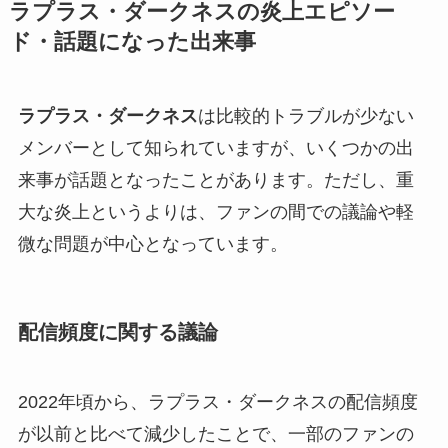
ラプラス・ダークネスの炎上エピソー
ド・話題になった出来事
ラプラス・ダークネス
は比較的トラブルが少ない
メンバーとして知られていますが、いくつかの出
来事が話題となったことがあります。ただし、重
大な炎上というよりは、ファンの間での議論や軽
微な問題が中心となっています。
配信頻度に関する議論
2022年頃から、ラプラス・ダークネスの配信頻度
が以前と比べて減少したことで、一部のファンの