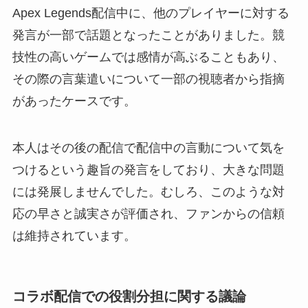
Apex Legends配信中に、他のプレイヤーに対する
発言が一部で話題となったことがありました。競
技性の高いゲームでは感情が高ぶることもあり、
その際の言葉遣いについて一部の視聴者から指摘
があったケースです。
本人はその後の配信で配信中の言動について気を
つけるという趣旨の発言をしており、大きな問題
には発展しませんでした。むしろ、このような対
応の早さと誠実さが評価され、ファンからの信頼
は維持されています。
コラボ配信での役割分担に関する議論