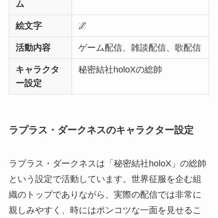
ム
絵文字
🌌
活動内容
ゲーム配信、雑談配信、歌配信
キャラクタ
秘密結社holoXの総帥
ー設定
ラプラス・ダークネスのキャラクター設定
ラプラス・ダークネスは「秘密結社holoX」の総帥
という設定で活動しています。世界征服を企む組
織のトップでありながら、実際の配信では非常に
親しみやすく、時にはポンコツな一面を見せるこ