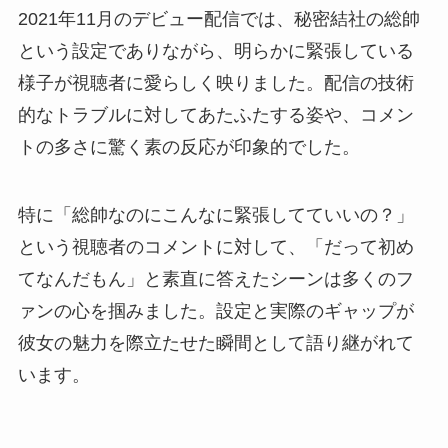
2021年11月のデビュー配信では、秘密結社の総帥
という設定でありながら、明らかに緊張している
様子が視聴者に愛らしく映りました。配信の技術
的なトラブルに対してあたふたする姿や、コメン
トの多さに驚く素の反応が印象的でした。
特に「総帥なのにこんなに緊張してていいの？」
という視聴者のコメントに対して、「だって初め
てなんだもん」と素直に答えたシーンは多くのフ
ァンの心を掴みました。設定と実際のギャップが
彼女の魅力を際立たせた瞬間として語り継がれて
います。