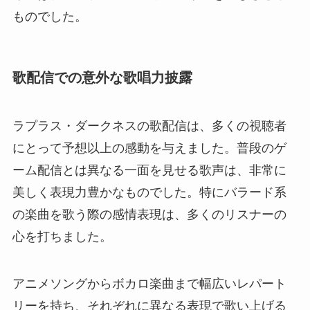
ものでした。
歌配信での意外な歌唱力披露
ラプラス・ダークネスの歌配信は、多くの視聴者
にとって予想以上の感動を与えました。普段のゲ
ーム配信とは異なる一面を見せる歌声は、非常に
美しく表現力豊かなものでした。特にバラード系
の楽曲を歌う際の感情表現は、多くのリスナーの
心を打ちました。
アニメソングからボカロ楽曲まで幅広いレパート
リーを持ち、それぞれに異なる表現で歌い上げる