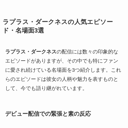
ラプラス・ダークネスの人気エピソー
ド・名場面3選
ラプラス・ダークネス
の配信には数々の印象的な
エピソードがありますが、その中でも特にファン
に愛され続けている名場面を3つ紹介します。これ
らのエピソードは彼女の人柄や魅力を表すものと
して、今でも語り継がれています。
デビュー配信での緊張と素の反応