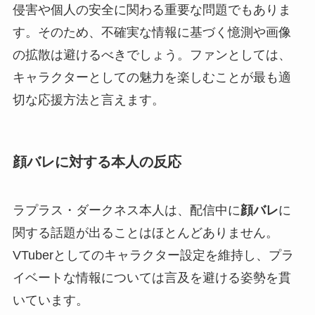
侵害や個人の安全に関わる重要な問題でもありま
す。そのため、不確実な情報に基づく憶測や画像
の拡散は避けるべきでしょう。ファンとしては、
キャラクターとしての魅力を楽しむことが最も適
切な応援方法と言えます。
顔バレに対する本人の反応
ラプラス・ダークネス本人は、配信中に
顔バレ
に
関する話題が出ることはほとんどありません。
VTuberとしてのキャラクター設定を維持し、プラ
イベートな情報については言及を避ける姿勢を貫
いています。