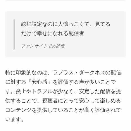
総帥設定なのに人懐っこくて、見てる
だけで幸せになれる配信者
ファンサイトでの評価
特に印象的なのは、ラプラス・ダークネスの配信
に対する「安心感」を評価する声が多いことで
す。炎上やトラブルが少なく、安定した配信を提
供することで、視聴者にとって安心して楽しめる
コンテンツを提供していることが高く評価されて
います。