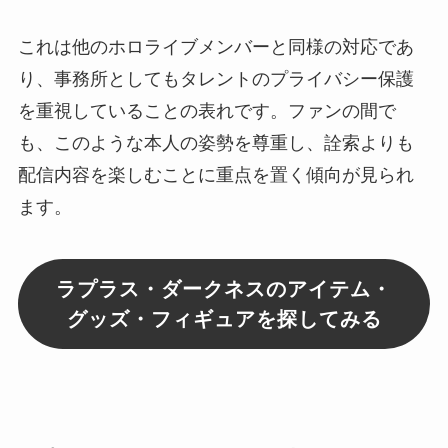
これは他のホロライブメンバーと同様の対応であ
り、事務所としてもタレントのプライバシー保護
を重視していることの表れです。ファンの間で
も、このような本人の姿勢を尊重し、詮索よりも
配信内容を楽しむことに重点を置く傾向が見られ
ます。
ラプラス・ダークネスのアイテム・
グッズ・フィギュアを探してみる