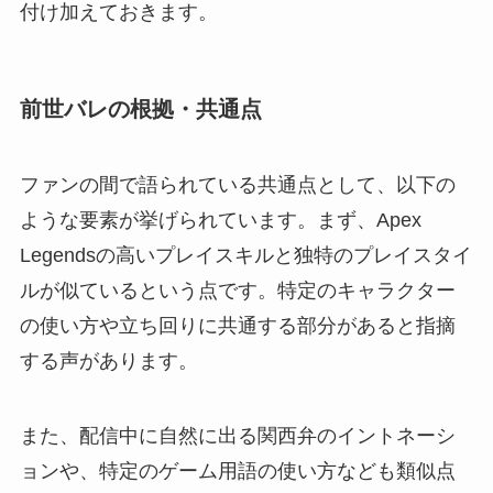
付け加えておきます。
前世バレの根拠・共通点
ファンの間で語られている共通点として、以下の
ような要素が挙げられています。まず、Apex
Legendsの高いプレイスキルと独特のプレイスタイ
ルが似ているという点です。特定のキャラクター
の使い方や立ち回りに共通する部分があると指摘
する声があります。
また、配信中に自然に出る関西弁のイントネーシ
ョンや、特定のゲーム用語の使い方なども類似点