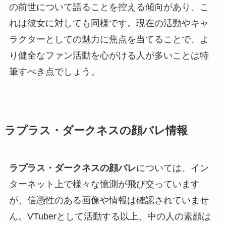
の前世について語ることを控える傾向があり、こ
れは彼女に対しても同様です。現在の活動やキャ
ラクターとしての魅力に焦点を当てることで、よ
り健全なファン活動を心がける人が多いことは特
筆すべき点でしょう。
ラプラス・ダークネスの顔バレ情報
ラプラス・ダークネスの顔バレ
については、イン
ターネット上で様々な憶測が飛び交っています
が、信憑性のある画像や情報は確認されていませ
ん。VTuberとして活動する以上、中の人の素顔は