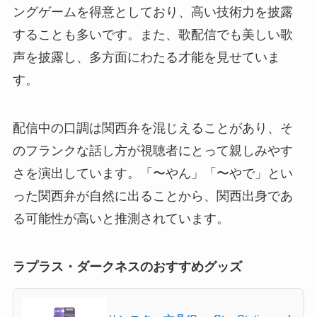
ングゲームを得意としており、高い技術力を披露
することも多いです。また、歌配信でも美しい歌
声を披露し、多方面にわたる才能を見せていま
す。
配信中の口調は関西弁を混じえることがあり、そ
のフランクな話し方が視聴者にとって親しみやす
さを演出しています。「〜やん」「〜やで」とい
った関西弁が自然に出ることから、関西出身であ
る可能性が高いと推測されています。
ラプラス・ダークネスのおすすめグッズ