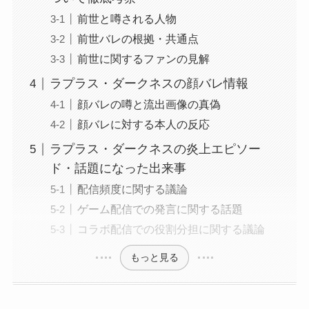
前世と噂される人物
前世バレの根拠・共通点
前世に関するファンの見解
ラプラス・ダークネスの顔バレ情報
顔バレの噂と流出画像の真偽
顔バレに対する本人の反応
ラプラス・ダークネスの炎上エピソー
ド・話題になった出来事
配信頻度に関する議論
ゲーム配信での発言に関する話題
コラボ配信での役割分担に関する議論
もっと見る