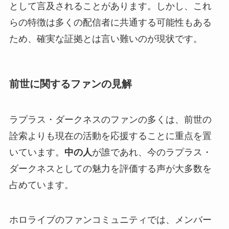
として言及されることがあります。しかし、これ
らの特徴は多くの配信者に共通する可能性もある
ため、確実な証拠とは言い難いのが現状です。
前世に関するファンの見解
ラプラス・ダークネスのファンの多くは、前世の
詮索よりも現在の活動を応援することに重点を置
いています。
中の人
が誰であれ、今のラプラス・
ダークネスとしての魅力を評価する声が大多数を
占めています。
ホロライブのファンコミュニティでは、メンバー