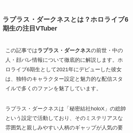
ラプラス・ダークネスとは？ホロライブ6
期生の注目VTuber
この記事では
ラプラス・ダークネス
の前世・中の
人・顔バレ情報について徹底的に解説します。ホ
ロライブ6期生として2021年にデビューした彼女
は、独特のキャラクター設定と魅力的な配信スタ
イルで多くのファンを魅了しています。
ラプラス・ダークネスは「秘密結社holoX」の総帥
という設定で活動しており、そのミステリアスな
雰囲気と親しみやすい人柄のギャップが人気の要