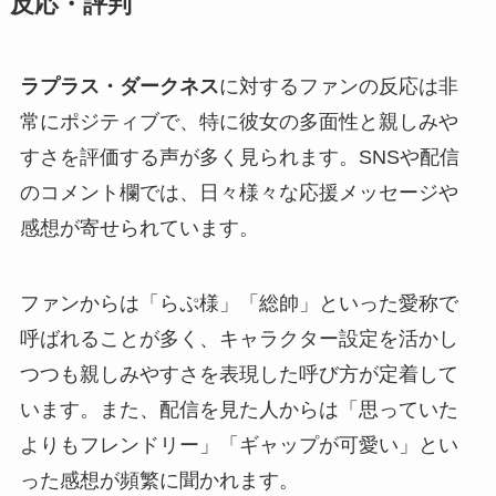
反応・評判
ラプラス・ダークネス
に対するファンの反応は非
常にポジティブで、特に彼女の多面性と親しみや
すさを評価する声が多く見られます。SNSや配信
のコメント欄では、日々様々な応援メッセージや
感想が寄せられています。
ファンからは「らぷ様」「総帥」といった愛称で
呼ばれることが多く、キャラクター設定を活かし
つつも親しみやすさを表現した呼び方が定着して
います。また、配信を見た人からは「思っていた
よりもフレンドリー」「ギャップが可愛い」とい
った感想が頻繁に聞かれます。