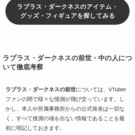
ラプラス・ダークネスのアイテム・
グッズ・フィギュアを探してみる
ラプラス・ダークネスの前世・中の人につ
いて徹底考察
ラプラス・ダークネスの前世
については、VTuber
ファンの間で様々な憶測が飛び交っています。し
かし、本人や所属事務所からの公式発表は一切な
く、すべて推測の域を出ない情報であることを最
初に明記しておきます。