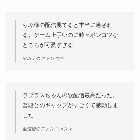
らぷ様の配信見てると本当に癒され
る。ゲーム上手いのに時々ポンコツな
ところが可愛すぎる
SNS上のファンの声
ラプラスちゃんの歌配信最高だった。
普段とのギャップがすごくて感動しま
した
配信後のファンコメント