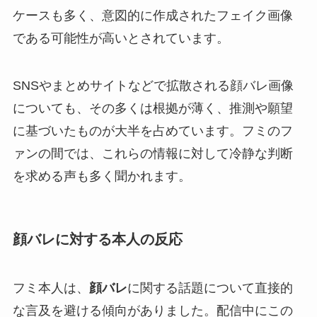
ケースも多く、意図的に作成されたフェイク画像
である可能性が高いとされています。
SNSやまとめサイトなどで拡散される顔バレ画像
についても、その多くは根拠が薄く、推測や願望
に基づいたものが大半を占めています。フミのフ
ァンの間では、これらの情報に対して冷静な判断
を求める声も多く聞かれます。
顔バレに対する本人の反応
フミ本人は、
顔バレ
に関する話題について直接的
な言及を避ける傾向がありました。配信中にこの