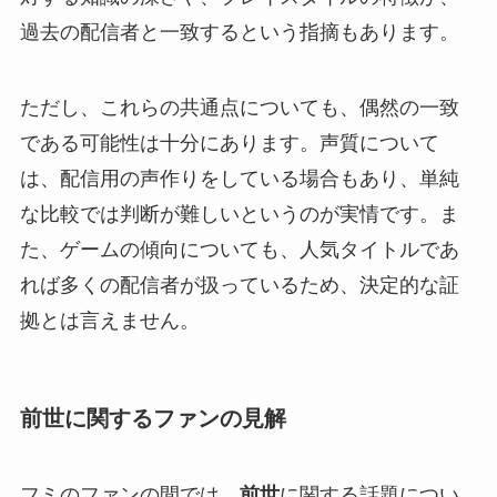
過去の配信者と一致するという指摘もあります。
ただし、これらの共通点についても、偶然の一致
である可能性は十分にあります。声質について
は、配信用の声作りをしている場合もあり、単純
な比較では判断が難しいというのが実情です。ま
た、ゲームの傾向についても、人気タイトルであ
れば多くの配信者が扱っているため、決定的な証
拠とは言えません。
前世に関するファンの見解
フミのファンの間では、
前世
に関する話題につい