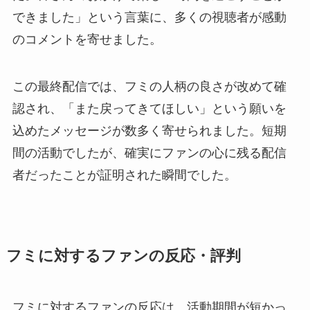
できました」という言葉に、多くの視聴者が感動
のコメントを寄せました。
この最終配信では、フミの人柄の良さが改めて確
認され、「また戻ってきてほしい」という願いを
込めたメッセージが数多く寄せられました。短期
間の活動でしたが、確実にファンの心に残る配信
者だったことが証明された瞬間でした。
フミ
に対するファンの反応・評判
フミに対するファンの反応は、活動期間が短かっ