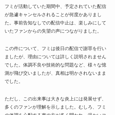
フミが活動していた期間中、予定されていた配信
が急遽キャンセルされることが何度かありまし
た。事前告知なしでの配信中止は、楽しみにして
いたファンからの失望の声につながりました。
この件について、フミは後日の配信で謝罪を行い
ましたが、理由については詳しく説明されません
でした。体調不良や技術的な問題など、様々な憶
測が飛び交いましたが、真相は明かされないまま
でした。
ただし、この出来事は大きな炎上には発展せず、
多くのファンが理解を示しました。むしろ、フミ