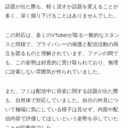
話題が出た際も、軽く流すか話題を変えることが
多く、深く掘り下げることはありませんでした。
この対応は、多くのVTuberが取る一般的なスタン
スと同様で、プライバシーの保護と配信活動の両
立を図るものと理解されています。ファンの間で
も、この姿勢は好意的に受け取られており、無理
に詮索しない雰囲気が作られていました。
また、フミは配信中に容姿に関する話題が出た際
も、自然体で対応していました。自分の外見につ
いて極端に気にしている様子は見せず、内面や配
信内容で評価してほしいという姿勢を示していた
ことが印象的でした。