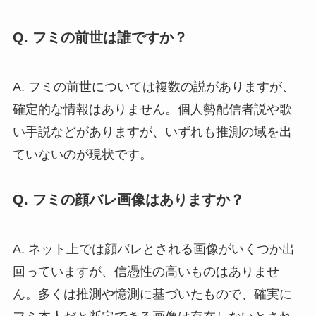
Q. フミの前世は誰ですか？
A. フミの前世については複数の説がありますが、
確定的な情報はありません。個人勢配信者説や歌
い手説などがありますが、いずれも推測の域を出
ていないのが現状です。
Q. フミの顔バレ画像はありますか？
A. ネット上では顔バレとされる画像がいくつか出
回っていますが、信憑性の高いものはありませ
ん。多くは推測や憶測に基づいたもので、確実に