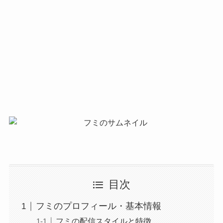
目次
フミのプロフィール・基本情報
フミの配信スタイルと特徴