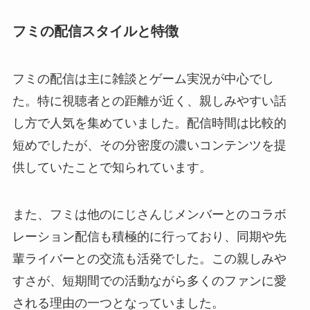
フミの配信スタイルと特徴
フミの配信は主に雑談とゲーム実況が中心でし
た。特に視聴者との距離が近く、親しみやすい話
し方で人気を集めていました。配信時間は比較的
短めでしたが、その分密度の濃いコンテンツを提
供していたことで知られています。
また、フミは他のにじさんじメンバーとのコラボ
レーション配信も積極的に行っており、同期や先
輩ライバーとの交流も活発でした。この親しみや
すさが、短期間での活動ながら多くのファンに愛
される理由の一つとなっていました。