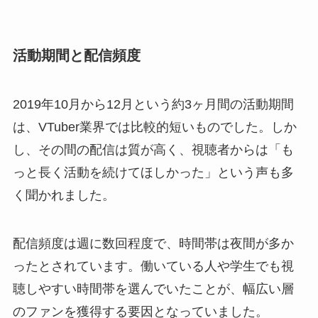
活動期間と配信頻度
2019年10月から12月という約3ヶ月間の活動期間
は、VTuber業界では比較的短いものでした。しか
し、その間の配信は質が高く、視聴者からは「も
っと長く活動を続けてほしかった」という声も多
く聞かれました。
配信頻度は週に数回程度で、時間帯は夜間が多か
ったとされています。働いている人や学生でも視
聴しやすい時間帯を選んでいたことが、幅広い層
のファンを獲得する要因となっていました。