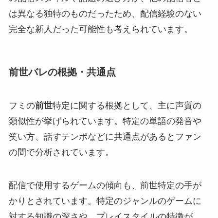
は異なる独特のものだったため、配信経験のない
完全な新人だった可能性も考えられています。
前世バレの根拠・共通点
フミの
前世
特定に関する根拠として、主に声質の
類似性が挙げられています。特定の単語の発音や
笑い方、話すテンポなどに共通点があるとファン
の間で分析されています。
配信で使用するゲームの傾向も、前世特定の手が
かりとされています。特定のジャンルのゲームに
対する知識の深さや、プレイスタイルの特徴が、