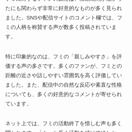
たにも関わらず非常に好意的なものが多く見られ
ました。SNSや配信サイトのコメント欄では、フ
ミの人柄を称賛する声が数多く投稿されていま
す。
特に印象的なのは、フミの「親しみやすさ」を評
価する声の多さです。多くのファンが、フミとの
距離の近さや話しやすい雰囲気を高く評価してい
ました。また、配信中の自然な反応や素直な性格
についても、多くの好意的なコメントが寄せられ
ています。
ネット上では、フミの活動終了を惜しむ声も多く