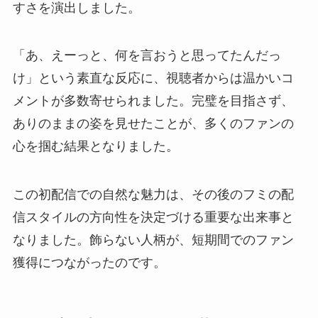
すさを演出しました。
「あ、えーっと、何を言おうと思ってたんだっ
け」という素直な反応に、視聴者からは温かいコ
メントが多数寄せられました。完璧を目指さず、
ありのままの姿を見せたことが、多くのファンの
心を掴む結果となりました。
この初配信での自然な魅力は、その後のフミの配
信スタイルの方向性を決定づける重要な出来事と
なりました。飾らない人柄が、短期間でのファン
獲得につながったのです。