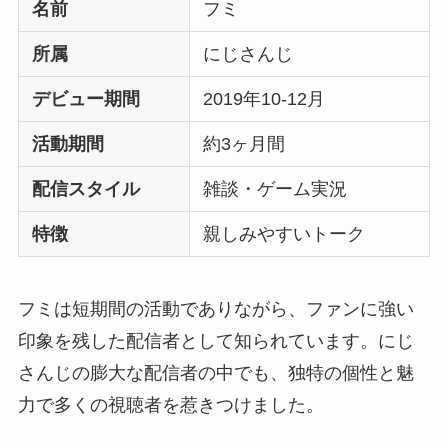
名前
フミ
所属
にじさんじ
デビュー期間
2019年10-12月
活動期間
約3ヶ月間
配信スタイル
雑談・ゲーム実況
特徴
親しみやすいトーク
フミは短期間の活動でありながら、ファンに強い
印象を残した配信者として知られています。にじ
さんじの膨大な配信者の中でも、独特の個性と魅
力で多くの視聴者を惹きつけました。