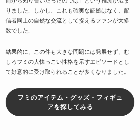
前から知り合いだったのでは」という推測が広ま
りました。しかし、これも確実な証拠はなく、配
信者同士の自然な交流として捉えるファンが大多
数でした。
結果的に、この件も大きな問題には発展せず、む
しろフミの人懐っこい性格を示すエピソードとし
て好意的に受け取られることが多くなりました。
フミのアイテム・グッズ・フィギュ
アを探してみる