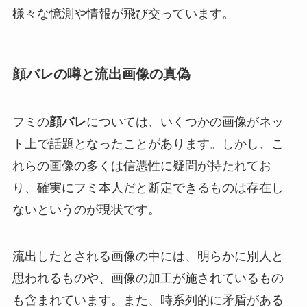
様々な憶測や情報が飛び交っています。
顔バレの噂と流出画像の真偽
フミの
顔バレ
については、いくつかの画像がネッ
ト上で話題となったことがあります。しかし、こ
れらの画像の多くは信憑性に疑問が持たれてお
り、確実にフミ本人だと断定できるものは存在し
ないというのが現状です。
流出したとされる画像の中には、明らかに別人と
思われるものや、画像の加工が施されているもの
も含まれています。また、時系列的に矛盾がある