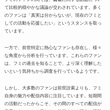
て比較的穏やかな議論が交わされています。多く
のファンは「真実は分からないが、現在のフミと
しての活動を応援したい」というスタンスを取っ
ています。
一方で、前世特定に熱心なファンも存在し、様々
な角度から分析を行っています。これらのファン
は、フミの過去を知ることで、より深く理解した
いという気持ちから調査を行っているようです。
しかし、大多数のファンは前世詮索よりも、フミ
自身の魅力や配信内容に注目しています。短期間
の活動だったからこそ、その間のすべての配信が