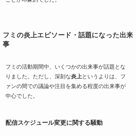
フミ
の炎上エピソード・話題になった出来
事
フミの活動期間中、いくつかの出来事が話題とな
りました。ただし、深刻な
炎上
というよりは、フ
ァンの間での議論や注目を集める程度の出来事が
中心でした。
配信スケジュール変更に関する騒動