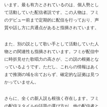
います。最も有力とされているのは、個人勢とし
て活動していた配信者説です。この人物は、フミ
のデビュー前まで定期的に配信を行っており、声
質や話し方に共通点があると指摘されています。
また、別の説として歌い手として活動していた人
物との関連性も指摘されています。フミが配信中
に時折見せた歌唱力の高さが、この説の根拠とな
っているようです。ただし、これらの情報はあく
まで推測の域を出ておらず、確定的な証拠は見つ
かっていません。
さらに、全くの新人説も根強く存在します。フミ
の配信スタイルや話題の選び方が、他の配信者と