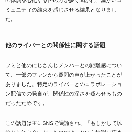
の体調を心配する声の方が多く聞かれ、温かいコ
ミュニティの結束を感じさせる結果となりまし
た。
他のライバーとの関係性に関する話題
フミと他のにじさんじメンバーとの距離感につい
て、一部のファンから疑問の声が上がったことが
ありました。特定のライバーとのコラボレーショ
ン配信での発言が、関係性の深さを疑わせるもの
だったためです。
この話題は主にSNSで議論され、「もしかして以