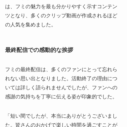
は、フミの魅力を最も分かりやすく示すコンテン
ツとなり、多くのクリップ動画が作成されるほど
の人気を集めました。
最終配信での感動的な挨拶
フミの最終配信は、多くのファンにとって忘れら
れない思い出となりました。活動終了の理由につ
いては詳しく語られませんでしたが、ファンへの
感謝の気持ちを丁寧に伝える姿が印象的でした。
「短い間でしたが、本当にありがとうございまし
た。皆さんのおかげで楽しい時間を過ごすことが