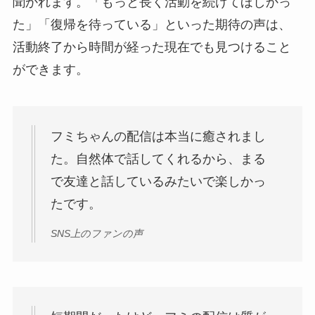
聞かれます。「もっと長く活動を続けてほしかっ
た」「復帰を待っている」といった期待の声は、
活動終了から時間が経った現在でも見つけること
ができます。
フミちゃんの配信は本当に癒されまし
た。自然体で話してくれるから、まる
で友達と話しているみたいで楽しかっ
たです。
SNS上のファンの声