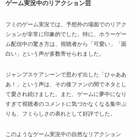
ゲーム実況中のリアクション芸
フミのゲーム実況では、予想外の場面でのリアク
ションが非常に印象的でした。特に、ホラーゲー
ム配信中の驚き方は、視聴者から「可愛い」「面
白い」という声が多数寄せられました。
ジャンプスケアシーンで思わず出した「ひゃああ
あ！」という声は、その後ファンの間でネタとし
て愛され続けました。また、ゲームに夢中になり
すぎて視聴者のコメントに気づかなくなる集中ぶ
りも、フミらしさの表れとして好評でした。
このようなゲーム実況中の自然なリアクション