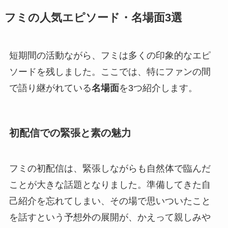
フミ
の人気エピソード・名場面3選
短期間の活動ながら、フミは多くの印象的なエピ
ソードを残しました。ここでは、特にファンの間
で語り継がれている
名場面
を3つ紹介します。
初配信での緊張と素の魅力
フミの初配信は、緊張しながらも自然体で臨んだ
ことが大きな話題となりました。準備してきた自
己紹介を忘れてしまい、その場で思いついたこと
を話すという予想外の展開が、かえって親しみや