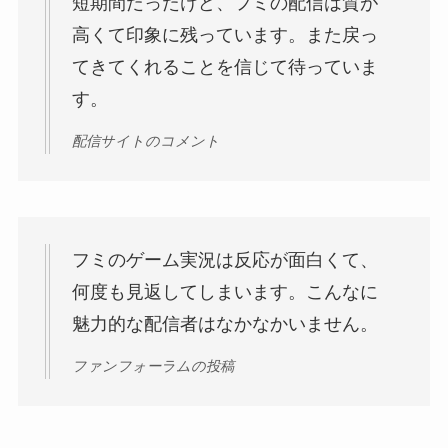
短期間だったけど、フミの配信は質が
高くて印象に残っています。また戻っ
てきてくれることを信じて待っていま
す。
配信サイトのコメント
フミのゲーム実況は反応が面白くて、
何度も見返してしまいます。こんなに
魅力的な配信者はなかなかいません。
ファンフォーラムの投稿