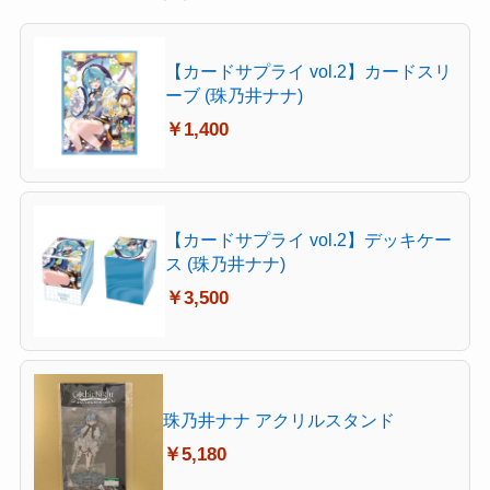
【カードサプライ vol.2】カードスリ
ーブ (珠乃井ナナ)
￥1,400
【カードサプライ vol.2】デッキケー
ス (珠乃井ナナ)
￥3,500
珠乃井ナナ アクリルスタンド
￥5,180