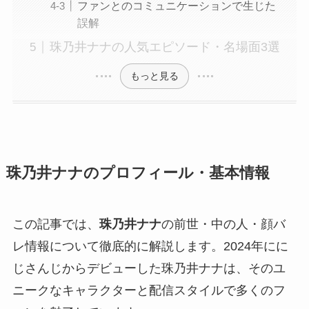
ファンとのコミュニケーションで生じた
誤解
珠乃井ナナの人気エピソード・名場面3選
もっと見る
珠乃井ナナのプロフィール・基本情報
この記事では、
珠乃井ナナ
の前世・中の人・顔バ
レ情報について徹底的に解説します。2024年にに
じさんじからデビューした珠乃井ナナは、そのユ
ニークなキャラクターと配信スタイルで多くのフ