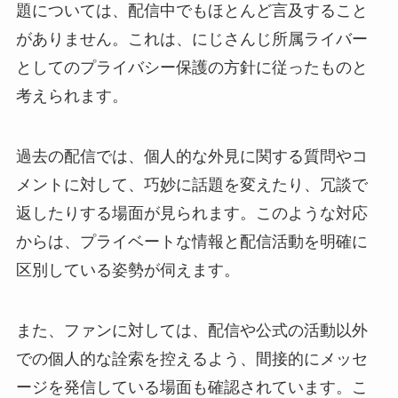
題については、配信中でもほとんど言及すること
がありません。これは、にじさんじ所属ライバー
としてのプライバシー保護の方針に従ったものと
考えられます。
過去の配信では、個人的な外見に関する質問やコ
メントに対して、巧妙に話題を変えたり、冗談で
返したりする場面が見られます。このような対応
からは、プライベートな情報と配信活動を明確に
区別している姿勢が伺えます。
また、ファンに対しては、配信や公式の活動以外
での個人的な詮索を控えるよう、間接的にメッセ
ージを発信している場面も確認されています。こ