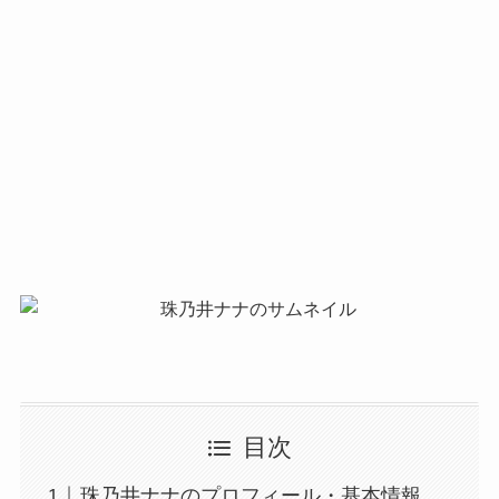
目次
珠乃井ナナのプロフィール・基本情報