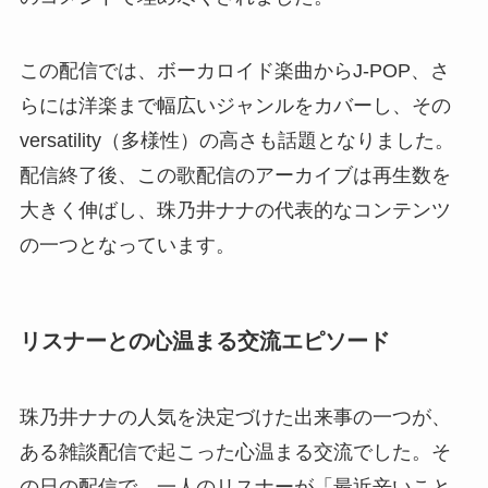
この配信では、ボーカロイド楽曲からJ-POP、さ
らには洋楽まで幅広いジャンルをカバーし、その
versatility（多様性）の高さも話題となりました。
配信終了後、この歌配信のアーカイブは再生数を
大きく伸ばし、珠乃井ナナの代表的なコンテンツ
の一つとなっています。
リスナーとの心温まる交流エピソード
珠乃井ナナの人気を決定づけた出来事の一つが、
ある雑談配信で起こった心温まる交流でした。そ
の日の配信で、一人のリスナーが「最近辛いこと