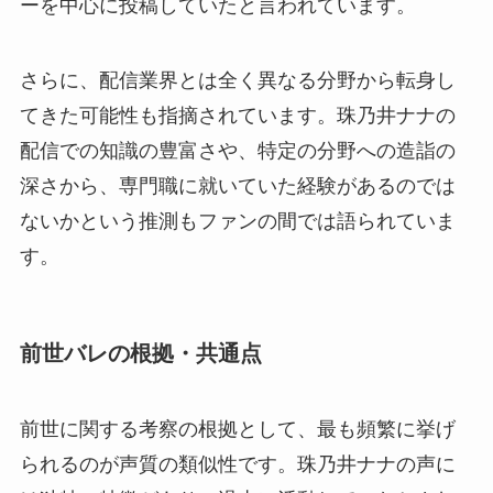
ーを中心に投稿していたと言われています。
さらに、配信業界とは全く異なる分野から転身し
てきた可能性も指摘されています。珠乃井ナナの
配信での知識の豊富さや、特定の分野への造詣の
深さから、専門職に就いていた経験があるのでは
ないかという推測もファンの間では語られていま
す。
前世バレの根拠・共通点
前世に関する考察の根拠として、最も頻繁に挙げ
られるのが声質の類似性です。珠乃井ナナの声に