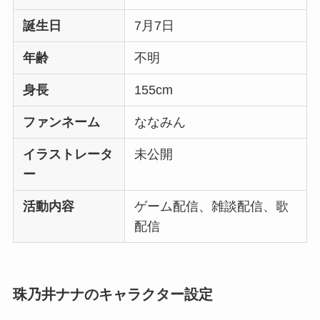
誕生日
7月7日
年齢
不明
身長
155cm
ファンネーム
ななみん
イラストレータ
未公開
ー
活動内容
ゲーム配信、雑談配信、歌
配信
珠乃井ナナのキャラクター設定