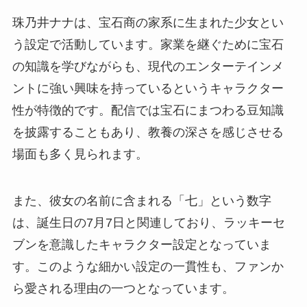
珠乃井ナナは、宝石商の家系に生まれた少女とい
う設定で活動しています。家業を継ぐために宝石
の知識を学びながらも、現代のエンターテインメ
ントに強い興味を持っているというキャラクター
性が特徴的です。配信では宝石にまつわる豆知識
を披露することもあり、教養の深さを感じさせる
場面も多く見られます。
また、彼女の名前に含まれる「七」という数字
は、誕生日の7月7日と関連しており、ラッキーセ
ブンを意識したキャラクター設定となっていま
す。このような細かい設定の一貫性も、ファンか
ら愛される理由の一つとなっています。