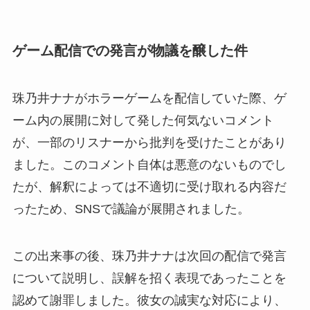
ゲーム配信での発言が物議を醸した件
珠乃井ナナがホラーゲームを配信していた際、ゲ
ーム内の展開に対して発した何気ないコメント
が、一部のリスナーから批判を受けたことがあり
ました。このコメント自体は悪意のないものでし
たが、解釈によっては不適切に受け取れる内容だ
ったため、SNSで議論が展開されました。
この出来事の後、珠乃井ナナは次回の配信で発言
について説明し、誤解を招く表現であったことを
認めて謝罪しました。彼女の誠実な対応により、