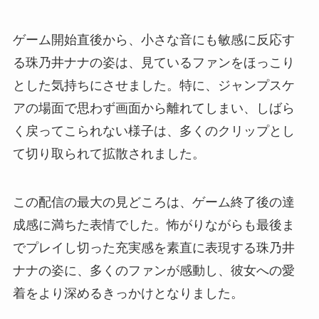
ゲーム開始直後から、小さな音にも敏感に反応す
る珠乃井ナナの姿は、見ているファンをほっこり
とした気持ちにさせました。特に、ジャンプスケ
アの場面で思わず画面から離れてしまい、しばら
く戻ってこられない様子は、多くのクリップとし
て切り取られて拡散されました。
この配信の最大の見どころは、ゲーム終了後の達
成感に満ちた表情でした。怖がりながらも最後ま
でプレイし切った充実感を素直に表現する珠乃井
ナナの姿に、多くのファンが感動し、彼女への愛
着をより深めるきっかけとなりました。