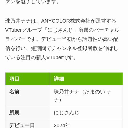
ァンを魅了しています。
珠乃井ナナは、ANYCOLOR株式会社が運営する
VTuberグループ「にじさんじ」所属のバーチャル
ライバーです。デビュー当初から話題性の高い配
信を行い、短期間でチャンネル登録者数を伸ばし
ている注目の新人VTuberです。
項目
詳細
名前
珠乃井ナナ（たまのい ナ
ナ）
所属
にじさんじ
デビュー日
2024年