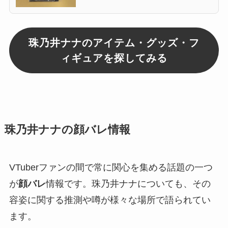
珠乃井ナナのアイテム・グッズ・フ
ィギュアを探してみる
珠乃井ナナの顔バレ情報
VTuberファンの間で常に関心を集める話題の一つ
が
顔バレ
情報です。珠乃井ナナについても、その
容姿に関する推測や噂が様々な場所で語られてい
ます。