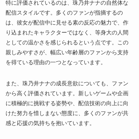
特に評価されているのは、珠乃井ナナの自然体な
配信スタイルです。多くのファンが指摘するの
は、彼女が配信中に見せる素の反応の魅力で、作
り込まれたキャラクターではなく、等身大の人間
としての温かさを感じられるという点です。この
親しみやすさが、幅広い年齢層のファンから支持
を得ている理由の一つとなっています。
また、珠乃井ナナの成長意欲についても、ファン
から高く評価されています。新しいゲームや企画
に積極的に挑戦する姿勢や、配信技術の向上に向
けた努力を惜しまない態度に、多くのファンが共
感と応援の気持ちを抱いています。