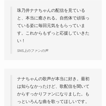
珠乃井ナナちゃんの配信を見ている
と、本当に癒される。自然体で頑張っ
ている姿に毎回元気をもらっていま
す。これからもずっと応援していきた
い！
SNS上のファンの声
ナナちゃんの歌声が本当に好き。最初
は知らなかったけど、歌配信を聞いて
からすっかりファンになりました。も
っといろんな曲を歌ってほしいです。