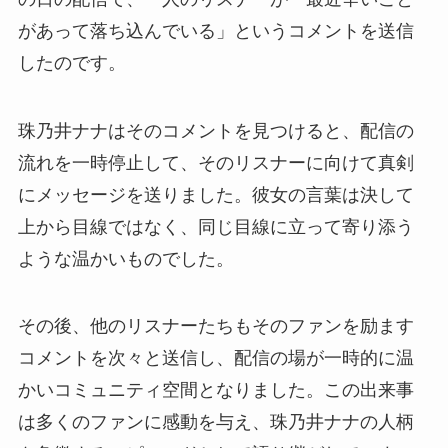
があって落ち込んでいる」というコメントを送信
したのです。
珠乃井ナナはそのコメントを見つけると、配信の
流れを一時停止して、そのリスナーに向けて真剣
にメッセージを送りました。彼女の言葉は決して
上から目線ではなく、同じ目線に立って寄り添う
ような温かいものでした。
その後、他のリスナーたちもそのファンを励ます
コメントを次々と送信し、配信の場が一時的に温
かいコミュニティ空間となりました。この出来事
は多くのファンに感動を与え、珠乃井ナナの人柄