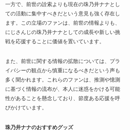
一方で、前世の詮索よりも現在の珠乃井ナナとし
ての活動に集中すべきだという意見も強く存在し
ます。この立場のファンは、前世の情報よりも、
にじさんじの珠乃井ナナとしての成長や新しい挑
戦を応援することに価値を置いています。
また、前世に関する情報の拡散については、プラ
イバシーの観点から慎重になるべきだという声も
多く聞かれます。これらのファンは、推測や憶測
に基づく情報の流布が、本人に迷惑をかける可能
性があることを懸念しており、節度ある応援を呼
びかけています。
珠乃井ナナのおすすめグッズ