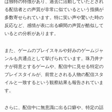
は独特の特徴があり、過去に活動していたとされ
る配信者との声質が非常に似ているという指摘が
多数寄せられています。特に笑い声や驚いた時の
反応など、感情が表に出る瞬間の声質が酷似して
いるとの分析があります。
また、ゲームのプレイスキルや好みのゲームジャ
ンルも共通点として挙げられています。珠乃井ナ
ナが得意とするゲームや、配信中に見せる特定の
プレイスタイルが、前世とされる人物の配信スタ
イルと一致するという観察結果も報告されていま
す。
さらに、配信中に無意識に出る口癖や、特定の話