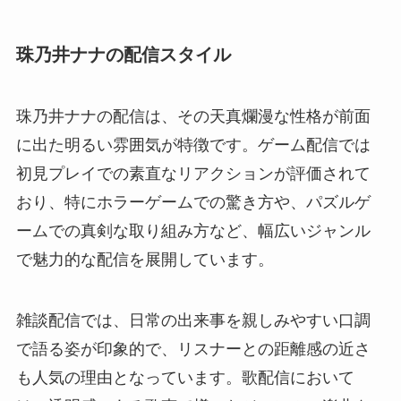
珠乃井ナナの配信スタイル
珠乃井ナナの配信は、その天真爛漫な性格が前面
に出た明るい雰囲気が特徴です。ゲーム配信では
初見プレイでの素直なリアクションが評価されて
おり、特にホラーゲームでの驚き方や、パズルゲ
ームでの真剣な取り組み方など、幅広いジャンル
で魅力的な配信を展開しています。
雑談配信では、日常の出来事を親しみやすい口調
で語る姿が印象的で、リスナーとの距離感の近さ
も人気の理由となっています。歌配信において