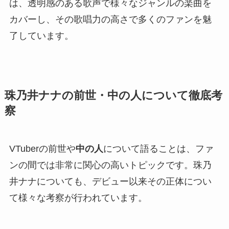
は、透明感のある歌声で様々なジャンルの楽曲を
カバーし、その歌唱力の高さで多くのファンを魅
了しています。
珠乃井ナナの前世・中の人について徹底考
察
VTuberの前世や
中の人
について語ることは、ファ
ンの間では非常に関心の高いトピックです。珠乃
井ナナについても、デビュー以来その正体につい
て様々な考察が行われています。