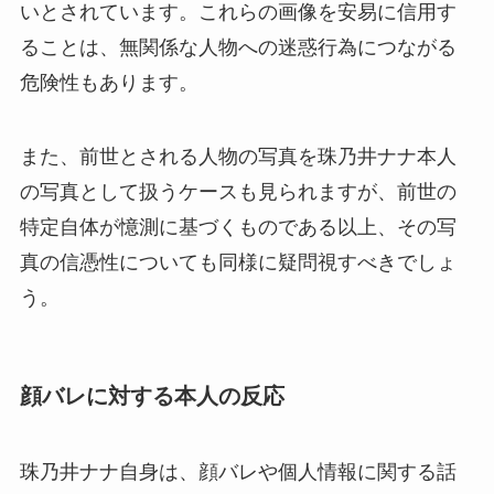
いとされています。これらの画像を安易に信用す
ることは、無関係な人物への迷惑行為につながる
危険性もあります。
また、前世とされる人物の写真を珠乃井ナナ本人
の写真として扱うケースも見られますが、前世の
特定自体が憶測に基づくものである以上、その写
真の信憑性についても同様に疑問視すべきでしょ
う。
顔バレに対する本人の反応
珠乃井ナナ自身は、顔バレや個人情報に関する話