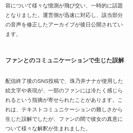
容について様々な憶測が飛び交い、一時的に話題
となりました。運営側が迅速に対応し、該当部分
の音声を修正したアーカイブが後日公開されてい
ます。
ファンとのコミュニケーションで生じた誤解
配信終了後のSNS投稿で、珠乃井ナナが使用した
絵文字や表現が、一部のファンには冷たく感じら
れるという指摘が寄せられたことがあります。こ
れは、テキストコミュニケーションの難しさから
生じた誤解でしたが、ファンの間で彼女の真意に
ついて様々な解釈が生まれました。