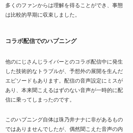
多くのファンからは理解を得ることができ、事態
は比較的早期に収束しました。
コラボ配信でのハプニング
他のにじさんじライバーとのコラボ配信中に発生
した技術的なトラブルが、予想外の展開を生んだ
エピソードもあります。配信の音声設定にミスが
あり、本来聞こえるはずのない音声が一時的に配
信に乗ってしまったのです。
このハプニング自体は珠乃井ナナに非があるもの
ではありませんでしたが、偶然聞こえた音声の内