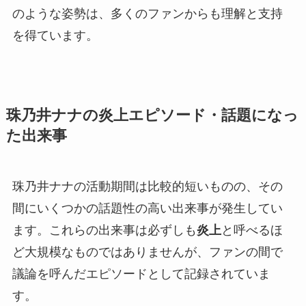
のような姿勢は、多くのファンからも理解と支持
を得ています。
珠乃井ナナの炎上エピソード・話題になっ
た出来事
珠乃井ナナの活動期間は比較的短いものの、その
間にいくつかの話題性の高い出来事が発生してい
ます。これらの出来事は必ずしも
炎上
と呼べるほ
ど大規模なものではありませんが、ファンの間で
議論を呼んだエピソードとして記録されていま
す。