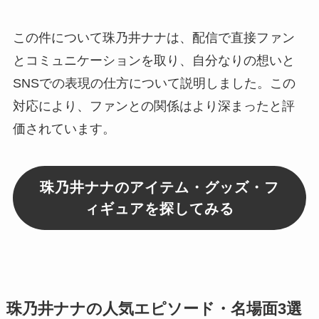
この件について珠乃井ナナは、配信で直接ファン
とコミュニケーションを取り、自分なりの想いと
SNSでの表現の仕方について説明しました。この
対応により、ファンとの関係はより深まったと評
価されています。
珠乃井ナナのアイテム・グッズ・フ
ィギュアを探してみる
珠乃井ナナの人気エピソード・名場面3選