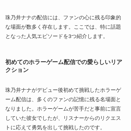
珠乃井ナナの配信には、ファンの心に残る印象的
な場面が数多く存在します。ここでは、特に話題
となった人気エピソードを3つ紹介します。
初めてのホラーゲーム配信での愛らしいリア
クション
珠乃井ナナがデビュー後初めて挑戦したホラーゲ
ーム配信は、多くのファンの記憶に残る名場面と
なりました。ホラーゲームが苦手だと事前に宣言
していた彼女でしたが、リスナーからのリクエス
トに応えて勇気を出して挑戦したのです。