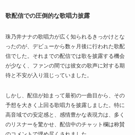
歌配信での圧倒的な歌唱力披露
珠乃井ナナの歌唱力が広く知られるきっかけとな
ったのが、デビューから数ヶ月後に行われた歌配
信でした。それまでの配信では歌を披露する機会
が少なく、ファンの間では彼女の歌声に対する期
待と不安が入り混じっていました。
しかし、配信が始まって最初の一曲目から、その
予想を大きく上回る歌唱力を披露しました。特に
高音域での安定感と、感情豊かな表現力は、多く
のリスナーを驚かせ、配信中のチャット欄は称賛
のコメントで埋め尽くされました。