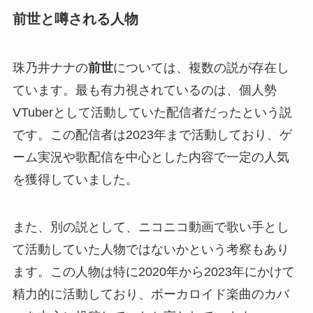
前世と噂される人物
珠乃井ナナの
前世
については、複数の説が存在し
ています。最も有力視されているのは、個人勢
VTuberとして活動していた配信者だったという説
です。この配信者は2023年まで活動しており、ゲ
ーム実況や歌配信を中心とした内容で一定の人気
を獲得していました。
また、別の説として、ニコニコ動画で歌い手とし
て活動していた人物ではないかという考察もあり
ます。この人物は特に2020年から2023年にかけて
精力的に活動しており、ボーカロイド楽曲のカバ