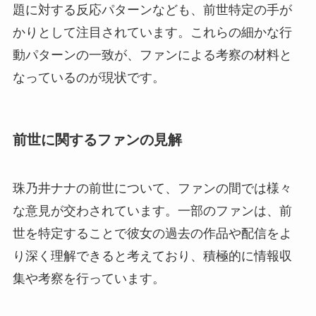
題に対する反応パターンなども、前世特定の手が
かりとして注目されています。これらの細かな行
動パターンの一致が、ファンによる考察の材料と
なっているのが現状です。
前世に関するファンの見解
珠乃井ナナの前世について、ファンの間では様々
な意見が交わされています。一部のファンは、前
世を特定することで彼女の過去の作品や配信をよ
り深く理解できると考えており、積極的に情報収
集や考察を行っています。