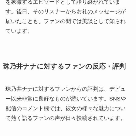
を象徴するエピソードとして語り継がれていま
す。後日、そのリスナーからお礼のメッセージが
届いたことも、ファンの間では美談として知られ
ています。
珠乃井ナナに対するファンの反応・評判
珠乃井ナナに対するファンからの評判は、デビュ
ー以来非常に良好なものが続いています。SNSや
配信のコメント欄では、彼女の様々な魅力につい
て熱く語るファンの声が日々投稿されています。