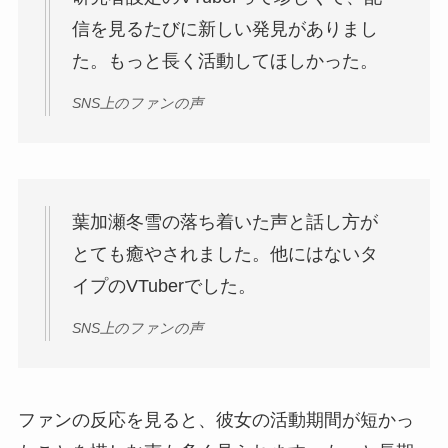
信を見るたびに新しい発見がありまし
た。もっと長く活動してほしかった。
SNS上のファンの声
葉加瀬冬雪の落ち着いた声と話し方が
とても癒やされました。他にはないタ
イプのVTuberでした。
SNS上のファンの声
ファンの反応を見ると、彼女の活動期間が短かっ