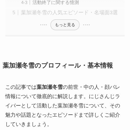
活動終了に関する憶測
葉加瀬冬雪の人気エピソード・名場面3選
もっと見る
葉加瀬冬雪のプロフィール・基本情報
この記事では
葉加瀬冬雪
の前世・中の人・顔バレ
情報について徹底的に解説します。にじさんじラ
イバーとして活動した葉加瀬冬雪について、その
魅力や話題となったエピソードまで詳しくご紹介
していきましょう。