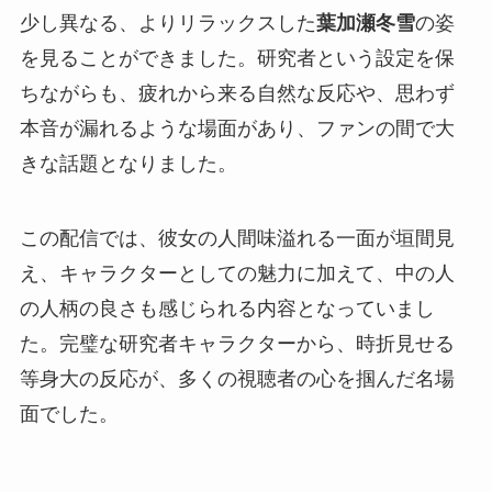
少し異なる、よりリラックスした
葉加瀬冬雪
の姿
を見ることができました。研究者という設定を保
ちながらも、疲れから来る自然な反応や、思わず
本音が漏れるような場面があり、ファンの間で大
きな話題となりました。
この配信では、彼女の人間味溢れる一面が垣間見
え、キャラクターとしての魅力に加えて、中の人
の人柄の良さも感じられる内容となっていまし
た。完璧な研究者キャラクターから、時折見せる
等身大の反応が、多くの視聴者の心を掴んだ名場
面でした。