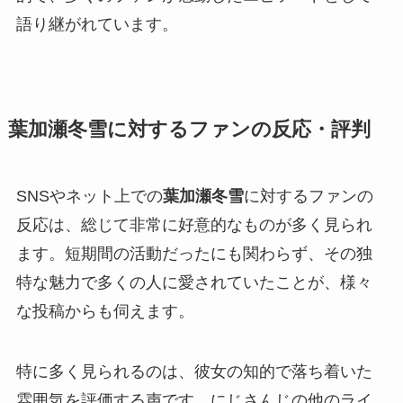
語り継がれています。
葉加瀬冬雪に対するファンの反応・評判
SNSやネット上での
葉加瀬冬雪
に対するファンの
反応は、総じて非常に好意的なものが多く見られ
ます。短期間の活動だったにも関わらず、その独
特な魅力で多くの人に愛されていたことが、様々
な投稿からも伺えます。
特に多く見られるのは、彼女の知的で落ち着いた
雰囲気を評価する声です。にじさんじの他のライ