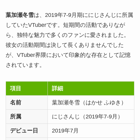
葉加瀬冬雪
は、2019年7-9月期ににじさんじに所属
していたVTuberです。短期間の活動でありなが
ら、独特な魅力で多くのファンに愛されました。
彼女の活動期間は決して長くありませんでした
が、VTuber界隈において印象的な存在として記憶
されています。
項目
詳細
名前
葉加瀬冬雪（はかせ ふゆき）
所属
にじさんじ（2019年7-9月）
デビュー日
2019年7月