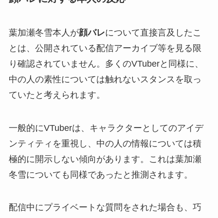
葉加瀬冬雪本人が
顔バレ
について直接言及したこ
とは、公開されている配信アーカイブ等を見る限
り確認されていません。多くのVTuberと同様に、
中の人の素性については触れないスタンスを取っ
ていたと考えられます。
一般的にVTuberは、キャラクターとしてのアイデ
ンティティを重視し、中の人の情報については積
極的に開示しない傾向があります。これは葉加瀬
冬雪についても同様であったと推測されます。
配信中にプライベートな質問をされた場合も、巧