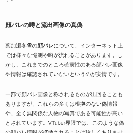
顔バレの噂と流出画像の真偽
葉加瀬冬雪の
顔バレ
について、インターネット上
では様々な憶測や噂が流れることがあります。し
かし、これまでのところ確実性のある顔バレ画像
や情報は確認されていないというのが実情です。
一部で顔バレ画像と称されるものが出回ることも
ありますが、これらの多くは根拠のない偽情報
や、全く無関係な人物の写真である可能性が高い
とされています。VTuber界隈では、このような偽
の顔バレ情報が拡散されることは珍しくありませ