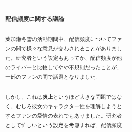
配信頻度に関する議論
葉加瀬冬雪の活動期間中、配信頻度についてファ
ンの間で様々な意見が交わされることがありまし
た。研究者という設定もあってか、配信頻度が他
のライバーと比較してやや不規則だったことが、
一部のファンの間で話題となりました。
しかし、これは
炎上
というほど大きな問題ではな
く、むしろ彼女のキャラクター性を理解しようと
するファンの愛情の表れでもありました。研究者
として忙しいという設定を考慮すれば、配信頻度