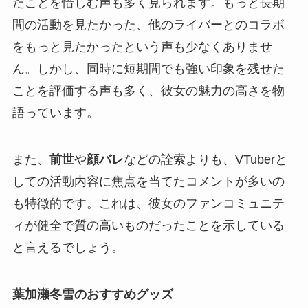
たことを惜しむ声も多く見られます。もっと長期
間の活動を見たかった、他のライバーとのコラボ
をもっと見たかったという声も少なくありませ
ん。しかし、同時に短期間でも強い印象を残せた
ことを評価する声も多く、彼女の魅力の高さを物
語っています。
また、
前世
や
顔バレ
などの詮索よりも、VTuberと
しての活動内容に焦点を当てたコメントが多いの
も特徴的です。これは、彼女のファンコミュニテ
ィが健全で質の高いものだったことを示している
と言えるでしょう。
葉加瀬冬雪のおすすめグッズ