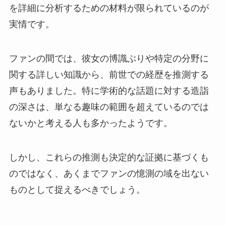
を詳細に分析するための材料が限られているのが
実情です。
ファンの間では、彼女の博識ぶりや特定の分野に
関する詳しい知識から、前世での経歴を推測する
声もありました。特に学術的な話題に対する造詣
の深さは、単なる趣味の範囲を超えているのでは
ないかと考える人も多かったようです。
しかし、これらの推測も決定的な証拠に基づくも
のではなく、あくまでファンの憶測の域を出ない
ものとして捉えるべきでしょう。