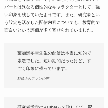
バーとは異なる個性的なキャラクターとして、強
い印象を残していたようです。また、研究者とい
う設定を活かした配信内容についても、教育的で
面白いという評価が多く寄せられていました。
葉加瀬冬雪先生の配信は本当に知的で
素敵でした。短い期間だったけど、す
ごく印象に残っています。
SNS上のファンの声
研究者設定のVTuberって珍しくて、配