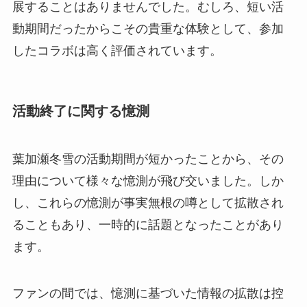
展することはありませんでした。むしろ、短い活
動期間だったからこその貴重な体験として、参加
したコラボは高く評価されています。
活動終了に関する憶測
葉加瀬冬雪の活動期間が短かったことから、その
理由について様々な憶測が飛び交いました。しか
し、これらの憶測が事実無根の噂として拡散され
ることもあり、一時的に話題となったことがあり
ます。
ファンの間では、憶測に基づいた情報の拡散は控