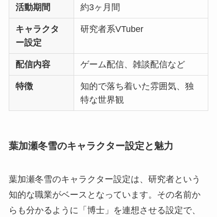
活動期間
約3ヶ月間
キャラクタ
研究者系VTuber
ー設定
配信内容
ゲーム配信、雑談配信など
特徴
知的で落ち着いた雰囲気、独
特な世界観
葉加瀬冬雪のキャラクター設定と魅力
葉加瀬冬雪のキャラクター設定は、研究者という
知的な職業がベースとなっています。その名前か
らも分かるように「博士」を連想させる設定で、