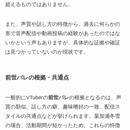
超えるものではありません。
また、声質や話し方の特徴から、過去に何らかの
形で音声配信や動画投稿の経験があったのではな
いかという声もありますが、具体的な証拠や確証
は見つかっていないのが現状です。
前世バレの根拠・共通点
一般的にVTuberの
前世バレ
の根拠となるのは、声
質の類似、話し方の癖、趣味嗜好の一致、配信ス
タイルの共通点などが挙げられます。葉加瀬冬雪
の場合、活動期間が短かったため、これらの特徴