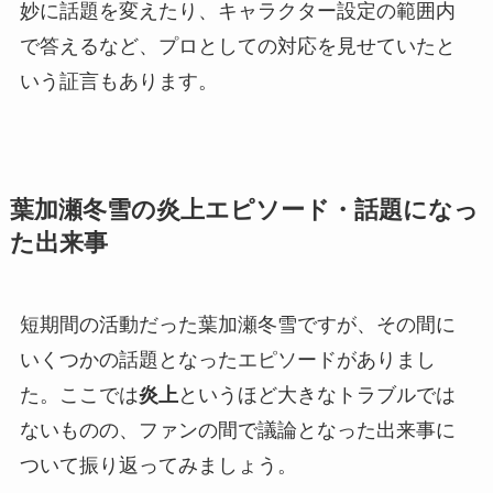
妙に話題を変えたり、キャラクター設定の範囲内
で答えるなど、プロとしての対応を見せていたと
いう証言もあります。
葉加瀬冬雪の炎上エピソード・話題になっ
た出来事
短期間の活動だった葉加瀬冬雪ですが、その間に
いくつかの話題となったエピソードがありまし
た。ここでは
炎上
というほど大きなトラブルでは
ないものの、ファンの間で議論となった出来事に
ついて振り返ってみましょう。