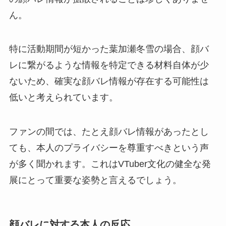
ん。
特に活動期間が短かった葉加瀬冬雪の場合、顔バ
レに繋がるような情報を特定できる材料自体が少
ないため、確実な顔バレ情報が存在する可能性は
低いと考えられています。
ファンの間では、たとえ顔バレ情報があったとし
ても、本人のプライバシーを尊重すべきという声
が多く聞かれます。これはVTuber文化の健全な発
展にとって重要な姿勢と言えるでしょう。
顔バレに対する本人の反応