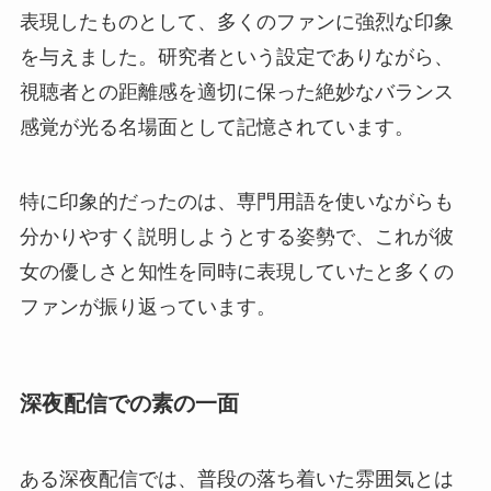
表現したものとして、多くのファンに強烈な印象
を与えました。研究者という設定でありながら、
視聴者との距離感を適切に保った絶妙なバランス
感覚が光る名場面として記憶されています。
特に印象的だったのは、専門用語を使いながらも
分かりやすく説明しようとする姿勢で、これが彼
女の優しさと知性を同時に表現していたと多くの
ファンが振り返っています。
深夜配信での素の一面
ある深夜配信では、普段の落ち着いた雰囲気とは