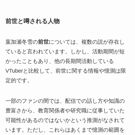
前世と噂される人物
葉加瀬冬雪の
前世
については、複数の説が存在し
ていると言われています。しかし、活動期間が短
かったこともあり、他の長期間活動している
VTuberと比較して、前世に関する情報や憶測は限
定的です。
一部のファンの間では、配信での話し方や知識の
豊富さから、教育関係者や研究職に従事していた
可能性があるのではないかという推測がなされて
います。ただし、これらはあくまで憶測の範囲を