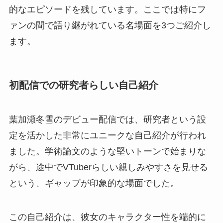
的なエピソードを残しています。ここでは特にフ
ァンの間で語り継がれている名場面を3つご紹介し
ます。
初配信での研究者らしい自己紹介
葉加瀬冬雪のデビュー配信では、研究者という設
定を活かした非常にユニークな自己紹介が行われ
ました。学術論文のような堅いトーンで始まりな
がら、途中でVTuberらしい親しみやすさを見せる
という、ギャップが印象的な場面でした。
この自己紹介は、彼女のキャラクター性を端的に