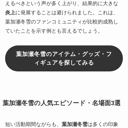
えるべきという声が多く上がり、結果的に大きな
炎上
に発展することは避けられました。これは、
葉加瀬冬雪のファンコミュニティが比較的成熟し
ていたことを示す例とも言えるでしょう。
葉加瀬冬雪のアイテム・グッズ・フ
ィギュアを探してみる
葉加瀬冬雪の人気エピソード・名場面3選
短い活動期間ながらも、
葉加瀬冬雪
は多くの印象