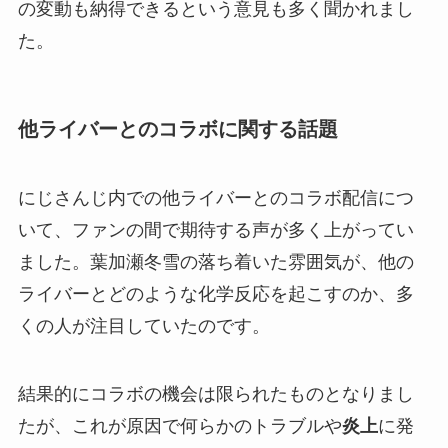
の変動も納得できるという意見も多く聞かれまし
た。
他ライバーとのコラボに関する話題
にじさんじ内での他ライバーとのコラボ配信につ
いて、ファンの間で期待する声が多く上がってい
ました。葉加瀬冬雪の落ち着いた雰囲気が、他の
ライバーとどのような化学反応を起こすのか、多
くの人が注目していたのです。
結果的にコラボの機会は限られたものとなりまし
たが、これが原因で何らかのトラブルや
炎上
に発