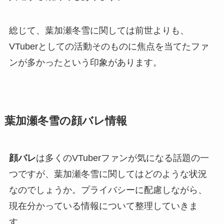
総じて、葉加瀬冬雪に関しては前世よりも、
VTuberとしての活動そのものに焦点を当てたファ
ンが多かったという印象があります。
葉加瀬冬雪の顔バレ情報
顔バレ
は多くのVTuberファンが気になる話題の一
つですが、葉加瀬冬雪に関してはどのような状況
なのでしょうか。プライバシーに配慮しながら、
現在分かっている情報について整理していきま
す。