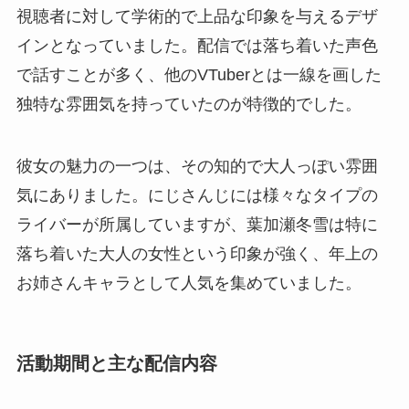
視聴者に対して学術的で上品な印象を与えるデザ
インとなっていました。配信では落ち着いた声色
で話すことが多く、他のVTuberとは一線を画した
独特な雰囲気を持っていたのが特徴的でした。
彼女の魅力の一つは、その知的で大人っぽい雰囲
気にありました。にじさんじには様々なタイプの
ライバーが所属していますが、葉加瀬冬雪は特に
落ち着いた大人の女性という印象が強く、年上の
お姉さんキャラとして人気を集めていました。
活動期間と主な配信内容