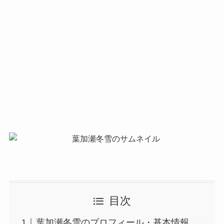
目次
葉加瀬冬雪のプロフィール・基本情報