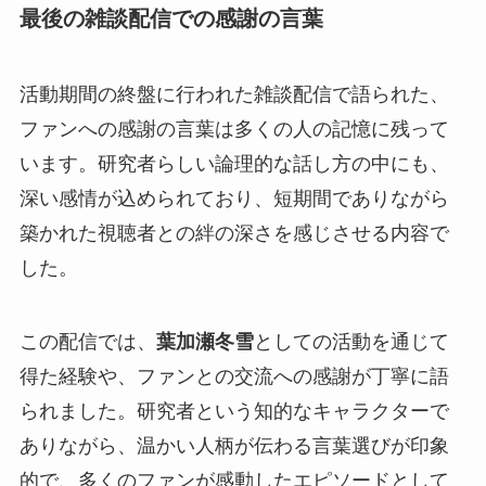
最後の雑談配信での感謝の言葉
活動期間の終盤に行われた雑談配信で語られた、
ファンへの感謝の言葉は多くの人の記憶に残って
います。研究者らしい論理的な話し方の中にも、
深い感情が込められており、短期間でありながら
築かれた視聴者との絆の深さを感じさせる内容で
した。
この配信では、
葉加瀬冬雪
としての活動を通じて
得た経験や、ファンとの交流への感謝が丁寧に語
られました。研究者という知的なキャラクターで
ありながら、温かい人柄が伝わる言葉選びが印象
的で、多くのファンが感動したエピソードとして