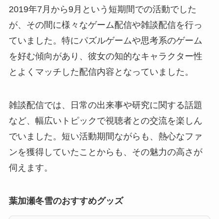
2019年7月から9月という短期間での活動でした
が、その間に様々なゲーム配信や雑談配信を行っ
ていました。特にパズルゲームや思考系のゲーム
を好む傾向があり、彼女の知的なキャラクター性
とよくマッチした配信内容となっていました。
雑談配信では、日常の出来事や研究に関する話題
など、幅広いトピックで視聴者との交流を楽しん
でいました。短い活動期間ながらも、熱心なファ
ンを獲得していたことからも、その魅力の高さが
伺えます。
葉加瀬冬雪のおすすめグッズ