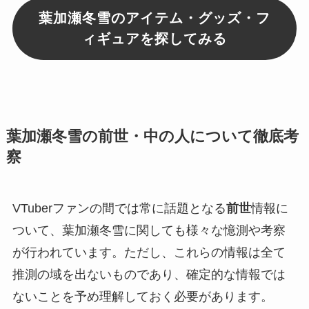
葉加瀬冬雪のアイテム・グッズ・フ
ィギュアを探してみる
葉加瀬冬雪の前世・中の人について徹底考
察
VTuberファンの間では常に話題となる
前世
情報に
ついて、葉加瀬冬雪に関しても様々な憶測や考察
が行われています。ただし、これらの情報は全て
推測の域を出ないものであり、確定的な情報では
ないことを予め理解しておく必要があります。