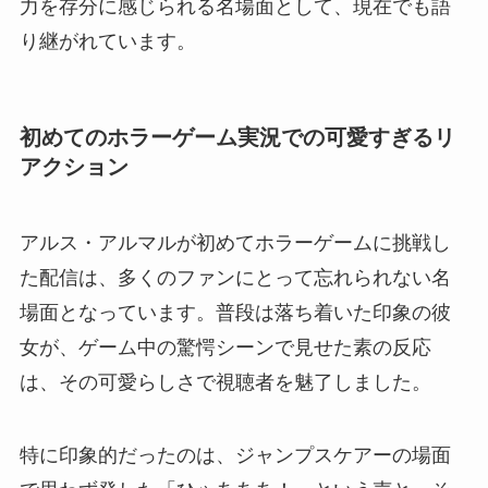
力を存分に感じられる名場面として、現在でも語
り継がれています。
初めてのホラーゲーム実況での可愛すぎるリ
アクション
アルス・アルマルが初めてホラーゲームに挑戦し
た配信は、多くのファンにとって忘れられない名
場面となっています。普段は落ち着いた印象の彼
女が、ゲーム中の驚愕シーンで見せた素の反応
は、その可愛らしさで視聴者を魅了しました。
特に印象的だったのは、ジャンプスケアーの場面