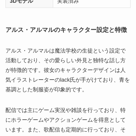
3Dモデル
実装済み
アルス・アルマルのキャラクター設定と特徴
アルス・アルマルは魔法学校の生徒という設定で
活動しており、その愛らしい外見と独特な話し方
が特徴的です。彼女のキャラクターデザインは人
気イラストレーターのlack氏が手がけており、青を
基調とした制服姿が印象的です。
配信では主にゲーム実況や雑談を行っており、特
にホラーゲームやアクションゲームを得意として
います。また、歌配信も定期的に行っており、そ