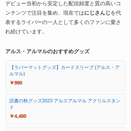
デビュー当初から安定した配信頻度と質の高いコ
ンテンツで注目を集め、現在では
にじさんじ
を代
表するライバーの一人として多くのファンに愛さ
れ続けています。
アルス・アルマルのおすすめグッズ
【ラバーマットグッズ】カードスリーブ (アルス・ア
ルマル)
￥990
読書の秋グッズ2023 アルスアルマル アクリルスタン
ド
￥4,480