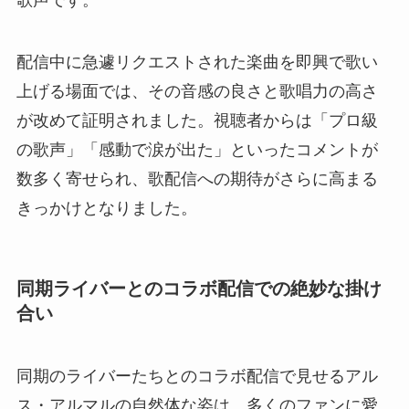
配信中に急遽リクエストされた楽曲を即興で歌い
上げる場面では、その音感の良さと歌唱力の高さ
が改めて証明されました。視聴者からは「プロ級
の歌声」「感動で涙が出た」といったコメントが
数多く寄せられ、歌配信への期待がさらに高まる
きっかけとなりました。
同期ライバーとのコラボ配信での絶妙な掛け
合い
同期のライバーたちとのコラボ配信で見せるアル
ス・アルマルの自然体な姿は、多くのファンに愛