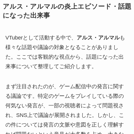
アルス・アルマルの炎上エピソード・話題
になった出来事
VTuberとして活動する中で、
アルス・アルマル
も
様々な話題や議論の対象となることがありまし
た。ここでは客観的な視点から、話題になった出
来事について整理してご紹介します。
まず注目されたのが、ゲーム配信中の発言に関す
る議論です。特定のゲームをプレイしている際の
何気ない発言が、一部の視聴者によって問題視さ
れ、SNS上で議論が展開されました。しかし、こ
の件については発言の文脈や意図を正しく理解す