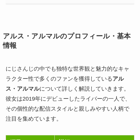
アルス・アルマルのプロフィール・基本
情報
にじさんじの中でも独特な世界観と魅力的なキャ
ラクター性で多くのファンを獲得している
アル
ス・アルマル
について詳しく解説していきます。
彼女は2019年にデビューしたライバーの一人で、
その個性的な配信スタイルと親しみやすい人柄で
注目を集めています。