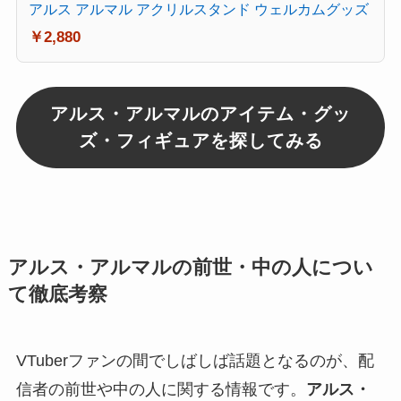
アルス アルマル アクリルスタンド ウェルカムグッズ
￥2,880
アルス・アルマルのアイテム・グッ
ズ・フィギュアを探してみる
アルス・アルマルの前世・中の人につい
て徹底考察
VTuberファンの間でしばしば話題となるのが、配
信者の前世や中の人に関する情報です。
アルス・