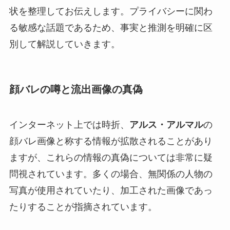
状を整理してお伝えします。プライバシーに関わ
る敏感な話題であるため、事実と推測を明確に区
別して解説していきます。
顔バレの噂と流出画像の真偽
インターネット上では時折、
アルス・アルマル
の
顔バレ画像と称する情報が拡散されることがあり
ますが、これらの情報の真偽については非常に疑
問視されています。多くの場合、無関係の人物の
写真が使用されていたり、加工された画像であっ
たりすることが指摘されています。