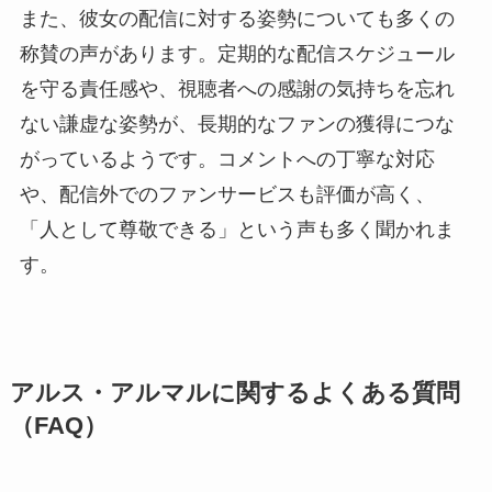
また、彼女の配信に対する姿勢についても多くの
称賛の声があります。定期的な配信スケジュール
を守る責任感や、視聴者への感謝の気持ちを忘れ
ない謙虚な姿勢が、長期的なファンの獲得につな
がっているようです。コメントへの丁寧な対応
や、配信外でのファンサービスも評価が高く、
「人として尊敬できる」という声も多く聞かれま
す。
アルス・アルマルに関するよくある質問
（FAQ）