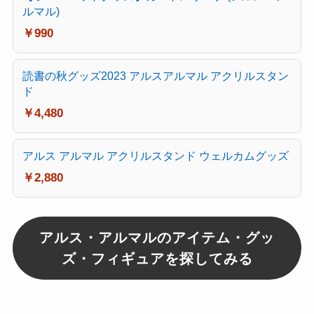
ルマル)
￥990
読書の秋グッズ2023 アルスアルマル アクリルスタン
ド
￥4,480
アルス アルマル アクリルスタンド ウェルカムグッズ
￥2,880
アルス・アルマルのアイテム・グッ
ズ・フィギュアを探してみる