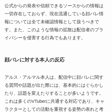
公式からの発表や信頼できるソースからの情報は
一切存在しておらず、現在流通している顔バレ情
報については全て未確認情報として扱うべきで
す。また、このような情報の拡散は配信者のプラ
イバシーを侵害する行為でもあります。
顔バレに対する本人の反応
アルス・アルマル本人は、配信中に顔バレに関す
る質問や話題が出た際には、基本的にはぐらかし
たり、話題を変えたりすることが多いようです。
これは多くのVTuberに共通する対応であり、キャ
ラクターとしての活動を重視する姿勢の表れと考