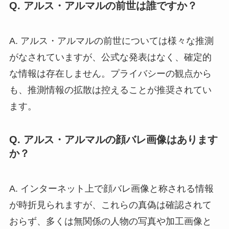
Q. アルス・アルマルの前世は誰ですか？
A. アルス・アルマルの前世については様々な推測
がなされていますが、公式な発表はなく、確定的
な情報は存在しません。プライバシーの観点から
も、推測情報の拡散は控えることが推奨されてい
ます。
Q. アルス・アルマルの顔バレ画像はあります
か？
A. インターネット上で顔バレ画像と称される情報
が時折見られますが、これらの真偽は確認されて
おらず、多くは無関係の人物の写真や加工画像と