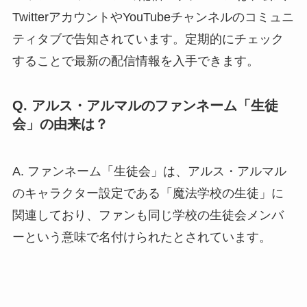
TwitterアカウントやYouTubeチャンネルのコミュニ
ティタブで告知されています。定期的にチェック
することで最新の配信情報を入手できます。
Q. アルス・アルマルのファンネーム「生徒
会」の由来は？
A. ファンネーム「生徒会」は、アルス・アルマル
のキャラクター設定である「魔法学校の生徒」に
関連しており、ファンも同じ学校の生徒会メンバ
ーという意味で名付けられたとされています。