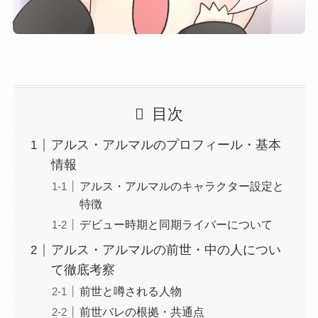
目次
アルス・アルマルのプロフィール・基本
情報
アルス・アルマルのキャラクター設定と
特徴
デビュー時期と同期ライバーについて
アルス・アルマルの前世・中の人につい
て徹底考察
前世と噂される人物
前世バレの根拠・共通点