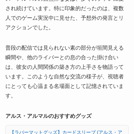
され続けています。特に印象的だったのは、複数
人でのゲーム実況中に見せた、予想外の発言とリ
アクションでした。
普段の配信では見られない素の部分が垣間見える
瞬間や、他のライバーとの息の合った掛け合い
は、彼女の人間関係の築き方の上手さを物語って
います。このような自然な交流の様子が、視聴者
にとっても心温まる名場面として記憶されていま
す。
アルス・アルマルのおすすめグッズ
【ラバーマットグッズ】カードスリーブ (アルス・ア