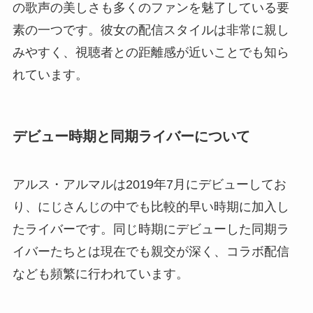
の歌声の美しさも多くのファンを魅了している要
素の一つです。彼女の配信スタイルは非常に親し
みやすく、視聴者との距離感が近いことでも知ら
れています。
デビュー時期と同期ライバーについて
アルス・アルマルは2019年7月にデビューしてお
り、にじさんじの中でも比較的早い時期に加入し
たライバーです。同じ時期にデビューした同期ラ
イバーたちとは現在でも親交が深く、コラボ配信
なども頻繁に行われています。