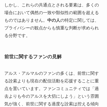
しかし、これらの共通点とされる要素は、多くの
場合において偶然の一致や類似性の範囲を超える
ものではありません。
中の人
の特定に関しては、
プライバシーの観点からも慎重な判断が求められ
る分野です。
前世に関するファンの見解
アルス・アルマルのファンの多くは、前世に関す
る詮索よりも現在の配信活動を応援することに重
点を置いています。ファンコミュニティでは「過
去よりも今のアルスを大切にしよう」という雰囲
気が強く、前世に関する過度な詮索は控える傾向