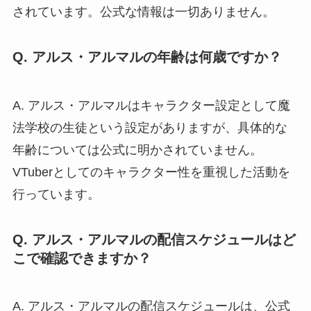
されています。公式な情報は一切ありません。
Q. アルス・アルマルの年齢は何歳ですか？
A. アルス・アルマルはキャラクター設定として魔
法学校の生徒という設定がありますが、具体的な
年齢については公式に明かされていません。
VTuberとしてのキャラクター性を重視した活動を
行っています。
Q. アルス・アルマルの配信スケジュールはど
こで確認できますか？
A. アルス・アルマルの配信スケジュールは、公式