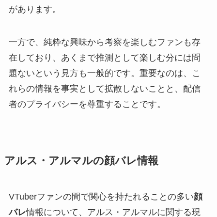
があります。
一方で、純粋な興味から考察を楽しむファンも存
在しており、あくまで推測として楽しむ分には問
題ないという見方も一般的です。重要なのは、こ
れらの情報を事実として拡散しないことと、配信
者のプライバシーを尊重することです。
アルス・アルマルの顔バレ情報
VTuberファンの間で関心を持たれることの多い
顔
バレ
情報について、アルス・アルマルに関する現