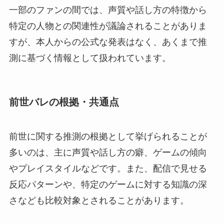
一部のファンの間では、声質や話し方の特徴から
特定の人物との関連性が議論されることがありま
すが、本人からの公式な発表はなく、あくまで推
測に基づく情報として扱われています。
前世バレの根拠・共通点
前世に関する推測の根拠として挙げられることが
多いのは、主に声質や話し方の癖、ゲームの傾向
やプレイスタイルなどです。また、配信で見せる
反応パターンや、特定のゲームに対する知識の深
さなども比較対象とされることがあります。