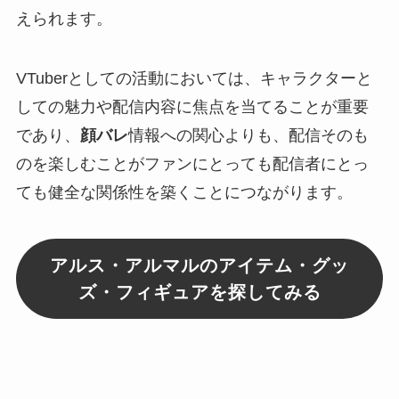
えられます。
VTuberとしての活動においては、キャラクターと
しての魅力や配信内容に焦点を当てることが重要
であり、
顔バレ
情報への関心よりも、配信そのも
のを楽しむことがファンにとっても配信者にとっ
ても健全な関係性を築くことにつながります。
アルス・アルマルのアイテム・グッ
ズ・フィギュアを探してみる