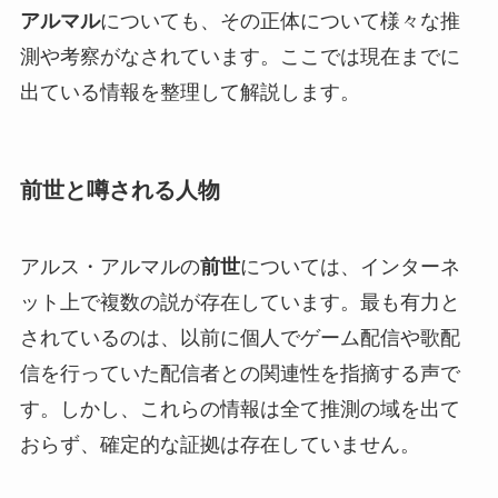
アルマル
についても、その正体について様々な推
測や考察がなされています。ここでは現在までに
出ている情報を整理して解説します。
前世と噂される人物
アルス・アルマルの
前世
については、インターネ
ット上で複数の説が存在しています。最も有力と
されているのは、以前に個人でゲーム配信や歌配
信を行っていた配信者との関連性を指摘する声で
す。しかし、これらの情報は全て推測の域を出て
おらず、確定的な証拠は存在していません。