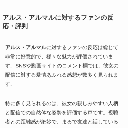
アルス・アルマルに対するファンの反
応・評判
アルス・アルマル
に対するファンの反応は総じて
非常に好意的で、様々な魅力が評価されていま
す。SNSや動画サイトのコメント欄では、彼女の
配信に対する愛情あふれる感想が数多く見られま
す。
特に多く見られるのは、彼女の親しみやすい人柄
と配信での自然体な姿勢を評価する声です。視聴
者との距離感が絶妙で、まるで友達と話している