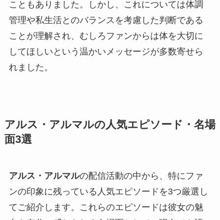
こともありました。しかし、これについては体調
管理や私生活とのバランスを考慮した判断である
ことが理解され、むしろファンからは体を大切に
してほしいという温かいメッセージが多数寄せら
れました。
アルス・アルマルの人気エピソード・名場
面3選
アルス・アルマル
の配信活動の中から、特にファ
ンの印象に残っている人気エピソードを3つ厳選し
てご紹介します。これらのエピソードは彼女の魅