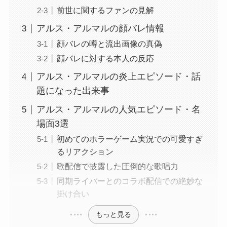
前世に関するファンの見解
アルス・アルマルの顔バレ情報
顔バレの噂と流出画像の真偽
顔バレに対する本人の反応
アルス・アルマルの炎上エピソード・話
題になった出来事
アルス・アルマルの人気エピソード・名
場面3選
初めてのホラーゲーム実況での可愛すぎ
るリアクション
歌配信で披露した圧倒的な歌唱力
同期ライバーとのコラボ配信での絶妙な
掛け合い
もっと見る