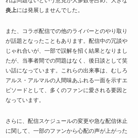
れば問題ないという意見が大多数を占め、大きな
炎上
には発展しませんでした。
また、コラボ配信での他のライバーとのやり取り
が話題となったこともあります。配信中の冗談や
じゃれ合いが、一部で誤解を招く結果となりまし
たが、当事者間での問題はなく、後日談として笑
い話になっています。これらの出来事は、むしろ
アルス・アルマルの人間味あふれる一面を示すエ
ピソードとして、多くのファンに愛される要因と
なっています。
さらに、配信スケジュールの変更や急な配信休止
に関して、一部のファンから心配の声が上がった