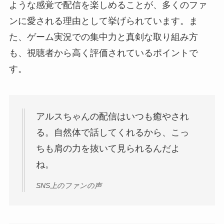
ような感覚で配信を楽しめることが、多くのファ
ンに愛される理由として挙げられています。ま
た、ゲーム実況での集中力と真剣な取り組み方
も、視聴者から高く評価されているポイントで
す。
アルスちゃんの配信はいつも癒やされ
る。自然体で話してくれるから、こっ
ちも肩の力を抜いて見られるんだよ
ね。
SNS上のファンの声