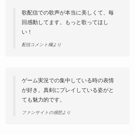
歌配信での歌声が本当に美しくて、毎
回感動してます。もっと歌ってほし
い！
配信コメント欄より
ゲーム実況での集中している時の表情
が好き。真剣にプレイしている姿がと
ても魅力的です。
ファンサイトの感想より