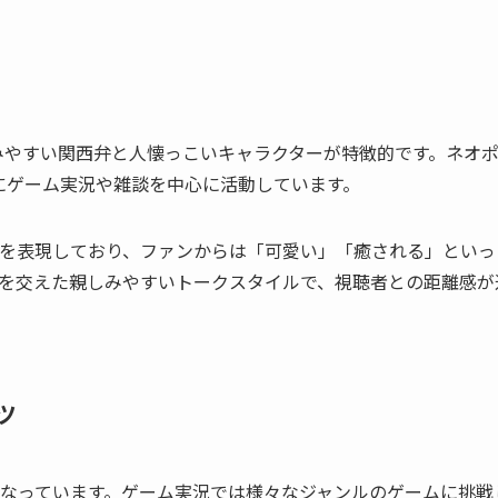
しみやすい関西弁と人懐っこいキャラクターが特徴的です。ネオ
主にゲーム実況や雑談を中心に活動しています。
を表現しており、ファンからは「可愛い」「癒される」といっ
を交えた親しみやすいトークスタイルで、視聴者との距離感が
ツ
なっています。ゲーム実況では様々なジャンルのゲームに挑戦