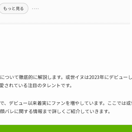
もっと見る
について徹底的に解説します。或世イヌは2023年にデビュー
から愛されている注目のタレントです。
で、デビュー以来着実にファンを増やしています。ここでは或
顔バレに関する情報まで詳しくご紹介していきます。