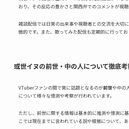
おり、その反応の豊かさと関西弁でのコメントが視聴
雑談配信では日常の出来事や視聴者との交流を大切に
徴的です。また、歌ってみた配信も定期的に行ってお
或世イヌの前世・中の人について徹底考
VTuberファンの間で常に話題となるのが
前世
や中の
について様々な憶測や考察が行われています。
ただし、前世に関する情報は基本的に推測や憶測に基
こでは現在までに言われている説や根拠について、あ