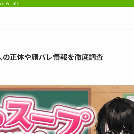
報まとめサイト
人の正体や顔バレ情報を徹底調査