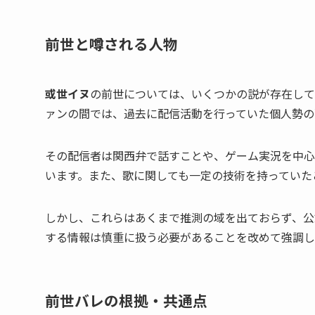
前世と噂される人物
或世イヌ
の前世については、いくつかの説が存在して
ァンの間では、過去に配信活動を行っていた個人勢の
その配信者は関西弁で話すことや、ゲーム実況を中心
います。また、歌に関しても一定の技術を持っていた
しかし、これらはあくまで推測の域を出ておらず、公式
する情報は慎重に扱う必要があることを改めて強調し
前世バレの根拠・共通点