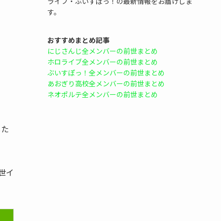
ライブ・ぶいすぽっ！の最新情報をお届けしま
す。
おすすめまとめ記事
にじさんじ全メンバーの前世まとめ
ホロライブ全メンバーの前世まとめ
ぶいすぽっ！全メンバーの前世まとめ
あおぎり高校全メンバーの前世まとめ
ネオポルテ全メンバーの前世まとめ
した
世イ