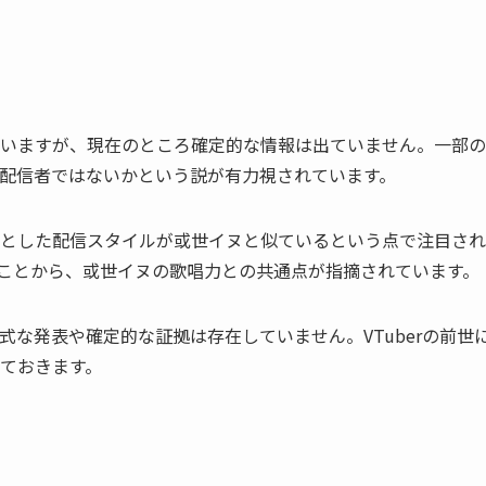
いますが、現在のところ確定的な情報は出ていません。一部の
配信者ではないかという説が有力視されています。
とした配信スタイルが或世イヌと似ているという点で注目され
ことから、或世イヌの歌唱力との共通点が指摘されています。
な発表や確定的な証拠は存在していません。VTuberの前世
ておきます。