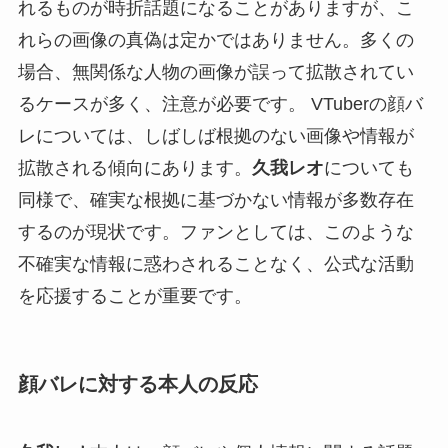
れるものが時折話題になることがありますが、こ
れらの画像の真偽は定かではありません。多くの
場合、無関係な人物の画像が誤って拡散されてい
るケースが多く、注意が必要です。 VTuberの顔バ
レについては、しばしば根拠のない画像や情報が
拡散される傾向にあります。
久我レオ
についても
同様で、確実な根拠に基づかない情報が多数存在
するのが現状です。ファンとしては、このような
不確実な情報に惑わされることなく、公式な活動
を応援することが重要です。
顔バレに対する本人の反応