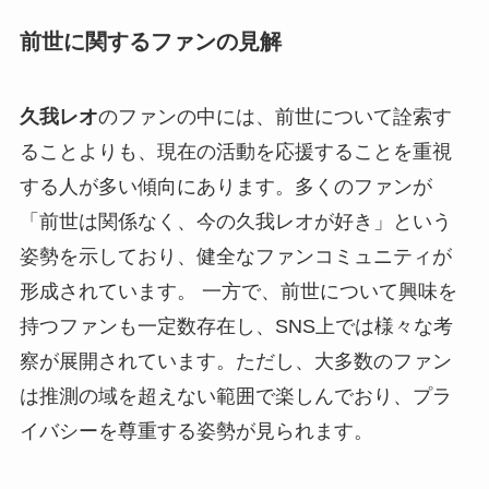
前世に関するファンの見解
久我レオ
のファンの中には、前世について詮索す
ることよりも、現在の活動を応援することを重視
する人が多い傾向にあります。多くのファンが
「前世は関係なく、今の久我レオが好き」という
姿勢を示しており、健全なファンコミュニティが
形成されています。 一方で、前世について興味を
持つファンも一定数存在し、SNS上では様々な考
察が展開されています。ただし、大多数のファン
は推測の域を超えない範囲で楽しんでおり、プラ
イバシーを尊重する姿勢が見られます。