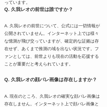
っています。
Q. 久我レオの前世は誰ですか？
A. 久我レオの前世について、公式には一切情報が
公開されていません。インターネット上では様々
な憶測が飛び交っていますが、確定的な証拠は存
在せず、あくまで推測の域を出ない状況です。フ
ァンとしては、前世よりも現在の活動を応援する
ことが重要だと考えられています。
Q. 久我レオの顔バレ画像は存在しますか？
A. 現在のところ、久我レオの確実な顔バレ画像は
存在しません。インターネット上で顔バレ画像と