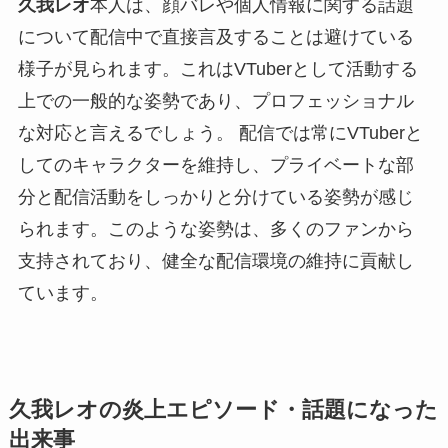
久我レオ
本人は、顔バレや個人情報に関する話題
について配信中で直接言及することは避けている
様子が見られます。これはVTuberとして活動する
上での一般的な姿勢であり、プロフェッショナル
な対応と言えるでしょう。 配信では常にVTuberと
してのキャラクターを維持し、プライベートな部
分と配信活動をしっかりと分けている姿勢が感じ
られます。このような姿勢は、多くのファンから
支持されており、健全な配信環境の維持に貢献し
ています。
久我レオの炎上エピソード・話題になった
出来事