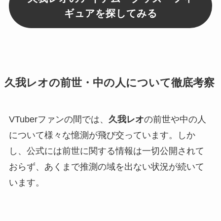
ギュアを探してみる
久我レオの前世・中の人について徹底考察
VTuberファンの間では、
久我レオ
の前世や中の人
について様々な憶測が飛び交っています。しか
し、公式には前世に関する情報は一切公開されて
おらず、あくまで推測の域を出ない状況が続いて
います。