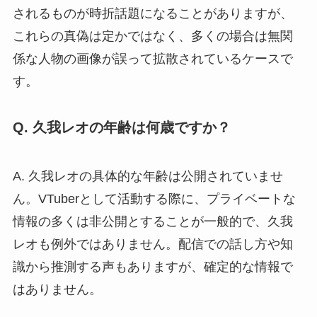
されるものが時折話題になることがありますが、
これらの真偽は定かではなく、多くの場合は無関
係な人物の画像が誤って拡散されているケースで
す。
Q. 久我レオの年齢は何歳ですか？
A. 久我レオの具体的な年齢は公開されていませ
ん。VTuberとして活動する際に、プライベートな
情報の多くは非公開とすることが一般的で、久我
レオも例外ではありません。配信での話し方や知
識から推測する声もありますが、確定的な情報で
はありません。