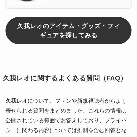
久我レオのアイテム・グッズ・フィ
ギュアを探してみる
久我レオに関するよくある質問（FAQ）
久我レオ
について、ファンや新規視聴者からよく
寄せられる質問をまとめました。これらの情報は
公開されている範囲でお答えしており、プライバ
シーに関わる内容については推測を含む回答とな