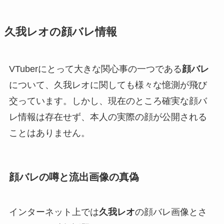
久我レオの顔バレ情報
VTuberにとって大きな関心事の一つである
顔バレ
について、久我レオに関しても様々な憶測が飛び
交っています。しかし、現在のところ確実な顔バ
レ情報は存在せず、本人の実際の顔が公開される
ことはありません。
顔バレの噂と流出画像の真偽
インターネット上では
久我レオ
の顔バレ画像とさ