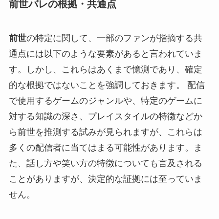
前世バレの根拠・共通点
前世
の特定に関して、一部のファンが指摘する共
通点には以下のような要素があると言われていま
す。しかし、これらはあくまで憶測であり、確定
的な根拠ではないことを強調しておきます。 配信
で使用するゲームのジャンルや、特定のゲームに
対する知識の深さ、プレイスタイルの特徴などか
ら前世を推測する試みが見られますが、これらは
多くの配信者に当てはまる可能性があります。ま
た、話し方や笑い方の特徴についても言及される
ことがありますが、決定的な証拠には至っていま
せん。