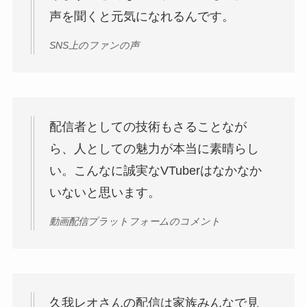
声を聞くと元気になれるんです。
SNS上のファンの声
配信者としての技術もさることなが
ら、人としての魅力が本当に素晴らし
い。こんなに誠実なVTuberはなかなか
いないと思います。
動画配信プラットフォームのコメント
久我レオさんの配信は家族みんなで見