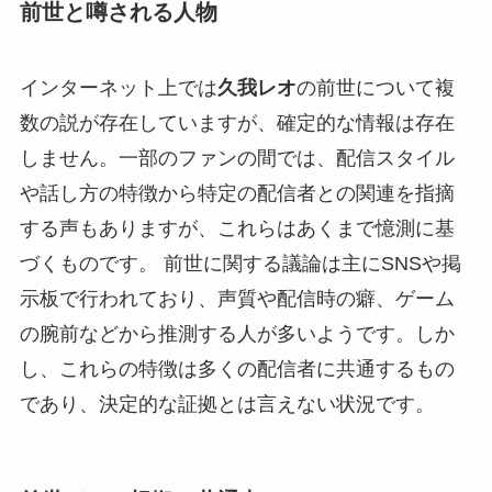
前世と噂される人物
インターネット上では
久我レオ
の前世について複
数の説が存在していますが、確定的な情報は存在
しません。一部のファンの間では、配信スタイル
や話し方の特徴から特定の配信者との関連を指摘
する声もありますが、これらはあくまで憶測に基
づくものです。 前世に関する議論は主にSNSや掲
示板で行われており、声質や配信時の癖、ゲーム
の腕前などから推測する人が多いようです。しか
し、これらの特徴は多くの配信者に共通するもの
であり、決定的な証拠とは言えない状況です。