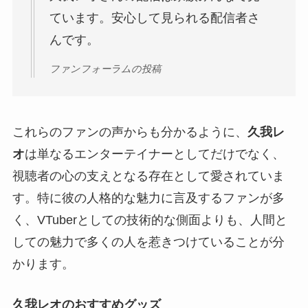
ています。安心して見られる配信者さ
んです。
ファンフォーラムの投稿
これらのファンの声からも分かるように、
久我レ
オ
は単なるエンターテイナーとしてだけでなく、
視聴者の心の支えとなる存在として愛されていま
す。特に彼の人格的な魅力に言及するファンが多
く、VTuberとしての技術的な側面よりも、人間と
しての魅力で多くの人を惹きつけていることが分
かります。
久我レオのおすすめグッズ