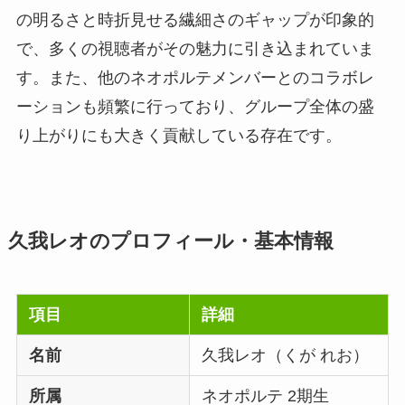
の明るさと時折見せる繊細さのギャップが印象的
で、多くの視聴者がその魅力に引き込まれていま
す。また、他のネオポルテメンバーとのコラボレ
ーションも頻繁に行っており、グループ全体の盛
り上がりにも大きく貢献している存在です。
久我レオのプロフィール・基本情報
項目
詳細
名前
久我レオ（くが れお）
所属
ネオポルテ 2期生