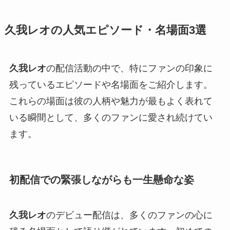
久我レオの人気エピソード・名場面3選
久我レオ
の配信活動の中で、特にファンの印象に
残っているエピソードや名場面をご紹介します。
これらの場面は彼の人柄や魅力が最もよく表れて
いる瞬間として、多くのファンに愛され続けてい
ます。
初配信での緊張しながらも一生懸命な姿
久我レオ
のデビュー配信は、多くのファンの心に