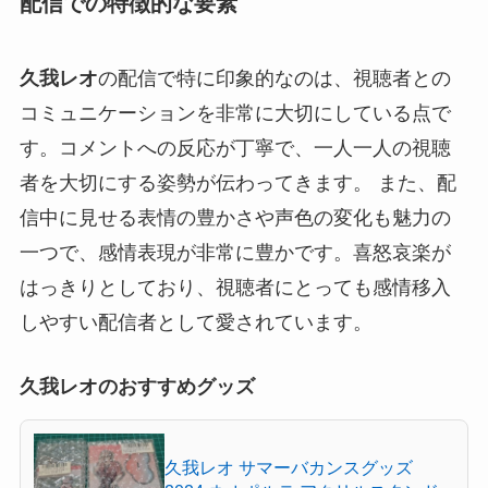
配信での特徴的な要素
久我レオ
の配信で特に印象的なのは、視聴者との
コミュニケーションを非常に大切にしている点で
す。コメントへの反応が丁寧で、一人一人の視聴
者を大切にする姿勢が伝わってきます。 また、配
信中に見せる表情の豊かさや声色の変化も魅力の
一つで、感情表現が非常に豊かです。喜怒哀楽が
はっきりとしており、視聴者にとっても感情移入
しやすい配信者として愛されています。
久我レオのおすすめグッズ
久我レオ サマーバカンスグッズ