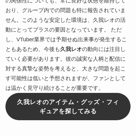
の関係性についても、常に良好な状態を維持して
おり、グループ内での問題も特に報告されていま
せん。このような安定した環境は、久我レオの活
動にとってプラスの要因となっています。 ただ
し、VTuber業界では予期せぬ出来事が発生するこ
ともあるため、今後も
久我レオ
の動向には注目し
ていく必要があります。彼の誠実な人柄と配信に
対する真摯な姿勢を考えると、大きな問題を起こ
す可能性は低いと予想されますが、ファンとして
は温かく見守り続けることが重要です。
久我レオのアイテム・グッズ・フィ
ギュアを探してみる