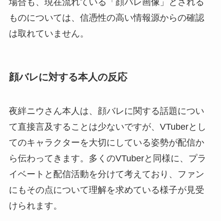
場合も、現在流れている「顔バレ画像」とされる
ものについては、信憑性の高い情報源からの確認
は取れていません。
顔バレに対する本人の反応
夜絆ニウさん本人は、顔バレに関する話題につい
て直接言及することは少ないですが、VTuberとし
てのキャラクターを大切にしている姿勢が配信か
ら伝わってきます。多くのVTuberと同様に、プラ
イベートと配信活動を分けて考えており、ファン
にもその点について理解を求めている様子が見受
けられます。