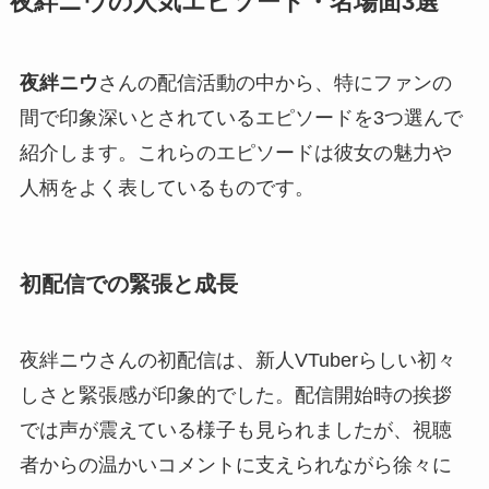
夜絆ニウの人気エピソード・名場面3選
夜絆ニウ
さんの配信活動の中から、特にファンの
間で印象深いとされているエピソードを3つ選んで
紹介します。これらのエピソードは彼女の魅力や
人柄をよく表しているものです。
初配信での緊張と成長
夜絆ニウさんの初配信は、新人VTuberらしい初々
しさと緊張感が印象的でした。配信開始時の挨拶
では声が震えている様子も見られましたが、視聴
者からの温かいコメントに支えられながら徐々に