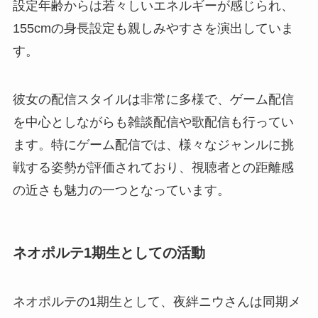
設定年齢からは若々しいエネルギーが感じられ、
155cmの身長設定も親しみやすさを演出していま
す。
彼女の配信スタイルは非常に多様で、ゲーム配信
を中心としながらも雑談配信や歌配信も行ってい
ます。特にゲーム配信では、様々なジャンルに挑
戦する姿勢が評価されており、視聴者との距離感
の近さも魅力の一つとなっています。
ネオポルテ1期生としての活動
ネオポルテの1期生として、夜絆ニウさんは同期メ