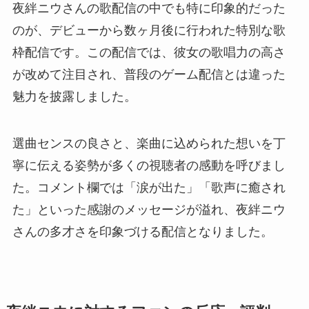
夜絆ニウさんの歌配信の中でも特に印象的だった
のが、デビューから数ヶ月後に行われた特別な歌
枠配信です。この配信では、彼女の歌唱力の高さ
が改めて注目され、普段のゲーム配信とは違った
魅力を披露しました。
選曲センスの良さと、楽曲に込められた想いを丁
寧に伝える姿勢が多くの視聴者の感動を呼びまし
た。コメント欄では「涙が出た」「歌声に癒され
た」といった感謝のメッセージが溢れ、夜絆ニウ
さんの多才さを印象づける配信となりました。