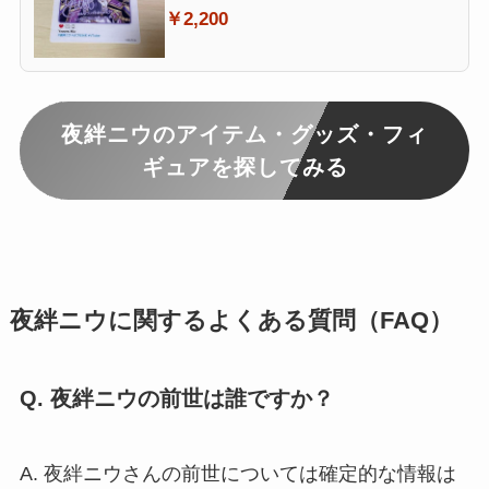
ニウ
￥2,200
夜絆ニウのアイテム・グッズ・フィ
ギュアを探してみる
夜絆ニウに関するよくある質問（FAQ）
Q. 夜絆ニウの前世は誰ですか？
A. 夜絆ニウさんの前世については確定的な情報は