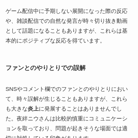
ゲーム配信中に予期しない展開になった際の反応
や、雑談配信での自然な発言が時々切り抜き動画
として話題になることもありますが、これらは基
本的にポジティブな反応を得ています。
ファンとのやりとりでの誤解
SNSやコメント欄でのファンとのやりとりにおい
て、時々誤解が生じることもありますが、これら
も大きな
炎上
に発展することはありませんでし
た。夜絆ニウさんは比較的慎重にコミュニケーシ
ョンを取っており、問題が起きそうな場面では適