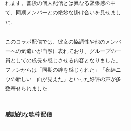
れます。普段の個人配信とは異なる緊張感の中
で、同期メンバーとの絶妙な掛け合いを見せまし
た。
このコラボ配信では、彼女の協調性や他のメンバ
ーへの気遣いが自然に表れており、グループの一
員としての成長を感じさせる内容となりました。
ファンからは「同期の絆を感じられた」「夜絆ニ
ウの新しい一面が見えた」といった好評の声が多
数寄せられました。
感動的な歌枠配信