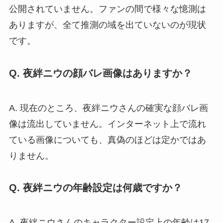
公開されていません。ファンの間で様々な憶測は
ありますが、全て推測の域を出ていないのが現状
です。
Q. 夜絆ニウの顔バレ画像はありますか？
A. 現在のところ、夜絆ニウさんの確実な顔バレ画
像は流出していません。インターネット上で流れ
ている画像についても、真偽のほどは定かではあ
りません。
Q. 夜絆ニウの年齢設定は何歳ですか？
A. 夜絆ニウさんのキャラクター設定上の年齢は17