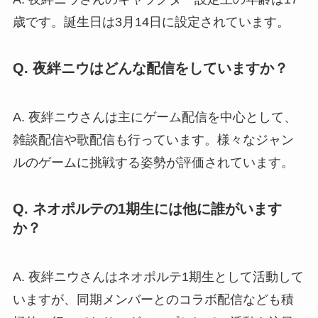
歳です。誕生日は3月14日に設定されています。
Q. 夜絆ニウはどんな配信をしていますか？
A. 夜絆ニウさんは主にゲーム配信を中心として、
雑談配信や歌配信も行っています。様々なジャン
ルのゲームに挑戦する姿勢が評価されています。
Q. ネオポルテの1期生には他に誰がいます
か？
A. 夜絆ニウさんはネオポルテ1期生として活動して
いますが、同期メンバーとのコラボ配信なども積