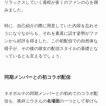
リラックスしていく過程が多くのファンの心を掴
みました。
特に、自己紹介の際に用意していた内容を忘れそ
うになりながらも、それを素直に話す姿勢がファ
ンから好評を得ました。この初配信での自然体な
様子が、その後の彼女の配信スタイルの基礎とな
っているとも言えるでしょう。
同期メンバーとの初コラボ配信
ネオポルテの同期メンバーとの初めてのコラボ配
信も、夜絆ニウさんの
名場面
の一つとして挙げら