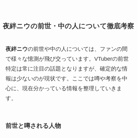
夜絆ニウの前世・中の人について徹底考察
夜絆ニウ
の前世や中の人については、ファンの間
で様々な憶測が飛び交っています。VTuberの前世
特定は常に注目の話題となりますが、確定的な情
報は少ないのが現状です。ここでは噂や考察を中
心に、現在分かっている情報を整理していきま
す。
前世と噂される人物