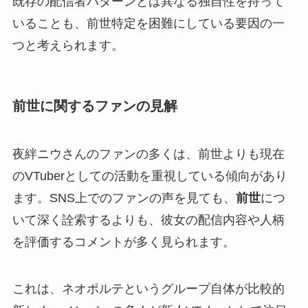
既存の配信者パターンとは異なる独自性を持って
いることも、前世特定を困難にしている要因の一
つと考えられます。
前世に関するファンの見解
夜絆ニウさんのファンの多くは、前世よりも現在
のVTuberとしての活動を重視している傾向があり
ます。SNS上でのファンの声を見ても、
前世
につ
いて深く詮索するよりも、彼女の配信内容や人柄
を評価するコメントが多く見られます。
これは、ネオポルテというグループ自体が比較的