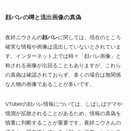
顔バレの噂と流出画像の真偽
夜絆ニウさんの
顔バレ
に関しては、現在のところ
確実な情報や画像は流出していないとされていま
す。インターネット上では時々「顔バレ画像」と
称される画像が出回ることもありますが、これら
の真偽は確認されておらず、多くの場合は無関係
な人物の画像であることが多いです。
VTuberの顔バレ情報については、しばしばデマや
憶測が拡散されることがあるため、情報の真偽を
慎重に判断することが重要です。夜絆ニウさんの