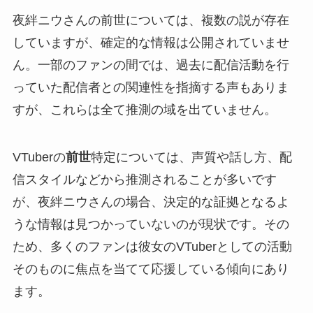
夜絆ニウさんの前世については、複数の説が存在
していますが、確定的な情報は公開されていませ
ん。一部のファンの間では、過去に配信活動を行
っていた配信者との関連性を指摘する声もありま
すが、これらは全て推測の域を出ていません。
VTuberの
前世
特定については、声質や話し方、配
信スタイルなどから推測されることが多いです
が、夜絆ニウさんの場合、決定的な証拠となるよ
うな情報は見つかっていないのが現状です。その
ため、多くのファンは彼女のVTuberとしての活動
そのものに焦点を当てて応援している傾向にあり
ます。