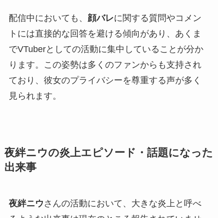
配信中においても、
顔バレ
に関する質問やコメン
トには直接的な回答を避ける傾向があり、あくま
でVTuberとしての活動に集中していることが分か
ります。この姿勢は多くのファンからも支持され
ており、彼女のプライバシーを尊重する声が多く
見られます。
夜絆ニウの炎上エピソード・話題になった
出来事
夜絆ニウ
さんの活動において、大きな炎上と呼べ