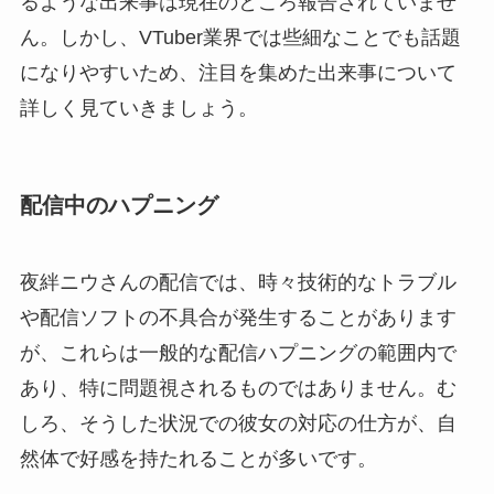
るような出来事は現在のところ報告されていませ
ん。しかし、VTuber業界では些細なことでも話題
になりやすいため、注目を集めた出来事について
詳しく見ていきましょう。
配信中のハプニング
夜絆ニウさんの配信では、時々技術的なトラブル
や配信ソフトの不具合が発生することがあります
が、これらは一般的な配信ハプニングの範囲内で
あり、特に問題視されるものではありません。む
しろ、そうした状況での彼女の対応の仕方が、自
然体で好感を持たれることが多いです。