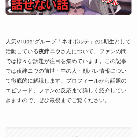
人気VTuberグループ「ネオポルテ」の1期生として
活動している
夜絆ニウ
さんについて、ファンの間
では様々な話題が注目を集めています。この記事
では夜絆ニウの前世・中の人・顔バレ情報につい
て徹底的に解説します。プロフィールから話題の
エピソード、ファンの反応まで詳しく紹介してい
きますので、ぜひ最後までご覧ください。