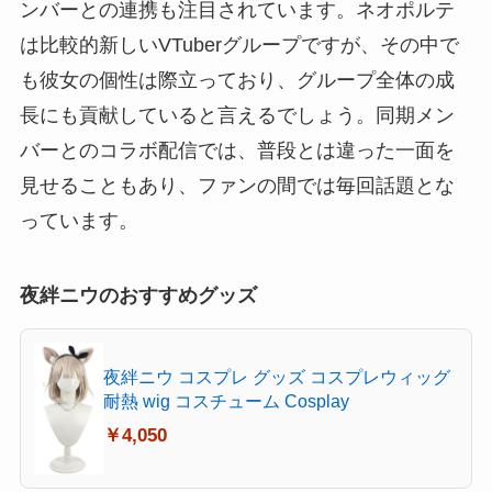
ンバーとの連携も注目されています。ネオポルテ
は比較的新しいVTuberグループですが、その中で
も彼女の個性は際立っており、グループ全体の成
長にも貢献していると言えるでしょう。同期メン
バーとのコラボ配信では、普段とは違った一面を
見せることもあり、ファンの間では毎回話題とな
っています。
夜絆ニウのおすすめグッズ
夜絆ニウ コスプレ グッズ コスプレウィッグ
耐熱 wig コスチューム Cosplay
￥4,050