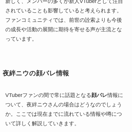
新しく、メンバーの多くが新人VTuberとして注目
されていることも影響していると考えられます。
ファンコミュニティでは、前世の詮索よりも今後
の成長や活動の展開に期待を寄せる声が主流とな
っています。
夜絆ニウの顔バレ情報
VTuberファンの間で常に話題となる
顔バレ
情報に
ついて、夜絆ニウさんの場合はどうなのでしょう
か。ここでは現在までに流れている情報や噂につ
いて詳しく解説していきます。