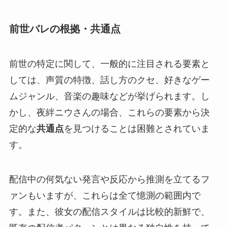
前世バレの根拠・共通点
前世の特定に関して、一般的に注目される要素と
しては、声質の特徴、話し方のクセ、好きなゲー
ムジャンル、音楽の趣味などが挙げられます。し
かし、夜絆ニウさんの場合、これらの要素から決
定的な
共通点
を見つけることは困難とされていま
す。
配信中の何気ない発言や反応から推測を立てるフ
ァンもいますが、これらは全て憶測の範囲内で
す。また、彼女の配信スタイルは比較的新鮮で、