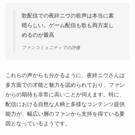
歌配信での夜絆ニウの歌声は本当に素
晴らしい。ゲーム配信も歌も両方楽し
めるのが最高
ファンコミュニティでの評価
これらの声からも分かるように、夜絆ニウさんは
多方面での才能と魅力を認められており、ファン
からの期待も非常に高いことが伺えます。特に、
配信における自然な人柄と多様なコンテンツ提供
能力が、幅広い層のファンから支持を得ている要
因となっているようです。