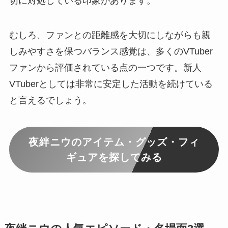
切に対処している印象があります。
むしろ、ファンとの距離感を大切にしながらも親
しみやすさを保つバランス感覚は、多くのVTuber
ファンから評価されている点の一つです。新人
VTuberとしては非常に安定した活動を続けている
と言えるでしょう。
夜絆ニウのアイテム・グッズ・フィ
ギュアを探してみる