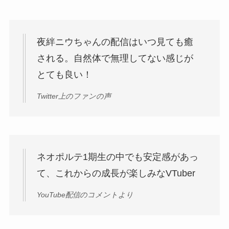
夜絆ニウちゃんの配信はいつ見ても癒
される。自然体で無理してない感じが
とても良い！
Twitter上のファンの声
ネオポルテ1期生の中でも安定感があっ
て、これからの成長が楽しみなVTuber
YouTube配信のコメントより