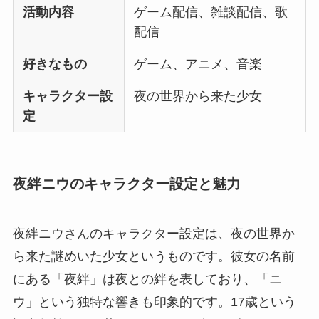
活動内容
ゲーム配信、雑談配信、歌
配信
好きなもの
ゲーム、アニメ、音楽
キャラクター設
夜の世界から来た少女
定
夜絆ニウのキャラクター設定と魅力
夜絆ニウさんのキャラクター設定は、夜の世界か
ら来た謎めいた少女というものです。彼女の名前
にある「夜絆」は夜との絆を表しており、「ニ
ウ」という独特な響きも印象的です。17歳という