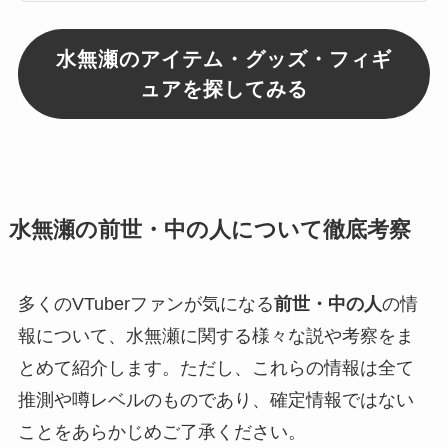
MindaRyn (カセットテープ付き)
水無瀬のアイテム・グッズ・フィギ
ュアを探してみる
水無瀬の前世・中の人について徹底考察
多くのVTuberファンが気になる
前世・中の人
の情
報について、水無瀬に関する様々な説や考察をま
とめて紹介します。ただし、これらの情報は全て
推測や噂レベルのものであり、確定情報ではない
ことをあらかじめご了承ください。