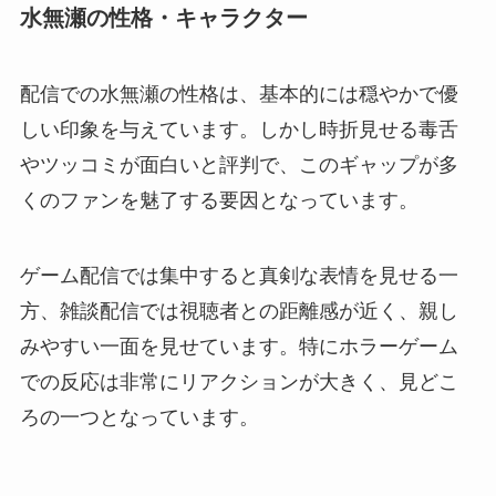
水無瀬の性格・キャラクター
配信での水無瀬の性格は、基本的には穏やかで優
しい印象を与えています。しかし時折見せる毒舌
やツッコミが面白いと評判で、このギャップが多
くのファンを魅了する要因となっています。
ゲーム配信では集中すると真剣な表情を見せる一
方、雑談配信では視聴者との距離感が近く、親し
みやすい一面を見せています。特にホラーゲーム
での反応は非常にリアクションが大きく、見どこ
ろの一つとなっています。