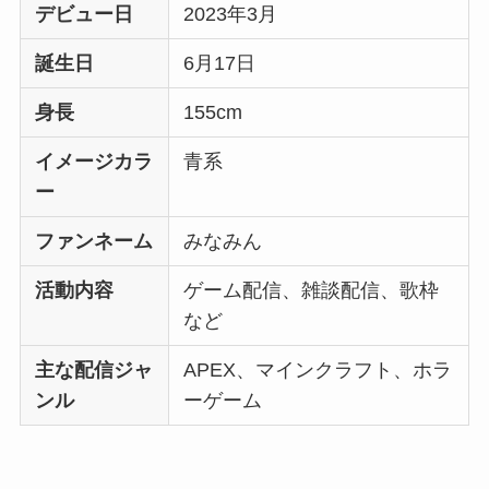
デビュー日
2023年3月
誕生日
6月17日
身長
155cm
イメージカラ
青系
ー
ファンネーム
みなみん
活動内容
ゲーム配信、雑談配信、歌枠
など
主な配信ジャ
APEX、マインクラフト、ホラ
ンル
ーゲーム