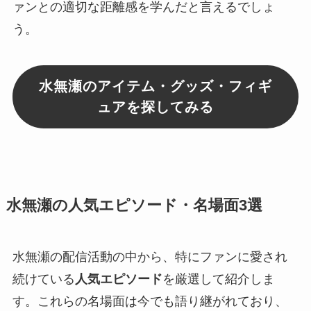
ァンとの適切な距離感を学んだと言えるでしょ
う。
水無瀬のアイテム・グッズ・フィギ
ュアを探してみる
水無瀬の人気エピソード・名場面3選
水無瀬の配信活動の中から、特にファンに愛され
続けている
人気エピソード
を厳選して紹介しま
す。これらの名場面は今でも語り継がれており、