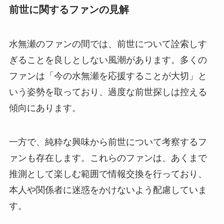
前世に関するファンの見解
水無瀬のファンの間では、前世について詮索しす
ぎることを良しとしない風潮があります。多くの
ファンは「今の水無瀬を応援することが大切」と
いう姿勢を取っており、過度な前世探しは控える
傾向にあります。
一方で、純粋な興味から前世について考察するフ
ァンも存在します。これらのファンは、あくまで
推測として楽しむ範囲で情報交換を行っており、
本人や関係者に迷惑をかけないよう配慮していま
す。