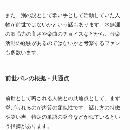
また、別の説として歌い手として活動していた人
物が前世ではないかという話もあります。水無瀬
の歌唱力の高さや楽曲のチョイスなどから、音楽
活動の経験があるのではないかと考察するファン
も多数います。
前世バレの根拠・共通点
前世として噂される人物との共通点として、まず
挙げられるのが声質の類似性です。話し方の特徴
や笑い声、特定の単語の発音などが似ているとい
う指摘があります。