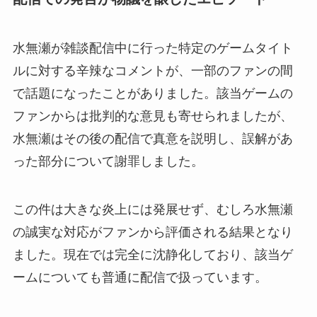
水無瀬が雑談配信中に行った特定のゲームタイト
ルに対する辛辣なコメントが、一部のファンの間
で話題になったことがありました。該当ゲームの
ファンからは批判的な意見も寄せられましたが、
水無瀬はその後の配信で真意を説明し、誤解があ
った部分について謝罪しました。
この件は大きな炎上には発展せず、むしろ水無瀬
の誠実な対応がファンから評価される結果となり
ました。現在では完全に沈静化しており、該当ゲ
ームについても普通に配信で扱っています。