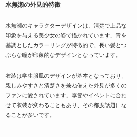
水無瀬の外見的特徴
水無瀬のキャラクターデザインは、清楚で上品な
印象を与える美少女の姿で描かれています。青を
基調としたカラーリングが特徴的で、長い髪とつ
ぶらな瞳が印象的なデザインとなっています。
衣装は学生服風のデザインが基本となっており、
親しみやすさと清楚さを兼ね備えた外見が多くの
ファンに愛されています。季節やイベントに合わ
せて衣装が変わることもあり、その都度話題にな
ることが多いです。