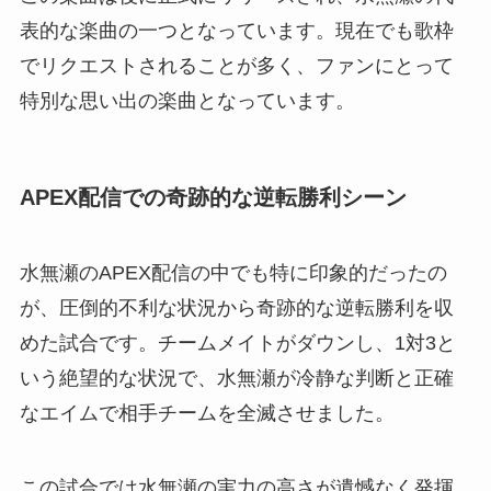
表的な楽曲の一つとなっています。現在でも歌枠
でリクエストされることが多く、ファンにとって
特別な思い出の楽曲となっています。
APEX配信での奇跡的な逆転勝利シーン
水無瀬のAPEX配信の中でも特に印象的だったの
が、圧倒的不利な状況から奇跡的な逆転勝利を収
めた試合です。チームメイトがダウンし、1対3と
いう絶望的な状況で、水無瀬が冷静な判断と正確
なエイムで相手チームを全滅させました。
この試合では水無瀬の実力の高さが遺憾なく発揮