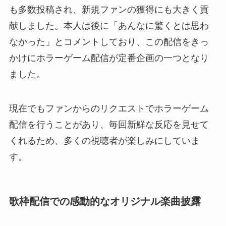
も多数投稿され、新規ファンの獲得にも大きく貢
献しました。本人は後に「あんなに驚くとは思わ
なかった」とコメントしており、この配信をきっ
かけにホラーゲーム配信が定番企画の一つとなり
ました。
現在でもファンからのリクエストでホラーゲーム
配信を行うことがあり、毎回新鮮な反応を見せて
くれるため、多くの視聴者が楽しみにしていま
す。
歌枠配信での感動的なオリジナル楽曲披露