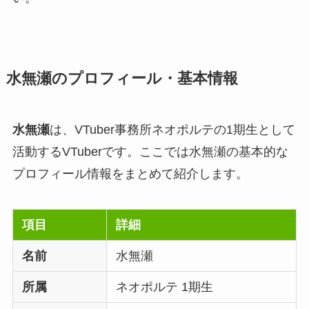
水無瀬のプロフィール・基本情報
水無瀬
は、VTuber事務所ネオポルテの1期生として
活動するVTuberです。ここでは水無瀬の基本的な
プロフィール情報をまとめて紹介します。
項目
詳細
名前
水無瀬
所属
ネオポルテ 1期生