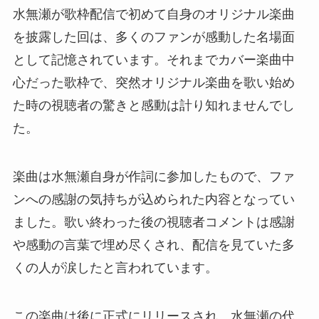
水無瀬が歌枠配信で初めて自身のオリジナル楽曲
を披露した回は、多くのファンが感動した名場面
として記憶されています。それまでカバー楽曲中
心だった歌枠で、突然オリジナル楽曲を歌い始め
た時の視聴者の驚きと感動は計り知れませんでし
た。
楽曲は水無瀬自身が作詞に参加したもので、ファ
ンへの感謝の気持ちが込められた内容となってい
ました。歌い終わった後の視聴者コメントは感謝
や感動の言葉で埋め尽くされ、配信を見ていた多
くの人が涙したと言われています。
この楽曲は後に正式にリリースされ、水無瀬の代