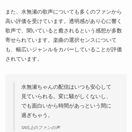
また、水無瀬の歌声についても多くのファンから
高い評価を受けています。透明感があり心に響く
歌声で、聞いていると癒されるという感想が多数
寄せられています。楽曲の選択センスについて
も、幅広いジャンルをカバーしていることが評価
されています。
水無瀬ちゃんの配信はいつも安心して
見ていられる。変に騒がしくないし、
でも面白いから時間があっという間に
過ぎちゃう。
SNS上のファンの声