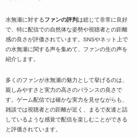
水無瀬に対する
ファンの評判
は総じて非常に良好
で、特に配信での自然体な姿勢や視聴者との距離
感の良さが評価されています。SNSやネット上で
の水無瀬に関する声を集めて、ファンの生の声を
紹介します。
多くのファンが水無瀬の魅力として挙げるのは、
親しみやすさと実力の高さのバランスの良さで
す。ゲーム配信では確かな実力を見せながらも、
雑談では視聴者との距離が近く、まるで友達と話
しているような感覚で配信を楽しむことができる
と評価されています。