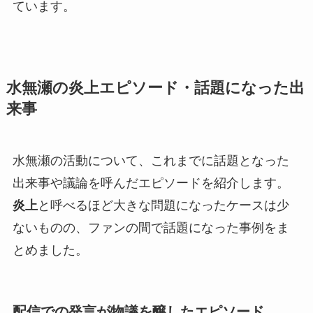
ています。
水無瀬の炎上エピソード・話題になった出
来事
水無瀬の活動について、これまでに話題となった
出来事や議論を呼んだエピソードを紹介します。
炎上
と呼べるほど大きな問題になったケースは少
ないものの、ファンの間で話題になった事例をま
とめました。
配信での発言が物議を醸したエピソード