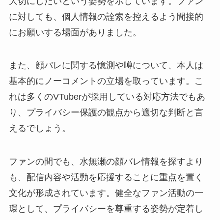
大切にしたいという姿勢を示しています。ファン
に対しても、個人情報の詮索を控えるよう間接的
にお願いする場面がありました。
また、顔バレに関する憶測や噂について、本人は
基本的にノーコメントの立場を取っています。こ
れは多くのVTuberが採用している対応方法でもあ
り、プライバシー保護の観点から適切な判断と言
えるでしょう。
ファンの間でも、水無瀬の顔バレ情報を探すより
も、配信内容や活動を応援することに重点を置く
文化が形成されています。健全なファン活動の一
環として、プライバシーを尊重する姿勢が定着し