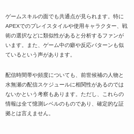
ゲームスキルの面でも共通点が見られます。特に
APEXでのプレイスタイルや使用キャラクター、戦
術の選択などに類似性があると分析するファンが
います。また、ゲーム中の癖や反応パターンも似
ているという声があります。
配信時間帯や頻度についても、前世候補の人物と
水無瀬の配信スケジュールに相関性があるのでは
ないかという考察もあります。ただし、これらの
情報は全て憶測レベルのものであり、確定的な証
拠とは言えません。