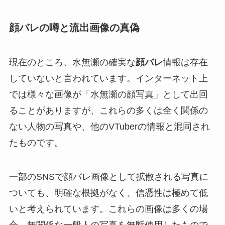
顔バレの噂と流出画像の真偽
現在のところ、水無瀬の確実な
顔バレ
情報は存在
していないと言われています。インターネット上
では様々な画像が「水無瀬の顔写真」として出回
ることがありますが、これらの多くは全く関係の
ない人物の写真や、他のVTuberの情報と混同され
たものです。
一部のSNSで顔バレ画像として拡散される写真に
ついても、明確な根拠がなく、信憑性は極めて低
いと考えられています。これらの画像は多くの場