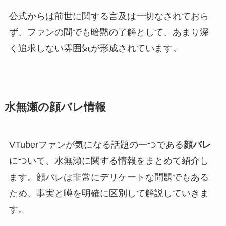
公式からは前世に関する言及は一切なされておら
ず、ファンの間でも暗黙の了解として、あまり深
く追求しない雰囲気が形成されています。
水無瀬の顔バレ情報
VTuberファンが気になる話題の一つである
顔バレ
について、水無瀬に関する情報をまとめて紹介し
ます。顔バレは非常にデリケートな問題でもある
ため、事実と噂を明確に区別して解説していきま
す。