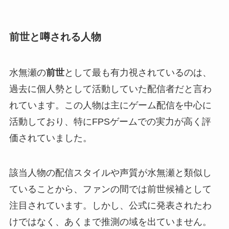
前世と噂される人物
水無瀬の
前世
として最も有力視されているのは、
過去に個人勢として活動していた配信者だと言わ
れています。この人物は主にゲーム配信を中心に
活動しており、特にFPSゲームでの実力が高く評
価されていました。
該当人物の配信スタイルや声質が水無瀬と類似し
ていることから、ファンの間では前世候補として
注目されています。しかし、公式に発表されたわ
けではなく、あくまで推測の域を出ていません。