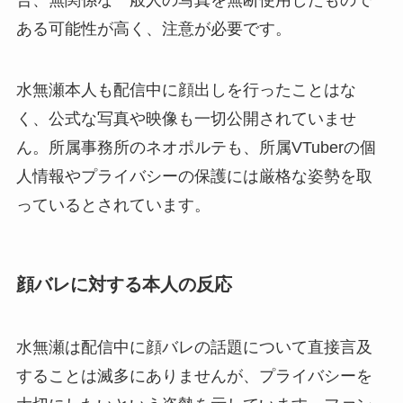
合、無関係な一般人の写真を無断使用したもので
ある可能性が高く、注意が必要です。
水無瀬本人も配信中に顔出しを行ったことはな
く、公式な写真や映像も一切公開されていませ
ん。所属事務所のネオポルテも、所属VTuberの個
人情報やプライバシーの保護には厳格な姿勢を取
っているとされています。
顔バレに対する本人の反応
水無瀬は配信中に顔バレの話題について直接言及
することは滅多にありませんが、プライバシーを