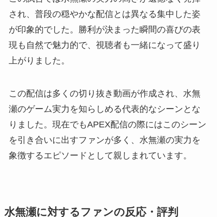
され、普段の穏やかな配信とは異なる集中した姿
が印象的でした。勝利が決まった瞬間の喜びの表
現も自然で魅力的で、視聴者も一緒になって盛り
上がりました。
この配信は多くの切り抜き動画が作成され、水無
瀬のゲーム実力を知らしめる代表的なシーンとな
りました。現在でもAPEX配信の際にはこのシーン
を引き合いに出すファンが多く、水無瀬の実力を
象徴するエピソードとして親しまれています。
水無瀬に対するファンの反応・評判