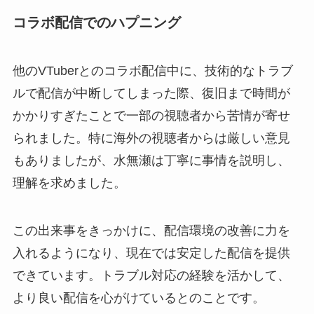
コラボ配信でのハプニング
他のVTuberとのコラボ配信中に、技術的なトラブ
ルで配信が中断してしまった際、復旧まで時間が
かかりすぎたことで一部の視聴者から苦情が寄せ
られました。特に海外の視聴者からは厳しい意見
もありましたが、水無瀬は丁寧に事情を説明し、
理解を求めました。
この出来事をきっかけに、配信環境の改善に力を
入れるようになり、現在では安定した配信を提供
できています。トラブル対応の経験を活かして、
より良い配信を心がけているとのことです。