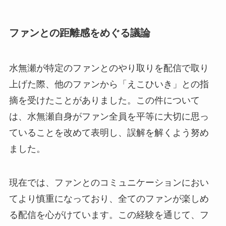
ファンとの距離感をめぐる議論
水無瀬が特定のファンとのやり取りを配信で取り
上げた際、他のファンから「えこひいき」との指
摘を受けたことがありました。この件について
は、水無瀬自身がファン全員を平等に大切に思っ
ていることを改めて表明し、誤解を解くよう努め
ました。
現在では、ファンとのコミュニケーションにおい
てより慎重になっており、全てのファンが楽しめ
る配信を心がけています。この経験を通じて、フ