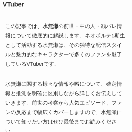
VTuber
この記事では、
水無瀬
の前世・中の人・顔バレ情
報について徹底的に解説します。ネオポルテ1期生
として活動する水無瀬は、その独特な配信スタイ
ルと魅力的なキャラクターで多くのファンを魅了
しているVTuberです。
水無瀬に関する様々な情報や噂について、確定情
報と推測を明確に区別しながら詳しくお伝えして
いきます。前世の考察から人気エピソード、ファ
ンの反応まで幅広くカバーしますので、水無瀬に
ついて知りたい方はぜひ最後までお読みくださ
い。