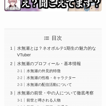
目次
水無瀬とは？ネオポルテ1期生の魅力的な
VTuber
水無瀬のプロフィール・基本情報
水無瀬の外見的特徴
水無瀬の性格・キャラクター
水無瀬の配信活動について
水無瀬の前世・中の人について徹底考察
前世と噂される人物