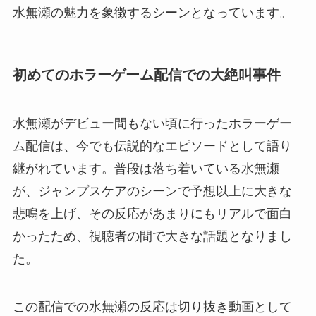
水無瀬の魅力を象徴するシーンとなっています。
初めてのホラーゲーム配信での大絶叫事件
水無瀬がデビュー間もない頃に行ったホラーゲー
ム配信は、今でも伝説的なエピソードとして語り
継がれています。普段は落ち着いている水無瀬
が、ジャンプスケアのシーンで予想以上に大きな
悲鳴を上げ、その反応があまりにもリアルで面白
かったため、視聴者の間で大きな話題となりまし
た。
この配信での水無瀬の反応は切り抜き動画として