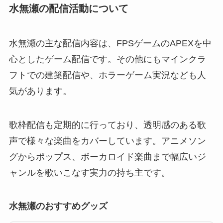
水無瀬の配信活動について
水無瀬の主な配信内容は、FPSゲームのAPEXを中
心としたゲーム配信です。その他にもマインクラ
フトでの建築配信や、ホラーゲーム実況なども人
気があります。
歌枠配信も定期的に行っており、透明感のある歌
声で様々な楽曲をカバーしています。アニメソン
グからポップス、ボーカロイド楽曲まで幅広いジ
ャンルを歌いこなす実力の持ち主です。
水無瀬のおすすめグッズ