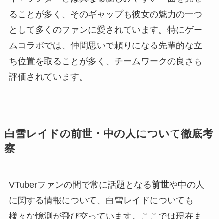
ることが多く、そのギャップも彼女の魅力の一つ
として多くのファンに愛されています。特にゲー
ムコラボでは、仲間思いで頼りになる先輩的な立
ち位置を取ることが多く、チームワークの良さも
評価されています。
白雪レイドの前世・中の人について徹底考
察
VTuberファンの間で常に話題となる
前世
や中の人
に関する情報について、白雪レイドについても
様々な憶測が飛び交っています。ここでは現在ま