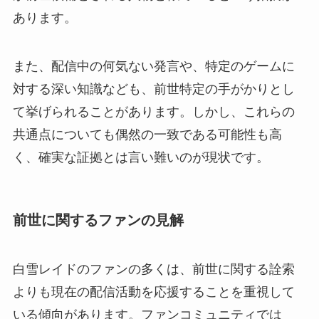
あります。
また、配信中の何気ない発言や、特定のゲームに
対する深い知識なども、前世特定の手がかりとし
て挙げられることがあります。しかし、これらの
共通点についても偶然の一致である可能性も高
く、確実な証拠とは言い難いのが現状です。
前世に関するファンの見解
白雪レイドのファンの多くは、前世に関する詮索
よりも現在の配信活動を応援することを重視して
いる傾向があります。ファンコミュニティでは