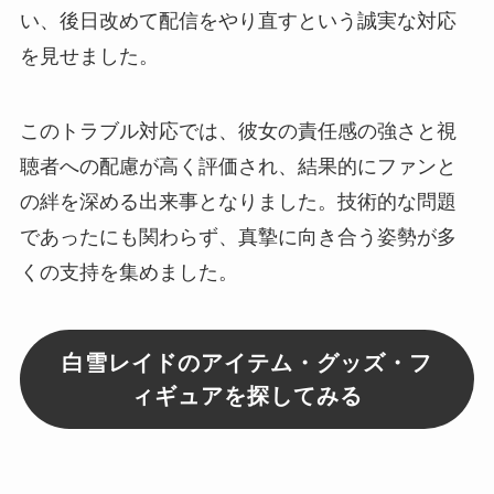
い、後日改めて配信をやり直すという誠実な対応
を見せました。
このトラブル対応では、彼女の責任感の強さと視
聴者への配慮が高く評価され、結果的にファンと
の絆を深める出来事となりました。技術的な問題
であったにも関わらず、真摯に向き合う姿勢が多
くの支持を集めました。
白雪レイドのアイテム・グッズ・フ
ィギュアを探してみる