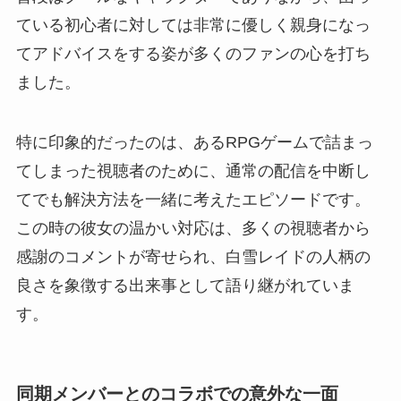
ている初心者に対しては非常に優しく親身になっ
てアドバイスをする姿が多くのファンの心を打ち
ました。
特に印象的だったのは、あるRPGゲームで詰まっ
てしまった視聴者のために、通常の配信を中断し
てでも解決方法を一緒に考えたエピソードです。
この時の彼女の温かい対応は、多くの視聴者から
感謝のコメントが寄せられ、白雪レイドの人柄の
良さを象徴する出来事として語り継がれていま
す。
同期メンバーとのコラボでの意外な一面