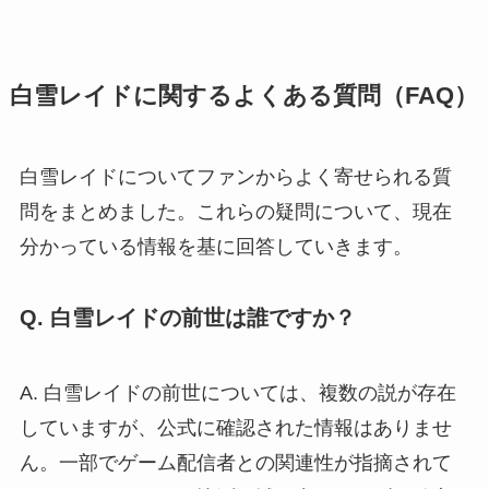
白雪レイドに関するよくある質問（FAQ）
白雪レイドについてファンからよく寄せられる質
問をまとめました。これらの疑問について、現在
分かっている情報を基に回答していきます。
Q. 白雪レイドの前世は誰ですか？
A. 白雪レイドの前世については、複数の説が存在
していますが、公式に確認された情報はありませ
ん。一部でゲーム配信者との関連性が指摘されて