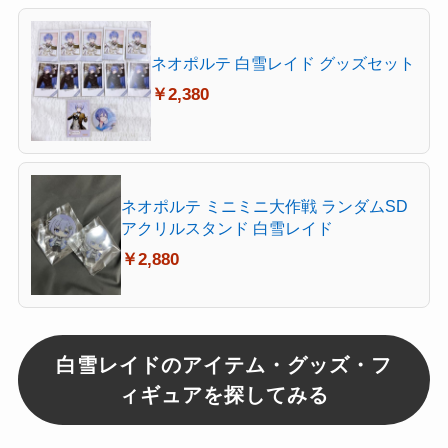
ネオポルテ 白雪レイド グッズセット
￥2,380
ネオポルテ ミニミニ大作戦 ランダムSD
アクリルスタンド 白雪レイド
￥2,880
白雪レイドのアイテム・グッズ・フ
ィギュアを探してみる