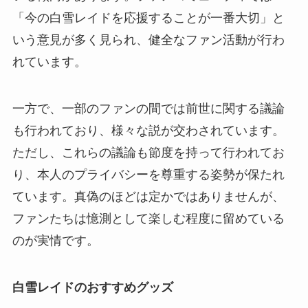
「今の白雪レイドを応援することが一番大切」と
いう意見が多く見られ、健全なファン活動が行わ
れています。
一方で、一部のファンの間では前世に関する議論
も行われており、様々な説が交わされています。
ただし、これらの議論も節度を持って行われてお
り、本人のプライバシーを尊重する姿勢が保たれ
ています。真偽のほどは定かではありませんが、
ファンたちは憶測として楽しむ程度に留めている
のが実情です。
白雪レイドのおすすめグッズ