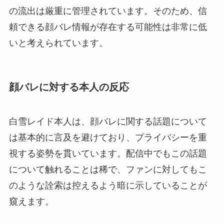
の流出は厳重に管理されています。そのため、信
頼できる顔バレ情報が存在する可能性は非常に低
いと考えられています。
顔バレに対する本人の反応
白雪レイド本人は、顔バレに関する話題について
は基本的に言及を避けており、プライバシーを重
視する姿勢を貫いています。配信中でもこの話題
について触れることは稀で、ファンに対してもこ
のような詮索は控えるよう暗に示していることが
窺えます。