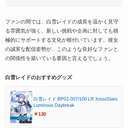
ファンの間では、白雪レイドの成長を温かく見守
る雰囲気が強く、新しい挑戦や企画に対しても積
極的にサポートする文化が根付いています。彼女
の誠実な配信姿勢が、このような良好なファンと
の関係性を築いている要因と言えるでしょう。
白雪レイドのおすすめグッズ
白雪レイド BP01-007/100 LR XrossStars
Luminous Daybreak
￥130