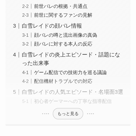
前世バレの根拠・共通点
前世に関するファンの見解
白雪レイドの顔バレ情報
顔バレの噂と流出画像の真偽
顔バレに対する本人の反応
白雪レイドの炎上エピソード・話題にな
った出来事
ゲーム配信での技術力を巡る議論
配信機材トラブルでの対応
白雪レイドの人気エピソード・名場面3選
初心者ゲーマーへの丁寧な指導配信
もっと見る