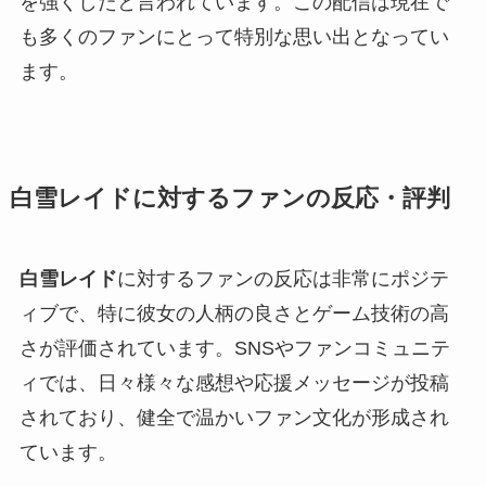
を強くしたと言われています。この配信は現在で
も多くのファンにとって特別な思い出となってい
ます。
白雪レイドに対するファンの反応・評判
白雪レイド
に対するファンの反応は非常にポジテ
ィブで、特に彼女の人柄の良さとゲーム技術の高
さが評価されています。SNSやファンコミュニテ
ィでは、日々様々な感想や応援メッセージが投稿
されており、健全で温かいファン文化が形成され
ています。