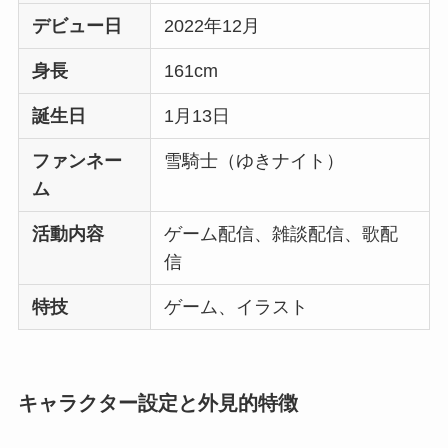
デビュー日
2022年12月
身長
161cm
誕生日
1月13日
ファンネー
雪騎士（ゆきナイト）
ム
活動内容
ゲーム配信、雑談配信、歌配
信
特技
ゲーム、イラスト
キャラクター設定と外見的特徴