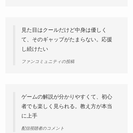
見た目はクールだけど中身は優しく
て、そのギャップがたまらない。応援
し続けたい
ファンコミュニティの投稿
ゲームの解説が分かりやすくて、初心
者でも楽しく見られる。教え方が本当
に上手
配信視聴者のコメント