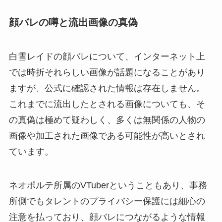
顔バレの噂と流出画像の真偽
白雪レイドの顔バレについて、インターネット上
では時折それらしい画像が話題になることがあり
ますが、公式に確認された情報は存在しません。
これまでに流出したとされる画像についても、そ
の真偽は極めて疑わしく、多くは無関係の人物の
画像や加工された画像である可能性が高いとされ
ています。
ネオポルテ所属のVTuberということもあり、事務
所側でもタレントのプライバシー保護には細心の
注意を払っており、顔バレにつながるような情報