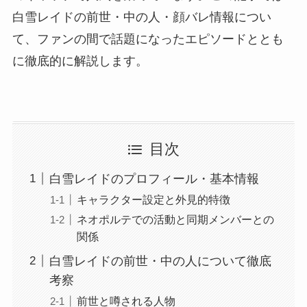
白雪レイドの前世・中の人・顔バレ情報につい
て、ファンの間で話題になったエピソードととも
に徹底的に解説します。
目次
白雪レイドのプロフィール・基本情報
キャラクター設定と外見的特徴
ネオポルテでの活動と同期メンバーとの
関係
白雪レイドの前世・中の人について徹底
考察
前世と噂される人物