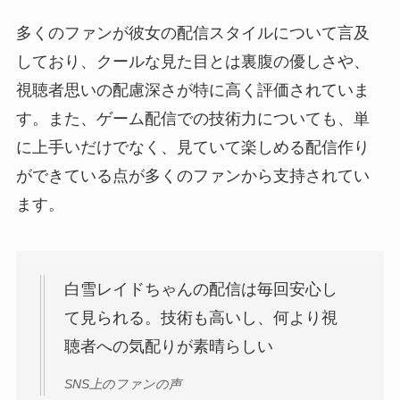
多くのファンが彼女の配信スタイルについて言及
しており、クールな見た目とは裏腹の優しさや、
視聴者思いの配慮深さが特に高く評価されていま
す。また、ゲーム配信での技術力についても、単
に上手いだけでなく、見ていて楽しめる配信作り
ができている点が多くのファンから支持されてい
ます。
白雪レイドちゃんの配信は毎回安心し
て見られる。技術も高いし、何より視
聴者への気配りが素晴らしい
SNS上のファンの声