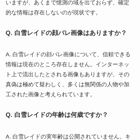
いますが、あくまで憶測の域を出ておらず、確定
的な情報は存在しないのが現状です。
Q. 白雪レイドの顔バレ画像はありますか？
A. 白雪レイドの顔バレ画像について、信頼できる
情報は現在のところ存在しません。インターネッ
ト上で流出したとされる画像もありますが、その
真偽は極めて疑わしく、多くは無関係の人物や加
工された画像と考えられています。
Q. 白雪レイドの年齢は何歳ですか？
A. 白雪レイドの実年齢は公開されていません。キ