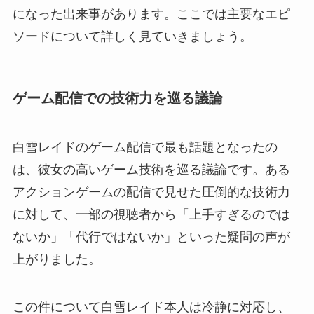
になった出来事があります。ここでは主要なエピ
ソードについて詳しく見ていきましょう。
ゲーム配信での技術力を巡る議論
白雪レイドのゲーム配信で最も話題となったの
は、彼女の高いゲーム技術を巡る議論です。ある
アクションゲームの配信で見せた圧倒的な技術力
に対して、一部の視聴者から「上手すぎるのでは
ないか」「代行ではないか」といった疑問の声が
上がりました。
この件について白雪レイド本人は冷静に対応し、