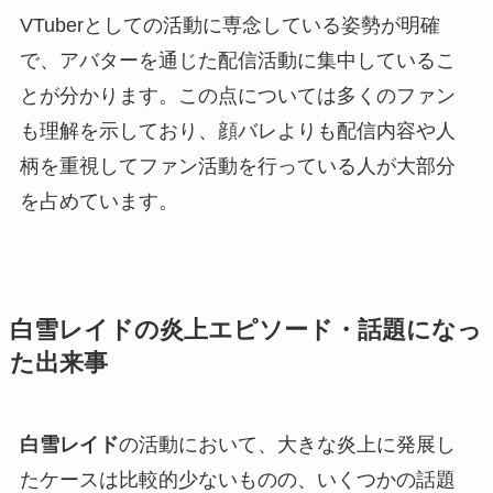
VTuberとしての活動に専念している姿勢が明確
で、アバターを通じた配信活動に集中しているこ
とが分かります。この点については多くのファン
も理解を示しており、顔バレよりも配信内容や人
柄を重視してファン活動を行っている人が大部分
を占めています。
白雪レイドの炎上エピソード・話題になっ
た出来事
白雪レイド
の活動において、大きな炎上に発展し
たケースは比較的少ないものの、いくつかの話題