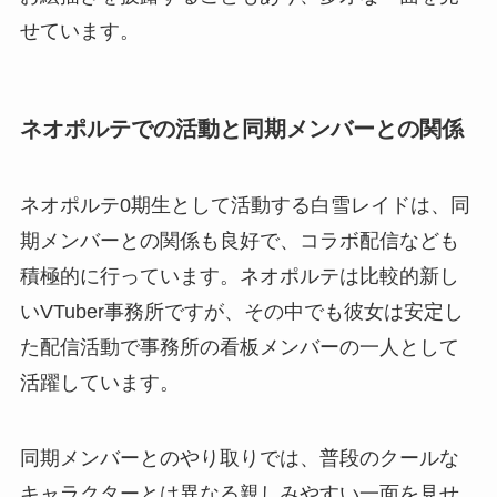
せています。
ネオポルテでの活動と同期メンバーとの関係
ネオポルテ0期生として活動する白雪レイドは、同
期メンバーとの関係も良好で、コラボ配信なども
積極的に行っています。ネオポルテは比較的新し
いVTuber事務所ですが、その中でも彼女は安定し
た配信活動で事務所の看板メンバーの一人として
活躍しています。
同期メンバーとのやり取りでは、普段のクールな
キャラクターとは異なる親しみやすい一面を見せ