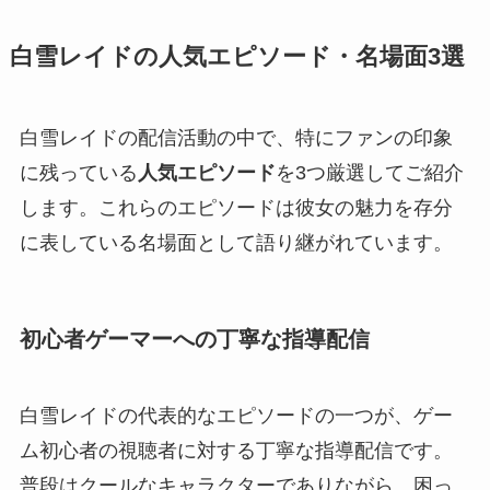
白雪レイドの人気エピソード・名場面3選
白雪レイドの配信活動の中で、特にファンの印象
に残っている
人気エピソード
を3つ厳選してご紹介
します。これらのエピソードは彼女の魅力を存分
に表している名場面として語り継がれています。
初心者ゲーマーへの丁寧な指導配信
白雪レイドの代表的なエピソードの一つが、ゲー
ム初心者の視聴者に対する丁寧な指導配信です。
普段はクールなキャラクターでありながら、困っ