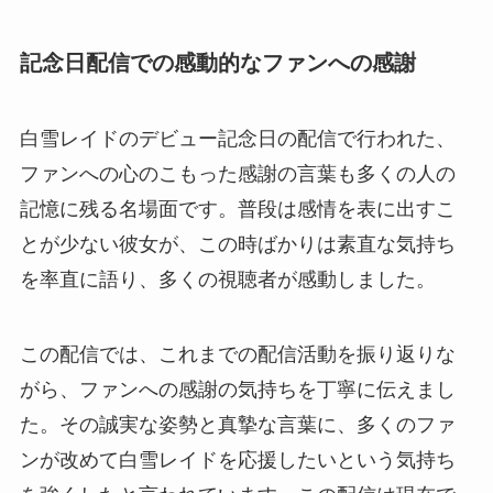
記念日配信での感動的なファンへの感謝
白雪レイドのデビュー記念日の配信で行われた、
ファンへの心のこもった感謝の言葉も多くの人の
記憶に残る名場面です。普段は感情を表に出すこ
とが少ない彼女が、この時ばかりは素直な気持ち
を率直に語り、多くの視聴者が感動しました。
この配信では、これまでの配信活動を振り返りな
がら、ファンへの感謝の気持ちを丁寧に伝えまし
た。その誠実な姿勢と真摯な言葉に、多くのファ
ンが改めて白雪レイドを応援したいという気持ち