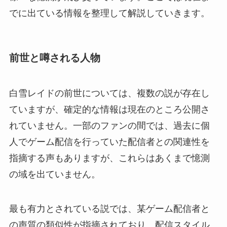
でに出ている情報を整理して解説していきます。
前世と噂される人物
白雪レイドの前世については、複数の説が存在し
ていますが、確定的な情報は現在のところ公開さ
れていません。一部のファンの間では、過去に個
人でゲーム配信を行っていた配信者との関連性を
指摘する声もありますが、これらはあくまで憶測
の域を出ていません。
最も有力とされている説では、某ゲーム配信者と
の声質の類似性が指摘されており、配信スタイル