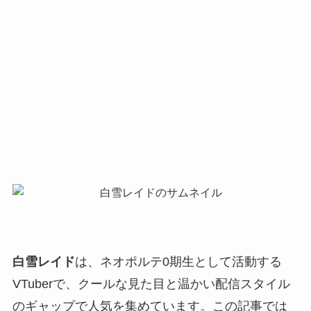
白雪レイド
は、ネオポルテ0期生として活動する
VTuberで、クールな見た目と温かい配信スタイル
のギャップで人気を集めています。この記事では