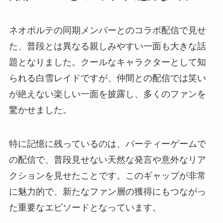
ネオポルテの同期メンバーとのコラボ配信で見せ
た、普段とは異なる親しみやすい一面も大きな話
題となりました。クールなキャラクターとして知
られる白雪レイドですが、仲間との配信では笑い
が絶えない楽しい一面を披露し、多くのファンを
驚かせました。
特に記憶に残っているのは、パーティーゲームで
の配信で、普段見せない天然な発言や意外なリア
クションを見せたことです。このギャップが非常
に魅力的で、新たなファン層の獲得にもつながっ
た重要なエピソードとなっています。