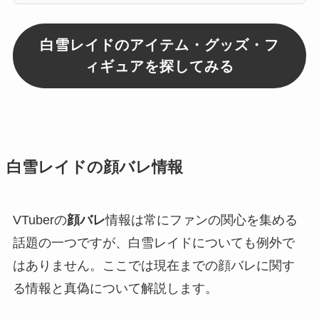
白雪レイドのアイテム・グッズ・フ
ィギュアを探してみる
白雪レイドの顔バレ情報
VTuberの
顔バレ
情報は常にファンの関心を集める
話題の一つですが、白雪レイドについても例外で
はありません。ここでは現在までの顔バレに関す
る情報と真偽について解説します。