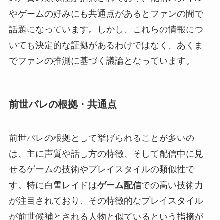
やゲームの好みにも共通点があるとファンの間で
話題になっています。しかし、これらの情報につ
いても決定的な証拠があるわけではなく、あくま
でファンの推測に基づく議論となっています。
前世バレの根拠・共通点
前世バレの根拠として挙げられることが多いの
は、主に声質や話し方の特徴、そして配信中に見
せるゲームの技術やプレイスタイルの類似性で
す。特に白雪レイドは
ゲーム配信
での高い技術力
が注目されており、その特徴的なプレイスタイル
が前世候補とされる人物と似ているという指摘が