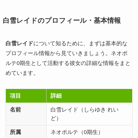
白雪レイドのプロフィール・基本情報
白雪レイド
について知るために、まずは基本的な
プロフィール情報から見ていきましょう。ネオポ
ルテ0期生として活動する彼女の詳細な情報をまと
めています。
項目
詳細
名前
白雪レイド（しらゆき れい
ど）
所属
ネオポルテ（0期生）