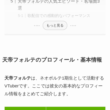
天帝フォルテの人気エピソード・名場面3
選
歌配信での感動的なパフォーマンス
もっと見る
天帝フォルテのプロフィール・基本情報
天帝フォルテ
は、ネオポルテ1期生として活動する
VTuberです。ここでは彼女の基本的なプロフィー
ル情報をまとめてご紹介します。