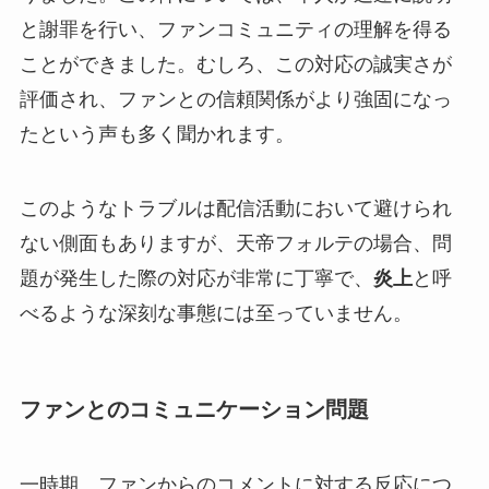
と謝罪を行い、ファンコミュニティの理解を得る
ことができました。むしろ、この対応の誠実さが
評価され、ファンとの信頼関係がより強固になっ
たという声も多く聞かれます。
このようなトラブルは配信活動において避けられ
ない側面もありますが、天帝フォルテの場合、問
題が発生した際の対応が非常に丁寧で、
炎上
と呼
べるような深刻な事態には至っていません。
ファンとのコミュニケーション問題
一時期、ファンからのコメントに対する反応につ