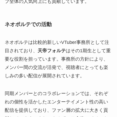
プ全体の人気向上にも貢献しています。
ネオポルテでの活動
ネオポルテは比較的新しいVTuber事務所として注
目されており、
天帝フォルテ
はその1期生として重
要な役割を担っています。事務所の方針により、
メンバー間の交流が活発で、視聴者にとっても楽
しみの多い配信が展開されています。
同期メンバーとのコラボレーションでは、それぞ
れの個性を活かしたエンターテイメント性の高い
配信を提供しており、ファン層の拡大に大きく貢