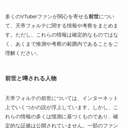
多くのVTuberファンが関心を寄せる
前世
につい
て、天帝フォルテに関する情報や考察をまとめま
す。ただし、これらの情報は確定的なものではな
く、あくまで推測や考察の範囲内であることをご
理解ください。
前世と噂される人物
天帝フォルテの前世については、インターネット
上でいくつかの説が浮上しています。しかし、こ
れらの情報の多くは憶測に基づくものであり、確
定的な証拠は公開されていません。一部のファン