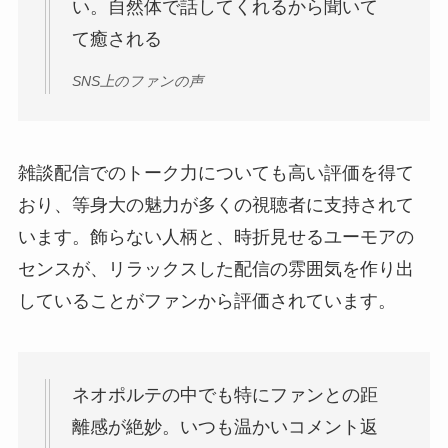
い。自然体で話してくれるから聞いて
て癒される
SNS上のファンの声
雑談配信でのトーク力についても高い評価を得て
おり、等身大の魅力が多くの視聴者に支持されて
います。飾らない人柄と、時折見せるユーモアの
センスが、リラックスした配信の雰囲気を作り出
していることがファンから評価されています。
ネオポルテの中でも特にファンとの距
離感が絶妙。いつも温かいコメント返