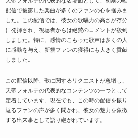
天帝フォルテの代表的な名場面として、初期の歌
配信で披露した楽曲が多くのファンの心を掴みま
した。この配信では、彼女の歌唱力の高さが存分
に発揮され、視聴者からは絶賛のコメントが殺到
しました。特に、感情のこもった歌声は多くの人
に感動を与え、新規ファンの獲得にも大きく貢献
しました。
この配信以降、歌に関するリクエストが急増し、
天帝フォルテの代表的なコンテンツの一つとして
定着しています。現在でも、この時の配信を振り
返るファンの声が多く聞かれ、彼女の魅力を象徴
する出来事として語り継がれています。