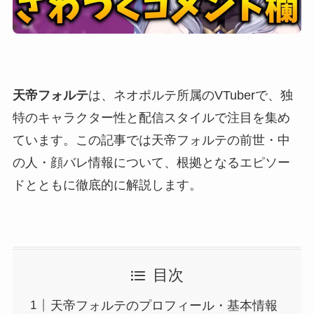
天帝フォルテ
は、ネオポルテ所属のVTuberで、独
特のキャラクター性と配信スタイルで注目を集め
ています。この記事では天帝フォルテの前世・中
の人・顔バレ情報について、根拠となるエピソー
ドとともに徹底的に解説します。
目次
天帝フォルテのプロフィール・基本情報