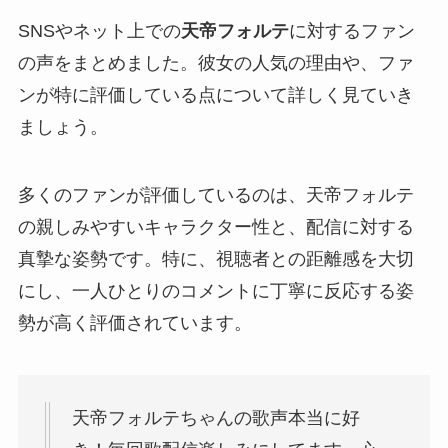
SNSやネット上での
天帝フォルテ
に対するファン
の声をまとめました。彼女の人気の理由や、ファ
ンが特に評価している点について詳しく見ていき
ましょう。
多くのファンが評価しているのは、天帝フォルテ
の親しみやすいキャラクター性と、配信に対する
真摯な姿勢です。特に、視聴者との距離感を大切
にし、一人ひとりのコメントに丁寧に反応する姿
勢が高く評価されています。
天帝フォルテちゃんの歌声本当に好