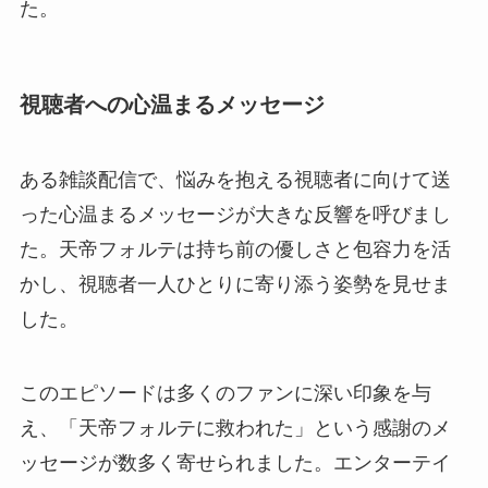
た。
視聴者への心温まるメッセージ
ある雑談配信で、悩みを抱える視聴者に向けて送
った心温まるメッセージが大きな反響を呼びまし
た。天帝フォルテは持ち前の優しさと包容力を活
かし、視聴者一人ひとりに寄り添う姿勢を見せま
した。
このエピソードは多くのファンに深い印象を与
え、「天帝フォルテに救われた」という感謝のメ
ッセージが数多く寄せられました。エンターテイ