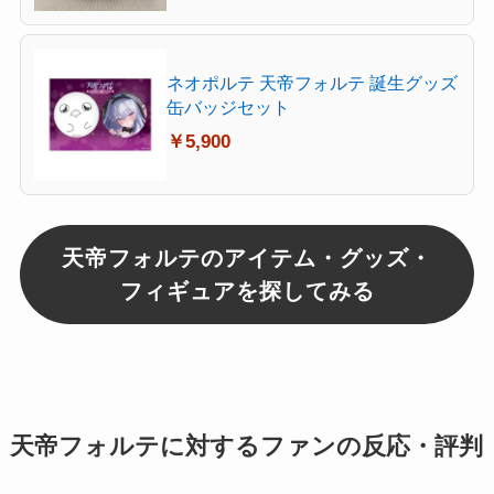
ネオポルテ 天帝フォルテ 誕生グッズ
缶バッジセット
￥5,900
天帝フォルテのアイテム・グッズ・
フィギュアを探してみる
天帝フォルテに対するファンの反応・評判