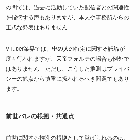
の間では、過去に活動していた配信者との関連性
を指摘する声もありますが、本人や事務所からの
正式な発表はありません。
VTuber業界では、
中の人
の特定に関する議論が
度々行われますが、天帝フォルテの場合も例外で
はありません。ただし、こうした推測はプライバ
シーの観点から慎重に扱われるべき問題でもあり
ます。
前世バレの根拠・共通点
前世に関する推測の根拠として挙げられるのは、