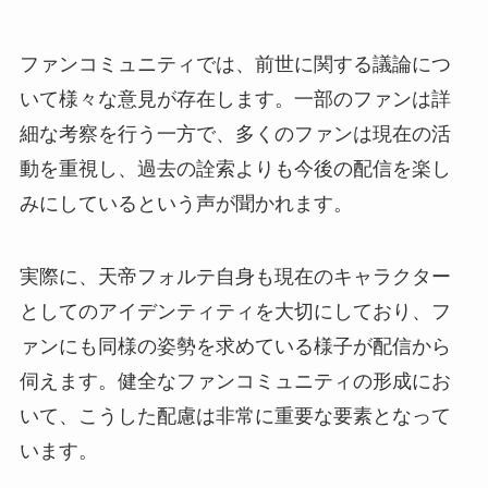
ファンコミュニティでは、前世に関する議論につ
いて様々な意見が存在します。一部のファンは詳
細な考察を行う一方で、多くのファンは現在の活
動を重視し、過去の詮索よりも今後の配信を楽し
みにしているという声が聞かれます。
実際に、天帝フォルテ自身も現在のキャラクター
としてのアイデンティティを大切にしており、フ
ァンにも同様の姿勢を求めている様子が配信から
伺えます。健全なファンコミュニティの形成にお
いて、こうした配慮は非常に重要な要素となって
います。