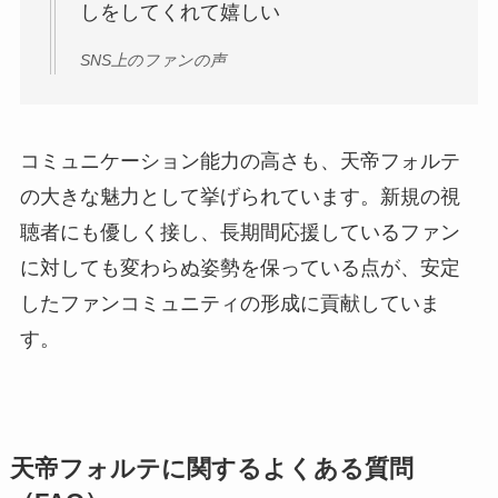
しをしてくれて嬉しい
SNS上のファンの声
コミュニケーション能力の高さも、天帝フォルテ
の大きな魅力として挙げられています。新規の視
聴者にも優しく接し、長期間応援しているファン
に対しても変わらぬ姿勢を保っている点が、安定
したファンコミュニティの形成に貢献していま
す。
天帝フォルテに関するよくある質問