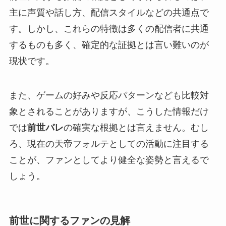
主に声質や話し方、配信スタイルなどの共通点で
す。しかし、これらの特徴は多くの配信者に共通
するものも多く、確定的な証拠とは言い難いのが
現状です。
また、ゲームの好みや反応パターンなども比較対
象とされることがありますが、こうした情報だけ
では
前世バレ
の確実な根拠とは言えません。むし
ろ、現在の天帝フォルテとしての活動に注目する
ことが、ファンとしてより健全な姿勢と言えるで
しょう。
前世に関するファンの見解