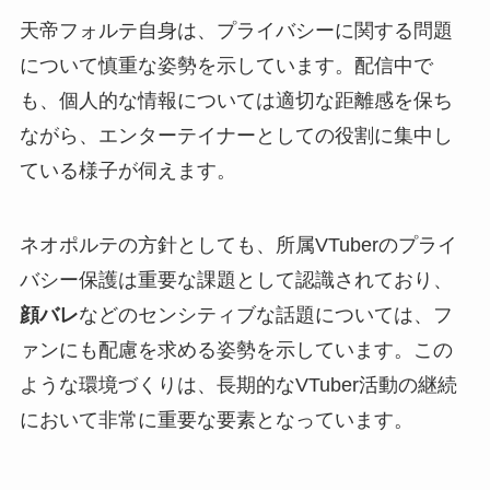
天帝フォルテ自身は、プライバシーに関する問題
について慎重な姿勢を示しています。配信中で
も、個人的な情報については適切な距離感を保ち
ながら、エンターテイナーとしての役割に集中し
ている様子が伺えます。
ネオポルテの方針としても、所属VTuberのプライ
バシー保護は重要な課題として認識されており、
顔バレ
などのセンシティブな話題については、フ
ァンにも配慮を求める姿勢を示しています。この
ような環境づくりは、長期的なVTuber活動の継続
において非常に重要な要素となっています。