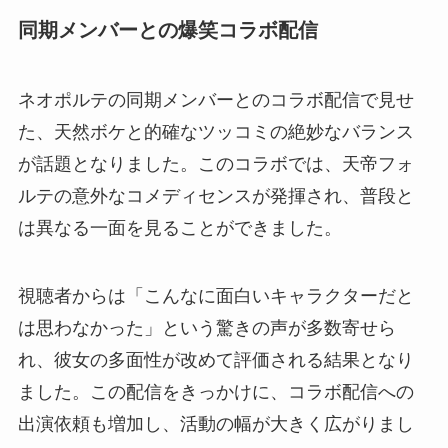
同期メンバーとの爆笑コラボ配信
ネオポルテの同期メンバーとのコラボ配信で見せ
た、天然ボケと的確なツッコミの絶妙なバランス
が話題となりました。このコラボでは、天帝フォ
ルテの意外なコメディセンスが発揮され、普段と
は異なる一面を見ることができました。
視聴者からは「こんなに面白いキャラクターだと
は思わなかった」という驚きの声が多数寄せら
れ、彼女の多面性が改めて評価される結果となり
ました。この配信をきっかけに、コラボ配信への
出演依頼も増加し、活動の幅が大きく広がりまし