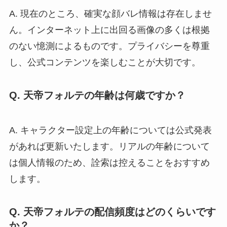
A. 現在のところ、確実な顔バレ情報は存在しませ
ん。インターネット上に出回る画像の多くは根拠
のない憶測によるものです。プライバシーを尊重
し、公式コンテンツを楽しむことが大切です。
Q. 天帝フォルテの年齢は何歳ですか？
A. キャラクター設定上の年齢については公式発表
があれば更新いたします。リアルの年齢について
は個人情報のため、詮索は控えることをおすすめ
します。
Q. 天帝フォルテの配信頻度はどのくらいです
か？