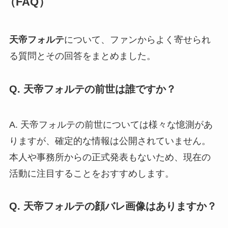
（FAQ）
天帝フォルテ
について、ファンからよく寄せられ
る質問とその回答をまとめました。
Q. 天帝フォルテの前世は誰ですか？
A. 天帝フォルテの前世については様々な憶測があ
りますが、確定的な情報は公開されていません。
本人や事務所からの正式発表もないため、現在の
活動に注目することをおすすめします。
Q. 天帝フォルテの顔バレ画像はありますか？