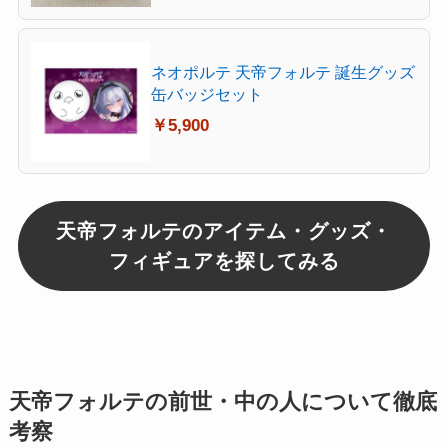
ネオポルテ 天帝フォルテ 誕生グッズ
缶バッジセット
￥5,900
天帝フォルテのアイテム・グッズ・
フィギュアを探してみる
天帝フォルテの前世・中の人について徹底
考察