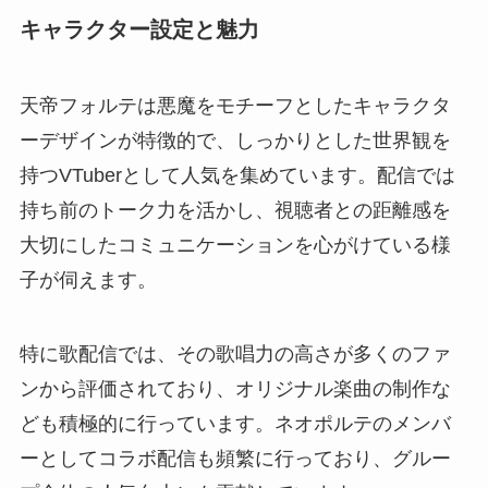
キャラクター設定と魅力
天帝フォルテは悪魔をモチーフとしたキャラクタ
ーデザインが特徴的で、しっかりとした世界観を
持つVTuberとして人気を集めています。配信では
持ち前のトーク力を活かし、視聴者との距離感を
大切にしたコミュニケーションを心がけている様
子が伺えます。
特に歌配信では、その歌唱力の高さが多くのファ
ンから評価されており、オリジナル楽曲の制作な
ども積極的に行っています。ネオポルテのメンバ
ーとしてコラボ配信も頻繁に行っており、グルー