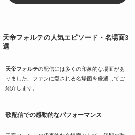
天帝フォルテの人気エピソード・名場面3
選
天帝フォルテ
の配信には多くの印象的な場面があ
りました。ファンに愛される名場面を厳選してご
紹介します。
歌配信での感動的なパフォーマンス