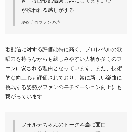
き！毎回歌配信楽しみにしてます。心
が洗われる感じがする
SNS上のファンの声
歌配信に対する評価は特に高く、プロレベルの歌
唱力を持ちながらも親しみやすい人柄が多くのフ
ァンに愛される理由となっています。また、技術
的な向上心も評価されており、常に新しい楽曲に
挑戦する姿勢がファンのモチベーション向上にも
繋がっています。
フォルテちゃんのトーク本当に面白