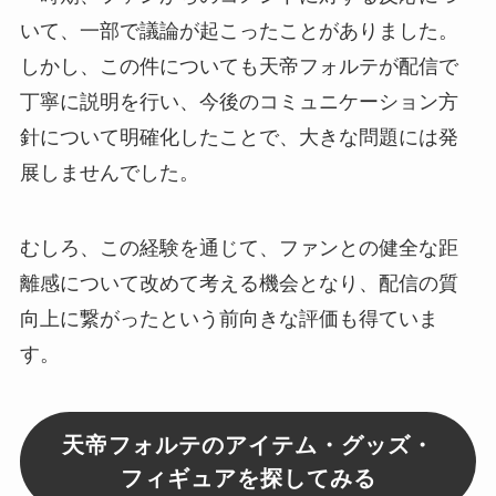
いて、一部で議論が起こったことがありました。
しかし、この件についても天帝フォルテが配信で
丁寧に説明を行い、今後のコミュニケーション方
針について明確化したことで、大きな問題には発
展しませんでした。
むしろ、この経験を通じて、ファンとの健全な距
離感について改めて考える機会となり、配信の質
向上に繋がったという前向きな評価も得ていま
す。
天帝フォルテのアイテム・グッズ・
フィギュアを探してみる