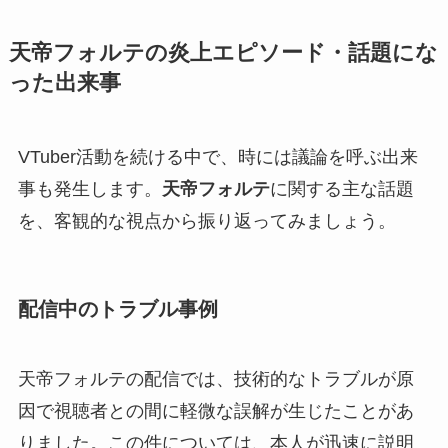
天帝フォルテの炎上エピソード・話題にな
った出来事
VTuber活動を続ける中で、時には議論を呼ぶ出来
事も発生します。
天帝フォルテ
に関する主な話題
を、客観的な視点から振り返ってみましょう。
配信中のトラブル事例
天帝フォルテの配信では、技術的なトラブルが原
因で視聴者との間に軽微な誤解が生じたことがあ
りました。この件については、本人が迅速に説明