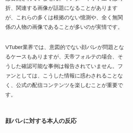
折、関連する画像が話題になることがあります
が、これらの多くは根拠のない憶測や、全く無関
係の人物の画像であることが多いのが実情です。
VTuber業界では、意図的でない顔バレが問題とな
るケースもありますが、天帝フォルテの場合、そ
うした確認可能な事例は報告されていません。フ
ァンとしては、こうした情報に惑わされることな
く、公式の配信コンテンツを楽しむことが重要で
す。
顔バレに対する本人の反応