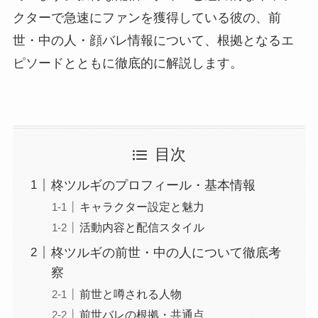
クターで急速にファンを獲得している彼の、前
世・中の人・顔バレ情報について、根拠となるエ
ピソードとともに徹底的に解説します。
目次
柊ツルギのプロフィール・基本情報
キャラクター設定と魅力
活動内容と配信スタイル
柊ツルギの前世・中の人について徹底考
察
前世と噂される人物
前世バレの根拠・共通点