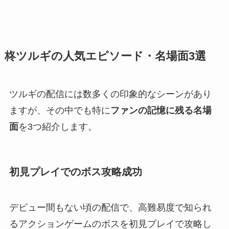
柊ツルギの人気エピソード・名場面3選
ツルギの配信には数多くの印象的なシーンがあり
ますが、その中でも特に
ファンの記憶に残る名場
面
を3つ紹介します。
初見プレイでのボス攻略成功
デビュー間もない頃の配信で、高難易度で知られ
るアクションゲームのボスを初見プレイで攻略し