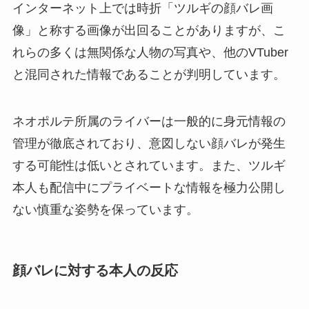
インターネット上では時折「ツルギの顔バレ画
像」と称する画像が出回ることがありますが、こ
れらの多くは無関係な人物の写真や、他のVTuber
と混同された情報であることが判明しています。
ネオポルテ所属のライバーは一般的に身元情報の
管理が徹底されており、意図しない顔バレが発生
する可能性は低いとされています。また、ツルギ
本人も配信中にプライベートな情報を極力公開し
ない慎重な姿勢を保っています。
顔バレに対する本人の反応