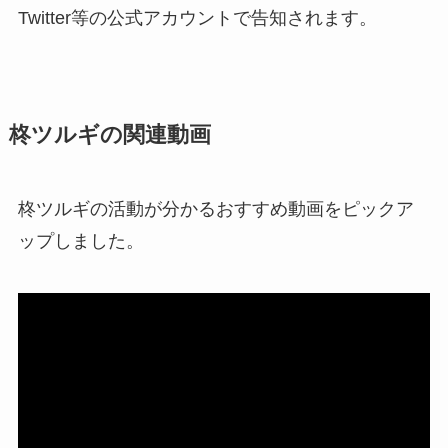
Twitter等の公式アカウントで告知されます。
柊ツルギの関連動画
柊ツルギの活動が分かるおすすめ動画をピックア
ップしました。