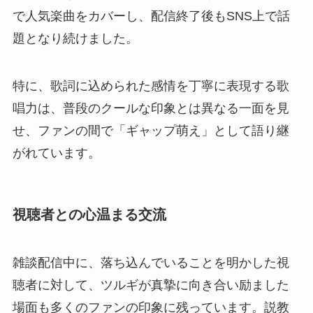
で人気楽曲をカバーし、配信終了後もSNS上で話
題となり続けました。
特に、歌詞に込められた感情を丁寧に表現する歌
唱力は、普段のクールな印象とは異なる一面を見
せ、ファンの間で「ギャップ萌え」として語り継
がれています。
視聴者との心温まる交流
雑談配信中に、落ち込んでいることを明かした視
聴者に対して、ツルギが真摯に向き合い励ました
場面も多くのファンの印象に残っています。説教