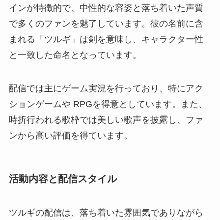
インが特徴的で、中性的な容姿と落ち着いた声質
で多くのファンを魅了しています。彼の名前に含
まれる「ツルギ」は剣を意味し、キャラクター性
と一致した命名となっています。
配信では主にゲーム実況を行っており、特にアク
ションゲームや RPGを得意としています。また、
時折行われる歌枠では美しい歌声を披露し、ファ
ンから高い評価を得ています。
活動内容と配信スタイル
ツルギの配信は、落ち着いた雰囲気でありながら