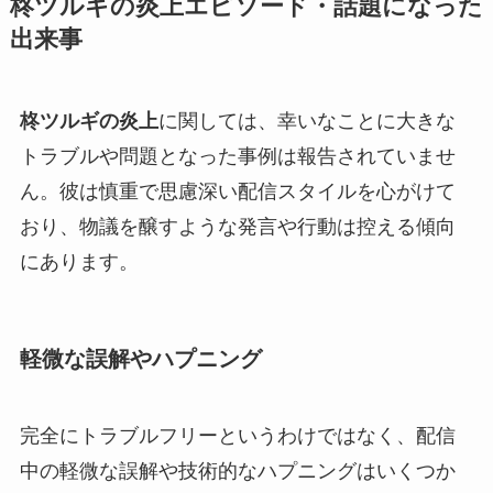
柊ツルギの炎上エピソード・話題になった
出来事
柊ツルギの炎上
に関しては、幸いなことに大きな
トラブルや問題となった事例は報告されていませ
ん。彼は慎重で思慮深い配信スタイルを心がけて
おり、物議を醸すような発言や行動は控える傾向
にあります。
軽微な誤解やハプニング
完全にトラブルフリーというわけではなく、配信
中の軽微な誤解や技術的なハプニングはいくつか