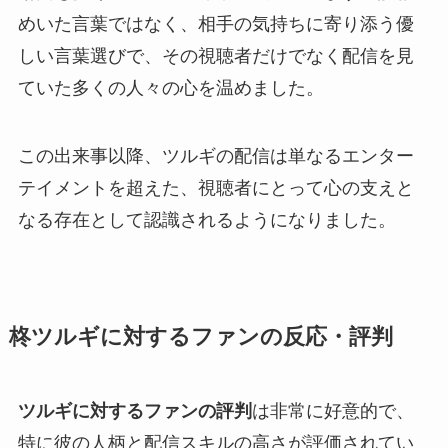
めいた言葉ではなく、相手の気持ちに寄り添う優
しい言葉選びで、その視聴者だけでなく配信を見
ていた多くの人々の心を温めました。
この出来事以降、ツルギの配信は単なるエンター
テイメントを超えた、視聴者にとって心の支えと
なる存在として認識されるようになりました。
柊ツルギに対するファンの反応・評判
ツルギに対するファンの評判
は非常に好意的で、
特に彼の人柄と配信スキルの高さが評価されてい