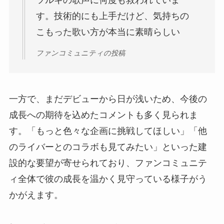
す。技術的にも上手だけど、気持ちの
こもった歌い方が本当に素晴らしい
ファンコミュニティの投稿
一方で、まだデビューから日が浅いため、今後の
成長への期待を込めたコメントも多く見られま
す。「もっと色々な企画に挑戦してほしい」「他
のライバーとのコラボも見てみたい」といった建
設的な要望が寄せられており、ファンコミュニテ
ィ全体で彼の成長を温かく見守っている様子がう
かがえます。