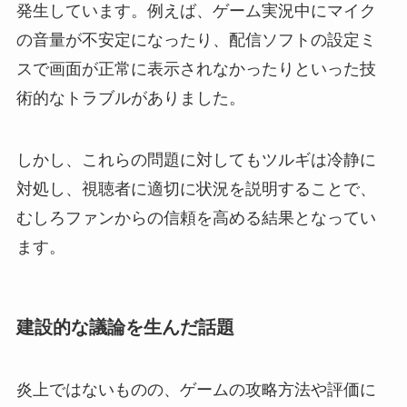
発生しています。例えば、ゲーム実況中にマイク
の音量が不安定になったり、配信ソフトの設定ミ
スで画面が正常に表示されなかったりといった技
術的なトラブルがありました。
しかし、これらの問題に対してもツルギは冷静に
対処し、視聴者に適切に状況を説明することで、
むしろファンからの信頼を高める結果となってい
ます。
建設的な議論を生んだ話題
炎上ではないものの、ゲームの攻略方法や評価に