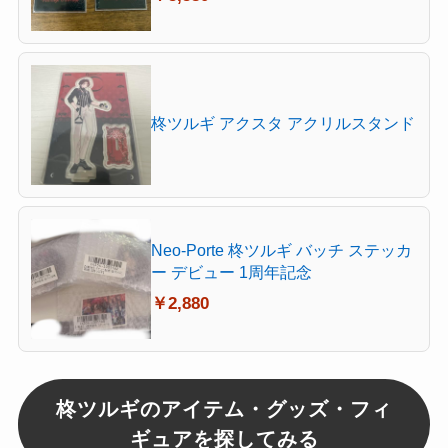
柊ツルギ アクスタ アクリルスタンド
Neo-Porte 柊ツルギ バッチ ステッカ
ー デビュー 1周年記念
￥2,880
柊ツルギのアイテム・グッズ・フィ
ギュアを探してみる