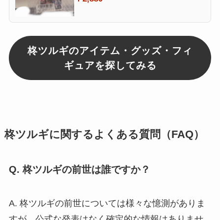
柊ツルギのアイテム・グッズ・フィ
ギュアを探してみる
柊ツルギに関するよくある質問（FAQ）
Q. 柊ツルギの前世は誰ですか？
A. 柊ツルギの前世については様々な憶測がありま
すが、公式な発表はなく確定的な情報はありませ