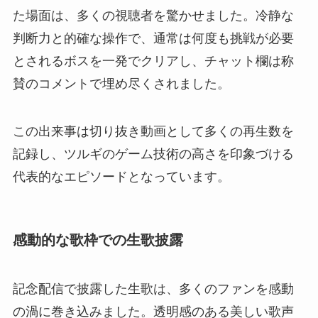
た場面は、多くの視聴者を驚かせました。冷静な
判断力と的確な操作で、通常は何度も挑戦が必要
とされるボスを一発でクリアし、チャット欄は称
賛のコメントで埋め尽くされました。
この出来事は切り抜き動画として多くの再生数を
記録し、ツルギのゲーム技術の高さを印象づける
代表的なエピソードとなっています。
感動的な歌枠での生歌披露
記念配信で披露した生歌は、多くのファンを感動
の渦に巻き込みました。透明感のある美しい歌声