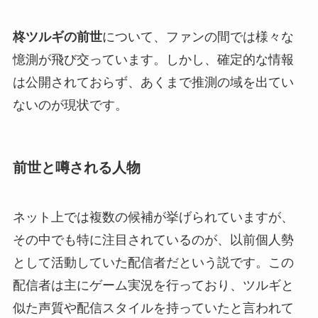
柊ツルギの前世
について、ファンの間では様々な
憶測が飛び交っています。しかし、確定的な情報
は公開されておらず、あくまで推測の域を出てい
ないのが現状です。
前世と噂される人物
ネット上では複数の候補が挙げられていますが、
その中でも特に注目されているのが、以前個人勢
として活動していた配信者だという説です。この
配信者は主にゲーム実況を行っており、ツルギと
似た声質や配信スタイルを持っていたと言われて