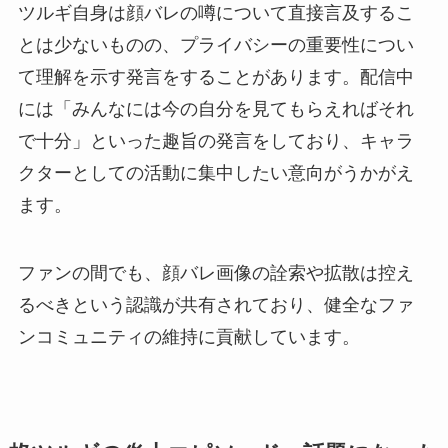
ツルギ自身は顔バレの噂について直接言及するこ
とは少ないものの、プライバシーの重要性につい
て理解を示す発言をすることがあります。配信中
には「みんなには今の自分を見てもらえればそれ
で十分」といった趣旨の発言をしており、キャラ
クターとしての活動に集中したい意向がうかがえ
ます。
ファンの間でも、顔バレ画像の詮索や拡散は控え
るべきという認識が共有されており、健全なファ
ンコミュニティの維持に貢献しています。