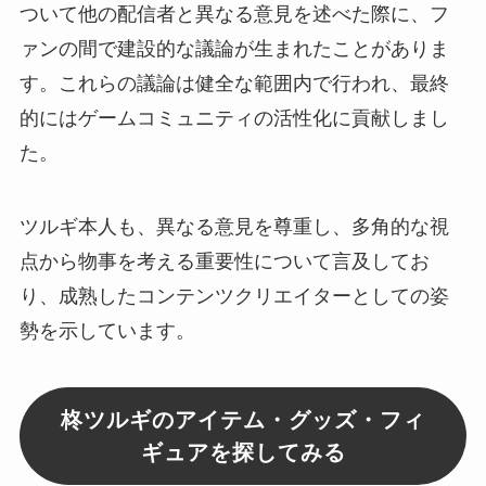
ついて他の配信者と異なる意見を述べた際に、フ
ァンの間で建設的な議論が生まれたことがありま
す。これらの議論は健全な範囲内で行われ、最終
的にはゲームコミュニティの活性化に貢献しまし
た。
ツルギ本人も、異なる意見を尊重し、多角的な視
点から物事を考える重要性について言及してお
り、成熟したコンテンツクリエイターとしての姿
勢を示しています。
柊ツルギのアイテム・グッズ・フィ
ギュアを探してみる