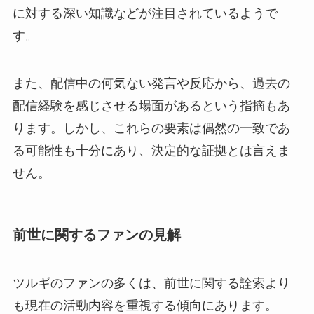
に対する深い知識などが注目されているようで
す。
また、配信中の何気ない発言や反応から、過去の
配信経験を感じさせる場面があるという指摘もあ
ります。しかし、これらの要素は偶然の一致であ
る可能性も十分にあり、決定的な証拠とは言えま
せん。
前世に関するファンの見解
ツルギのファンの多くは、前世に関する詮索より
も現在の活動内容を重視する傾向にあります。