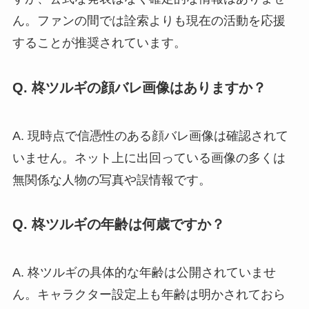
ん。ファンの間では詮索よりも現在の活動を応援
することが推奨されています。
Q. 柊ツルギの顔バレ画像はありますか？
A. 現時点で信憑性のある顔バレ画像は確認されて
いません。ネット上に出回っている画像の多くは
無関係な人物の写真や誤情報です。
Q. 柊ツルギの年齢は何歳ですか？
A. 柊ツルギの具体的な年齢は公開されていませ
ん。キャラクター設定上も年齢は明かされておら