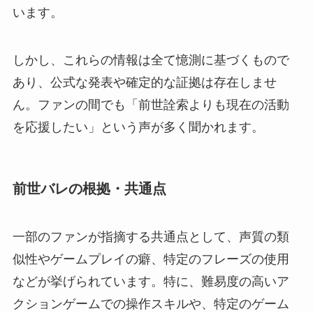
います。
しかし、これらの情報は全て憶測に基づくもので
あり、公式な発表や確定的な証拠は存在しませ
ん。ファンの間でも「前世詮索よりも現在の活動
を応援したい」という声が多く聞かれます。
前世バレの根拠・共通点
一部のファンが指摘する共通点として、声質の類
似性やゲームプレイの癖、特定のフレーズの使用
などが挙げられています。特に、難易度の高いア
クションゲームでの操作スキルや、特定のゲーム