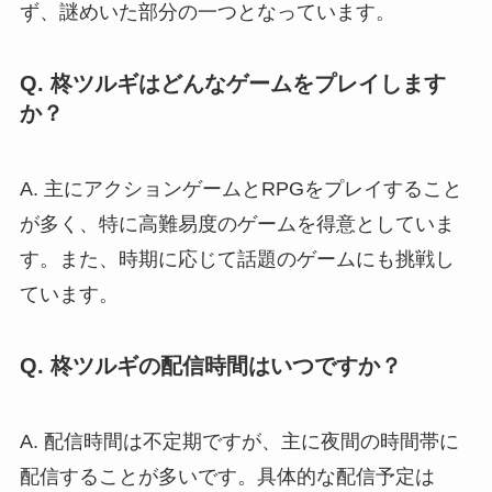
ず、謎めいた部分の一つとなっています。
Q. 柊ツルギはどんなゲームをプレイします
か？
A. 主にアクションゲームとRPGをプレイすること
が多く、特に高難易度のゲームを得意としていま
す。また、時期に応じて話題のゲームにも挑戦し
ています。
Q. 柊ツルギの配信時間はいつですか？
A. 配信時間は不定期ですが、主に夜間の時間帯に
配信することが多いです。具体的な配信予定は