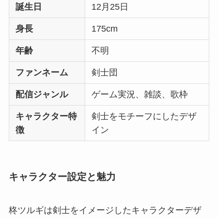
誕生日
12月25日
身長
175cm
年齢
不明
ファンネーム
剣士団
配信ジャンル
ゲーム実況、雑談、歌枠
キャラクター特
剣士をモチーフにしたデザ
徴
イン
キャラクター設定と魅力
柊ツルギは剣士をイメージしたキャラクターデザ