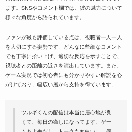
ます。SNSやコメント欄では、彼の魅力について
様々な角度から語られています。
ファンが最も評価している点は、視聴者一人一人
を大切にする姿勢です。どんなに些細なコメント
でも丁寧に拾い上げ、適切な反応を示すことで、
視聴者との距離の近さを演出しています。また、
ゲーム実況では初心者にも分かりやすい解説を心
がけており、幅広い層から支持を得ています。
ツルギくんの配信は本当に居心地が良
くて、毎日の癒しになってます。ゲー
ムも上手だし、トークも面白いし、何