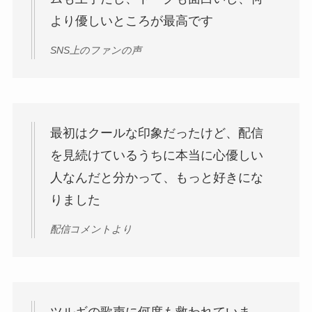
より優しいところが最高です
SNS上のファンの声
最初はクールな印象だったけど、配信
を見続けているうちに本当に心優しい
人なんだと分かって、もっと好きにな
りました
配信コメントより
ツルギの歌声に何度も救われていま