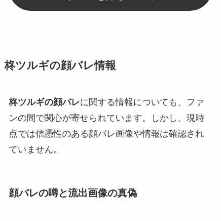
柊ツルギの顔バレ情報
柊ツルギの顔バレ
に関する情報についても、ファ
ンの間で関心が寄せられています。しかし、現時
点では信憑性のある顔バレ画像や情報は確認され
ていません。
顔バレの噂と流出画像の真偽