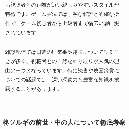
も視聴者との距離が近い親しみやすいスタイルが
特徴です。ゲーム実況では丁寧な解説と的確な操
作で、ゲーム初心者から上級者まで幅広い層に愛
されています。
雑談配信では日常の出来事や趣味について語るこ
とが多く、視聴者との自然なやり取りが人気の理
由の一つとなっています。特に読書や映画鑑賞に
ついての話題では、深い洞察力と豊富な知識を披
露することがあります。
柊ツルギの前世・中の人について徹底考察