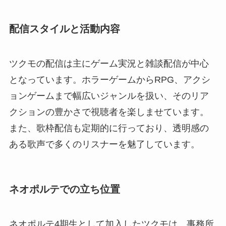
配信スタイルと活動内容
ツクモの配信は主にゲーム実況と雑談配信が中心
となっています。ホラーゲームからRPG、アクシ
ョンゲームまで幅広いジャンルを扱い、そのリア
クションの豊かさで視聴者を楽しませています。
また、歌枠配信も定期的に行っており、透明感の
ある歌声で多くのリスナーを魅了しています。
ネオポルテでの立ち位置
ネオポルテ4期生として加入したツクモは、事務所