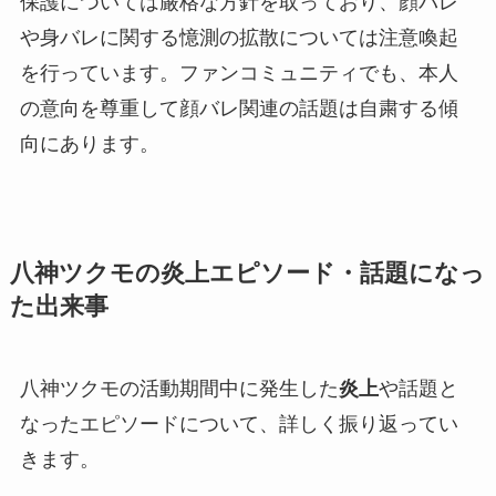
保護については厳格な方針を取っており、顔バレ
や身バレに関する憶測の拡散については注意喚起
を行っています。ファンコミュニティでも、本人
の意向を尊重して顔バレ関連の話題は自粛する傾
向にあります。
八神ツクモの炎上エピソード・話題になっ
た出来事
八神ツクモの活動期間中に発生した
炎上
や話題と
なったエピソードについて、詳しく振り返ってい
きます。