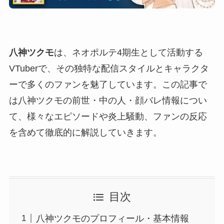
八神ツクモ
は、ネオポルテ4期生として活動する
VTuberで、その独特な配信スタイルとキャラクタ
ーで多くのファンを魅了しています。この記事で
は八神ツクモの前世・中の人・顔バレ情報につい
て、様々なエピソードや炎上騒動、ファンの反応
を含めて徹底的に解説していきます。
目次
八神ツクモのプロフィール・基本情報