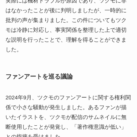
実際には機材トラブルが原因であり、ツクモに非
はなかったことが後に判明しましたが、一時的に
批判の声が集まりました。この件についてもツク
モは冷静に対応し、事実関係を整理した上で適切
な説明を行ったことで、理解を得ることができま
した。
ファンアートを巡る議論
2024年9月、ツクモのファンアートに関する権利関
係で小さな騒動が発生しました。あるファンが描
いたイラストを、ツクモが配信のサムネイルに無
断使用したことが発覚し、「著作権意識が低い」
との指摘を受けました。