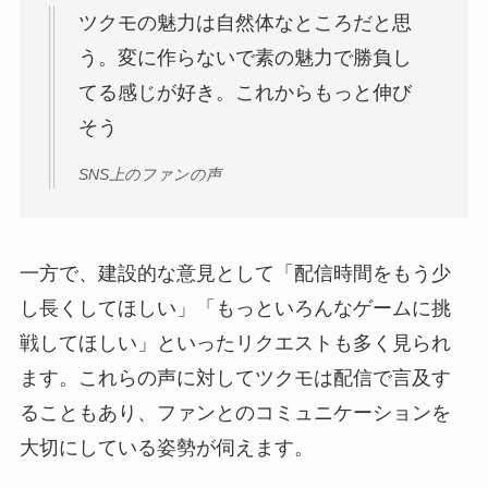
ツクモの魅力は自然体なところだと思
う。変に作らないで素の魅力で勝負し
てる感じが好き。これからもっと伸び
そう
SNS上のファンの声
一方で、建設的な意見として「配信時間をもう少
し長くしてほしい」「もっといろんなゲームに挑
戦してほしい」といったリクエストも多く見られ
ます。これらの声に対してツクモは配信で言及す
ることもあり、ファンとのコミュニケーションを
大切にしている姿勢が伺えます。