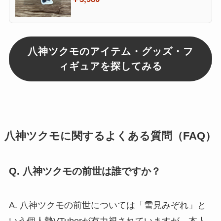
八神ツクモのアイテム・グッズ・フ
ィギュアを探してみる
八神ツクモに関するよくある質問（FAQ）
Q. 八神ツクモの前世は誰ですか？
A. 八神ツクモの前世については「雪見みぞれ」と
いう個人勢VTuberが有力視されていますが、本人