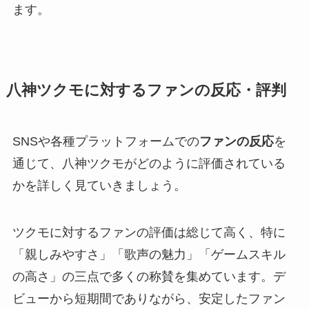
ます。
八神ツクモに対するファンの反応・評判
SNSや各種プラットフォームでの
ファンの反応
を
通じて、八神ツクモがどのように評価されている
かを詳しく見ていきましょう。
ツクモに対するファンの評価は総じて高く、特に
「親しみやすさ」「歌声の魅力」「ゲームスキル
の高さ」の三点で多くの称賛を集めています。デ
ビューから短期間でありながら、安定したファン