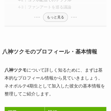
ファンアートを巡る議論
もっと見る
八神ツクモのプロフィール・基本情報
八神ツクモ
について詳しく知るために、まずは基
本的なプロフィール情報から見ていきましょう。
ネオポルテ4期生として加入した彼女の基本情報を
整理してご紹介します。