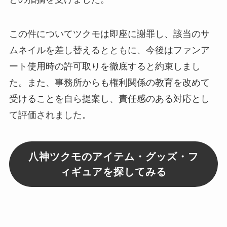
この件についてツクモは即座に謝罪し、該当のサ
ムネイルを差し替えるとともに、今後はファンア
ート使用時の許可取りを徹底すると約束しまし
た。また、事務所からも権利関係の教育を改めて
受けることを自ら提案し、責任感のある対応とし
て評価されました。
八神ツクモのアイテム・グッズ・フ
ィギュアを探してみる