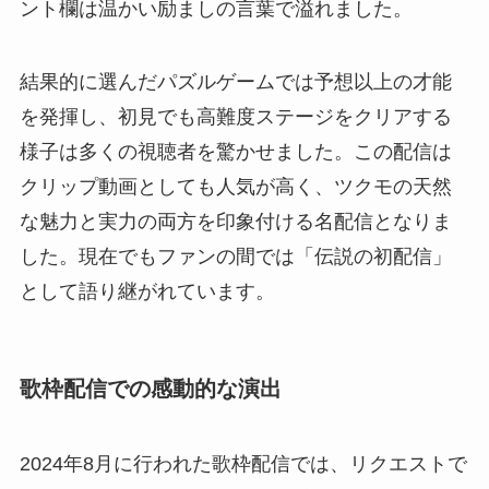
ント欄は温かい励ましの言葉で溢れました。
結果的に選んだパズルゲームでは予想以上の才能
を発揮し、初見でも高難度ステージをクリアする
様子は多くの視聴者を驚かせました。この配信は
クリップ動画としても人気が高く、ツクモの天然
な魅力と実力の両方を印象付ける名配信となりま
した。現在でもファンの間では「伝説の初配信」
として語り継がれています。
歌枠配信での感動的な演出
2024年8月に行われた歌枠配信では、リクエストで