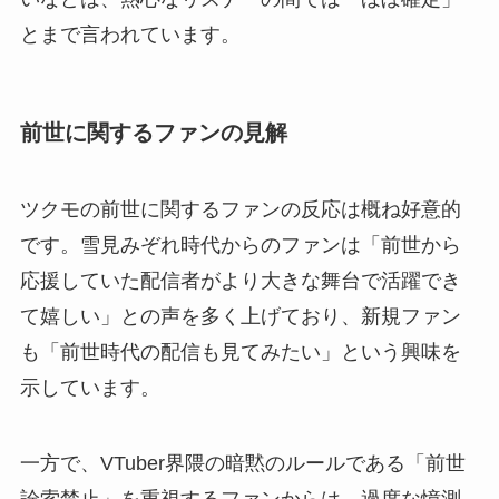
とまで言われています。
前世に関するファンの見解
ツクモの前世に関するファンの反応は概ね好意的
です。雪見みぞれ時代からのファンは「前世から
応援していた配信者がより大きな舞台で活躍でき
て嬉しい」との声を多く上げており、新規ファン
も「前世時代の配信も見てみたい」という興味を
示しています。
一方で、VTuber界隈の暗黙のルールである「前世