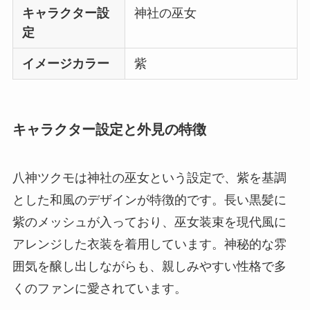
キャラクター設
神社の巫女
定
イメージカラー
紫
キャラクター設定と外見の特徴
八神ツクモは神社の巫女という設定で、紫を基調
とした和風のデザインが特徴的です。長い黒髪に
紫のメッシュが入っており、巫女装束を現代風に
アレンジした衣装を着用しています。神秘的な雰
囲気を醸し出しながらも、親しみやすい性格で多
くのファンに愛されています。