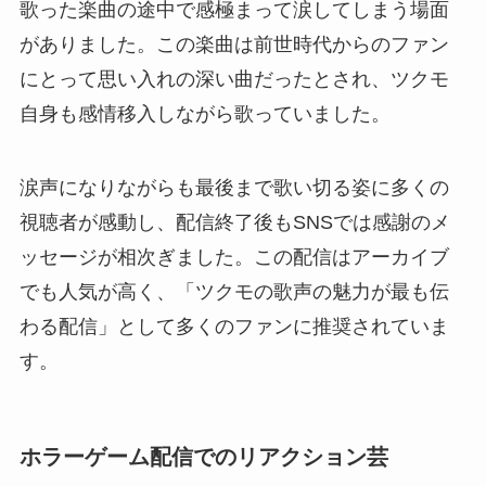
歌った楽曲の途中で感極まって涙してしまう場面
がありました。この楽曲は前世時代からのファン
にとって思い入れの深い曲だったとされ、ツクモ
自身も感情移入しながら歌っていました。
涙声になりながらも最後まで歌い切る姿に多くの
視聴者が感動し、配信終了後もSNSでは感謝のメ
ッセージが相次ぎました。この配信はアーカイブ
でも人気が高く、「ツクモの歌声の魅力が最も伝
わる配信」として多くのファンに推奨されていま
す。
ホラーゲーム配信でのリアクション芸