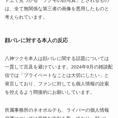
ト上で見つかる「ツクモの顔写真」とされるもの
は、全て無関係な第三者の画像を悪用したものと
考えられています。
顔バレに対する本人の反応
八神ツクモ本人は顔バレに関する話題については
一貫して言及を避けています。2024年9月の雑談配
信では「プライベートなことは大切にしたい」と
発言しており、ファンに対しても個人情報の詮索
を控えるよう間接的にお願いしています。
所属事務所のネオポルテも、ライバーの個人情報