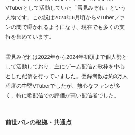
VTuberとして活動していた「雪見みぞれ」という
人物です。この説は2024年6月頃からVTuberファ
ンの間で囁かれるようになり、現在でも多くの支
持を集めています。
雪見みぞれは2022年から2024年初頭まで個人勢と
して活動しており、主にゲーム配信と歌枠を中心
とした配信を行っていました。登録者数は約3万人
程度の中堅VTuberでしたが、熱心なファンが多
く、特に歌配信での評価が高い配信者でした。
前世バレの根拠・共通点