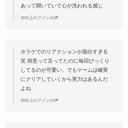
あって聞いていて心が洗われる感じ
SNS上のファンの声
ホラゲでのリアクションが面白すぎる
笑 得意って言ってたのに毎回びっくり
してるのが可愛い。でもゲームは確実
にクリアしていくから実力はあるんだ
よね
SNS上のファンの声