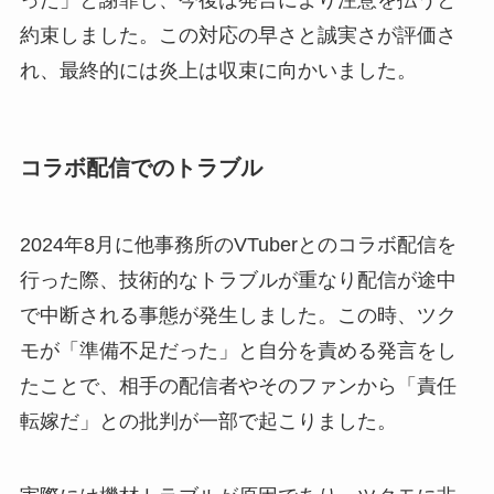
った」と謝罪し、今後は発言により注意を払うと
約束しました。この対応の早さと誠実さが評価さ
れ、最終的には炎上は収束に向かいました。
コラボ配信でのトラブル
2024年8月に他事務所のVTuberとのコラボ配信を
行った際、技術的なトラブルが重なり配信が途中
で中断される事態が発生しました。この時、ツク
モが「準備不足だった」と自分を責める発言をし
たことで、相手の配信者やそのファンから「責任
転嫁だ」との批判が一部で起こりました。