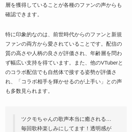
層を獲得していることが各種のファンの声からも
確認できます。
特に印象的なのは、前世時代からのファンと新規
ファンの両方から愛されていることです。配信の
質の高さや人柄の良さが評価され、年齢層を問わ
ず幅広い支持を得ています。また、他のVTuberと
のコラボ配信でも自然体で接する姿勢が評価さ
れ、「コラボ相手を輝かせるのが上手い」との声
も多数見られます。
ツクモちゃんの歌声本当に癒される…
毎回歌枠楽しみにしてます！透明感が