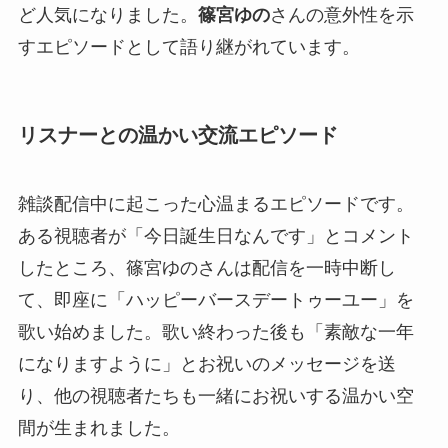
ど人気になりました。
篠宮ゆの
さんの意外性を示
すエピソードとして語り継がれています。
リスナーとの温かい交流エピソード
雑談配信中に起こった心温まるエピソードです。
ある視聴者が「今日誕生日なんです」とコメント
したところ、篠宮ゆのさんは配信を一時中断し
て、即座に「ハッピーバースデートゥーユー」を
歌い始めました。歌い終わった後も「素敵な一年
になりますように」とお祝いのメッセージを送
り、他の視聴者たちも一緒にお祝いする温かい空
間が生まれました。