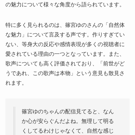
の魅力について様々な角度から語られています。
特に多く見られるのは、篠宮ゆのさんの「自然体
な魅力」について言及する声です。作りすぎてい
ない、等身大の反応や感情表現が多くの視聴者に
愛されている理由の一つとなっています。また、
歌声についても高く評価されており、「前世がど
うであれ、この歌声は本物」という意見も散見さ
れます。
篠宮ゆのちゃんの配信見てると、なん
か心が安らぐんだよね。無理して明る
くしてるわけじゃなくて、自然な感じ