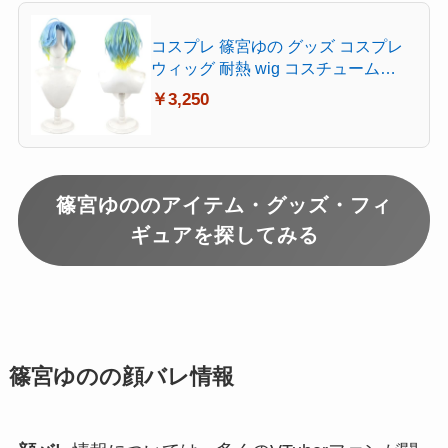
コスプレ 篠宮ゆの グッズ コスプレ
ウィッグ 耐熱 wig コスチューム
Cosplay お祭り
￥3,250
篠宮ゆののアイテム・グッズ・フィ
ギュアを探してみる
篠宮ゆのの顔バレ情報