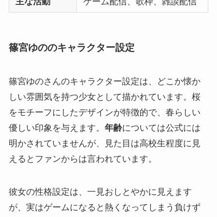
主な活動
ゲーム配信、歌枠、雑談配信
篠宮ゆののキャラクター設定
篠宮ゆのさんのキャラクター設定は、どこか懐か
しい雰囲気を持つ少女として描かれています。桜
をモチーフにしたデザインが特徴的で、春らしい
優しい印象を与えます。
年齢
については公式には
明かされていませんが、見た目は高校生程度に見
えるとファンからは言われています。
彼女の性格設定は、一見おしとやかに見えます
が、実はゲームになると熱くなってしまう負けず