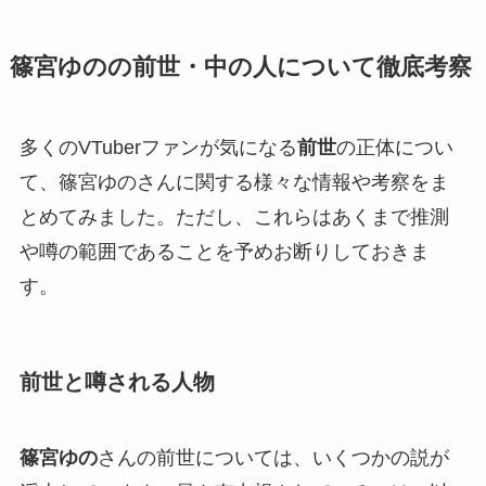
篠宮ゆのの前世・中の人について徹底考察
多くのVTuberファンが気になる
前世
の正体につい
て、篠宮ゆのさんに関する様々な情報や考察をま
とめてみました。ただし、これらはあくまで推測
や噂の範囲であることを予めお断りしておきま
す。
前世と噂される人物
篠宮ゆの
さんの前世については、いくつかの説が