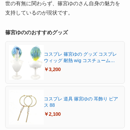
世の有無に関わらず、篠宮ゆのさん自身の魅力を
支持しているのが現状です。
篠宮ゆののおすすめグッズ
コスプレ 篠宮ゆの グッズ コスプレ
ウィッグ 耐熱 wig コスチューム
Cosplay
￥3,200
コスプレ 道具 篠宮ゆの 耳飾り ピア
ス 88
￥2,100