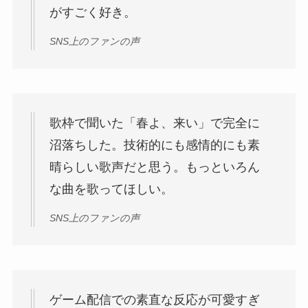
がすごく好き。
SNS上のファンの声
歌枠で聞いた「春よ、来い」で完全に
沼落ちした。技術的にも感情的にも素
晴らしい歌声だと思う。もっといろん
な曲を歌ってほしい。
SNS上のファンの声
ゲーム配信での素直な反応が可愛すぎ