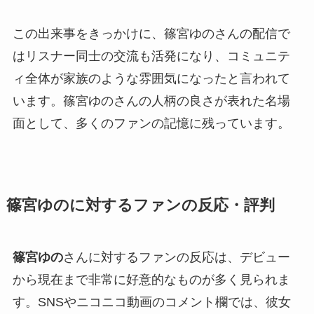
この出来事をきっかけに、篠宮ゆのさんの配信で
はリスナー同士の交流も活発になり、コミュニテ
ィ全体が家族のような雰囲気になったと言われて
います。篠宮ゆのさんの人柄の良さが表れた名場
面として、多くのファンの記憶に残っています。
篠宮ゆのに対するファンの反応・評判
篠宮ゆの
さんに対するファンの反応は、デビュー
から現在まで非常に好意的なものが多く見られま
す。SNSやニコニコ動画のコメント欄では、彼女