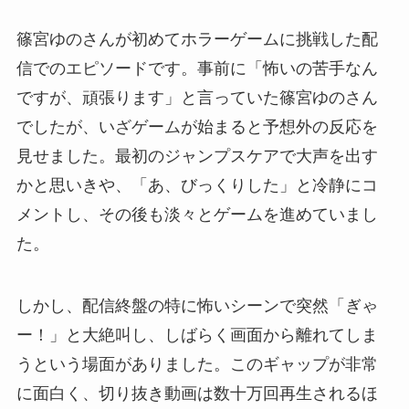
篠宮ゆのさんが初めてホラーゲームに挑戦した配
信でのエピソードです。事前に「怖いの苦手なん
ですが、頑張ります」と言っていた篠宮ゆのさん
でしたが、いざゲームが始まると予想外の反応を
見せました。最初のジャンプスケアで大声を出す
かと思いきや、「あ、びっくりした」と冷静にコ
メントし、その後も淡々とゲームを進めていまし
た。
しかし、配信終盤の特に怖いシーンで突然「ぎゃ
ー！」と大絶叫し、しばらく画面から離れてしま
うという場面がありました。このギャップが非常
に面白く、切り抜き動画は数十万回再生されるほ