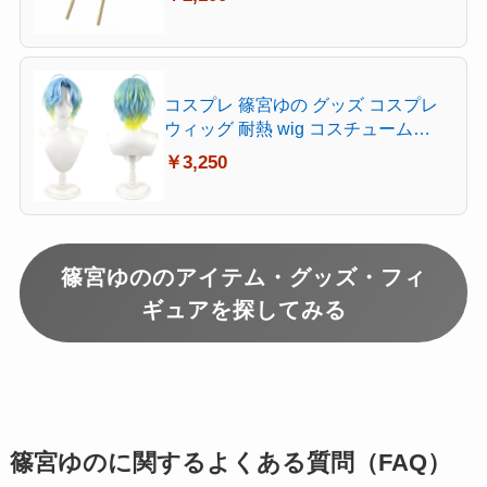
コスプレ 篠宮ゆの グッズ コスプレ
ウィッグ 耐熱 wig コスチューム
Cosplay お祭り
￥3,250
篠宮ゆののアイテム・グッズ・フィ
ギュアを探してみる
篠宮ゆのに関するよくある質問（FAQ）