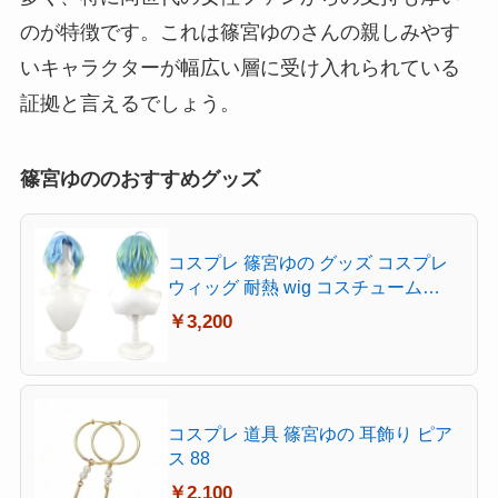
のが特徴です。これは篠宮ゆのさんの親しみやす
いキャラクターが幅広い層に受け入れられている
証拠と言えるでしょう。
篠宮ゆののおすすめグッズ
コスプレ 篠宮ゆの グッズ コスプレ
ウィッグ 耐熱 wig コスチューム
Cosplay
￥3,200
コスプレ 道具 篠宮ゆの 耳飾り ピア
ス 88
￥2,100