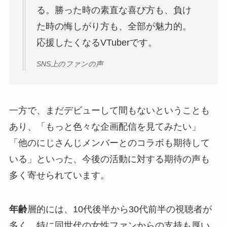
る。勝った時の素直な喜び方も、負け
た時の悔しがり方も、全部が魅力的。
応援したくなるVTuberです。
SNS上のファンの声
一方で、まだデビューして間もないということも
あり、「もっと色々な企画配信を見てみたい」
「他のにじさんじメンバーとのコラボも期待して
いる」といった、今後の活動に対する期待の声も
多く寄せられています。
年齢
層的には、10代後半から30代前半の視聴者が
多く、特に同世代の女性ファンからの支持も厚い