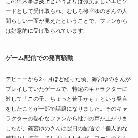
この出来事は
炎上
というよりは微笑ましいエピソ
ードとして受け取られ、むしろ篠宮ゆのさんの人
間らしい一面が見えたということで、ファンから
は好意的に受け取られています。
ゲーム配信での発言騒動
デビューから2ヶ月ほど経った頃、篠宮ゆのさんが
プレイしていたゲームで、特定のキャラクターに
対して「この子、ちょっと苦手かも」という発言
をしたことが一部で話題になりました。そのキャ
ラクターの熱心なファンから批判の声が上がりま
したが、篠宮ゆのさんは翌日の配信で「個人的な