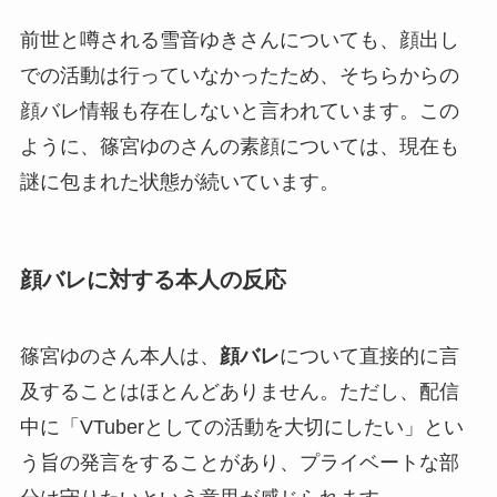
前世と噂される雪音ゆきさんについても、顔出し
での活動は行っていなかったため、そちらからの
顔バレ情報も存在しないと言われています。この
ように、篠宮ゆのさんの素顔については、現在も
謎に包まれた状態が続いています。
顔バレに対する本人の反応
篠宮ゆのさん本人は、
顔バレ
について直接的に言
及することはほとんどありません。ただし、配信
中に「VTuberとしての活動を大切にしたい」とい
う旨の発言をすることがあり、プライベートな部