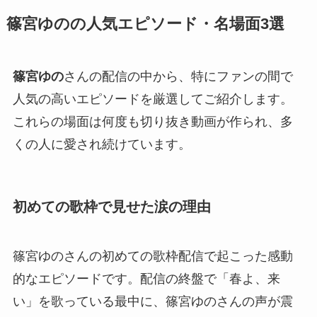
篠宮ゆのの人気エピソード・名場面3選
篠宮ゆの
さんの配信の中から、特にファンの間で
人気の高いエピソードを厳選してご紹介します。
これらの場面は何度も切り抜き動画が作られ、多
くの人に愛され続けています。
初めての歌枠で見せた涙の理由
篠宮ゆのさんの初めての歌枠配信で起こった感動
的なエピソードです。配信の終盤で「春よ、来
い」を歌っている最中に、篠宮ゆのさんの声が震