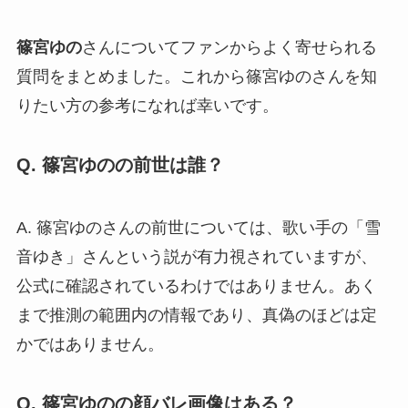
篠宮ゆの
さんについてファンからよく寄せられる
質問をまとめました。これから篠宮ゆのさんを知
りたい方の参考になれば幸いです。
Q. 篠宮ゆのの前世は誰？
A. 篠宮ゆのさんの前世については、歌い手の「雪
音ゆき」さんという説が有力視されていますが、
公式に確認されているわけではありません。あく
まで推測の範囲内の情報であり、真偽のほどは定
かではありません。
Q. 篠宮ゆのの顔バレ画像はある？