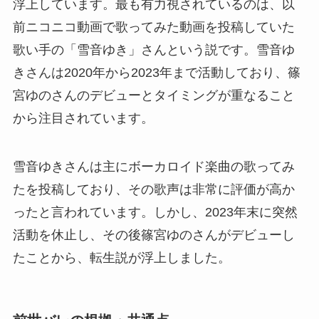
浮上しています。最も有力視されているのは、以
前ニコニコ動画で歌ってみた動画を投稿していた
歌い手の「雪音ゆき」さんという説です。雪音ゆ
きさんは2020年から2023年まで活動しており、篠
宮ゆのさんのデビューとタイミングが重なること
から注目されています。
雪音ゆきさんは主にボーカロイド楽曲の歌ってみ
たを投稿しており、その歌声は非常に評価が高か
ったと言われています。しかし、2023年末に突然
活動を休止し、その後篠宮ゆのさんがデビューし
たことから、転生説が浮上しました。