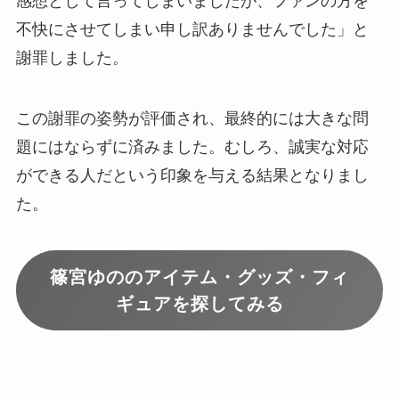
感想として言ってしまいましたが、ファンの方を
不快にさせてしまい申し訳ありませんでした」と
謝罪しました。
この謝罪の姿勢が評価され、最終的には大きな問
題にはならずに済みました。むしろ、誠実な対応
ができる人だという印象を与える結果となりまし
た。
篠宮ゆののアイテム・グッズ・フィ
ギュアを探してみる