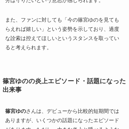
分は守りたいという意思が感じられます。
また、ファンに対しても「今の篠宮ゆのを見ても
らえれば嬉しい」という姿勢を示しており、過度
な詮索は控えてほしいというスタンスを取ってい
ると考えられます。
篠宮ゆのの炎上エピソード・話題になった
出来事
篠宮ゆの
さんは、デビューから比較的短期間では
ありますが、いくつかの話題になったエピソード