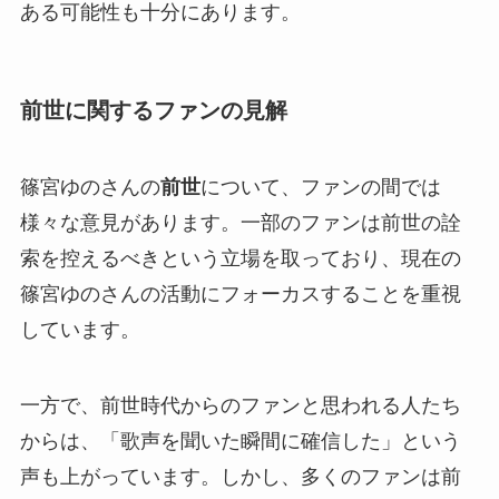
ある可能性も十分にあります。
前世に関するファンの見解
篠宮ゆのさんの
前世
について、ファンの間では
様々な意見があります。一部のファンは前世の詮
索を控えるべきという立場を取っており、現在の
篠宮ゆのさんの活動にフォーカスすることを重視
しています。
一方で、前世時代からのファンと思われる人たち
からは、「歌声を聞いた瞬間に確信した」という
声も上がっています。しかし、多くのファンは前