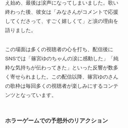
え始め、最後は涙声になってしまいました。歌い
終わった後、彼女は「みなさんがコメントで応援
してくださって、すごく嬉しくて」と涙の理由を
語りました。
この場面は多くの視聴者の心を打ち、配信後に
SNSでは「篠宮ゆのちゃんの涙に感動した」「純
粋な気持ちが伝わってきた」といった反響が数多
く寄せられました。この配信以降、篠宮ゆのさん
の歌枠は毎回多くの視聴者が楽しみにするコンテ
ンツとなっています。
ホラーゲームでの予想外のリアクション