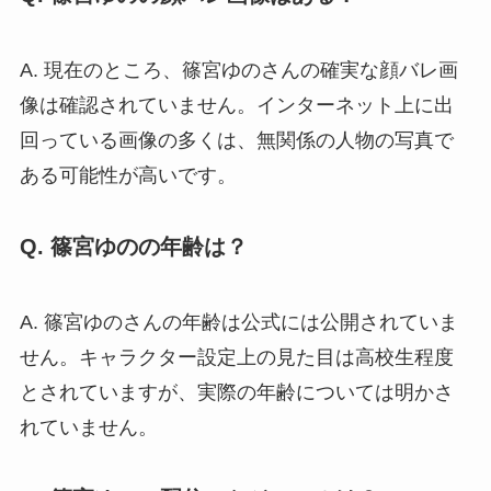
A. 現在のところ、篠宮ゆのさんの確実な顔バレ画
像は確認されていません。インターネット上に出
回っている画像の多くは、無関係の人物の写真で
ある可能性が高いです。
Q. 篠宮ゆのの年齢は？
A. 篠宮ゆのさんの年齢は公式には公開されていま
せん。キャラクター設定上の見た目は高校生程度
とされていますが、実際の年齢については明かさ
れていません。