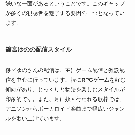
嫌いな一面があるということです。このギャップ
が多くの視聴者を魅了する要因の一つとなってい
ます。
篠宮ゆのの配信スタイル
篠宮ゆのさんの配信は、主にゲーム配信と雑談配
信を中心に行っています。特に
RPGゲーム
を好む
傾向があり、じっくりと物語を楽しむスタイルが
印象的です。また、月に数回行われる歌枠では、
アニソンからボーカロイド楽曲まで幅広いジャン
ルを歌い上げています。