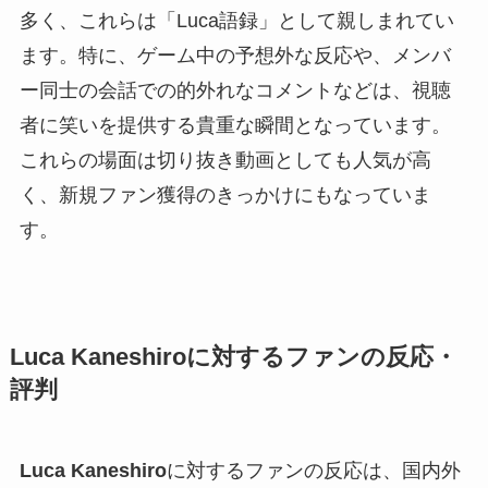
多く、これらは「Luca語録」として親しまれてい
ます。特に、ゲーム中の予想外な反応や、メンバ
ー同士の会話での的外れなコメントなどは、視聴
者に笑いを提供する貴重な瞬間となっています。
これらの場面は切り抜き動画としても人気が高
く、新規ファン獲得のきっかけにもなっていま
す。
Luca Kaneshiroに対するファンの反応・
評判
Luca Kaneshiro
に対するファンの反応は、国内外