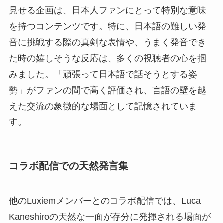
見せる企画は、日本人ファンにとって特別な意味
を持つコンテンツです。特に、日本語の難しい発
音に挑戦する際の真剣な表情や、うまく発音でき
た時の嬉しそうな反応は、多くの視聴者の心を掴
みました。「頑張って日本語で話そうとする姿
勢」がファンの間で高く評価され、言語の壁を越
えた交流の象徴的な場面として記憶されていま
す。
コラボ配信での天然発言集
他のLuxiemメンバーとのコラボ配信では、Luca
Kaneshiroの天然な一面が存分に発揮される場面が