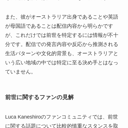
また、彼がオーストラリア出身であることや英語
が母国語であることは配信内容から明らかです
が、これだけでは前世を特定するには情報が不十
分です。配信での発言内容や反応から推測される
生活パターンや文化的背景も、オーストラリアと
いう広い地域の中では特定に至る決め手とはなっ
ていません。
前世に関するファンの見解
Luca Kaneshiroのファンコミュニティでは、前世
に関する話題について比較的慎重なスタンスを取