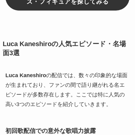
ズ・フィギュアを探してみる
Luca Kaneshiroの人気エピソード・名場
面3選
Luca Kaneshiro
の配信では、数々の印象的な場面
が生まれており、ファンの間で語り継がれる名エ
ピソードが多数存在します。ここでは特に人気の
高い3つのエピソードを紹介していきます。
初回歌配信での意外な歌唱力披露