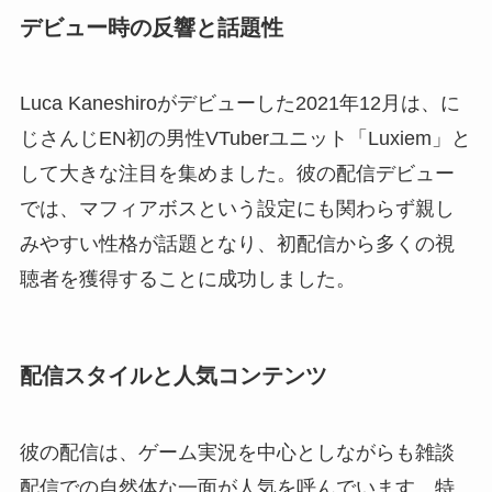
デビュー時の反響と話題性
Luca Kaneshiroがデビューした2021年12月は、に
じさんじEN初の男性VTuberユニット「Luxiem」と
して大きな注目を集めました。彼の配信デビュー
では、マフィアボスという設定にも関わらず親し
みやすい性格が話題となり、初配信から多くの視
聴者を獲得することに成功しました。
配信スタイルと人気コンテンツ
彼の配信は、ゲーム実況を中心としながらも雑談
配信での自然体な一面が人気を呼んでいます。特