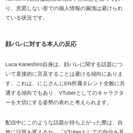
り、意図しない形での個人情報の漏洩は避けられ
ている状況です。
顔バレに対する本人の反応
Luca Kaneshiro自身は、顔バレに関する話題につ
いて直接的に言及することは避ける傾向にありま
す。これは、にじさんじEN所属タレント全般に共
通する傾向でもあり、VTuberとしてのキャラクタ
ーを大切にする姿勢の表れと考えられます。
配信中にこのような話題が持ち上がった際は、自
然に話題を変えるか、「VTuberとしての自分を見