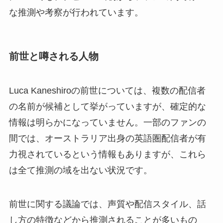
な推測や考察が行われています。
前世と噂される人物
Luca Kaneshiroの前世については、複数の配信者
の名前が候補として挙がっていますが、確定的な
情報は明らかになっていません。一部のファンの
間では、オーストラリア出身の英語圏配信者が有
力視されているという情報もありますが、これら
は全て推測の域を出ない状況です。
前世に関する議論では、声質や配信スタイル、話
し方の特徴などから推測されることが多いもの