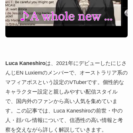
Luca Kaneshiro
は、2021年にデビューしたにじさ
んじEN Luxiemのメンバーで、オーストラリア系の
マフィアボスという設定のVTuberです。個性的な
キャラクター設定と親しみやすい配信スタイル
で、国内外のファンから高い人気を集めていま
す。この記事では、Luca Kaneshiroの前世・中の
人・顔バレ情報について、信憑性の高い情報と考
察を交えながら詳しく解説していきます。