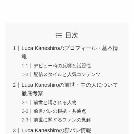
目次
Luca Kaneshiroのプロフィール・基本情
報
デビュー時の反響と話題性
配信スタイルと人気コンテンツ
Luca Kaneshiroの前世・中の人について
徹底考察
前世と噂される人物
前世バレの根拠・共通点
前世に関するファンの見解
Luca Kaneshiroの顔バレ情報