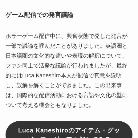
ゲーム配信での発言議論
ホラーゲーム配信中に、興奮状態で発した発言が
一部で議論を呼んだことがありました。英語圏と
日本語圏の文化的な違いや表現の解釈について、
ファン同士で活発な議論が行われましたが、最終
的にはLuca Kaneshiro本人が配信で真意を説明
し、誤解を解くことができました。この出来事
は、国際的な配信活動における言語や文化の壁に
ついて考える機会ともなりました。
Luca Kaneshiroのアイテム・グッ