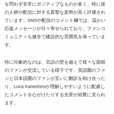
を問わず非常にポジティブなものが多く、特に彼
の人柄や配信に対する真摯な姿勢が高く評価され
ています。SNSや配信のコメント欄では、温かい
応援メッセージが日々寄せられており、ファンコ
ミュニティも健全で建設的な雰囲気を保っていま
す。
特に印象的なのは、言語の壁を越えて様々な国籍
のファンが交流している様子です。英語圏のファ
ンと日本語圏のファンが互いに翻訳を助け合った
り、Luca Kaneshiroが理解しやすいように配慮し
たコメントを心がけたりする光景が頻繁に見られ
ます。