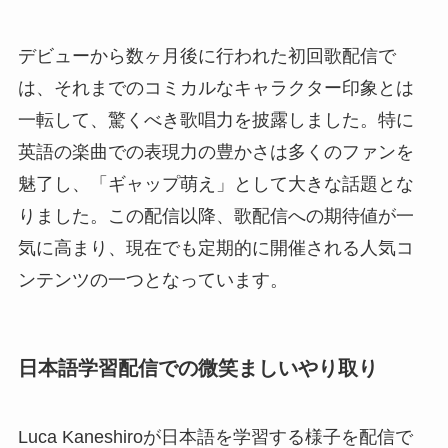
デビューから数ヶ月後に行われた初回歌配信で
は、それまでのコミカルなキャラクター印象とは
一転して、驚くべき歌唱力を披露しました。特に
英語の楽曲での表現力の豊かさは多くのファンを
魅了し、「ギャップ萌え」として大きな話題とな
りました。この配信以降、歌配信への期待値が一
気に高まり、現在でも定期的に開催される人気コ
ンテンツの一つとなっています。
日本語学習配信での微笑ましいやり取り
Luca Kaneshiroが日本語を学習する様子を配信で