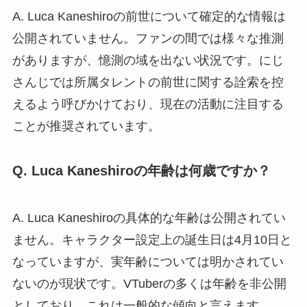
A. Luca Kaneshiroの前世について確定的な情報は
公開されていません。ファンの間では様々な推測
がありますが、憶測の域を出ない状況です。にじ
さんじでは所属タレントの前世に関する詮索を控
えるよう呼びかけており、現在の活動に注目する
ことが推奨されています。
Q. Luca Kaneshiroの年齢は何歳ですか？
A. Luca Kaneshiroの具体的な年齢は公開されてい
ません。キャラクター設定上の誕生日は4月10日と
なっていますが、実年齢については明かされてい
ないのが現状です。VTuberの多くは年齢を非公開
としており、これは一般的な傾向と言えます。