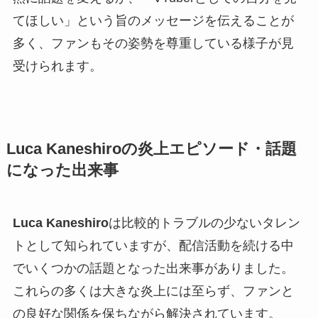
てほしい」という旨のメッセージを伝えることが
多く、ファンもその姿勢を尊重している様子が見
受けられます。
Luca Kaneshiroの炎上エピソード・話題
になった出来事
Luca Kaneshiro
は比較的トラブルの少ないタレン
トとして知られていますが、配信活動を続ける中
でいくつかの話題となった出来事がありました。
これらの多くは大きな炎上には至らず、ファンと
の良好な関係を保ちながら解決されています。