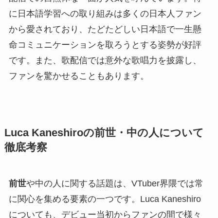
に日本語学習への取り組みは多くの日本人ファン
から愛されており、たどたどしい日本語で一生懸
命コミュニケーションを取ろうとする姿勢が好評
です。また、歌配信では意外な歌唱力を披露し、
ファンを驚かせることもあります。
Luca Kaneshiroの前世・中の人について
徹底考察
前世
や中の人に関する話題は、VTuber界隈では常
に関心を集める要素の一つです。Luca Kaneshiro
についても、デビュー当初からファンの間で様々