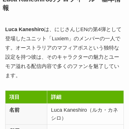
報
Luca Kaneshiro
は、にじさんじENの第4弾として
登場したユニット「Luxiem」のメンバーの一人で
す。オーストラリアのマフィアボスという独特な
設定を持つ彼は、そのキャラクターの魅力とユー
モア溢れる配信内容で多くのファンを魅了してい
ます。
項目
詳細
名前
Luca Kaneshiro（ルカ・カネ
シロ）