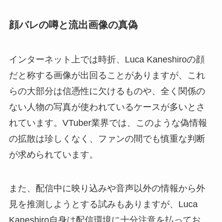
顔バレの噂と流出画像の真偽
インターネット上では時折、Luca Kaneshiroの顔
だと称する画像が出回ることがありますが、これ
らの大部分は信憑性に欠けるものや、全く関係の
ない人物の写真が使われているケースが多いとさ
れています。VTuber業界では、このような偽情報
の拡散は珍しくなく、ファンの間でも慎重な判断
が求められています。
また、配信中に映り込みや音声以外の情報から外
見を推測しようとする試みもありますが、Luca
Kaneshiro自身は配信環境に十分注意を払ってお