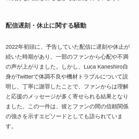
配信遅刻・休止に関する騒動
2022年初頭に、予告していた配信に遅刻や休止が
続いた時期があり、一部のファンから心配や不満
の声が上がりました。しかし、Luca Kaneshiro自
身がTwitterで体調不良や機材トラブルについて説
明し、丁寧に謝罪したことで、ファンからは理解
と応援のメッセージが多く寄せられる結果となり
ました。この一件は、彼とファンの間の信頼関係
の強さを示すエピソードとしても語られていま
す。