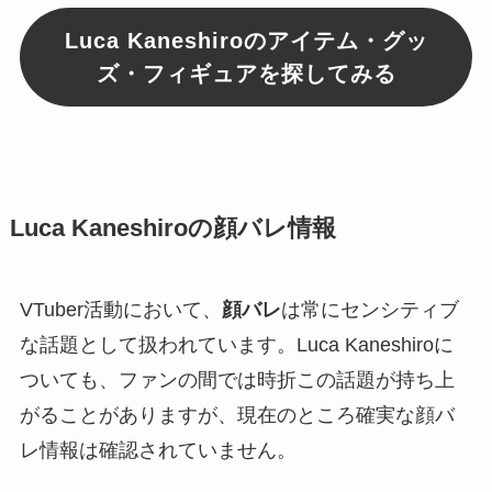
Luca Kaneshiroのアイテム・グッ
ズ・フィギュアを探してみる
Luca Kaneshiroの顔バレ情報
VTuber活動において、
顔バレ
は常にセンシティブ
な話題として扱われています。Luca Kaneshiroに
ついても、ファンの間では時折この話題が持ち上
がることがありますが、現在のところ確実な顔バ
レ情報は確認されていません。