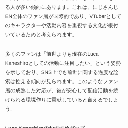
る人が多い傾向にあります。これは、にじさんじ
EN全体のファン層が国際的であり、VTuberとして
のキャラクターや活動内容を重視する文化が根付
いているためと考えられます。
多くのファンは「前世よりも現在のLuca
Kaneshiroとしての活動に注目したい」という姿勢
を示しており、SNS上でも前世に関する過度な詮
索は控える傾向が見られます。このようなファン
層の成熟した対応が、彼が安心して配信活動を続
けられる環境作りに貢献していると言えるでしょ
う。