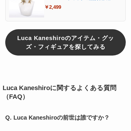
元 グッズ イベント コスプレ ハロウ
￥2,499
イン 変装 仮装
Luca Kaneshiroのアイテム・グッ
ズ・フィギュアを探してみる
Luca Kaneshiroに関するよくある質問
（FAQ）
Q. Luca Kaneshiroの前世は誰ですか？