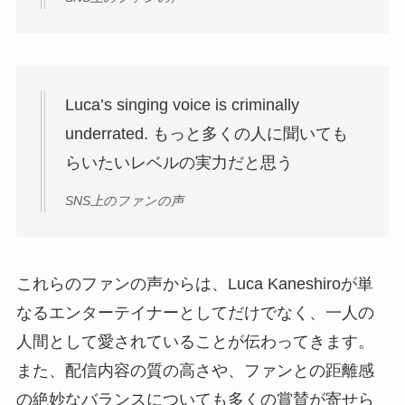
Luca’s singing voice is criminally
underrated. もっと多くの人に聞いても
らいたいレベルの実力だと思う
SNS上のファンの声
これらのファンの声からは、Luca Kaneshiroが単
なるエンターテイナーとしてだけでなく、一人の
人間として愛されていることが伝わってきます。
また、配信内容の質の高さや、ファンとの距離感
の絶妙なバランスについても多くの賞賛が寄せら