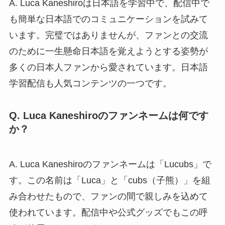
A. Luca Kaneshiroは日本語を学習中で、配信中で
も簡単な日本語でのコミュニケーションを試みて
います。完璧ではありませんが、ファンとの交流
のために一生懸命日本語を覚えようとする姿勢が
多くの日本人ファンから愛されています。日本語
学習配信も人気コンテンツの一つです。
Q. Luca Kaneshiroのファンネームは何です
か？
A. Luca Kaneshiroのファンネームは「Lucubs」で
す。この名前は「Luca」と「cubs（子熊）」を組
み合わせたもので、ファンの間で親しみを込めて
使われています。配信中や公式グッズでもこの呼