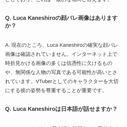
Q. Luca Kaneshiroの顔バレ画像はあります
か？
A. 現在のところ、Luca Kaneshiroの確実な顔バレ
画像は確認されていません。インターネット上で
時折見かける画像の多くは信憑性に欠けるもの
や、無関係な人物の写真である可能性が高いとさ
れています。VTuberとしてのキャラクターを大切
にする彼の姿勢を尊重することが重要です。
Q. Luca Kaneshiroは日本語が話せますか？