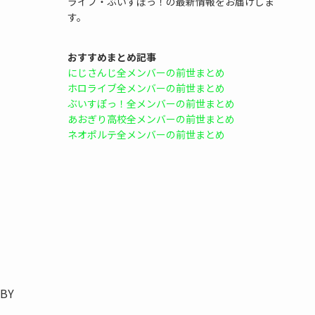
ライブ・ぶいすぽっ！の最新情報をお届けしま
す。
おすすめまとめ記事
にじさんじ全メンバーの前世まとめ
ホロライブ全メンバーの前世まとめ
ぶいすぽっ！全メンバーの前世まとめ
あおぎり高校全メンバーの前世まとめ
ネオポルテ全メンバーの前世まとめ
BY