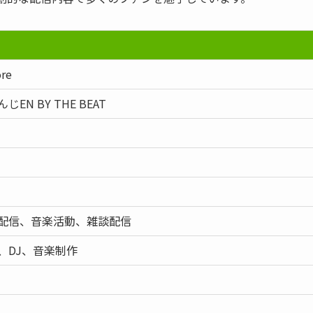
re
じEN BY THE BEAT
配信、音楽活動、雑談配信
、DJ、音楽制作