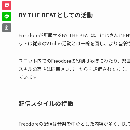
BY THE BEATとしての活動
Freodoreが所属するBY THE BEATは、にじ
ットは従来のVTuber活動とは一線を画し、より音
ユニット内でのFreodoreの役割は多岐にわたり
スキルの高さは同期メンバーからも評価されており、
ています。
配信スタイルの特徴
Freodoreの配信は音楽を中心とした内容が多く、