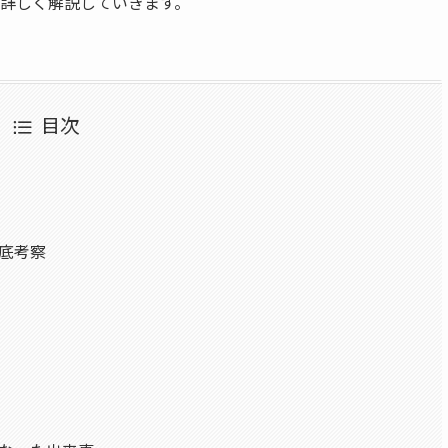
詳しく解説していきます。
目次
徹底考察