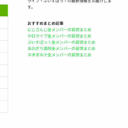
ライブ・ぶいすぽっ！の最新情報をお届けしま
す。
おすすめまとめ記事
にじさんじ全メンバーの前世まとめ
ホロライブ全メンバーの前世まとめ
ぶいすぽっ！全メンバーの前世まとめ
あおぎり高校全メンバーの前世まとめ
ネオポルテ全メンバーの前世まとめ