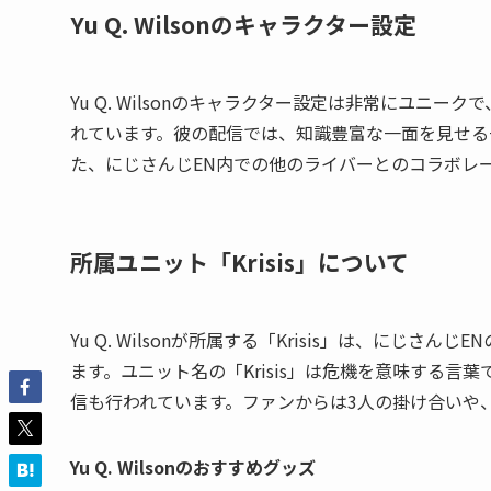
Yu Q. Wilsonのキャラクター設定
Yu Q. Wilsonのキャラクター設定は非常にユ
れています。彼の配信では、知識豊富な一面を見せる
た、にじさんじEN内での他のライバーとのコラボレ
所属ユニット「Krisis」について
Yu Q. Wilsonが所属する「Krisis」は、にじさ
ます。ユニット名の「Krisis」は危機を意味する
信も行われています。ファンからは3人の掛け合いや
Yu Q. Wilsonのおすすめグッズ