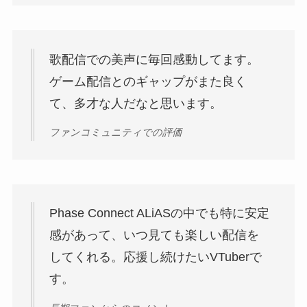
歌配信での美声に毎回感動してます。
ゲーム配信とのギャップがまた良く
て、多才な人だなと思います。
ファンコミュニティでの評価
Phase Connect ALiASの中でも特に安定
感があって、いつ見ても楽しい配信を
してくれる。応援し続けたいVTuberで
す。