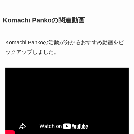
Komachi Pankoの関連動画
Komachi Pankoの活動が分かるおすすめ動画をピ
ックアップしました。