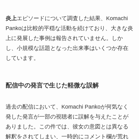
炎上
エピソードについて調査した結果、Komachi
Pankoは比較的平穏な活動を続けており、大きな炎
上に発展した事例は報告されていません。しか
し、小規模な話題となった出来事はいくつか存在
しています。
配信中の発言で生じた軽微な誤解
過去の配信において、Komachi Pankoが何気なく
発した発言が一部の視聴者に誤解を与えたことが
ありました。この件では、彼女の意図とは異なる
解釈をされてしまい、一時的にコメント欄が荒れ