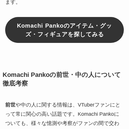
ます。
Komachi Pankoのアイテム・グッ
ズ・フィギュアを探してみる
Komachi Pankoの前世・中の人について
徹底考察
前世
や中の人に関する情報は、VTuberファンにと
って常に関心の高い話題です。Komachi Pankoに
ついても、様々な憶測や考察がファンの間で交わ