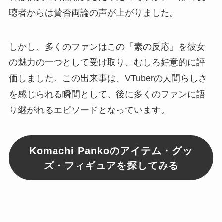
聴者からは賛否両論の声が上がりました。
しかし、多くのファンはこの「素の反応」を彼女
の魅力の一つとして受け取り、むしろ好意的に評
価しました。この出来事は、VTuberの人間らしさ
を感じられる瞬間として、後に多くのファンに語
り継がれるエピソードとなっています。
Komachi Pankoのアイテム・グッ
ズ・フィギュアを探してみる