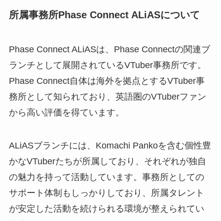
所属事務所Phase Connect ALiASについて
Phase Connect ALiASは、Phase Connectの関連ブ
ランチとして展開されているVTuber事務所です。
Phase Connect自体は海外を拠点とするVTuber事
務所として知られており、英語圏のVTuberファン
から高い評価を得ています。
ALiASブランチには、Komachi Pankoを含む個性豊
かなVTuberたちが所属しており、それぞれが独自
の魅力を持って活動しています。事務所としての
サポート体制もしっかりしており、所属タレント
が安定した活動を続けられる環境が整えられてい