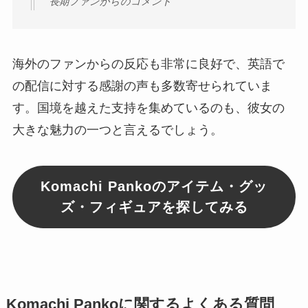
長期ファンからのコメント
海外のファンからの反応も非常に良好で、英語で
の配信に対する感謝の声も多数寄せられていま
す。国境を越えた支持を集めているのも、彼女の
大きな魅力の一つと言えるでしょう。
Komachi Pankoのアイテム・グッ
ズ・フィギュアを探してみる
Komachi Pankoに関するよくある質問