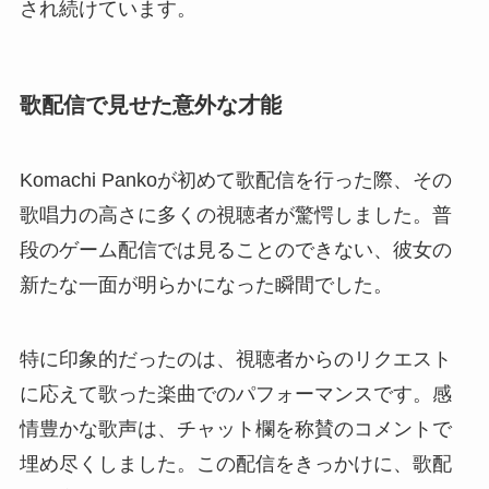
され続けています。
歌配信で見せた意外な才能
Komachi Pankoが初めて歌配信を行った際、その
歌唱力の高さに多くの視聴者が驚愕しました。普
段のゲーム配信では見ることのできない、彼女の
新たな一面が明らかになった瞬間でした。
特に印象的だったのは、視聴者からのリクエスト
に応えて歌った楽曲でのパフォーマンスです。感
情豊かな歌声は、チャット欄を称賛のコメントで
埋め尽くしました。この配信をきっかけに、歌配