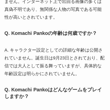
ません。インターネット上で出回る画像の多くは
真偽不明であり、無関係な人物の写真である可能
性が高いとされています。
Q. Komachi Pankoの年齢は何歳ですか？
A. キャラクター設定としての詳細な年齢は公開さ
れていません。誕生日は9月23日とされており、配
信では大人として振る舞っていますが、具体的な
年齢設定は明らかにされていません。
Q. Komachi Pankoはどんなゲームをプレイ
しますか？