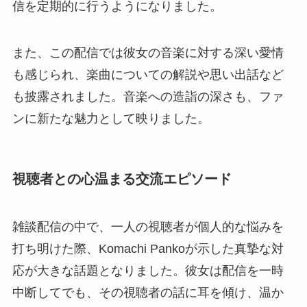
信を定期的に行うようになりました。
また、この配信では彼女の音楽に対する深い愛情
も感じられ、楽曲についての解説や思い出話など
も披露されました。音楽への造詣の深さも、ファ
ンに新たな魅力として映りました。
視聴者との心温まる交流エピソード
雑談配信の中で、一人の視聴者が個人的な悩みを
打ち明けた際、Komachi Pankoが示した真摯な対
応が大きな話題となりました。彼女は配信を一時
中断してでも、その視聴者の話に耳を傾け、温か