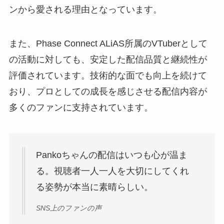
ンから愛される理由となっています。
また、Phase Connect ALiAS所属のVTuberとして
の活動に対しても、安定した配信品質と継続性が
評価されています。技術的な面でも向上を続けて
おり、プロとしての成長を感じさせる配信内容が
多くのファンに支持されています。
Pankoちゃんの配信はいつも心が温ま
る。視聴者一人一人を大切にしてくれ
る姿勢が本当に素晴らしい。
SNS上のファンの声