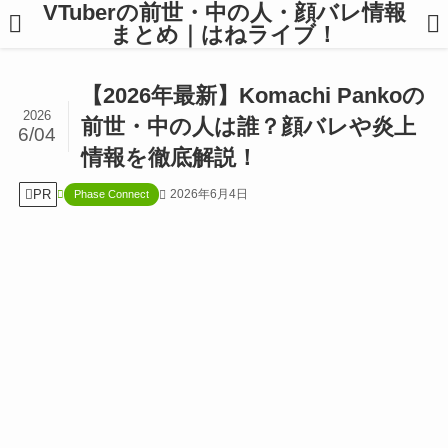
VTuberの前世・中の人・顔バレ情報
まとめ｜はねライブ！
【2026年最新】Komachi Pankoの
2026
前世・中の人は誰？顔バレや炎上
6/04
情報を徹底解説！
PR
2026年6月4日
Phase Connect