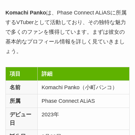
Komachi Panko
は、Phase Connect ALiASに所属
するVTuberとして活動しており、その独特な魅力
で多くのファンを獲得しています。まずは彼女の
基本的なプロフィール情報を詳しく見ていきまし
ょう。
項目
詳細
名前
Komachi Panko（小町パンコ）
所属
Phase Connect ALiAS
デビュー
2023年
日