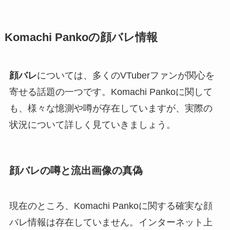
Komachi Pankoの顔バレ情報
顔バレ
については、多くのVTuberファンが関心を
寄せる話題の一つです。Komachi Pankoに関して
も、様々な憶測や噂が存在していますが、実際の
状況について詳しく見ていきましょう。
顔バレの噂と流出画像の真偽
現在のところ、Komachi Pankoに関する確実な顔
バレ情報は存在していません。インターネット上