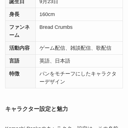
誕生日
9月23日
身長
160cm
ファンネ
Bread Crumbs
ーム
活動内容
ゲーム配信、雑談配信、歌配信
言語
英語、日本語
特徴
パンをモチーフにしたキャラクタ
ーデザイン
キャラクター設定と魅力