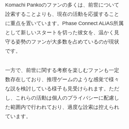
Komachi Pankoのファンの多くは、前世について
詮索することよりも、現在の活動を応援すること
に重点を置いています。Phase Connect ALiAS所属
として新しいスタートを切った彼女を、温かく見
守る姿勢のファンが大多数を占めているのが現状
です。
一方で、前世に関する考察を楽しむファンも一定
数存在しており、推理ゲームのような感覚で様々
な説を検討している様子も見受けられます。ただ
し、これらの活動は個人のプライバシーに配慮し
た範囲内で行われており、過度な詮索は控えられ
ています。