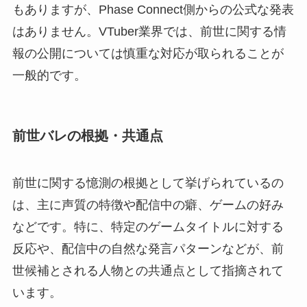
もありますが、Phase Connect側からの公式な発表
はありません。VTuber業界では、前世に関する情
報の公開については慎重な対応が取られることが
一般的です。
前世バレの根拠・共通点
前世に関する憶測の根拠として挙げられているの
は、主に声質の特徴や配信中の癖、ゲームの好み
などです。特に、特定のゲームタイトルに対する
反応や、配信中の自然な発言パターンなどが、前
世候補とされる人物との共通点として指摘されて
います。