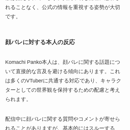
れることなく、公式の情報を重視する姿勢が大切
です。
顔バレに対する本人の反応
Komachi Panko本人は、顔バレに関する話題につ
いて直接的な言及を避ける傾向にあります。これ
は多くのVTuberに共通する対応であり、キャラク
ターとしての世界観を保持するための配慮と考え
られます。
配信中に顔バレに関する質問やコメントが寄せら
れることがありますが、基本的にはスルーする