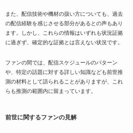
また、配信技術や機材の扱い方についても、過去
の配信経験を感じさせる部分があるとの声もあり
ます。しかし、これらの情報はいずれも状況証拠
に過ぎず、確定的な証拠とは言えない状況です。
ファンの間では、配信スケジュールのパターン
や、特定の話題に対する詳しい知識なども前世推
測の材料として語られることがありますが、これ
らも推測の範囲内に留まっています。
前世に関するファンの見解