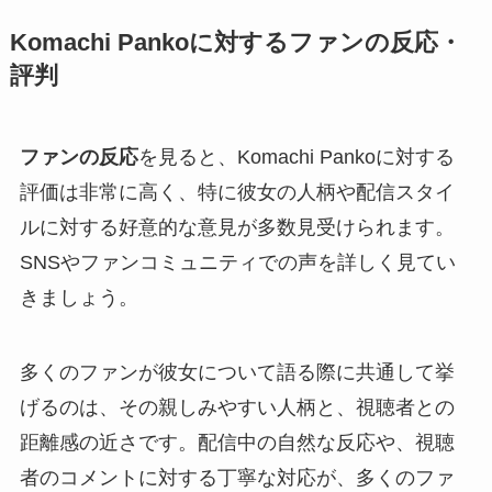
Komachi Pankoに対するファンの反応・
評判
ファンの反応
を見ると、Komachi Pankoに対する
評価は非常に高く、特に彼女の人柄や配信スタイ
ルに対する好意的な意見が多数見受けられます。
SNSやファンコミュニティでの声を詳しく見てい
きましょう。
多くのファンが彼女について語る際に共通して挙
げるのは、その親しみやすい人柄と、視聴者との
距離感の近さです。配信中の自然な反応や、視聴
者のコメントに対する丁寧な対応が、多くのファ