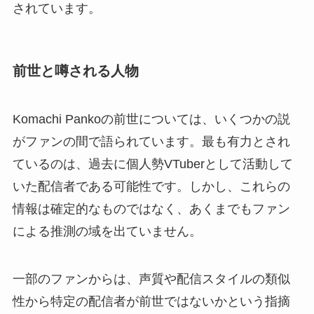
されています。
前世と噂される人物
Komachi Pankoの前世については、いくつかの説
がファンの間で語られています。最も有力とされ
ているのは、過去に個人勢VTuberとして活動して
いた配信者である可能性です。しかし、これらの
情報は確定的なものではなく、あくまでもファン
による推測の域を出ていません。
一部のファンからは、声質や配信スタイルの類似
性から特定の配信者が前世ではないかという指摘