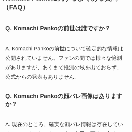
（FAQ）
Q. Komachi Pankoの前世は誰ですか？
A. Komachi Pankoの前世について確定的な情報は
公開されていません。ファンの間では様々な憶測
がありますが、あくまで推測の域を出ておらず、
公式からの発表もありません。
Q. Komachi Pankoの顔バレ画像はあります
か？
A. 現在のところ、確実な顔バレ情報は存在してい