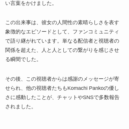
い言葉をかけました。
この出来事は、彼女の人間性の素晴らしさを表す
象徴的なエピソードとして、ファンコミュニティ
で語り継がれています。単なる配信者と視聴者の
関係を超えた、人と人としての繋がりを感じさせ
る瞬間でした。
その後、この視聴者からは感謝のメッセージが寄
せられ、他の視聴者たちもKomachi Pankoの優し
さに感動したことが、チャットやSNSで多数報告
されました。