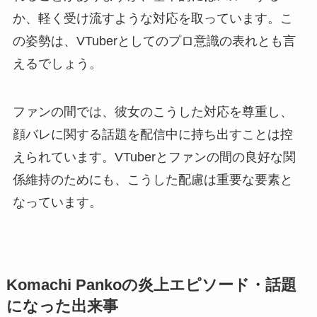
か、軽く受け流すような対応を取っています。こ
の姿勢は、VTuberとしてのプロ意識の表れとも言
えるでしょう。
ファンの間では、彼女のこうした対応を尊重し、
顔バレに関する話題を配信中に持ち出すことは控
えられています。VTuberとファンの間の良好な関
係維持のためにも、こうした配慮は重要な要素と
なっています。
Komachi Pankoの炎上エピソード・話題
になった出来事