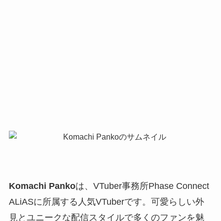
Komachi Panko
は、VTuber事務所Phase Connect
ALiASに所属する人気VTuberです。可愛らしい外
見とユニークな配信スタイルで多くのファンを魅