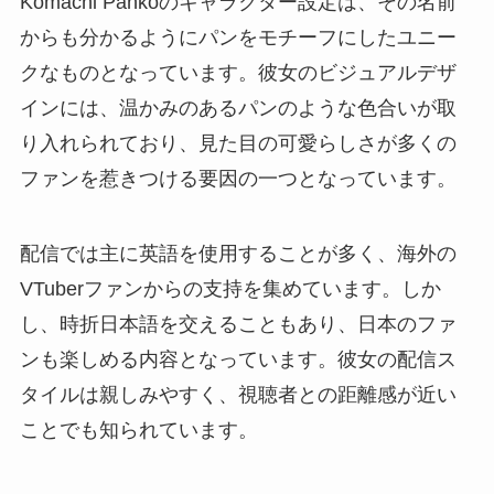
Komachi Pankoのキャラクター設定は、その名前
からも分かるようにパンをモチーフにしたユニー
クなものとなっています。彼女のビジュアルデザ
インには、温かみのあるパンのような色合いが取
り入れられており、見た目の可愛らしさが多くの
ファンを惹きつける要因の一つとなっています。
配信では主に英語を使用することが多く、海外の
VTuberファンからの支持を集めています。しか
し、時折日本語を交えることもあり、日本のファ
ンも楽しめる内容となっています。彼女の配信ス
タイルは親しみやすく、視聴者との距離感が近い
ことでも知られています。