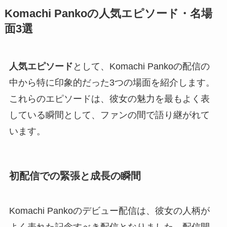
Komachi Pankoの人気エピソード・名場
面3選
人気エピソード
として、Komachi Pankoの配信の
中から特に印象的だった3つの場面を紹介します。
これらのエピソードは、彼女の魅力を最もよく表
している瞬間として、ファンの間で語り継がれて
います。
初配信での緊張と成長の瞬間
Komachi Pankoのデビュー配信は、彼女の人柄が