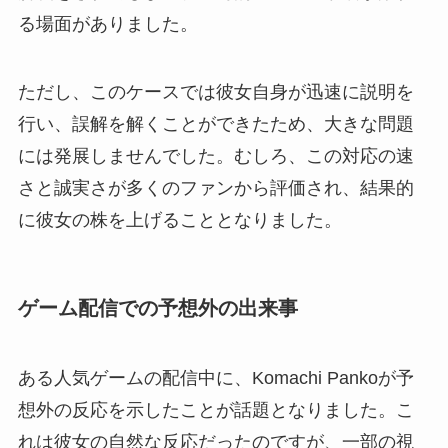
る場面がありました。
ただし、このケースでは彼女自身が迅速に説明を
行い、誤解を解くことができたため、大きな問題
には発展しませんでした。むしろ、この対応の速
さと誠実さが多くのファンから評価され、結果的
に彼女の株を上げることとなりました。
ゲーム配信での予想外の出来事
ある人気ゲームの配信中に、Komachi Pankoが予
想外の反応を示したことが話題となりました。こ
れは彼女の自然な反応だったのですが、一部の視