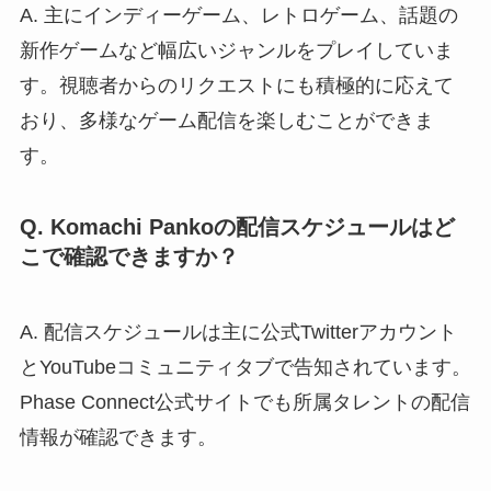
A. 主にインディーゲーム、レトロゲーム、話題の
新作ゲームなど幅広いジャンルをプレイしていま
す。視聴者からのリクエストにも積極的に応えて
おり、多様なゲーム配信を楽しむことができま
す。
Q. Komachi Pankoの配信スケジュールはど
こで確認できますか？
A. 配信スケジュールは主に公式Twitterアカウント
とYouTubeコミュニティタブで告知されています。
Phase Connect公式サイトでも所属タレントの配信
情報が確認できます。