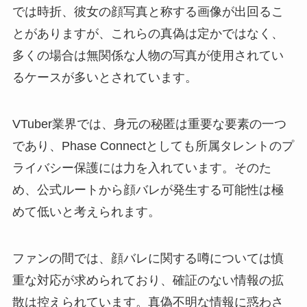
では時折、彼女の顔写真と称する画像が出回るこ
とがありますが、これらの真偽は定かではなく、
多くの場合は無関係な人物の写真が使用されてい
るケースが多いとされています。
VTuber業界では、身元の秘匿は重要な要素の一つ
であり、Phase Connectとしても所属タレントのプ
ライバシー保護には力を入れています。そのた
め、公式ルートから顔バレが発生する可能性は極
めて低いと考えられます。
ファンの間では、顔バレに関する噂については慎
重な対応が求められており、確証のない情報の拡
散は控えられています。真偽不明な情報に惑わさ