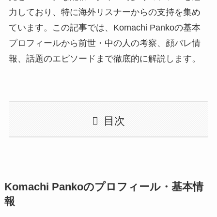
力しており、特に海外リスナーからの支持を集め
ています。この記事では、Komachi Pankoの基本
プロフィールから前世・中の人の考察、顔バレ情
報、話題のエピソードまで徹底的に解説します。
目次
Komachi Pankoのプロフィール・基本情
報