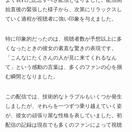
よく表れた記念すべき配信となりました。配信開
始直後の緊張した様子から、次第にリラックスし
ていく過程が視聴者に強い印象を与えました。
特に印象的だったのは、視聴者数が予想以上に多
くなったときの彼女の素直な驚きの表現です。
「こんなにたくさんの人が見に来てくれるなん
て」という感動の言葉は、多くのファンの心を掴
む瞬間となりました。
この配信では、技術的なトラブルもいくつか発生
しましたが、それらを一つずつ乗り越えていく姿
が、彼女の頑張り屋な性格を表していました。初
配信の記録は現在でも多くのファンによって視聴