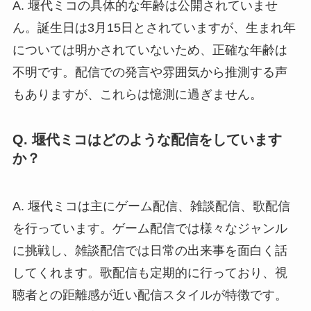
A. 堰代ミコの具体的な年齢は公開されていませ
ん。誕生日は3月15日とされていますが、生まれ年
については明かされていないため、正確な年齢は
不明です。配信での発言や雰囲気から推測する声
もありますが、これらは憶測に過ぎません。
Q. 堰代ミコはどのような配信をしています
か？
A. 堰代ミコは主にゲーム配信、雑談配信、歌配信
を行っています。ゲーム配信では様々なジャンル
に挑戦し、雑談配信では日常の出来事を面白く話
してくれます。歌配信も定期的に行っており、視
聴者との距離感が近い配信スタイルが特徴です。