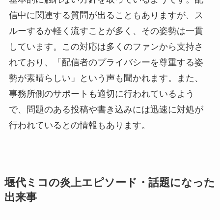
信中に関連する質問が出ることもありますが、ス
ルーするか軽く流すことが多く、その姿勢は一貫
しています。この対応は多くのファンから支持さ
れており、「配信者のプライバシーを尊重する姿
勢が素晴らしい」という声も聞かれます。また、
事務所側のサポートも適切に行われているよう
で、問題のある投稿や書き込みには迅速に対処が
行われているとの情報もあります。
堰代ミコの炎上エピソード・話題になった
出来事