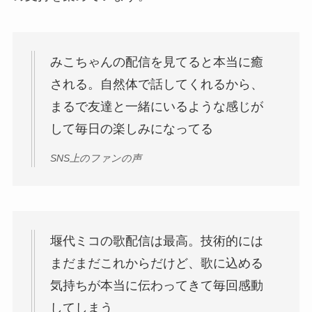
みこちゃんの配信を見てると本当に癒
される。自然体で話してくれるから、
まるで友達と一緒にいるような感じが
して毎日の楽しみになってる
SNS上のファンの声
堰代ミコの歌配信は最高。技術的には
まだまだこれからだけど、歌に込める
気持ちが本当に伝わってきて毎回感動
してしまう