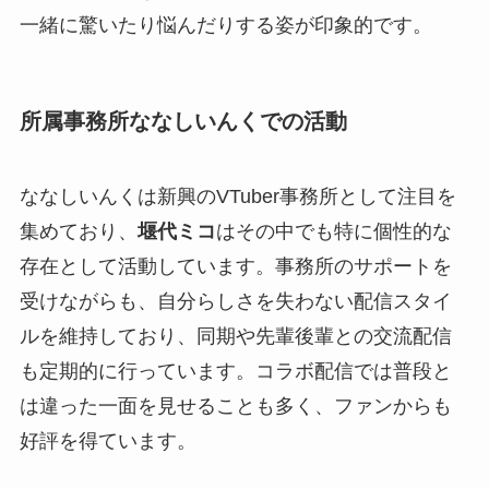
一緒に驚いたり悩んだりする姿が印象的です。
所属事務所ななしいんくでの活動
ななしいんくは新興のVTuber事務所として注目を
集めており、
堰代ミコ
はその中でも特に個性的な
存在として活動しています。事務所のサポートを
受けながらも、自分らしさを失わない配信スタイ
ルを維持しており、同期や先輩後輩との交流配信
も定期的に行っています。コラボ配信では普段と
は違った一面を見せることも多く、ファンからも
好評を得ています。