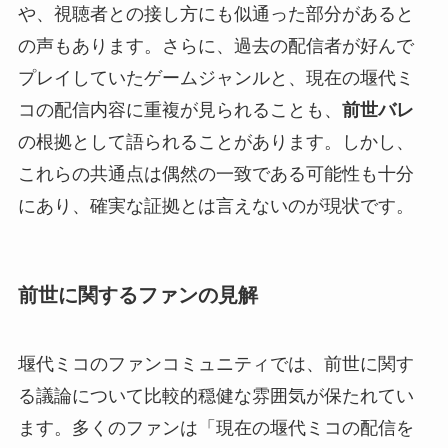
や、視聴者との接し方にも似通った部分があると
の声もあります。さらに、過去の配信者が好んで
プレイしていたゲームジャンルと、現在の堰代ミ
コの配信内容に重複が見られることも、
前世バレ
の根拠として語られることがあります。しかし、
これらの共通点は偶然の一致である可能性も十分
にあり、確実な証拠とは言えないのが現状です。
前世に関するファンの見解
堰代ミコのファンコミュニティでは、前世に関す
る議論について比較的穏健な雰囲気が保たれてい
ます。多くのファンは「現在の堰代ミコの配信を