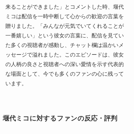
来ることができました」とコメントした時、堰代
ミコは配信を一時中断して心からの歓迎の言葉を
贈りました。「みんなが元気でいてくれることが
一番嬉しい」という彼女の言葉に、配信を見てい
た多くの視聴者が感動し、チャット欄は温かいメ
ッセージで溢れました。このエピソードは、彼女
の人柄の良さと視聴者への深い愛情を示す代表的
な場面として、今でも多くのファンの心に残って
います。
堰代ミコに対するファンの反応・評判