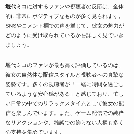
堰代ミコ
に対するファンや視聴者の反応は、全体
的に非常にポジティブなものが多く見られます。
SNSやコメント欄での声を通じて、彼女の魅力が
どのように受け取られているかを詳しく見ていき
ましょう。
堰代ミコのファンが最も高く評価しているのは、
彼女の自然体な配信スタイルと視聴者への真摯な
姿勢です。多くの視聴者が「一緒に時間を過ごし
ているような安心感がある」と感じており、忙し
い日常の中でのリラックスタイムとして彼女の配
信を楽しんでいます。また、ゲーム配信での純粋
なリアクションや、雑談での飾らない人柄も多く
の支持を集めています。