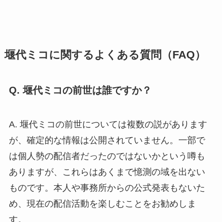
堰代ミコに関するよくある質問（FAQ）
Q. 堰代ミコの前世は誰ですか？
A. 堰代ミコの前世については複数の説があります
が、確定的な情報は公開されていません。一部で
は個人勢の配信者だったのではないかという噂も
ありますが、これらはあくまで憶測の域を出ない
ものです。本人や事務所からの公式発表もないた
め、現在の配信活動を楽しむことをお勧めしま
す。