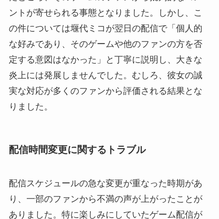
ントが寄せられる事態となりました。しかし、こ
の件については堰代ミコが翌日の配信で「個人的
な好みであり、そのゲームや他のファンの方を否
定する意図はなかった」と丁寧に説明し、大きな
炎上には発展しませんでした。むしろ、彼女の誠
実な対応が多くのファンから評価される結果とな
りました。
配信時間変更に関するトラブル
配信スケジュールの急な変更が重なった時期があ
り、一部のファンから不満の声が上がったことが
ありました。特に楽しみにしていたゲーム配信が