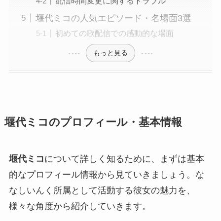
配信時間変更に関するトラブル
堰代ミコの人気エピソード・名場面3選
初めての歌配信での感動的な場面
もっと見る
堰代ミコのプロフィール・基本情報
堰代ミコ
について詳しく知るために、まずは基本
的なプロフィール情報から見ていきましょう。な
なしいんく所属として活動する彼女の魅力を、
様々な角度から紹介していきます。