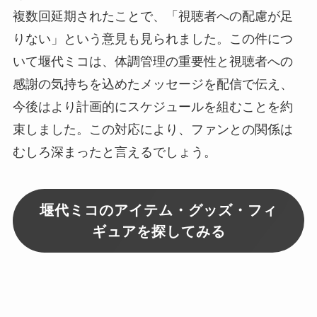
複数回延期されたことで、「視聴者への配慮が足
りない」という意見も見られました。この件につ
いて堰代ミコは、体調管理の重要性と視聴者への
感謝の気持ちを込めたメッセージを配信で伝え、
今後はより計画的にスケジュールを組むことを約
束しました。この対応により、ファンとの関係は
むしろ深まったと言えるでしょう。
堰代ミコのアイテム・グッズ・フィ
ギュアを探してみる