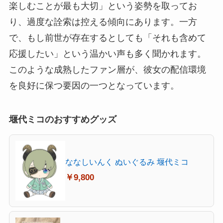
楽しむことが最も大切」という姿勢を取ってお
り、過度な詮索は控える傾向にあります。一方
で、もし前世が存在するとしても「それも含めて
応援したい」という温かい声も多く聞かれます。
このような成熟したファン層が、彼女の配信環境
を良好に保つ要因の一つとなっています。
堰代ミコのおすすめグッズ
ななしいんく ぬいぐるみ 堰代ミコ
￥9,800