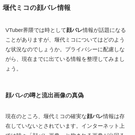
堰代ミコの顔バレ情報
VTuber界隈では時として
顔バレ
情報が話題になる
ことがありますが、堰代ミコについてはどのよう
な状況なのでしょうか。プライバシーに配慮しな
がら、現在までに出ている情報を整理してみまし
ょう。
顔バレの噂と流出画像の真偽
現在のところ、堰代ミコの確実な
顔バレ
情報は存
在していないとされています。インターネット上