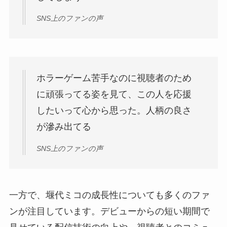
SNS上のファンの声
ホラーゲーム苦手なのに視聴者のため
に頑張ってる姿を見て、この人を応援
したいって心から思った。人柄の良さ
が滲み出てる
SNS上のファンの声
一方で、堰代ミコの成長性についても多くのファ
ンが注目しています。デビューからの短い期間で