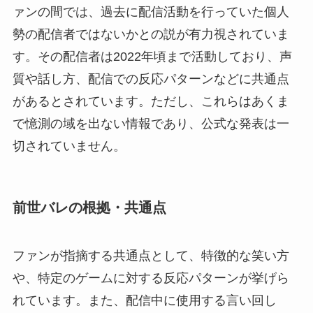
ァンの間では、過去に配信活動を行っていた個人
勢の配信者ではないかとの説が有力視されていま
す。その配信者は2022年頃まで活動しており、声
質や話し方、配信での反応パターンなどに共通点
があるとされています。ただし、これらはあくま
で憶測の域を出ない情報であり、公式な発表は一
切されていません。
前世バレの根拠・共通点
ファンが指摘する共通点として、特徴的な笑い方
や、特定のゲームに対する反応パターンが挙げら
れています。また、配信中に使用する言い回し