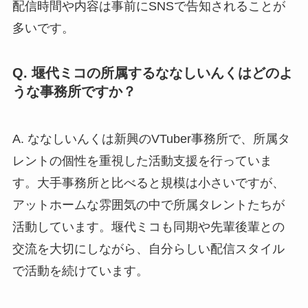
配信時間や内容は事前にSNSで告知されることが
多いです。
Q. 堰代ミコの所属するななしいんくはどのよ
うな事務所ですか？
A. ななしいんくは新興のVTuber事務所で、所属タ
レントの個性を重視した活動支援を行っていま
す。大手事務所と比べると規模は小さいですが、
アットホームな雰囲気の中で所属タレントたちが
活動しています。堰代ミコも同期や先輩後輩との
交流を大切にしながら、自分らしい配信スタイル
で活動を続けています。