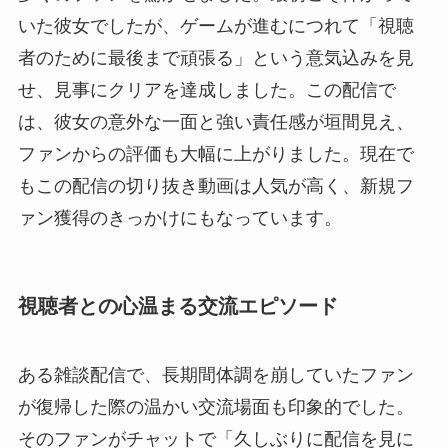
いた彼女でしたが、ゲームが進むにつれて「視聴
者のために最後まで頑張る」という意気込みを見
せ、見事にクリアを達成しました。この配信で
は、彼女の意外な一面と強い責任感が垣間見え、
ファンからの評価も大幅に上がりました。現在で
もこの配信の切り抜き動画は人気が高く、新規フ
ァン獲得のきっかけにもなっています。
視聴者との心温まる交流エピソード
ある雑談配信で、長期間体調を崩していたファン
が復帰した際の温かい交流場面も印象的でした。
そのファンがチャットで「久しぶりに配信を見に