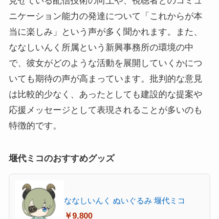
見せている配信技術の向上や、視聴者とのコミュ
ニケーション能力の発達について「これからが本
当に楽しみ」という声が多く聞かれます。また、
ななしいんく所属という新興事務所の環境の中
で、彼女がどのような活動を展開していくかにつ
いても期待の声が高まっています。批判的な意見
は比較的少なく、あったとしても建設的な提案や
応援メッセージとして表現されることが多いのも
特徴的です。
堰代ミコのおすすめグッズ
ななしいんく ぬいぐるみ 堰代ミコ
￥9,800