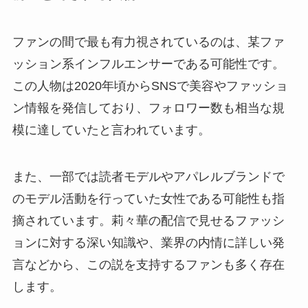
ファンの間で最も有力視されているのは、某ファ
ッション系インフルエンサーである可能性です。
この人物は2020年頃からSNSで美容やファッショ
ン情報を発信しており、フォロワー数も相当な規
模に達していたと言われています。
また、一部では読者モデルやアパレルブランドで
のモデル活動を行っていた女性である可能性も指
摘されています。莉々華の配信で見せるファッシ
ョンに対する深い知識や、業界の内情に詳しい発
言などから、この説を支持するファンも多く存在
します。