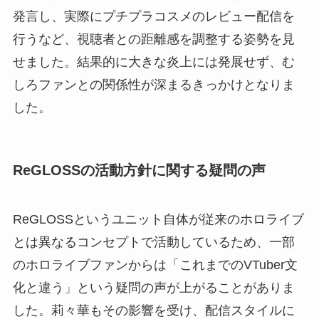
発言し、実際にプチプラコスメのレビュー配信を
行うなど、視聴者との距離感を調整する姿勢を見
せました。結果的に大きな炎上には発展せず、む
しろファンとの関係性が深まるきっかけとなりま
した。
ReGLOSSの活動方針に関する疑問の声
ReGLOSSというユニット自体が従来のホロライブ
とは異なるコンセプトで活動しているため、一部
のホロライブファンからは「これまでのVTuber文
化と違う」という疑問の声が上がることがありま
した。莉々華もその影響を受け、配信スタイルに