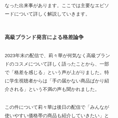
なった出来事があります。ここでは主要なエピソ
ードについて詳しく解説していきます。
高級ブランド発言による格差論争
2023年末の配信で、莉々華が何気なく高級ブラン
ドのコスメについて詳しく語ったことから、一部
で「格差を感じる」という声が上がりました。特
に学生視聴者からは「手の届かない商品ばかり紹
介される」という不満の声も聞かれました。
この件について莉々華は後日の配信で「みんなが
使いやすい価格帯の商品も紹介していきたい」と