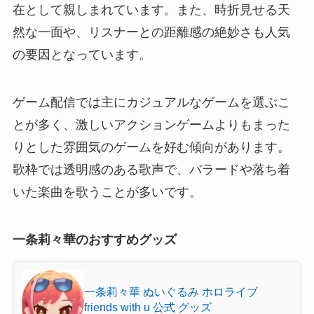
在として親しまれています。また、時折見せる天
然な一面や、リスナーとの距離感の絶妙さも人気
の要因となっています。
ゲーム配信では主にカジュアルなゲームを選ぶこ
とが多く、激しいアクションゲームよりもまった
りとした雰囲気のゲームを好む傾向があります。
歌枠では透明感のある歌声で、バラードや落ち着
いた楽曲を歌うことが多いです。
一条莉々華のおすすめグッズ
一条莉々華 ぬいぐるみ ホロライブ
friends with u 公式 グッズ