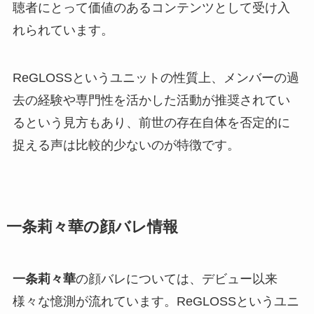
聴者にとって価値のあるコンテンツとして受け入
れられています。
ReGLOSSというユニットの性質上、メンバーの過
去の経験や専門性を活かした活動が推奨されてい
るという見方もあり、前世の存在自体を否定的に
捉える声は比較的少ないのが特徴です。
一条莉々華の顔バレ情報
一条莉々華
の顔バレについては、デビュー以来
様々な憶測が流れています。ReGLOSSというユニ