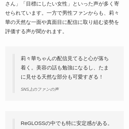
さん」「目標にしたい女性」といった声が多く寄
せられています。一方で男性ファンからも、莉々
華の天然な一面や真面目に配信に取り組む姿勢を
評価する声が聞かれます。
莉々華ちゃんの配信見てると心が落ち
着く。美容の話も勉強になるし、たま
に見せる天然な部分も可愛すぎる！
SNS上のファンの声
ReGLOSSの中でも特に安定感がある。