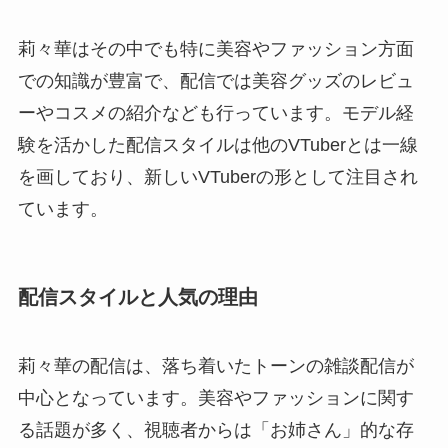
莉々華はその中でも特に美容やファッション方面
での知識が豊富で、配信では美容グッズのレビュ
ーやコスメの紹介なども行っています。モデル経
験を活かした配信スタイルは他のVTuberとは一線
を画しており、新しいVTuberの形として注目され
ています。
配信スタイルと人気の理由
莉々華の配信は、落ち着いたトーンの雑談配信が
中心となっています。美容やファッションに関す
る話題が多く、視聴者からは「お姉さん」的な存