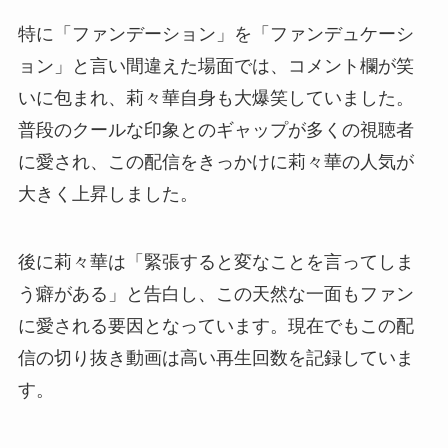
特に「ファンデーション」を「ファンデュケーシ
ョン」と言い間違えた場面では、コメント欄が笑
いに包まれ、莉々華自身も大爆笑していました。
普段のクールな印象とのギャップが多くの視聴者
に愛され、この配信をきっかけに莉々華の人気が
大きく上昇しました。
後に莉々華は「緊張すると変なことを言ってしま
う癖がある」と告白し、この天然な一面もファン
に愛される要因となっています。現在でもこの配
信の切り抜き動画は高い再生回数を記録していま
す。