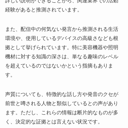
詳しい説明ができることから、関連業界での活動
経験があると推測されています。
また、配信中の何気ない発言から推測される生活
環境や、使用しているデバイスの高級さなども根
拠として挙げられています。特に美容機器や照明
機材に対する知識の深さは、単なる趣味のレベル
を超えているのではないかという指摘もありま
す。
声質についても、特徴的な話し方や発音のクセが
前世と噂される人物と類似しているとの声があり
ます。ただし、これらの情報は断片的なものが多
く、決定的な証拠とは言えない状況です。