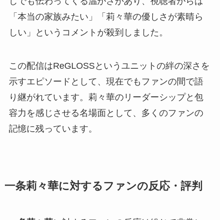
しでも伝わってくる温かさがあり、視聴者からは
「本当の家族みたい」「莉々華の優しさが素晴ら
しい」というコメントが殺到しました。
この配信はReGLOSSというユニットの絆の深さを
示すエピソードとして、現在でもファンの間で語
り継がれています。莉々華のリーダーシップと包
容力を感じさせる名場面として、多くのファンの
記憶に残っています。
一条莉々華に対するファンの反応・評判