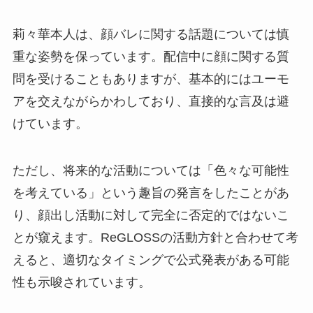
莉々華本人は、顔バレに関する話題については慎
重な姿勢を保っています。配信中に顔に関する質
問を受けることもありますが、基本的にはユーモ
アを交えながらかわしており、直接的な言及は避
けています。
ただし、将来的な活動については「色々な可能性
を考えている」という趣旨の発言をしたことがあ
り、顔出し活動に対して完全に否定的ではないこ
とが窺えます。ReGLOSSの活動方針と合わせて考
えると、適切なタイミングで公式発表がある可能
性も示唆されています。