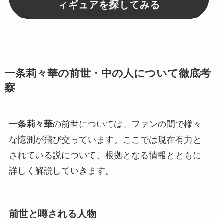
ィギュアを探してみる
一条莉々華の前世・中の人について徹底考
察
一条莉々華
の前世については、ファンの間で様々
な憶測が飛び交っています。ここでは現在有力と
されている説について、根拠となる情報とともに
詳しく解説していきます。
前世と噂される人物