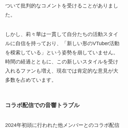
ついて批判的なコメントを受けることがありまし
た。
しかし、莉々華は一貫して自分たちの活動スタイ
ルに自信を持っており、「新しい形のVTuber活動
を模索している」という姿勢を崩していません。
時間の経過とともに、この新しいスタイルを受け
入れるファンも増え、現在では肯定的な意見が大
多数を占めています。
コラボ配信での音響トラブル
2024年初頭に行われた他メンバーとのコラボ配信