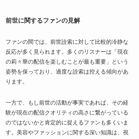
前世に関するファンの見解
ファンの間では、前世詮索に対して比較的冷静な
反応が多く見られます。多くのリスナーは「現在
の莉々華の配信を楽しむことが最も重要」という
姿勢を保っており、過度な詮索は控える傾向があ
ります。
一方で、もし前世の活動が事実であれば、その経
験が現在の配信クオリティの高さに繋がっている
のではないかと肯定的に捉えるファンも多くいま
す。美容やファッションに関する深い知識は、視