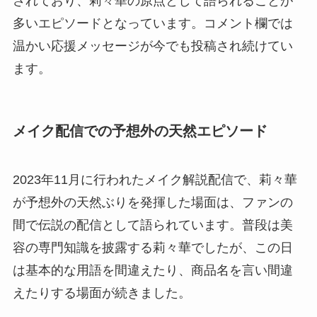
されており、莉々華の原点として語られることが
多いエピソードとなっています。コメント欄では
温かい応援メッセージが今でも投稿され続けてい
ます。
メイク配信での予想外の天然エピソード
2023年11月に行われたメイク解説配信で、莉々華
が予想外の天然ぶりを発揮した場面は、ファンの
間で伝説の配信として語られています。普段は美
容の専門知識を披露する莉々華でしたが、この日
は基本的な用語を間違えたり、商品名を言い間違
えたりする場面が続きました。