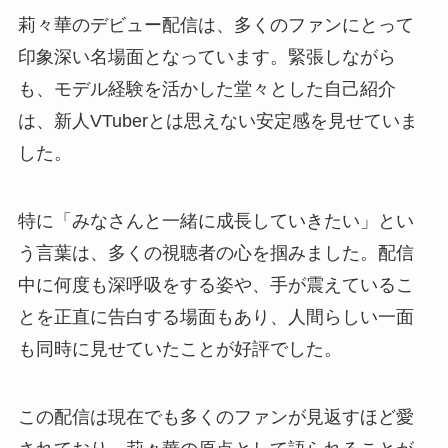
莉々華のデビュー配信は、多くのファンにとって
印象深い名場面となっています。緊張しながら
も、モデル経験を活かした堂々とした自己紹介
は、新人VTuberとは思えない安定感を見せていま
した。
特に「みなさんと一緒に成長していきたい」とい
う言葉は、多くの視聴者の心を掴みました。配信
中に何度も深呼吸をする姿や、手が震えているこ
とを正直に告白する場面もあり、人間らしい一面
も同時に見せていたことが好評でした。
この配信は現在でも多くのファンが見返すほど愛