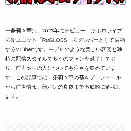
一条莉々華
は、2023年にデビューしたホロライブ
の新ユニット「ReGLOSS」のメンバーとして活動
するVTuberです。モデルのような美しい容姿と独
特の配信スタイルで多くのファンを魅了してお
り、前世や中の人についても注目を集めていま
す。この記事では一条莉々華の基本プロフィール
から前世情報、顔バレの真偽まで徹底的に解説し
ます。