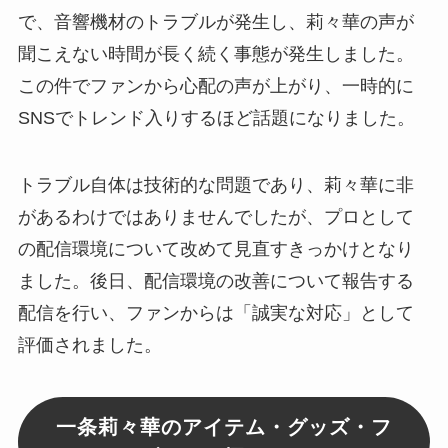
で、音響機材のトラブルが発生し、莉々華の声が
聞こえない時間が長く続く事態が発生しました。
この件でファンから心配の声が上がり、一時的に
SNSでトレンド入りするほど話題になりました。
トラブル自体は技術的な問題であり、莉々華に非
があるわけではありませんでしたが、プロとして
の配信環境について改めて見直すきっかけとなり
ました。後日、配信環境の改善について報告する
配信を行い、ファンからは「誠実な対応」として
評価されました。
一条莉々華のアイテム・グッズ・フ