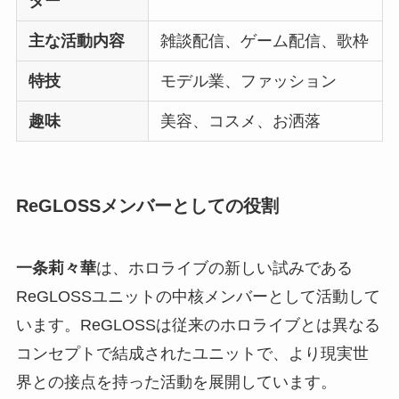
ター
主な活動内容
雑談配信、ゲーム配信、歌枠
特技
モデル業、ファッション
趣味
美容、コスメ、お洒落
ReGLOSSメンバーとしての役割
一条莉々華
は、ホロライブの新しい試みである
ReGLOSSユニットの中核メンバーとして活動して
います。ReGLOSSは従来のホロライブとは異なる
コンセプトで結成されたユニットで、より現実世
界との接点を持った活動を展開しています。