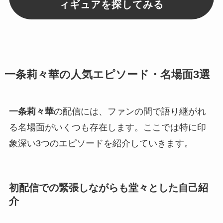
ィギュアを探してみる
一条莉々華の人気エピソード・名場面3選
一条莉々華
の配信には、ファンの間で語り継がれ
る名場面がいくつも存在します。ここでは特に印
象深い3つのエピソードを紹介していきます。
初配信での緊張しながらも堂々とした自己紹
介