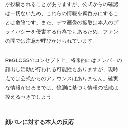
が投稿されることがありますが、公式からの確認
は一切ないため、これらの情報を鵜呑みにするこ
とは危険です。また、デマ画像の拡散は本人のプ
ライバシーを侵害する行為でもあるため、ファン
の間では注意が呼びかけられています。
ReGLOSSのコンセプト上、将来的にはメンバーの
顔出し活動が行われる可能性もありますが、現時
点では公式からのアナウンスはありません。確実
な情報が出るまでは、憶測に基づく情報の拡散は
控えるべきでしょう。
顔バレに対する本人の反応