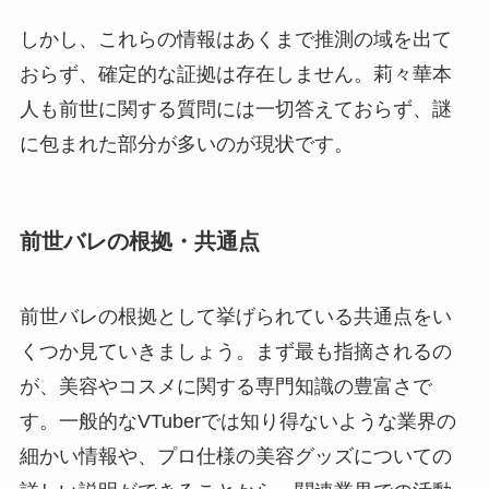
しかし、これらの情報はあくまで推測の域を出て
おらず、確定的な証拠は存在しません。莉々華本
人も前世に関する質問には一切答えておらず、謎
に包まれた部分が多いのが現状です。
前世バレの根拠・共通点
前世バレの根拠として挙げられている共通点をい
くつか見ていきましょう。まず最も指摘されるの
が、美容やコスメに関する専門知識の豊富さで
す。一般的なVTuberでは知り得ないような業界の
細かい情報や、プロ仕様の美容グッズについての