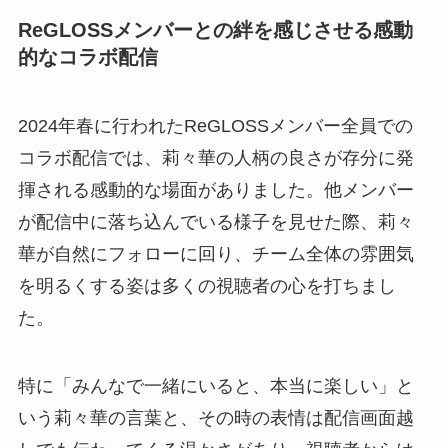
ReGLOSSメンバーとの絆を感じさせる感動
的なコラボ配信
2024年春に行われたReGLOSSメンバー全員での
コラボ配信では、莉々華の人柄の良さが存分に発
揮される感動的な場面がありました。他メンバー
が配信中に落ち込んでいる様子を見せた際、莉々
華が自然にフォローに回り、チーム全体の雰囲気
を明るくする姿は多くの視聴者の心を打ちまし
た。
特に「みんなで一緒にいると、本当に楽しい」と
いう莉々華の言葉と、その時の表情は配信画面越