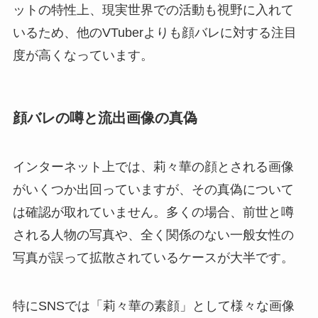
ットの特性上、現実世界での活動も視野に入れて
いるため、他のVTuberよりも顔バレに対する注目
度が高くなっています。
顔バレの噂と流出画像の真偽
インターネット上では、莉々華の顔とされる画像
がいくつか出回っていますが、その真偽について
は確認が取れていません。多くの場合、前世と噂
される人物の写真や、全く関係のない一般女性の
写真が誤って拡散されているケースが大半です。
特にSNSでは「莉々華の素顔」として様々な画像