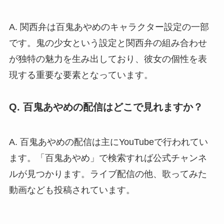
A. 関西弁は百鬼あやめのキャラクター設定の一部
です。鬼の少女という設定と関西弁の組み合わせ
が独特の魅力を生み出しており、彼女の個性を表
現する重要な要素となっています。
Q. 百鬼あやめの配信はどこで見れますか？
A. 百鬼あやめの配信は主にYouTubeで行われてい
ます。「百鬼あやめ」で検索すれば公式チャンネ
ルが見つかります。ライブ配信の他、歌ってみた
動画なども投稿されています。