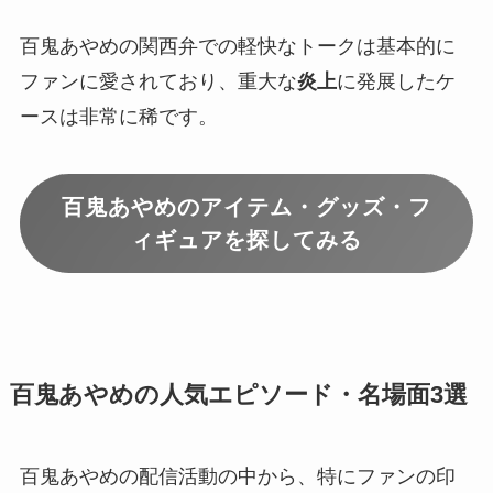
百鬼あやめの関西弁での軽快なトークは基本的に
ファンに愛されており、重大な
炎上
に発展したケ
ースは非常に稀です。
百鬼あやめのアイテム・グッズ・フ
ィギュアを探してみる
百鬼あやめの人気エピソード・名場面3選
百鬼あやめの配信活動の中から、特にファンの印