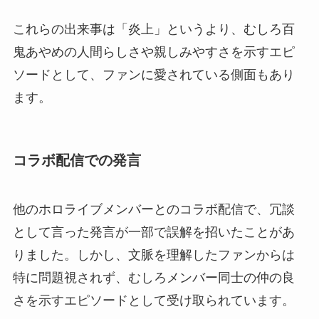
これらの出来事は「炎上」というより、むしろ百
鬼あやめの人間らしさや親しみやすさを示すエピ
ソードとして、ファンに愛されている側面もあり
ます。
コラボ配信での発言
他のホロライブメンバーとのコラボ配信で、冗談
として言った発言が一部で誤解を招いたことがあ
りました。しかし、文脈を理解したファンからは
特に問題視されず、むしろメンバー同士の仲の良
さを示すエピソードとして受け取られています。