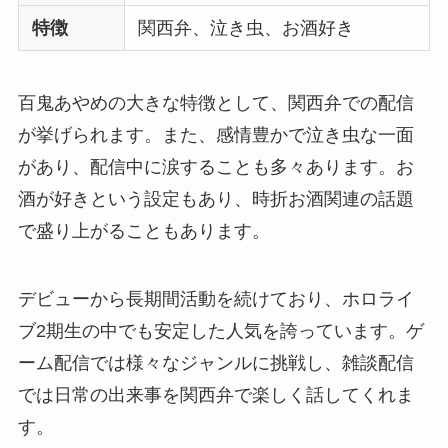
特徴
関西弁、泣き虫、お酒好き
百鬼あやめの大きな特徴として、関西弁での配信
が挙げられます。また、感情豊かで泣き虫な一面
があり、配信中に涙することも多々あります。お
酒が好きという設定もあり、時折お酒関連の話題
で盛り上がることもあります。
デビューから長期間活動を続けており、ホロライ
ブ2期生の中でも安定した人気を誇っています。ゲ
ーム配信では様々なジャンルに挑戦し、雑談配信
では日常の出来事を関西弁で楽しく話してくれま
す。