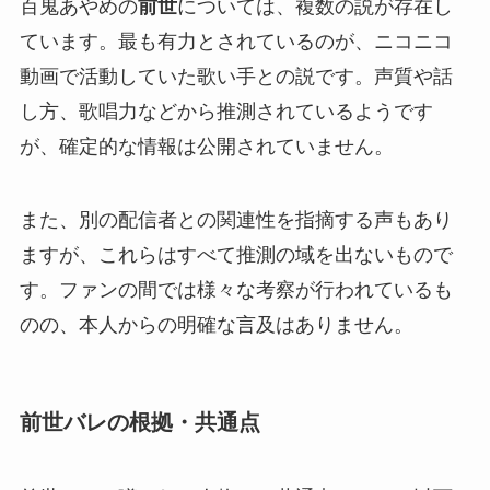
百鬼あやめの
前世
については、複数の説が存在し
ています。最も有力とされているのが、ニコニコ
動画で活動していた歌い手との説です。声質や話
し方、歌唱力などから推測されているようです
が、確定的な情報は公開されていません。
また、別の配信者との関連性を指摘する声もあり
ますが、これらはすべて推測の域を出ないもので
す。ファンの間では様々な考察が行われているも
のの、本人からの明確な言及はありません。
前世バレの根拠・共通点