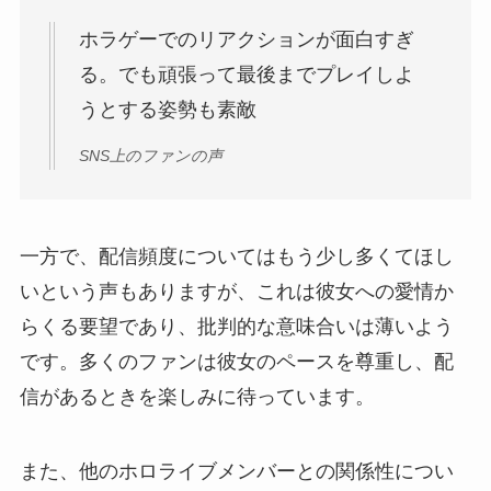
ホラゲーでのリアクションが面白すぎ
る。でも頑張って最後までプレイしよ
うとする姿勢も素敵
SNS上のファンの声
一方で、配信頻度についてはもう少し多くてほし
いという声もありますが、これは彼女への愛情か
らくる要望であり、批判的な意味合いは薄いよう
です。多くのファンは彼女のペースを尊重し、配
信があるときを楽しみに待っています。
また、他のホロライブメンバーとの関係性につい