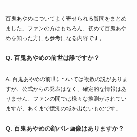
百鬼あやめについてよく寄せられる質問をまとめ
ました。ファンの方はもちろん、初めて百鬼あや
めを知った方にも参考になる内容です。
Q. 百鬼あやめの前世は誰ですか？
A. 百鬼あやめの前世については複数の説がありま
すが、公式からの発表はなく、確定的な情報はあ
りません。ファンの間では様々な推測がされてい
ますが、あくまで憶測の域を出ないものです。
Q. 百鬼あやめの顔バレ画像はありますか？