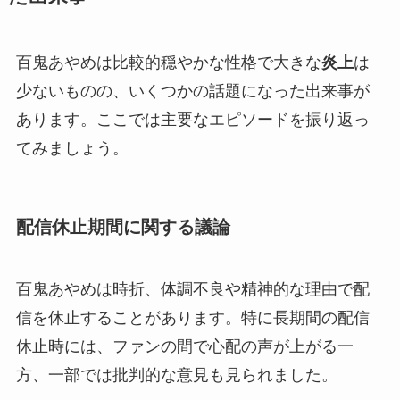
百鬼あやめは比較的穏やかな性格で大きな
炎上
は
少ないものの、いくつかの話題になった出来事が
あります。ここでは主要なエピソードを振り返っ
てみましょう。
配信休止期間に関する議論
百鬼あやめは時折、体調不良や精神的な理由で配
信を休止することがあります。特に長期間の配信
休止時には、ファンの間で心配の声が上がる一
方、一部では批判的な意見も見られました。