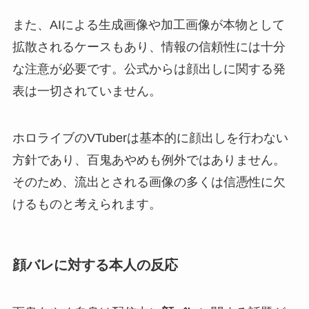
また、AIによる生成画像や加工画像が本物として
拡散されるケースもあり、情報の信頼性には十分
な注意が必要です。公式からは顔出しに関する発
表は一切されていません。
ホロライブのVTuberは基本的に顔出しを行わない
方針であり、百鬼あやめも例外ではありません。
そのため、流出とされる画像の多くは信憑性に欠
けるものと考えられます。
顔バレに対する本人の反応