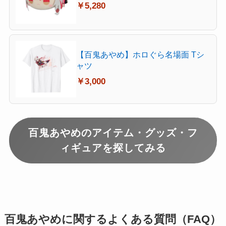
￥5,280
【百鬼あやめ】ホロぐら名場面 Tシ
ャツ
￥3,000
百鬼あやめのアイテム・グッズ・フ
ィギュアを探してみる
百鬼あやめに関するよくある質問（FAQ）