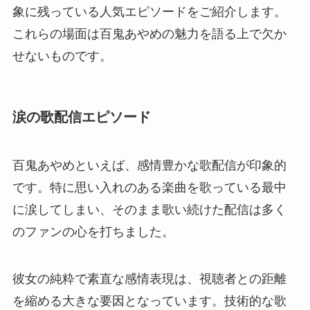
象に残っている人気エピソードをご紹介します。
これらの場面は百鬼あやめの魅力を語る上で欠か
せないものです。
涙の歌配信エピソード
百鬼あやめといえば、感情豊かな歌配信が印象的
です。特に思い入れのある楽曲を歌っている最中
に涙してしまい、そのまま歌い続けた配信は多く
のファンの心を打ちました。
彼女の純粋で素直な感情表現は、視聴者との距離
を縮める大きな要因となっています。技術的な歌