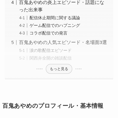
百鬼あやめの炎上エピソード・話題にな
った出来事
配信休止期間に関する議論
ゲーム配信でのハプニング
コラボ配信での発言
百鬼あやめの人気エピソード・名場面3選
涙の歌配信エピソード
関西弁全開の雑談配信
もっと見る
百鬼あやめのプロフィール・基本情報