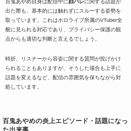
百鬼あやめ自身は配信中に
顔バレ
に関する話題が
出た際も、基本的には触れずにスルーする姿勢を
取っています。これはホロライブ所属のVTuber全
般に見られる対応であり、プライバシー保護の観
点からも適切な判断と言えるでしょう。
時折、リスナーから容姿に関する質問が投げかけ
られることもありますが、そうした場合も上手に
話題を変えるなど、配信の雰囲気を保ちながら対
処しています。
百鬼あやめの炎上エピソード・話題になっ
た出来事