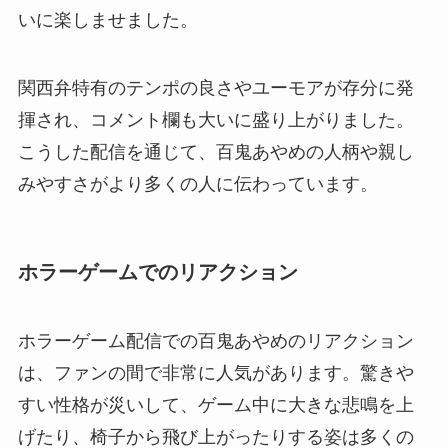
いに楽しませました。
関西弁特有のテンポの良さやユーモアが存分に発
揮され、コメント欄も大いに盛り上がりました。
こうした配信を通じて、百鬼あやめの人柄や親し
みやすさがより多くの人に伝わっています。
ホラーゲームでのリアクション
ホラーゲーム配信での百鬼あやめのリアクション
は、ファンの間で非常に人気があります。驚きや
すい性格が災いして、ゲーム中に大きな悲鳴を上
げたり、椅子から飛び上がったりする姿は多くの