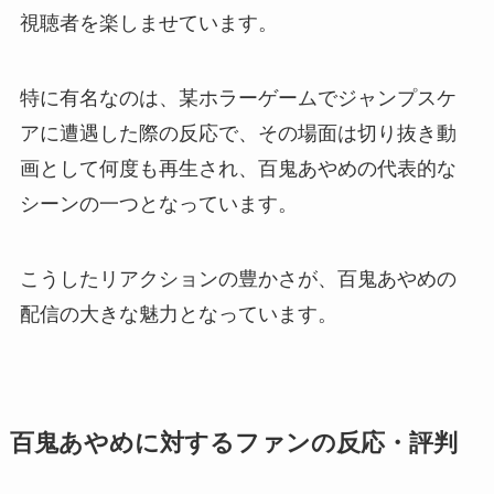
視聴者を楽しませています。
特に有名なのは、某ホラーゲームでジャンプスケ
アに遭遇した際の反応で、その場面は切り抜き動
画として何度も再生され、百鬼あやめの代表的な
シーンの一つとなっています。
こうしたリアクションの豊かさが、百鬼あやめの
配信の大きな魅力となっています。
百鬼あやめに対するファンの反応・評判