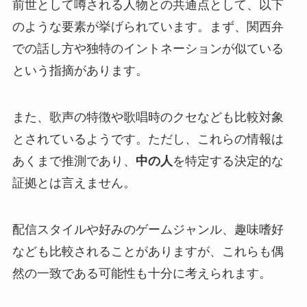
前世として噂される人物との共通点として、以下
のような要素が挙げられています。まず、関西弁
での話し方や独特のイントネーションが似ている
という指摘があります。
また、歌声の特徴や歌唱時のクセなども比較対象
とされているようです。ただし、これらの情報は
あくまで推測であり、
中の人
を特定する決定的な
証拠とは言えません。
配信スタイルや好みのゲームジャンル、趣味嗜好
なども比較されることがありますが、これらも偶
然の一致である可能性も十分に考えられます。