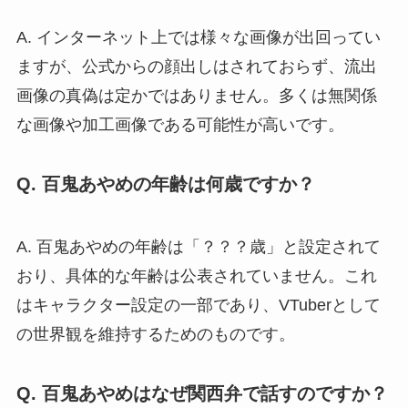
A. インターネット上では様々な画像が出回ってい
ますが、公式からの顔出しはされておらず、流出
画像の真偽は定かではありません。多くは無関係
な画像や加工画像である可能性が高いです。
Q. 百鬼あやめの年齢は何歳ですか？
A. 百鬼あやめの年齢は「？？？歳」と設定されて
おり、具体的な年齢は公表されていません。これ
はキャラクター設定の一部であり、VTuberとして
の世界観を維持するためのものです。
Q. 百鬼あやめはなぜ関西弁で話すのですか？