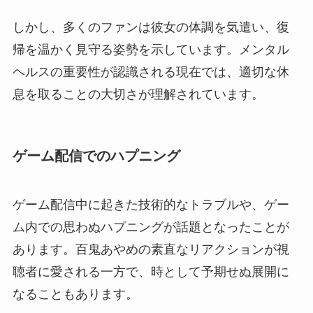
しかし、多くのファンは彼女の体調を気遣い、復
帰を温かく見守る姿勢を示しています。メンタル
ヘルスの重要性が認識される現在では、適切な休
息を取ることの大切さが理解されています。
ゲーム配信でのハプニング
ゲーム配信中に起きた技術的なトラブルや、ゲー
ム内での思わぬハプニングが話題となったことが
あります。百鬼あやめの素直なリアクションが視
聴者に愛される一方で、時として予期せぬ展開に
なることもあります。