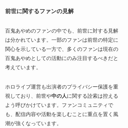
前世に関するファンの見解
百鬼あやめのファンの中でも、前世に対する見解
は分かれています。一部のファンは前世の特定に
関心を示している一方で、多くのファンは現在の
百鬼あやめとしての活動にのみ注目するべきだと
考えています。
ホロライブ運営も出演者のプライバシー保護を重
視しており、前世や
中の人
に関する詮索は控える
よう呼びかけています。ファンコミュニティで
も、配信内容や活動を楽しむことに重点を置く風
潮が強くなっています。