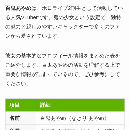
百鬼あやめ
は、ホロライブ2期生として活動してい
る人気VTuberです。鬼の少女という設定で、独特
の魅力と親しみやすいキャラクターで多くのファ
ンから愛されています。
彼女の基本的なプロフィール情報をまとめた表を
ご紹介します。百鬼あやめの活動を理解する上で
重要な情報が詰まっているので、ぜひ参考にして
ください。
項目
詳細
名前
百鬼あやめ（なきり あやめ）