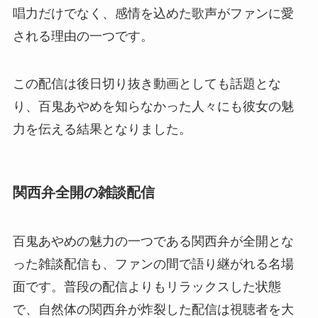
唱力だけでなく、感情を込めた歌声がファンに愛
される理由の一つです。
この配信は後日切り抜き動画としても話題とな
り、百鬼あやめを知らなかった人々にも彼女の魅
力を伝える結果となりました。
関西弁全開の雑談配信
百鬼あやめの魅力の一つである関西弁が全開とな
った雑談配信も、ファンの間で語り継がれる名場
面です。普段の配信よりもリラックスした状態
で、自然体の関西弁が炸裂した配信は視聴者を大