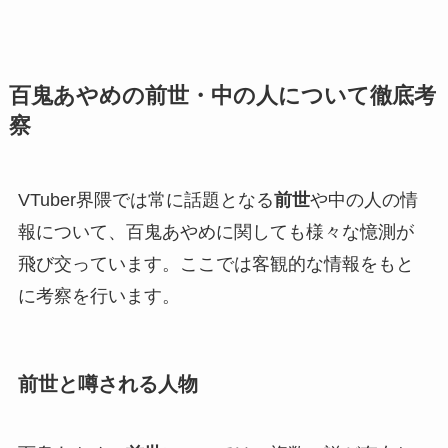
百鬼あやめの前世・中の人について徹底考
察
VTuber界隈では常に話題となる
前世
や中の人の情
報について、百鬼あやめに関しても様々な憶測が
飛び交っています。ここでは客観的な情報をもと
に考察を行います。
前世と噂される人物