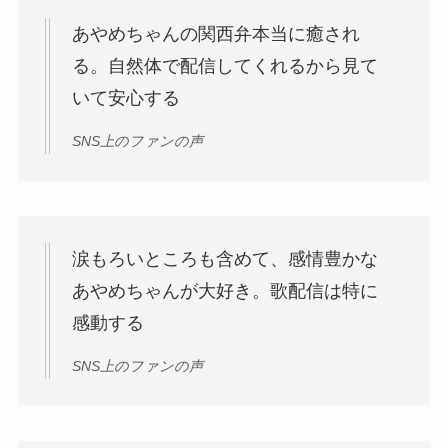
あやめちゃんの関西弁本当に癒され
る。自然体で配信してくれるから見て
いて安心する
SNS上のファンの声
涙もろいところも含めて、感情豊かな
あやめちゃんが大好き。歌配信は特に
感動する
SNS上のファンの声