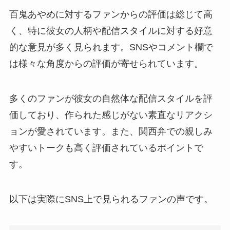
百鬼あやめに対するファンからの評価は総じて高
く、特に彼女の人柄や配信スタイルに対する好意
的な意見が多く見られます。SNSやコメント欄で
は様々な角度からの評価が寄せられています。
多くのファンが彼女の自然体な配信スタイルを評
価しており、作られた感じがない素直なリアクシ
ョンが愛されています。また、関西弁での親しみ
やすいトークも高く評価されているポイントで
す。
以下は実際にSNS上で見られるファンの声です。