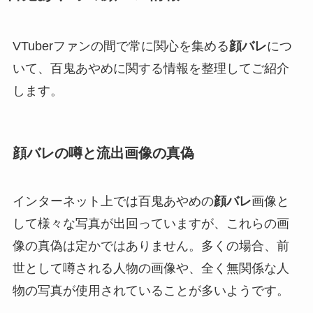
VTuberファンの間で常に関心を集める
顔バレ
につ
いて、百鬼あやめに関する情報を整理してご紹介
します。
顔バレの噂と流出画像の真偽
インターネット上では百鬼あやめの
顔バレ
画像と
して様々な写真が出回っていますが、これらの画
像の真偽は定かではありません。多くの場合、前
世として噂される人物の画像や、全く無関係な人
物の写真が使用されていることが多いようです。