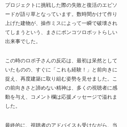
プロジェクトに挑戦した際の失敗と復活のエピソ
ードが語り草となっています。数時間かけて作り
上げた建物が、操作ミスによって一瞬で破壊され
てしまうという、まさにポンコツロボットらしい
出来事でした。
この時のロボ子さんの反応は、最初は呆然として
いたものの、すぐに「これも経験！」と前向きに
捉え、再度建築に取り組む姿勢を見せました。こ
の前向きさと諦めない精神は、多くの視聴者に感
動を与え、コメント欄は応援メッセージで溢れま
した。
最終的に、視聴者のアドバイスも受けながら、当