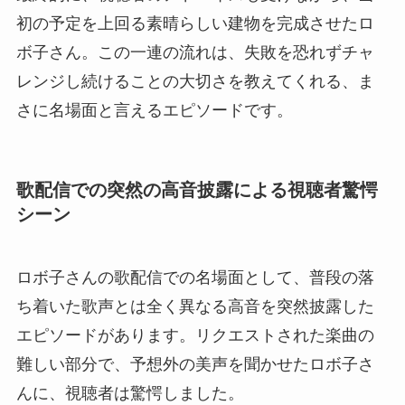
初の予定を上回る素晴らしい建物を完成させたロ
ボ子さん。この一連の流れは、失敗を恐れずチャ
レンジし続けることの大切さを教えてくれる、ま
さに名場面と言えるエピソードです。
歌配信での突然の高音披露による視聴者驚愕
シーン
ロボ子さんの歌配信での名場面として、普段の落
ち着いた歌声とは全く異なる高音を突然披露した
エピソードがあります。リクエストされた楽曲の
難しい部分で、予想外の美声を聞かせたロボ子さ
んに、視聴者は驚愕しました。