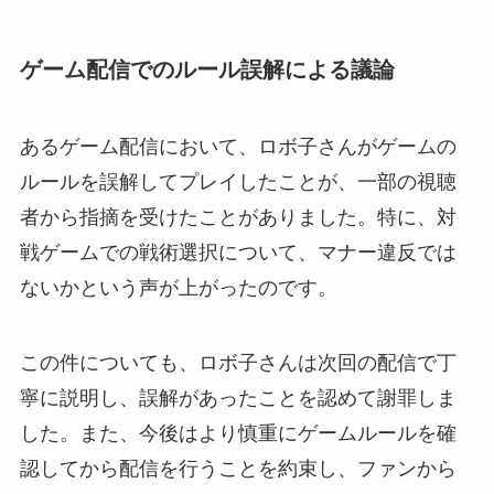
ゲーム配信でのルール誤解による議論
あるゲーム配信において、ロボ子さんがゲームの
ルールを誤解してプレイしたことが、一部の視聴
者から指摘を受けたことがありました。特に、対
戦ゲームでの戦術選択について、マナー違反では
ないかという声が上がったのです。
この件についても、ロボ子さんは次回の配信で丁
寧に説明し、誤解があったことを認めて謝罪しま
した。また、今後はより慎重にゲームルールを確
認してから配信を行うことを約束し、ファンから