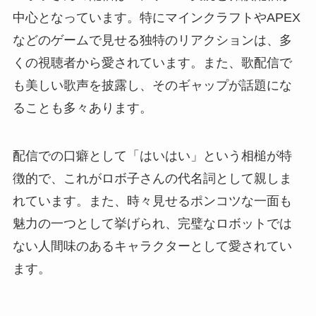
中心となっています。特にマインクラフトやAPEX
などのゲームで見せる独特のリアクションは、多
くの視聴者から愛されています。また、歌配信で
も美しい歌声を披露し、そのギャップが話題にな
ることも多々あります。
配信での口癖として「はいはい」という相槌が特
徴的で、これがロボ子さんの代名詞として親しま
れています。また、時々見せるポンコツな一面も
魅力の一つとして挙げられ、完璧なロボットでは
ない人間味のあるキャラクターとして愛されてい
ます。