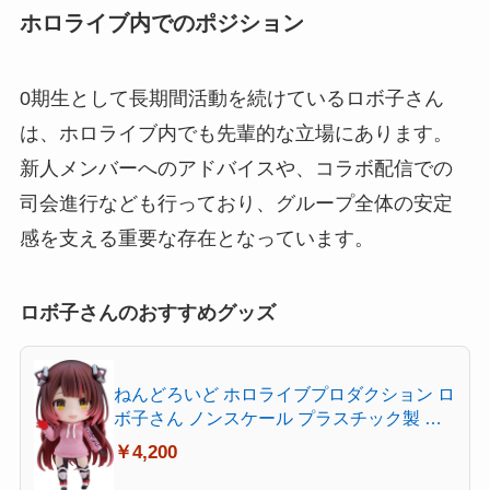
ホロライブ内でのポジション
0期生として長期間活動を続けているロボ子さん
は、ホロライブ内でも先輩的な立場にあります。
新人メンバーへのアドバイスや、コラボ配信での
司会進行なども行っており、グループ全体の安定
感を支える重要な存在となっています。
ロボ子さんのおすすめグッズ
ねんどろいど ホロライブプロダクション ロ
ボ子さん ノンスケール プラスチック製 塗
装済み可動フィギュア
￥4,200