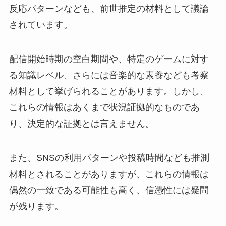
反応パターンなども、前世推定の材料として議論
されています。
配信開始時期の空白期間や、特定のゲームに対す
る知識レベル、さらには音楽的な素養なども考察
材料として挙げられることがあります。しかし、
これらの情報はあくまで状況証拠的なものであ
り、決定的な証拠とは言えません。
また、SNSの利用パターンや投稿時間なども推測
材料とされることがありますが、これらの情報は
偶然の一致である可能性も高く、信憑性には疑問
が残ります。