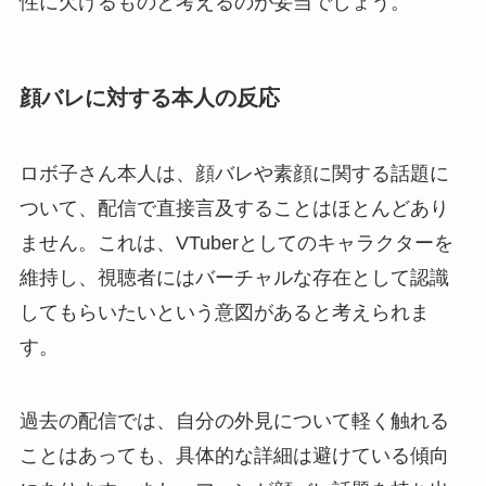
性に欠けるものと考えるのが妥当でしょう。
顔バレに対する本人の反応
ロボ子さん本人は、顔バレや素顔に関する話題に
ついて、配信で直接言及することはほとんどあり
ません。これは、VTuberとしてのキャラクターを
維持し、視聴者にはバーチャルな存在として認識
してもらいたいという意図があると考えられま
す。
過去の配信では、自分の外見について軽く触れる
ことはあっても、具体的な詳細は避けている傾向