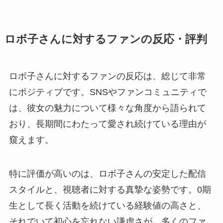
ロボ子さんに対するファンの反応・評判
ロボ子さんに対するファンの反応は、総じて非常
にポジティブです。SNSやファンコミュニティで
は、彼女の魅力について様々な角度から語られて
おり、長期間にわたって愛され続けている理由が
窺えます。
特に評価が高いのは、ロボ子さんの安定した配信
スタイルと、視聴者に対する真摯な姿勢です。0期
生として長く活動を続けている経験値の高さと、
それでいて初心を忘れない謙虚さが、多くのファ