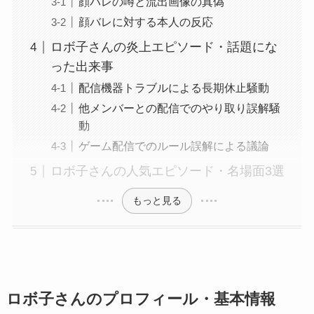
顔バレの噂と流出画像の真偽
顔バレに対する本人の反応
ロボ子さんの炎上エピソード・話題にな
った出来事
配信機器トラブルによる長期休止騒動
他メンバーとの配信でのやり取り誤解騒
動
ゲーム配信でのルール誤解による議論
ロボ子さんの人気エピソード・名場面3選
もっと見る
ロボ子さんのプロフィール・基本情報