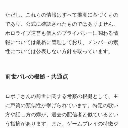
ただし、これらの情報はすべて推測に基づくもの
であり、公式に確認されたものではありません。
ホロライブ運営も個人のプライバシーに関わる情
報については厳格に管理しており、メンバーの素
性については公表しない方針を取っています。
前世バレの根拠・共通点
ロボ子さんの前世に関する考察の根拠として、主
に声質の類似性が挙げられています。特定の歌い
方や話し方の癖が、過去の配信者と似ているとい
う指摘があります。また、ゲームプレイの特徴や