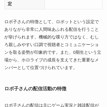
定
ロボ子さんの特徴として、ロボットという設定で
ありながら非常に人間味あふれる配信を行うこと
が挙げられます。機械的な喋り方ではなく、むし
ろ親しみやすい口調で視聴者とコミュニケーショ
ンを取る姿勢が印象的です。また、0期生という立
場から、ホロライブの成長を支えてきた重要なメ
ンバーとして位置づけられています。
ロボ子さんの配信活動の特徴
ロボ子さんの配信は主にゲーム実況と雑談配信が