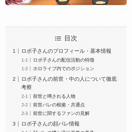
目次
ロボ子さんのプロフィール・基本情報
ロボ子さんの配信活動の特徴
ホロライブ内でのポジション
ロボ子さんの前世・中の人について徹底
考察
前世と噂される人物
前世バレの根拠・共通点
前世に関するファンの見解
ロボ子さんの顔バレ情報