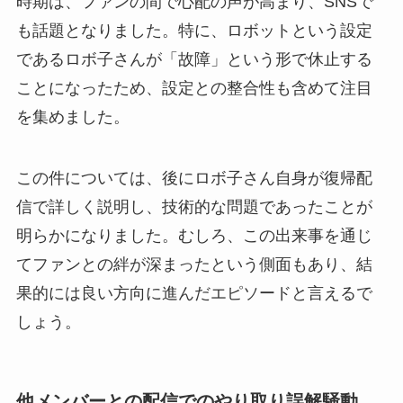
時期は、ファンの間で心配の声が高まり、SNSで
も話題となりました。特に、ロボットという設定
であるロボ子さんが「故障」という形で休止する
ことになったため、設定との整合性も含めて注目
を集めました。
この件については、後にロボ子さん自身が復帰配
信で詳しく説明し、技術的な問題であったことが
明らかになりました。むしろ、この出来事を通じ
てファンとの絆が深まったという側面もあり、結
果的には良い方向に進んだエピソードと言えるで
しょう。
他メンバーとの配信でのやり取り誤解騒動