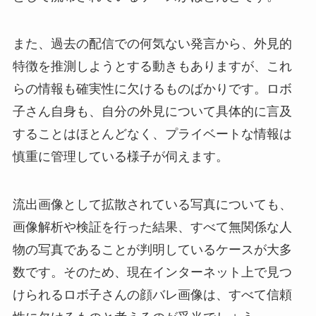
また、過去の配信での何気ない発言から、外見的
特徴を推測しようとする動きもありますが、これ
らの情報も確実性に欠けるものばかりです。ロボ
子さん自身も、自分の外見について具体的に言及
することはほとんどなく、プライベートな情報は
慎重に管理している様子が伺えます。
流出画像として拡散されている写真についても、
画像解析や検証を行った結果、すべて無関係な人
物の写真であることが判明しているケースが大多
数です。そのため、現在インターネット上で見つ
けられるロボ子さんの顔バレ画像は、すべて信頼