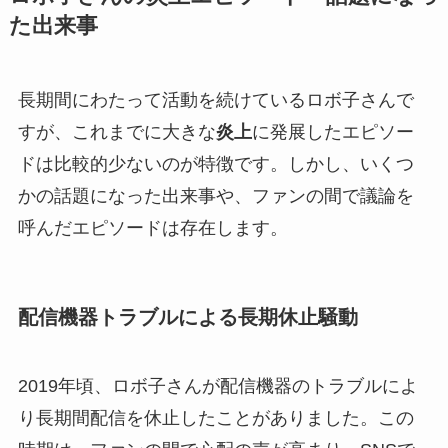
た出来事
長期間にわたって活動を続けているロボ子さんで
すが、これまでに大きな
炎上
に発展したエピソー
ドは比較的少ないのが特徴です。しかし、いくつ
かの話題になった出来事や、ファンの間で議論を
呼んだエピソードは存在します。
配信機器トラブルによる長期休止騒動
2019年頃、ロボ子さんが配信機器のトラブルによ
り長期間配信を休止したことがありました。この