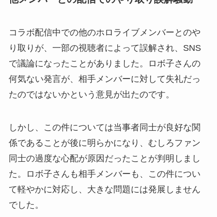
コラボ配信中での他のホロライブメンバーとのや
り取りが、一部の視聴者によって誤解され、SNS
で議論になったことがありました。ロボ子さんの
何気ない発言が、相手メンバーに対して失礼だっ
たのではないかという意見が出たのです。
しかし、この件については当事者同士が良好な関
係であることが後に明らかになり、むしろファン
同士の過度な心配が原因だったことが判明しまし
た。ロボ子さんも相手メンバーも、この件につい
て軽やかに対応し、大きな問題には発展しません
でした。