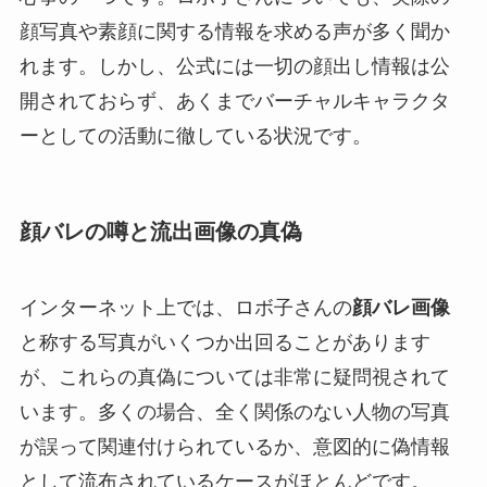
顔写真や素顔に関する情報を求める声が多く聞か
れます。しかし、公式には一切の顔出し情報は公
開されておらず、あくまでバーチャルキャラクタ
ーとしての活動に徹している状況です。
顔バレの噂と流出画像の真偽
インターネット上では、ロボ子さんの
顔バレ画像
と称する写真がいくつか出回ることがあります
が、これらの真偽については非常に疑問視されて
います。多くの場合、全く関係のない人物の写真
が誤って関連付けられているか、意図的に偽情報
として流布されているケースがほとんどです。