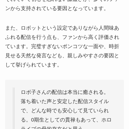
ンから支持されている要因となっています。
また、ロボットという設定でありながら人間味あ
ふれる配信を行う点も、ファンから高く評価され
ています。完璧すぎないポンコツな一面や、時折
見せる天然な発言なども、親しみやすさの要因と
して挙げられています。
ロボ子さんの配信は本当に癒される。
落ち着いた声と安定した配信スタイル
で、どんな時でも安心して見ていられ
る。0期生としての貫禄もあって、ホロ
ライブの母的存在だと思う。