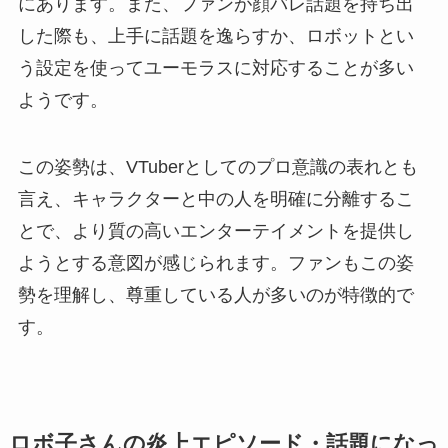
にあります。また、ファンが顔バレ話題を持ち出
した際も、上手に話題を逸らすか、ロボットとい
う設定を使ってユーモラスに対応することが多い
ようです。
この姿勢は、VTuberとしてのプロ意識の表れとも
言え、キャラクターと中の人を明確に分離するこ
とで、より質の高いエンターテイメントを提供し
ようとする意図が感じられます。ファンもこの姿
勢を理解し、尊重している人が多いのが特徴的で
す。
ロボ子さんの炎上エピソード・話題になっ