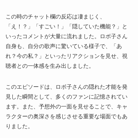
この時のチャット欄の反応は凄まじく、
「え！？」「すごい！」「隠していた機能？」と
いったコメントが大量に流れました。ロボ子さん
自身も、自分の歌声に驚いている様子で、「あ
れ？今の私？」といったリアクションを見せ、視
聴者との一体感を生み出しました。
このエピソードは、ロボ子さんの隠れた才能を発
見した瞬間として、多くのファンに記憶されてい
ます。また、予想外の一面を見せることで、キャ
ラクターの奥深さを感じさせる重要な場面でもあ
りました。