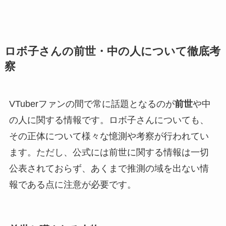
ロボ子さんの前世・中の人について徹底考
察
VTuberファンの間で常に話題となるのが
前世
や中
の人に関する情報です。ロボ子さんについても、
その正体について様々な憶測や考察が行われてい
ます。ただし、公式には前世に関する情報は一切
公表されておらず、あくまで推測の域を出ない情
報である点に注意が必要です。