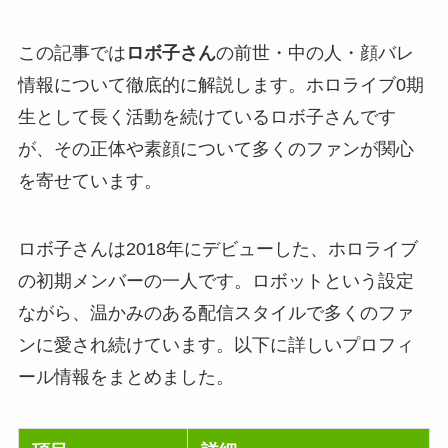
この記事では
ロボ子さん
の前世・中の人・顔バレ
情報について徹底的に解説します。ホロライブ0期
生として長く活動を続けているロボ子さんです
が、その正体や素顔について多くのファンが関心
を寄せています。
ロボ子さんは2018年にデビューした、ホロライブ
の初期メンバーの一人です。ロボットという設定
ながら、温かみのある配信スタイルで多くのファ
ンに愛され続けています。以下に詳しいプロフィ
ール情報をまとめました。