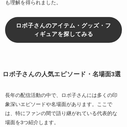
も理解を得られました。
ロボ子さんのアイテム・グッズ・フ
ィギュアを探してみる
ロボ子さんの人気エピソード・名場面3選
長年の配信活動の中で、ロボ子さんには多くの印
象深いエピソードや名場面があります。ここで
は、特にファンの間で語り継がれている代表的な
場面を3つ紹介します。