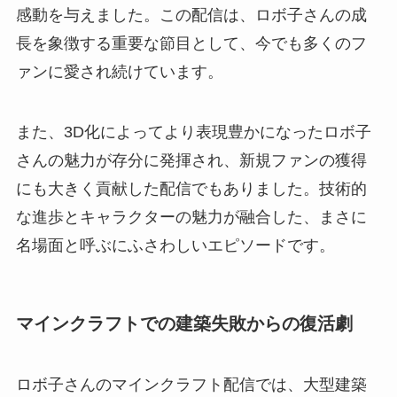
感動を与えました。この配信は、ロボ子さんの成
長を象徴する重要な節目として、今でも多くのフ
ァンに愛され続けています。
また、3D化によってより表現豊かになったロボ子
さんの魅力が存分に発揮され、新規ファンの獲得
にも大きく貢献した配信でもありました。技術的
な進歩とキャラクターの魅力が融合した、まさに
名場面と呼ぶにふさわしいエピソードです。
マインクラフトでの建築失敗からの復活劇
ロボ子さんのマインクラフト配信では、大型建築