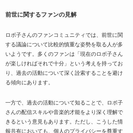
前世に関するファンの見解
ロボ子さんのファンコミュニティでは、前世に関
する議論について比較的慎重な姿勢を取る人が多
いようです。多くのファンは「現在のロボ子さん
が楽しければそれで十分」という考えを持ってお
り、過去の活動について深く詮索することを避け
る傾向にあります。
一方で、過去の活動について知ることで、ロボ子
さんの配信スキルや音楽的才能をより深く理解で
きるという意見もあります。ただし、こうした情
報共有においても、個人のプライバシーを尊重す