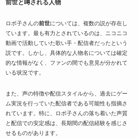
前世と噂される人物
ロボ子さんの
前世
については、複数の説が存在し
ています。最も有力とされているのは、ニコニコ
動画で活動していた歌い手・配信者だったという
説です。しかし、具体的な人物名については確定
的な情報がなく、ファンの間でも意見が分かれて
いる状況です。
また、声の特徴や配信スタイルから、過去にゲー
ム実況を行っていた配信者である可能性も指摘さ
れています。特に、ロボ子さんの落ち着いた声質
と配信での安定感は、長期間の配信経験を感じさ
せるものがあります。