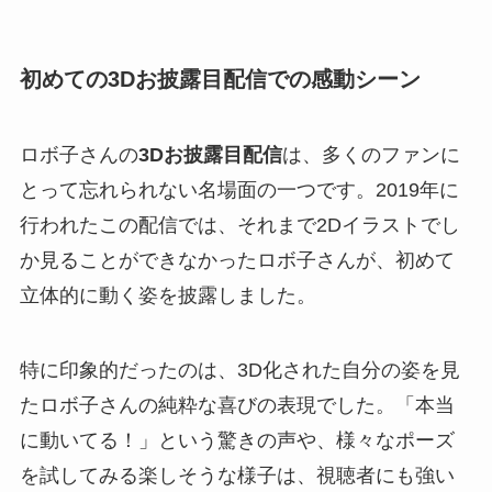
初めての3Dお披露目配信での感動シーン
ロボ子さんの
3Dお披露目配信
は、多くのファンに
とって忘れられない名場面の一つです。2019年に
行われたこの配信では、それまで2Dイラストでし
か見ることができなかったロボ子さんが、初めて
立体的に動く姿を披露しました。
特に印象的だったのは、3D化された自分の姿を見
たロボ子さんの純粋な喜びの表現でした。「本当
に動いてる！」という驚きの声や、様々なポーズ
を試してみる楽しそうな様子は、視聴者にも強い