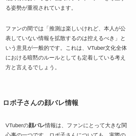
る姿勢が重視されています。
ファンの間では「推測は楽しいけれど、本人が公
表していない情報を拡散するのは控えるべき」と
いう意見が一般的です。これは、VTuber文化全体
における暗黙のルールとしても定着している考え
方と言えるでしょう。
ロボ子さんの顔バレ情報
VTuberの
顔バレ
情報は、ファンにとって大きな関
心事の一つです。ロボ子さんについても、実際の