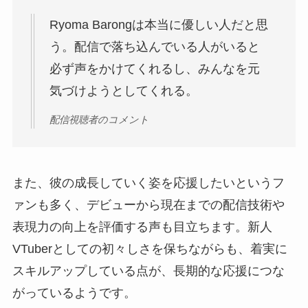
Ryoma Barongは本当に優しい人だと思
う。配信で落ち込んでいる人がいると
必ず声をかけてくれるし、みんなを元
気づけようとしてくれる。
配信視聴者のコメント
また、彼の成長していく姿を応援したいというフ
ァンも多く、デビューから現在までの配信技術や
表現力の向上を評価する声も目立ちます。新人
VTuberとしての初々しさを保ちながらも、着実に
スキルアップしている点が、長期的な応援につな
がっているようです。