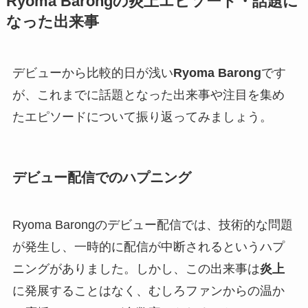
Ryoma Barongの炎上エピソード・話題に
なった出来事
デビューから比較的日が浅い
Ryoma Barong
です
が、これまでに話題となった出来事や注目を集め
たエピソードについて振り返ってみましょう。
デビュー配信でのハプニング
Ryoma Barongのデビュー配信では、技術的な問題
が発生し、一時的に配信が中断されるというハプ
ニングがありました。しかし、この出来事は
炎上
に発展することはなく、むしろファンからの温か