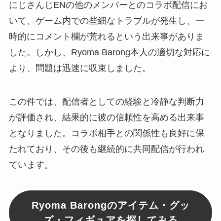
にじさんじENの他のメンバーとのコラボ配信にお
いて、ゲーム内での些細なトラブルが発生し、一
時的にコメント欄が荒れるという出来事がありま
した。しかし、Ryoma Barong本人の適切な対応に
より、問題は迅速に収束しました。
この件では、配信者としての経験と冷静な判断力
が評価され、結果的に彼の信頼性を高める出来事
となりました。コラボ相手との関係性も良好に保
たれており、その後も継続的に共同配信が行われ
ています。
Ryoma Barongのアイテム・グッ
ズ・フィギュアを探してみる