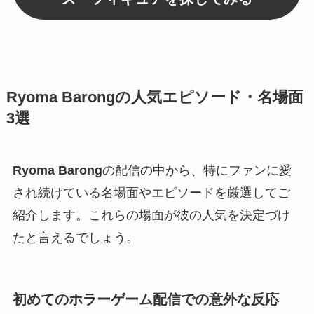
Ryoma Barongの人気エピソード・名場面
3選
Ryoma Barong
の配信の中から、特にファンに愛
され続けている名場面やエピソードを厳選してご
紹介します。これらの場面が彼の人気を決定づけ
たと言えるでしょう。
初めてのホラーゲーム配信での意外な反応