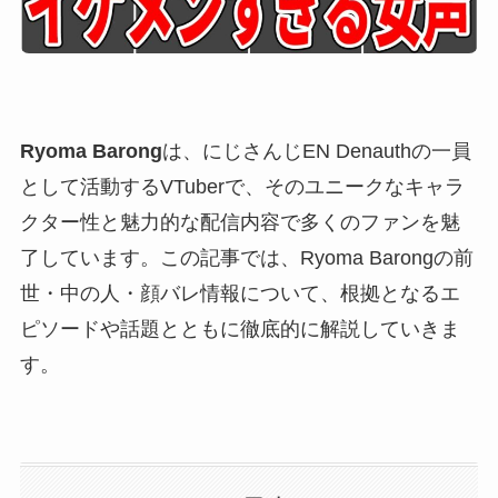
Ryoma Barong
は、にじさんじEN Denauthの一員
として活動するVTuberで、そのユニークなキャラ
クター性と魅力的な配信内容で多くのファンを魅
了しています。この記事では、Ryoma Barongの前
世・中の人・顔バレ情報について、根拠となるエ
ピソードや話題とともに徹底的に解説していきま
す。