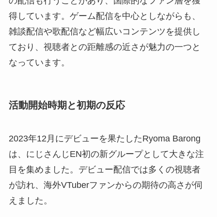
の配信も行うことがあり、国際的なファン層を獲
得しています。ゲーム配信を中心としながらも、
雑談配信や歌配信など幅広いコンテンツを提供し
ており、視聴者との距離感の近さが魅力の一つと
なっています。
活動開始時期と初期の反応
2023年12月にデビューを果たしたRyoma Barong
は、にじさんじEN初の新グループとして大きな注
目を集めました。デビュー配信では多くの視聴者
が訪れ、海外VTuberファンからの期待の高さが伺
えました。