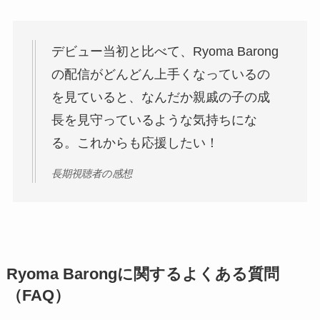
デビュー当初と比べて、Ryoma Barong
の配信がどんどん上手くなっているの
を見ていると、なんだか親戚の子の成
長を見守っているような気持ちにな
る。これからも応援したい！
長期視聴者の感想
Ryoma Barongに関するよくある質問
（FAQ）