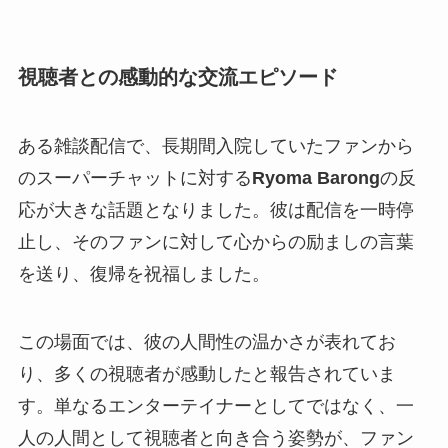
視聴者との感動的な交流エピソード
ある雑談配信で、長期間入院していたファンから
のスーパーチャットに対する
Ryoma Barong
の反
応が大きな話題となりました。彼は配信を一時停
止し、そのファンに対して心からの励ましの言葉
を送り、復帰を祝福しました。
この場面では、彼の人間性の温かさが表れてお
り、多くの視聴者が感動したと報告されていま
す。単なるエンターテイナーとしてではなく、一
人の人間として視聴者と向き合う姿勢が、ファン