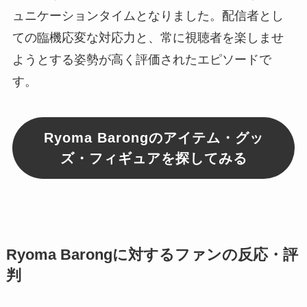
ュニケーションタイムとなりました。配信者とし
ての臨機応変な対応力と、常に視聴者を楽しませ
ようとする姿勢が高く評価されたエピソードで
す。
Ryoma Barongのアイテム・グッ
ズ・フィギュアを探してみる
Ryoma Barongに対するファンの反応・評
判