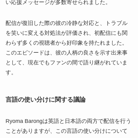
い応援メッセージが多数寄せられました。
配信が復旧した際の彼の冷静な対応と、トラブル
を笑いに変える対処法が評価され、初配信にも関
わらず多くの視聴者から好印象を持たれました。
このエピソードは、彼の人柄の良さを示す出来事
として、現在でもファンの間で語り継がれていま
す。
言語の使い分けに関する議論
Ryoma Barongは英語と日本語の両方で配信を行う
ことがありますが、この言語の使い分けについて