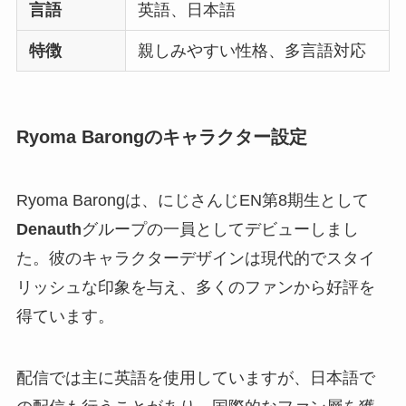
言語
英語、日本語
特徴
親しみやすい性格、多言語対応
Ryoma Barongのキャラクター設定
Ryoma Barongは、にじさんじEN第8期生として
Denauth
グループの一員としてデビューしまし
た。彼のキャラクターデザインは現代的でスタイ
リッシュな印象を与え、多くのファンから好評を
得ています。
配信では主に英語を使用していますが、日本語で