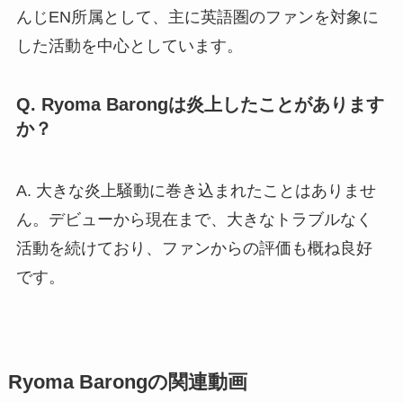
んじEN所属として、主に英語圏のファンを対象に
した活動を中心としています。
Q. Ryoma Barongは炎上したことがあります
か？
A. 大きな炎上騒動に巻き込まれたことはありませ
ん。デビューから現在まで、大きなトラブルなく
活動を続けており、ファンからの評価も概ね良好
です。
Ryoma Barongの関連動画