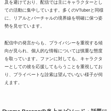
及を避けており、配信では主にキャラクターとし
ての活動に集中しています。多くのVTuberと同様
に、リアルとバーチャルの境界線を明確に保つ姿
勢を見せています。
配信中の発言からも、プライバシーを重視する傾
向が見られ、個人的な情報については慎重な態度
を取っています。ファンに対しても、キャラクタ
ーとしての彼を応援してもらうことを重視してお
り、プライベートな詮索は望んでいない様子が伺
えます。