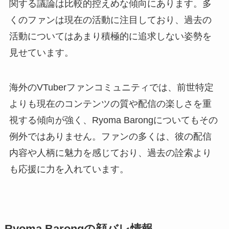
関する議論は比較的控えめな傾向にあります。多
くのファンは現在の活動に注目しており、過去の
活動についてはあまり積極的に追求しない姿勢を
見せています。
海外のVTuberファンコミュニティでは、前世特定
よりも現在のコンテンツの質や配信の楽しさを重
視する傾向が強く、Ryoma Barongについてもその
例外ではありません。ファンの多くは、彼の配信
内容や人柄に魅力を感じており、過去の詮索より
も応援に力を入れています。