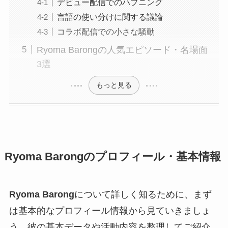
デビュー配信でのハプニング
言語の使い分けに関する議論
コラボ配信での小さな騒動
Ryoma Barongの人気エピソード・名場面
3選
もっと見る
Ryoma Barongのプロフィール・基本情報
Ryoma Barong
について詳しく知るために、まず
は基本的なプロフィール情報から見ていきましょ
う。彼の基本データや活動内容を整理してご紹介