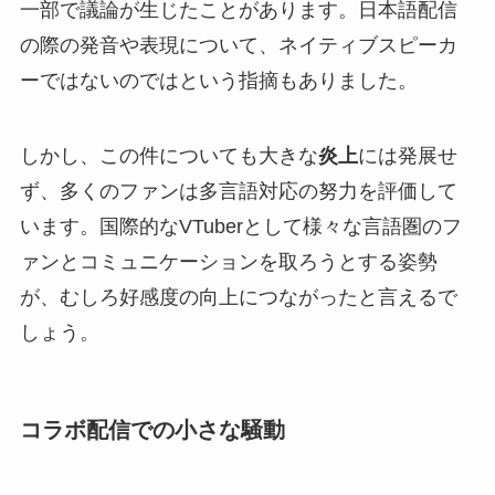
一部で議論が生じたことがあります。日本語配信
の際の発音や表現について、ネイティブスピーカ
ーではないのではという指摘もありました。
しかし、この件についても大きな
炎上
には発展せ
ず、多くのファンは多言語対応の努力を評価して
います。国際的なVTuberとして様々な言語圏のフ
ァンとコミュニケーションを取ろうとする姿勢
が、むしろ好感度の向上につながったと言えるで
しょう。
コラボ配信での小さな騒動