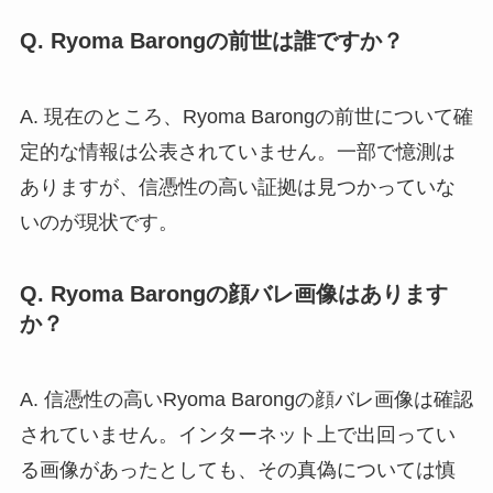
Q. Ryoma Barongの前世は誰ですか？
A. 現在のところ、Ryoma Barongの前世について確
定的な情報は公表されていません。一部で憶測は
ありますが、信憑性の高い証拠は見つかっていな
いのが現状です。
Q. Ryoma Barongの顔バレ画像はあります
か？
A. 信憑性の高いRyoma Barongの顔バレ画像は確認
されていません。インターネット上で出回ってい
る画像があったとしても、その真偽については慎