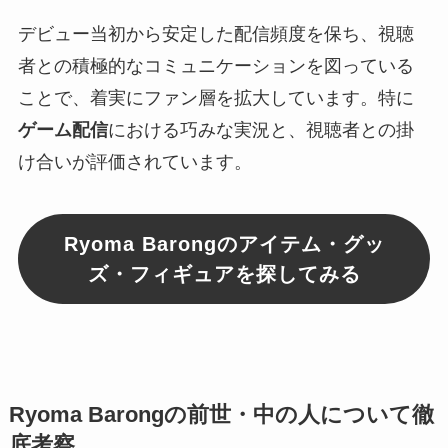
デビュー当初から安定した配信頻度を保ち、視聴
者との積極的なコミュニケーションを図っている
ことで、着実にファン層を拡大しています。特に
ゲーム配信
における巧みな実況と、視聴者との掛
け合いが評価されています。
Ryoma Barongのアイテム・グッ
ズ・フィギュアを探してみる
Ryoma Barongの前世・中の人について徹
底考察