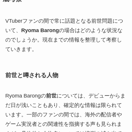
VTuberファンの間で常に話題となる前世問題につ
いて、
Ryoma Barong
の場合はどのような状況な
のでしょうか。現在までの情報を整理して考察し
ていきます。
前世と噂される人物
Ryoma Barongの
前世
については、デビューからま
だ日が浅いこともあり、確定的な情報は限られて
います。一部のファンの間では、海外の配信者や
ゲーム実況者との関連性を指摘する声も見られま