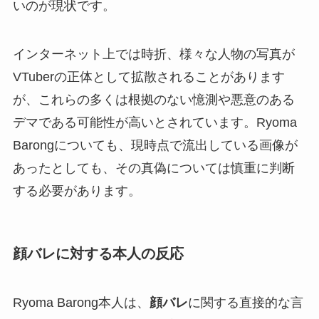
いのが現状です。
インターネット上では時折、様々な人物の写真が
VTuberの正体として拡散されることがあります
が、これらの多くは根拠のない憶測や悪意のある
デマである可能性が高いとされています。Ryoma
Barongについても、現時点で流出している画像が
あったとしても、その真偽については慎重に判断
する必要があります。
顔バレに対する本人の反応
Ryoma Barong本人は、
顔バレ
に関する直接的な言