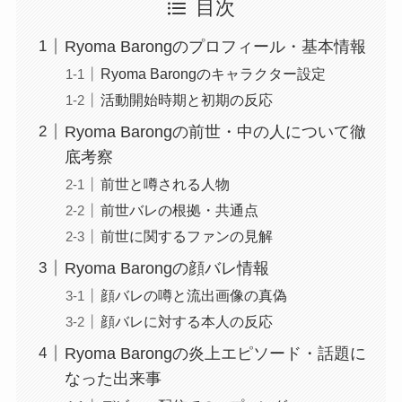
目次
Ryoma Barongのプロフィール・基本情報
Ryoma Barongのキャラクター設定
活動開始時期と初期の反応
Ryoma Barongの前世・中の人について徹
底考察
前世と噂される人物
前世バレの根拠・共通点
前世に関するファンの見解
Ryoma Barongの顔バレ情報
顔バレの噂と流出画像の真偽
顔バレに対する本人の反応
Ryoma Barongの炎上エピソード・話題に
なった出来事