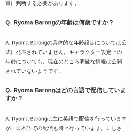
重に判断する必要があります。
Q. Ryoma Barongの年齢は何歳ですか？
A. Ryoma Barongの具体的な年齢設定については公
式に発表されていません。キャラクター設定上の
年齢についても、現在のところ明確な情報は公開
されていないようです。
Q. Ryoma Barongはどの言語で配信していま
すか？
A. Ryoma Barongは主に英語で配信を行っています
が、日本語での配信も時々行っています。にじさ