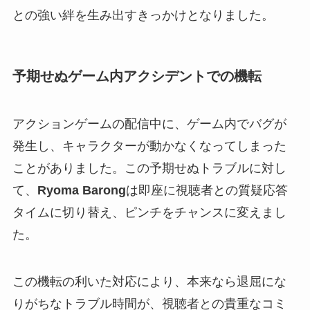
との強い絆を生み出すきっかけとなりました。
予期せぬゲーム内アクシデントでの機転
アクションゲームの配信中に、ゲーム内でバグが
発生し、キャラクターが動かなくなってしまった
ことがありました。この予期せぬトラブルに対し
て、
Ryoma Barong
は即座に視聴者との質疑応答
タイムに切り替え、ピンチをチャンスに変えまし
た。
この機転の利いた対応により、本来なら退屈にな
りがちなトラブル時間が、視聴者との貴重なコミ