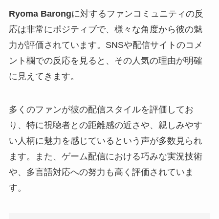
Ryoma Barong
に対するファンコミュニティの反
応は非常にポジティブで、様々な角度から彼の魅
力が評価されています。SNSや配信サイトのコメ
ント欄での反応を見ると、その人気の理由が明確
に見えてきます。
多くのファンが彼の配信スタイルを評価してお
り、特に視聴者との距離感の近さや、親しみやす
い人柄に魅力を感じているという声が多数見られ
ます。また、ゲーム配信における巧みな実況技術
や、多言語対応への努力も高く評価されていま
す。