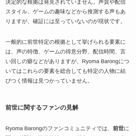
決定的な根拠は発見されていません。声質や配信
スタイル、ゲームの趣味などから推測する声もあ
りますが、確証には至っていないのが現状です。
一般的に前世特定の根拠として挙げられる要素に
は、声の特徴、ゲームの得意分野、配信時間、言
い回しの癖などがありますが、Ryoma Barongにつ
いてはこれらの要素を総合しても特定の人物に結
びつく情報は見つかっていません。
前世に関するファンの見解
Ryoma Barongのファンコミュニティでは、
前世
に