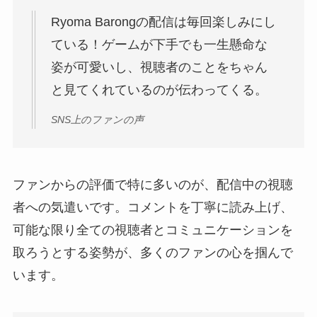
Ryoma Barongの配信は毎回楽しみにし
ている！ゲームが下手でも一生懸命な
姿が可愛いし、視聴者のことをちゃん
と見てくれているのが伝わってくる。
SNS上のファンの声
ファンからの評価で特に多いのが、配信中の視聴
者への気遣いです。コメントを丁寧に読み上げ、
可能な限り全ての視聴者とコミュニケーションを
取ろうとする姿勢が、多くのファンの心を掴んで
います。