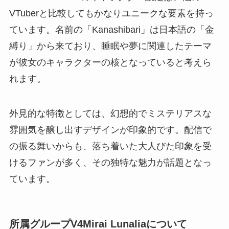
VTuberと比較してもかなりユニークな要素を持っ
ています。名前の「Kanashibari」は日本語の「金
縛り」から来ており、睡眠や夢に関連したテーマ
が彼女のキャラクターの核となっていると考えら
れます。
外見的な特徴としては、幻想的でミステリアスな
雰囲気を醸し出すデザインが印象的です。配信で
の振る舞いからも、落ち着いた大人びた印象を受
けるファンが多く、その独特な魅力が話題となっ
ています。
所属グループV4Mirai Lunaliaについて