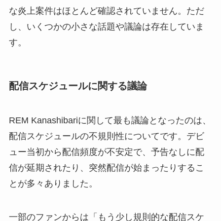
な炎上案件はほとんど確認されていません。ただ
し、いくつかの小さな話題や議論は存在していま
す。
配信スケジュールに関する議論
REM Kanashibariに関して最も議論となったのは、
配信スケジュールの不規則性についてです。デビ
ュー当初から配信頻度が不安定で、予告なしに配
信が延期されたり、突然配信が始まったりするこ
とが多々ありました。
一部のファンからは「もう少し規則的な配信スケ