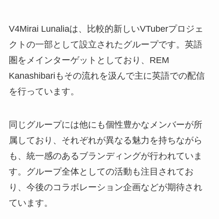
V4Mirai Lunaliaは、比較的新しいVTuberプロジェ
クトの一部として設立されたグループです。英語
圏をメインターゲットとしており、REM
Kanashibariもその流れを汲んで主に英語での配信
を行っています。
同じグループには他にも個性豊かなメンバーが所
属しており、それぞれが異なる魅力を持ちながら
も、統一感のあるブランディングが行われていま
す。グループ全体としての活動も注目されてお
り、今後のコラボレーション企画などが期待され
ています。