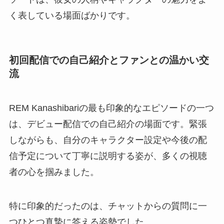
く表している場面ばかりです。
初回配信での自己紹介とファンとの温かい交
流
REM Kanashibariの最も印象的なエピソードの一つ
は、デビュー配信での自己紹介の場面です。緊張
しながらも、自分のキャラクター設定や今後の配
信予定について丁寧に説明する姿が、多くの視聴
者の心を掴みました。
特に印象的だったのは、チャットからの質問に一
つひとつ真摯に答える姿勢でした。