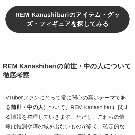
REM Kanashibariのアイテム・グッ
ズ・フィギュアを探してみる
REM Kanashibariの前世・中の人について
徹底考察
VTuberファンにとって常に関心の高いテーマであ
る
前世・中の人
について、REM Kanashibariに関す
る情報を整理していきます。ただし、これらの情
報は推測や噂の域を出ないものが多く、確定的な