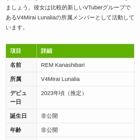
ましょう。彼女は比較的新しいVTuberグループで
あるV4Mirai Lunaliaの所属メンバーとして活動して
います。
項目
詳細
名前
REM Kanashibari
所属
V4Mirai Lunalia
デビュ
2023年頃（推定）
ー日
誕生日
非公開
年齢
非公開