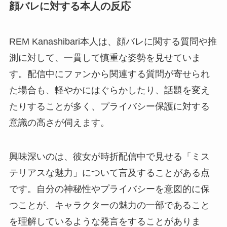
顔バレに対する本人の反応
REM Kanashibari本人は、顔バレに関する質問や推
測に対して、一貫して慎重な姿勢を見せていま
す。配信中にファンから関連する質問が寄せられ
た場合も、軽やかにはぐらかしたり、話題を変え
たりすることが多く、プライバシー保護に対する
意識の高さが伺えます。
興味深いのは、彼女が時折配信中で見せる「ミス
テリアスな魅力」について言及することがある点
です。自分の神秘性やプライバシーを意図的に保
つことが、キャラクターの魅力の一部であること
を理解しているような発言をすることがありま