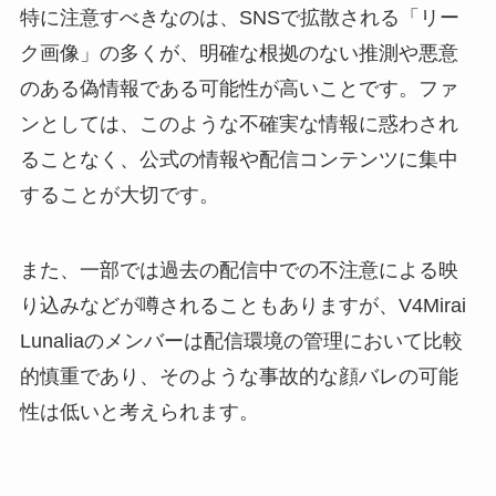
特に注意すべきなのは、SNSで拡散される「リー
ク画像」の多くが、明確な根拠のない推測や悪意
のある偽情報である可能性が高いことです。ファ
ンとしては、このような不確実な情報に惑わされ
ることなく、公式の情報や配信コンテンツに集中
することが大切です。
また、一部では過去の配信中での不注意による映
り込みなどが噂されることもありますが、V4Mirai
Lunaliaのメンバーは配信環境の管理において比較
的慎重であり、そのような事故的な顔バレの可能
性は低いと考えられます。