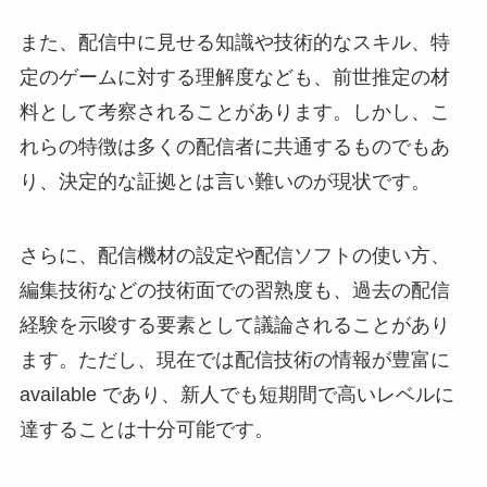
また、配信中に見せる知識や技術的なスキル、特
定のゲームに対する理解度なども、前世推定の材
料として考察されることがあります。しかし、こ
れらの特徴は多くの配信者に共通するものでもあ
り、決定的な証拠とは言い難いのが現状です。
さらに、配信機材の設定や配信ソフトの使い方、
編集技術などの技術面での習熟度も、過去の配信
経験を示唆する要素として議論されることがあり
ます。ただし、現在では配信技術の情報が豊富に
available であり、新人でも短期間で高いレベルに
達することは十分可能です。