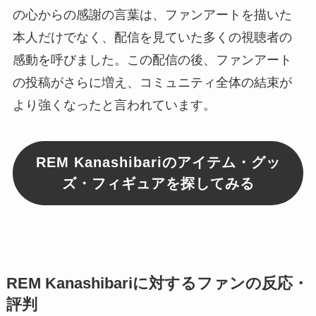
の心からの感謝の言葉は、ファンアートを描いた
本人だけでなく、配信を見ていた多くの視聴者の
感動を呼びました。この配信の後、ファンアート
の投稿がさらに増え、コミュニティ全体の結束が
より強くなったと言われています。
REM Kanashibariのアイテム・グッ
ズ・フィギュアを探してみる
REM Kanashibariに対するファンの反応・
評判