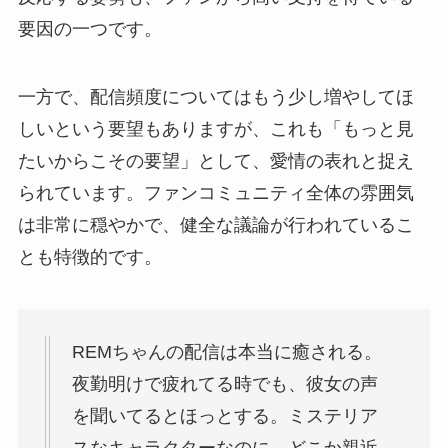
要因の一つです。
一方で、配信頻度についてはもう少し増やしてほ
しいという要望もありますが、これも「もっと見
たいからこその要望」として、愛情の表れと捉え
られています。ファンコミュニティ全体の雰囲気
は非常に穏やかで、健全な議論が行われているこ
とも特徴的です。
REMちゃんの配信は本当に癒される。
夜勤明けで疲れてる時でも、彼女の声
を聞いてるとほっとする。ミステリア
スなキャラクターなのに、どこか親近