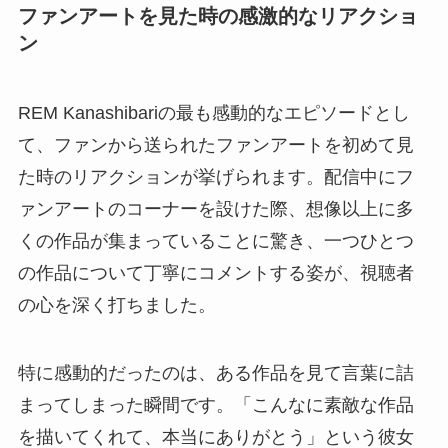
ファンアートを見た時の感激的なリアクショ
ン
REM Kanashibariの最も感動的なエピソードとし
て、ファンから送られたファンアートを初めて見
た時のリアクションが挙げられます。配信中にフ
ァンアートのコーナーを設けた際、想像以上に多
くの作品が集まっていることに驚き、一つひとつ
の作品について丁寧にコメントする姿が、視聴者
の心を深く打ちました。
特に感動的だったのは、ある作品を見て言葉に詰
まってしまった瞬間です。「こんなに素敵な作品
を描いてくれて、本当にありがとう」という彼女