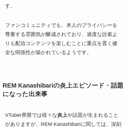
す。
ファンコミュニティでも、本人のプライバシーを
尊重する雰囲気が醸成されており、過度な詮索よ
りも配信コンテンツを楽しむことに重点を置く健
全な関係性が築かれているようです。
REM Kanashibariの炎上エピソード・話題
になった出来事
VTuber界隈では様々な
炎上
や話題が生まれること
がありますが、REM Kanashibariに関しては、深刻