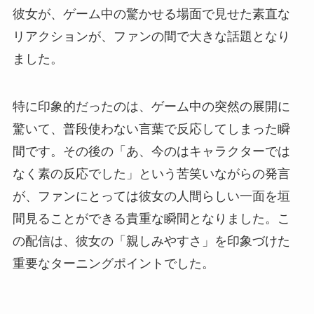
彼女が、ゲーム中の驚かせる場面で見せた素直な
リアクションが、ファンの間で大きな話題となり
ました。
特に印象的だったのは、ゲーム中の突然の展開に
驚いて、普段使わない言葉で反応してしまった瞬
間です。その後の「あ、今のはキャラクターでは
なく素の反応でした」という苦笑いながらの発言
が、ファンにとっては彼女の人間らしい一面を垣
間見ることができる貴重な瞬間となりました。こ
の配信は、彼女の「親しみやすさ」を印象づけた
重要なターニングポイントでした。