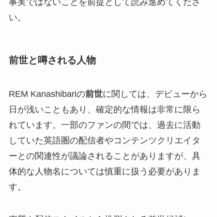
事実ではないことを前提として読み進めてくださ
い。
前世と噂される人物
REM Kanashibariの
前世
に関しては、デビューから
日が浅いこともあり、確定的な情報は非常に限ら
れています。一部のファンの間では、過去に活動
していた英語圏の配信者やコンテンツクリエイタ
ーとの関連性が議論されることがありますが、具
体的な人物名については慎重に扱う必要がありま
す。