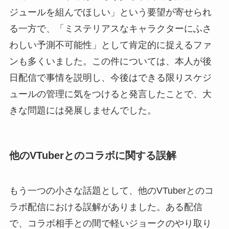
ジュールを組んでほしい」という要望が寄せられ
る一方で、「ミステリアスなキャラクターにふさ
わしい予測不可能性」として肯定的に捉えるファ
ンも多くいました。この件については、本人が後
日配信で事情を説明し、今後はできる限りスケジ
ュールの管理に気をつけると発言したことで、大
きな問題には発展しませんでした。
他のVTuberとのコラボに関する誤解
もう一つの小さな話題として、他のVTuberとのコ
ラボ配信における誤解がありました。ある配信
で、コラボ相手との間で軽いジョークのやり取り