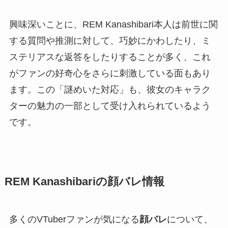
興味深いことに、REM Kanashibari本人は前世に関
する質問や推測に対して、巧妙にかわしたり、ミ
ステリアスな返答をしたりすることが多く、これ
がファンの好奇心をさらに刺激している面もあり
ます。この「謎めいた対応」も、彼女のキャラク
ターの魅力の一部として受け入れられているよう
です。
REM Kanashibariの顔バレ情報
多くのVTuberファンが気になる
顔バレ
について、