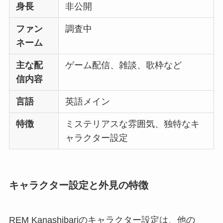
身長
非公開
ファン
調査中
ネーム
主な配
ゲーム配信、雑談、歌枠など
信内容
言語
英語メイン
特徴
ミステリアスな雰囲気、独特なキ
ャラクター設定
キャラクター設定と外見の特徴
REM Kanashibariのキャラクター設定は、他の