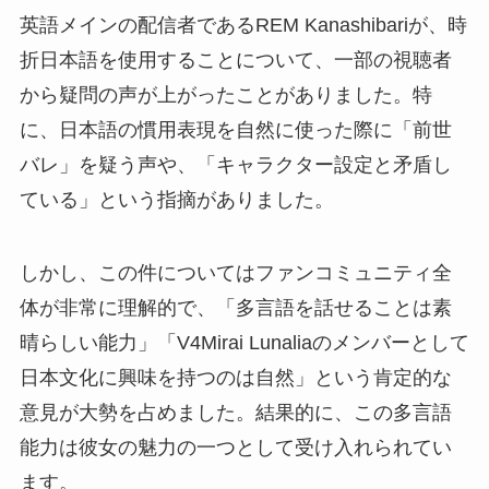
英語メインの配信者であるREM Kanashibariが、時
折日本語を使用することについて、一部の視聴者
から疑問の声が上がったことがありました。特
に、日本語の慣用表現を自然に使った際に「前世
バレ」を疑う声や、「キャラクター設定と矛盾し
ている」という指摘がありました。
しかし、この件についてはファンコミュニティ全
体が非常に理解的で、「多言語を話せることは素
晴らしい能力」「V4Mirai Lunaliaのメンバーとして
日本文化に興味を持つのは自然」という肯定的な
意見が大勢を占めました。結果的に、この多言語
能力は彼女の魅力の一つとして受け入れられてい
ます。