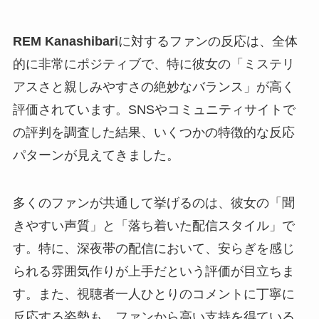
REM Kanashibari
に対するファンの反応は、全体
的に非常にポジティブで、特に彼女の「ミステリ
アスさと親しみやすさの絶妙なバランス」が高く
評価されています。SNSやコミュニティサイトで
の評判を調査した結果、いくつかの特徴的な反応
パターンが見えてきました。
多くのファンが共通して挙げるのは、彼女の「聞
きやすい声質」と「落ち着いた配信スタイル」で
す。特に、深夜帯の配信において、安らぎを感じ
られる雰囲気作りが上手だという評価が目立ちま
す。また、視聴者一人ひとりのコメントに丁寧に
反応する姿勢も、ファンから高い支持を得ている