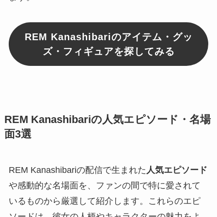
REM Kanashibariのアイテム・グッ
ズ・フィギュアを探してみる
REM Kanashibariの人気エピソード・名場
面3選
REM Kanashibariの配信で生まれた
人気エピソード
や感動的な名場面を、ファンの間で特に愛されて
いるものから厳選して紹介します。これらのエピ
ソードは、彼女の人柄やキャラクターの魅力をよ