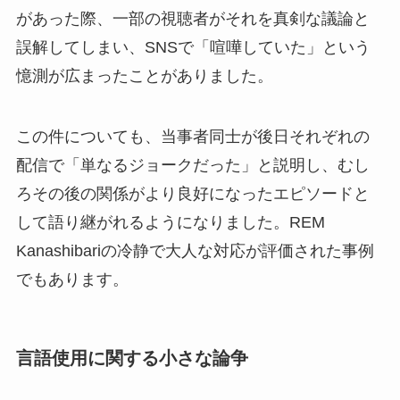
があった際、一部の視聴者がそれを真剣な議論と
誤解してしまい、SNSで「喧嘩していた」という
憶測が広まったことがありました。
この件についても、当事者同士が後日それぞれの
配信で「単なるジョークだった」と説明し、むし
ろその後の関係がより良好になったエピソードと
して語り継がれるようになりました。REM
Kanashibariの冷静で大人な対応が評価された事例
でもあります。
言語使用に関する小さな論争