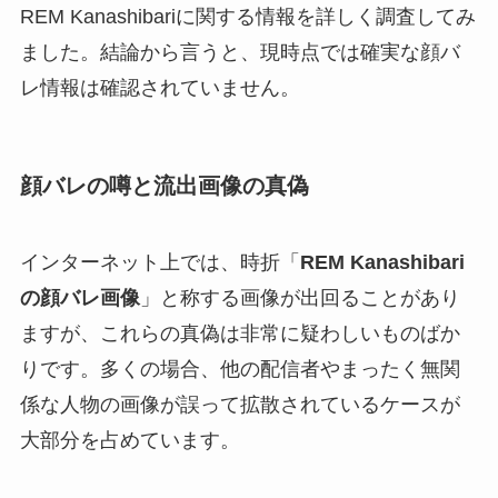
REM Kanashibariに関する情報を詳しく調査してみ
ました。結論から言うと、現時点では確実な顔バ
レ情報は確認されていません。
顔バレの噂と流出画像の真偽
インターネット上では、時折「
REM Kanashibari
の顔バレ画像
」と称する画像が出回ることがあり
ますが、これらの真偽は非常に疑わしいものばか
りです。多くの場合、他の配信者やまったく無関
係な人物の画像が誤って拡散されているケースが
大部分を占めています。