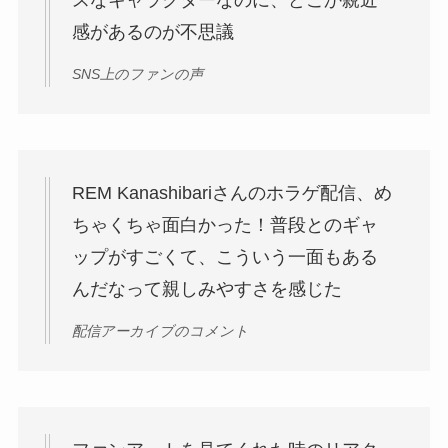
感があるのが不思議
SNS上のファンの声
REM Kanashibariさんのホラゲ配信、め
ちゃくちゃ面白かった！普段とのギャ
ップがすごくて、こういう一面もある
んだなって親しみやすさを感じた
配信アーカイブのコメント