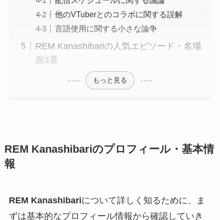
他のVTuberとのコラボに関する誤解
言語使用に関する小さな論争
REM Kanashibariの人気エピソード・名場
面3選
もっと見る
REM Kanashibariのプロフィール・基本情
報
REM Kanashibari
について詳しく知るために、ま
ずは基本的なプロフィール情報から確認していき