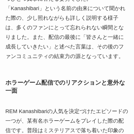
「Kanashibari」という名前の由来について聞かれ
た際の、少し照れながらも詳しく説明する様子
は、多くのファンにとって忘れられない瞬間とな
りました。また、配信の最後に「皆さんと一緒に
成長していきたい」と述べた言葉は、その後のフ
ァンコミュニティの結束力の源となっています。
ホラーゲーム配信でのリアクションと意外な
一面
REM Kanashibariの人気を決定づけたエピソードの
一つが、某有名ホラーゲームをプレイした際の配
信です。普段はミステリアスで落ち着いた印象の