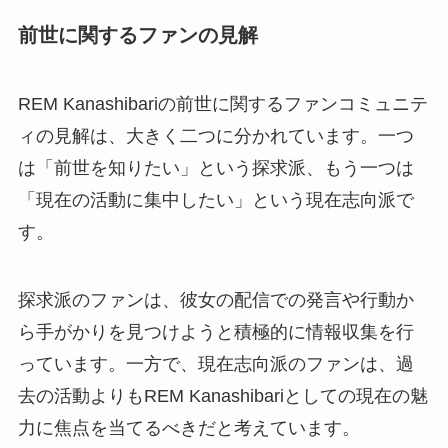
前世に関するファンの見解
REM Kanashibariの前世に関するファンコミュニテ
ィの見解は、大きく二つに分かれています。一つ
は「前世を知りたい」という探求派、もう一つは
「現在の活動に集中したい」という現在志向派で
す。
探求派のファンは、彼女の配信での発言や行動か
ら手がかりを見つけようと積極的に情報収集を行
っています。一方で、現在志向派のファンは、過
去の活動よりもREM Kanashibariとしての現在の魅
力に焦点を当てるべきだと考えています。