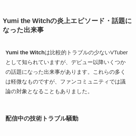
Yumi the Witchの炎上エピソード・話題に
なった出来事
Yumi the Witch
は比較的トラブルの少ないVTuber
として知られていますが、デビュー以降いくつか
の話題になった出来事があります。これらの多く
は軽微なものですが、ファンコミュニティでは議
論の対象となることもありました。
配信中の技術トラブル騒動