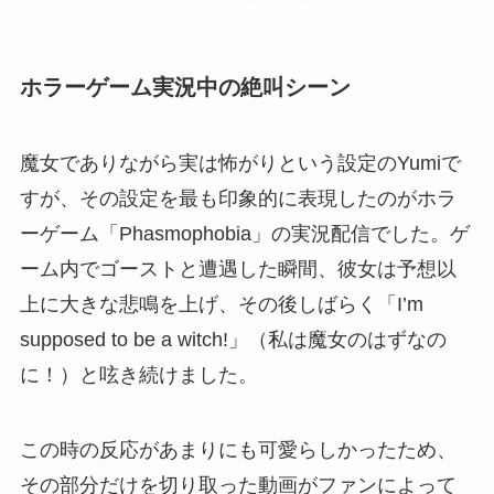
ホラーゲーム実況中の絶叫シーン
魔女でありながら実は怖がりという設定のYumiで
すが、その設定を最も印象的に表現したのがホラ
ーゲーム「Phasmophobia」の実況配信でした。ゲ
ーム内でゴーストと遭遇した瞬間、彼女は予想以
上に大きな悲鳴を上げ、その後しばらく「I’m
supposed to be a witch!」（私は魔女のはずなの
に！）と呟き続けました。
この時の反応があまりにも可愛らしかったため、
その部分だけを切り取った動画がファンによって