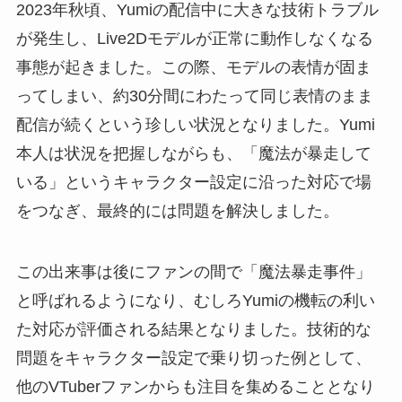
2023年秋頃、Yumiの配信中に大きな技術トラブル
が発生し、Live2Dモデルが正常に動作しなくなる
事態が起きました。この際、モデルの表情が固ま
ってしまい、約30分間にわたって同じ表情のまま
配信が続くという珍しい状況となりました。Yumi
本人は状況を把握しながらも、「魔法が暴走して
いる」というキャラクター設定に沿った対応で場
をつなぎ、最終的には問題を解決しました。
この出来事は後にファンの間で「魔法暴走事件」
と呼ばれるようになり、むしろYumiの機転の利い
た対応が評価される結果となりました。技術的な
問題をキャラクター設定で乗り切った例として、
他のVTuberファンからも注目を集めることとなり