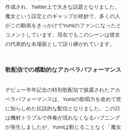
作成され、Twitter上で大きな話題となりました。
魔女という設定とのギャップが絶妙で、多くの人
がこの動画をきっかけでYumiのファンになったと
コメントしています。現在でもこのシーンは彼女
の代表的な名場面として語り継がれています。
歌配信での感動的なアカペラパフォーマンス
デビュー半年記念の特別歌配信で披露されたアカ
ペラパフォーマンスは、Yumiの歌唱力を改めて世
に知らしめた伝説的な配信となりました。この日
は機材トラブルで伴奏が流れなくなるハプニング
が発生しましたが、Yumiは動じることなく「魔女