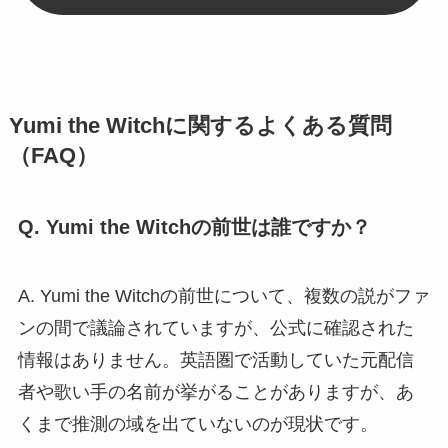
Yumi the Witchに関するよくある質問
（FAQ）
Q. Yumi the Witchの前世は誰ですか？
A. Yumi the Witchの前世について、複数の説がファ
ンの間で議論されていますが、公式に確認された
情報はありません。英語圏で活動していた元配信
者や歌い手の名前が挙がることがありますが、あ
くまで推測の域を出ていないのが現状です。