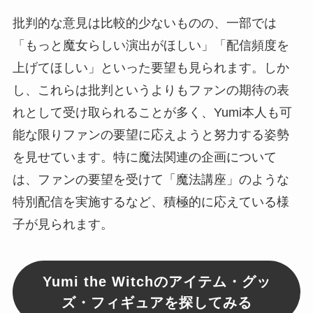
批判的な意見は比較的少ないものの、一部では
「もっと魔女らしい演出がほしい」「配信頻度を
上げてほしい」といった要望も見られます。しか
し、これらは批判というよりもファンの期待の表
れとして受け取られることが多く、Yumi本人も可
能な限りファンの要望に応えようと努力する姿勢
を見せています。特に魔法関連の企画について
は、ファンの要望を受けて「魔法講座」のような
特別配信を実施するなど、積極的に応えている様
子が見られます。
Yumi the Witchのアイテム・グッ
ズ・フィギュアを探してみる