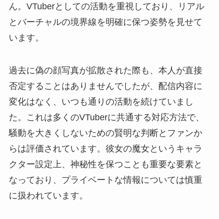
ん。VTuberとしての活動を重視しており、リアル
とバーチャルの境界線を明確に保つ姿勢を見せて
います。
過去に偽の顔写真が拡散された際も、本人が直接
否定することはありませんでしたが、配信内容に
変化はなく、いつも通りの活動を続けていまし
た。これは多くのVTuberに共通する対応方法で、
騒動を大きくしないための賢明な判断とファンか
らは評価されています。彼女の魔女というキャラ
クター設定上、神秘性を保つことも重要な要素と
なっており、プライベートな情報については慎重
に扱われています。