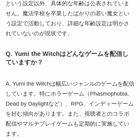
という設定以外、具体的な年齢は公表されていま
せん。魔法学校を卒業したばかりの若い魔女とい
う設定で活動しており、詳細な年齢設定は明かさ
れていないのが現状です。
Q. Yumi the Witchはどんなゲームを配信し
ていますか？
A. Yumi the Witchは幅広いジャンルのゲームを配信
しています。特にホラーゲーム（Phasmophobia、
Dead by Daylightなど）、RPG、インディーゲーム
を好む傾向があります。また、視聴者とのコラボ
配信やマルチプレイゲームも定期的に実施してい
ます。