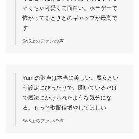
ゃくちゃ可愛くて面白い。ホラゲーで
怖がってるときとのギャップが最高で
す
SNS上のファンの声
Yumiの歌声は本当に美しい。魔女とい
う設定にぴったりで、聞いているだけ
で魔法にかけられたような気分にな
る。もっと歌配信増やしてほしい
SNS上のファンの声