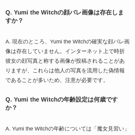
Q. Yumi the Witchの顔バレ画像は存在しま
すか？
A. 現在のところ、Yumi the Witchの確実な顔バレ画
像は存在していません。インターネット上で時折
彼女の顔写真と称する画像が投稿されることがあ
りますが、これらは他人の写真を流用した偽情報
であることが多いため、注意が必要です。
Q. Yumi the Witchの年齢設定は何歳です
か？
A. Yumi the Witchの年齢については「魔女見習い」