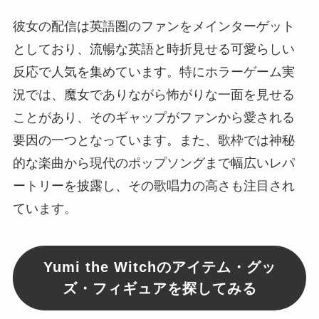
彼女の配信は英語圏のファンをメインターゲット
としており、流暢な英語と時折見せる可愛らしい
反応で人気を集めています。特にホラーゲーム実
況では、魔女でありながら怖がりな一面を見せる
ことがあり、そのギャップがファンから愛される
要因の一つとなっています。また、歌枠では神秘
的な楽曲から現代のポップソングまで幅広いレパ
ートリーを披露し、その歌唱力の高さも注目され
ています。
Yumi the Witchのアイテム・グッ
ズ・フィギュアを探してみる