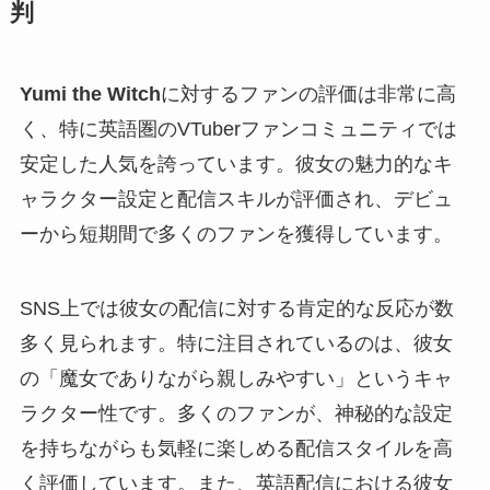
判
Yumi the Witch
に対するファンの評価は非常に高
く、特に英語圏のVTuberファンコミュニティでは
安定した人気を誇っています。彼女の魅力的なキ
ャラクター設定と配信スキルが評価され、デビュ
ーから短期間で多くのファンを獲得しています。
SNS上では彼女の配信に対する肯定的な反応が数
多く見られます。特に注目されているのは、彼女
の「魔女でありながら親しみやすい」というキャ
ラクター性です。多くのファンが、神秘的な設定
を持ちながらも気軽に楽しめる配信スタイルを高
く評価しています。また、英語配信における彼女