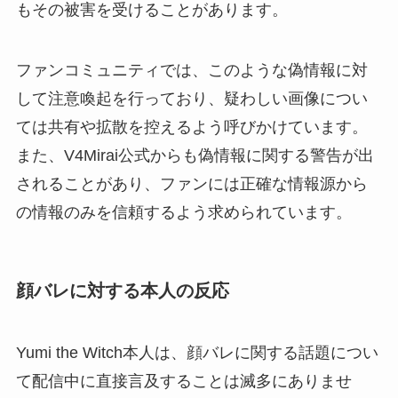
もその被害を受けることがあります。
ファンコミュニティでは、このような偽情報に対
して注意喚起を行っており、疑わしい画像につい
ては共有や拡散を控えるよう呼びかけています。
また、V4Mirai公式からも偽情報に関する警告が出
されることがあり、ファンには正確な情報源から
の情報のみを信頼するよう求められています。
顔バレに対する本人の反応
Yumi the Witch本人は、顔バレに関する話題につい
て配信中に直接言及することは滅多にありませ