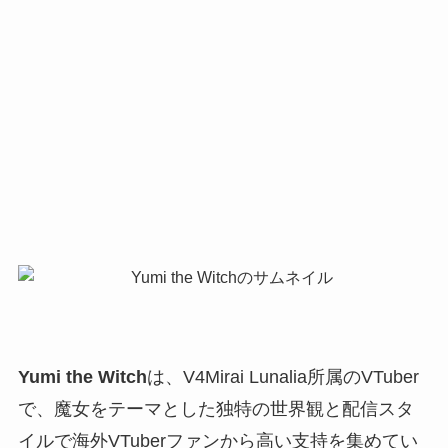
Yumi the Witch
は、V4Mirai Lunalia所属のVTuber
で、魔女をテーマとした独特の世界観と配信スタ
イルで海外VTuberファンから高い支持を集めてい