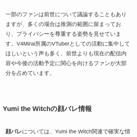
一部のファンは前世について議論することもあり
ますが、多くの場合は推測の範囲に留まってお
り、プライバシーを尊重する姿勢を見せていま
す。V4Mirai所属のVTuberとしての活動に集中して
ほしいという声も多く、前世よりも現在の配信内
容や今後の活動予定に関心を向けるファンが大部
分を占めています。
Yumi the Witchの顔バレ情報
顔バレ
については、Yumi the Witch関連で確実な情