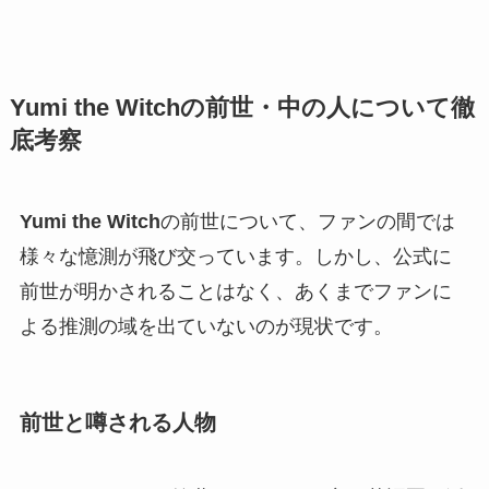
Yumi the Witchの前世・中の人について徹
底考察
Yumi the Witch
の前世について、ファンの間では
様々な憶測が飛び交っています。しかし、公式に
前世が明かされることはなく、あくまでファンに
よる推測の域を出ていないのが現状です。
前世と噂される人物