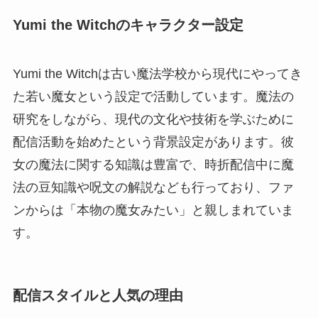
Yumi the Witchのキャラクター設定
Yumi the Witchは古い魔法学校から現代にやってき
た若い魔女という設定で活動しています。魔法の
研究をしながら、現代の文化や技術を学ぶために
配信活動を始めたという背景設定があります。彼
女の魔法に関する知識は豊富で、時折配信中に魔
法の豆知識や呪文の解説なども行っており、ファ
ンからは「本物の魔女みたい」と親しまれていま
す。
配信スタイルと人気の理由