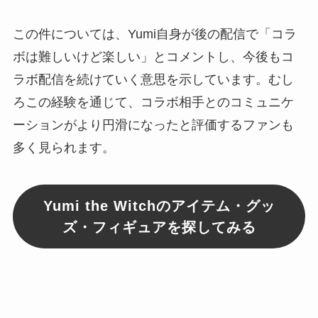
この件については、Yumi自身が後の配信で「コラ
ボは難しいけど楽しい」とコメントし、今後もコ
ラボ配信を続けていく意思を示しています。むし
ろこの経験を通じて、コラボ相手とのコミュニケ
ーションがより円滑になったと評価するファンも
多く見られます。
Yumi the Witchのアイテム・グッ
ズ・フィギュアを探してみる