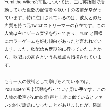
Yumi the Witchの前世については、主に英語圏で活
動していた複数の配信者や歌い手の名前が挙がっ
ています。特に注目されているのは、彼女と似た
声質を持つ元Twitchストリーマーの存在です。この
人物は主にゲーム実況を行っており、Yumiと同様
にホラーゲームを好む傾向があったと言われてい
ます。また、歌配信も定期的に行っていたことか
ら、歌唱力の高さという共通点も指摘されていま
す。
もう一人の候補として挙げられているのは、
YouTubeで音楽活動を行っていた歌い手です。この
人物の歌声がYumiの歌声と非常に似ているとファ
ンの間で話題になったことがありましたが、確証