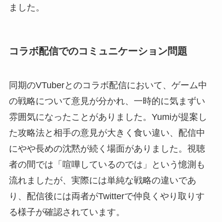
ました。
コラボ配信でのコミュニケーション問題
同期のVTuberとのコラボ配信において、ゲーム中
の戦略について意見が分かれ、一時的に気まずい
雰囲気になったことがありました。Yumiが提案し
た攻略法と相手の意見が大きく食い違い、配信中
にやや長めの沈黙が続く場面がありました。視聴
者の間では「喧嘩しているのでは」という憶測も
流れましたが、実際には単純な戦略の違いであ
り、配信後には両者がTwitterで仲良くやり取りす
る様子が確認されています。