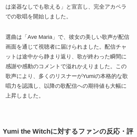
は楽器なしでも歌える」と宣言し、完全アカペラ
での歌唱を開始しました。
選曲は「Ave Maria」で、彼女の美しい歌声が配信
画面を通じて視聴者に届けられました。配信チャ
ットは途中から静まり返り、歌が終わった瞬間に
感謝や感動のコメントで溢れかえりました。この
歌声により、多くのリスナーがYumiの本格的な歌
唱力を認識し、以降の歌配信への期待値も大幅に
上昇しました。
Yumi the Witchに対するファンの反応・評