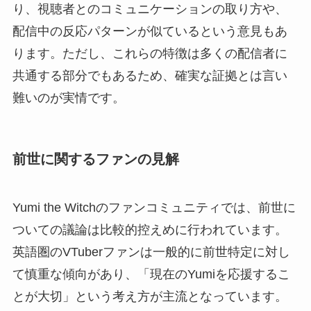
り、視聴者とのコミュニケーションの取り方や、
配信中の反応パターンが似ているという意見もあ
ります。ただし、これらの特徴は多くの配信者に
共通する部分でもあるため、確実な証拠とは言い
難いのが実情です。
前世に関するファンの見解
Yumi the Witchのファンコミュニティでは、前世に
ついての議論は比較的控えめに行われています。
英語圏のVTuberファンは一般的に前世特定に対し
て慎重な傾向があり、「現在のYumiを応援するこ
とが大切」という考え方が主流となっています。