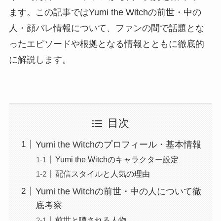
ます。この記事ではYumi the Witchの前世・中の
人・顔バレ情報について、ファンの間で話題とな
ったエピソードや根拠となる情報とともに徹底的
に解説します。
目次
Yumi the Witchのプロフィール・基本情報
Yumi the Witchのキャラクター設定
配信スタイルと人気の理由
Yumi the Witchの前世・中の人について徹
底考察
前世と噂される人物