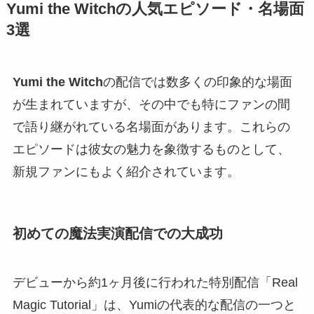
Yumi the Witchの人気エピソード・名場面
3選
Yumi the Witch
の配信では数多くの印象的な場面
が生まれていますが、その中でも特にファンの間
で語り継がれている名場面があります。これらの
エピソードは彼女の魅力を象徴するものとして、
新規ファンにもよく紹介されています。
初めての魔法実演配信での大成功
デビューから約1ヶ月後に行われた特別配信「Real
Magic Tutorial」は、Yumiの代表的な配信の一つと