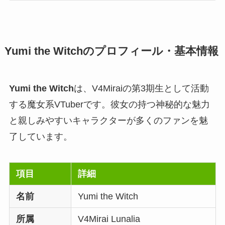
Yumi the Witchのプロフィール・基本情報
Yumi the Witch
は、V4Miraiの第3期生として活動
する魔女系VTuberです。彼女の持つ神秘的な魅力
と親しみやすいキャラクターが多くのファンを魅
了しています。
項目
詳細
名前
Yumi the Witch
所属
V4Mirai Lunalia