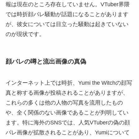
報は現在のところ存在していません。VTuber界隈
では時折顔バレ騒動が話題になることがあります
が、彼女については目立った騒動は起きていない
のが現状です。
顔バレの噂と流出画像の真偽
インターネット上では時折、Yumi the Witchの顔写
真と称する画像が投稿されることがありますが、
これらの多くは他の人物の写真を流用したもの
や、全く関係のない画像であることが判明してい
ます。特に海外のSNSでは、人気VTuberの偽の顔
バレ画像が拡散されることがあり、Yumiについて