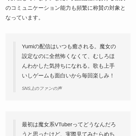
のコミュニケーション能力も頻繁に称賛の対象と
なっています。
Yumiの配信はいつも癒される。魔女の
設定なのに全然怖くなくて、むしろほ
んわかした気持ちになれる。歌も上手
いしゲームも面白いから毎回楽しみ！
SNS上のファンの声
最初は魔女系VTuberってどうなんだろ
うと思ったけど、実際見てみたらめち