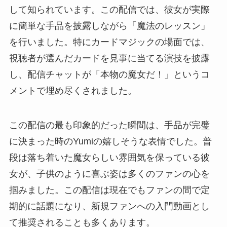
して知られています。この配信では、彼女が実際
に簡単な手品を披露しながら「魔法のレッスン」
を行いました。特にカードマジックの場面では、
視聴者が選んだカードを見事に当てる演技を披露
し、配信チャットが「本物の魔女だ！」というコ
メントで埋め尽くされました。
この配信の最も印象的だった瞬間は、手品が完璧
に決まった時のYumiの嬉しそうな表情でした。普
段は落ち着いた魔女らしい雰囲気を保っている彼
女が、子供のように喜ぶ姿は多くのファンの心を
掴みました。この配信は現在でもファンの間で定
期的に話題になり、新規ファンへの入門動画とし
て推奨されることも多くあります。