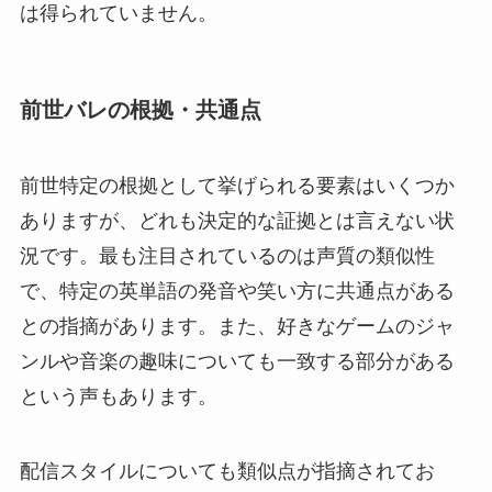
は得られていません。
前世バレの根拠・共通点
前世特定の根拠として挙げられる要素はいくつか
ありますが、どれも決定的な証拠とは言えない状
況です。最も注目されているのは声質の類似性
で、特定の英単語の発音や笑い方に共通点がある
との指摘があります。また、好きなゲームのジャ
ンルや音楽の趣味についても一致する部分がある
という声もあります。
配信スタイルについても類似点が指摘されてお