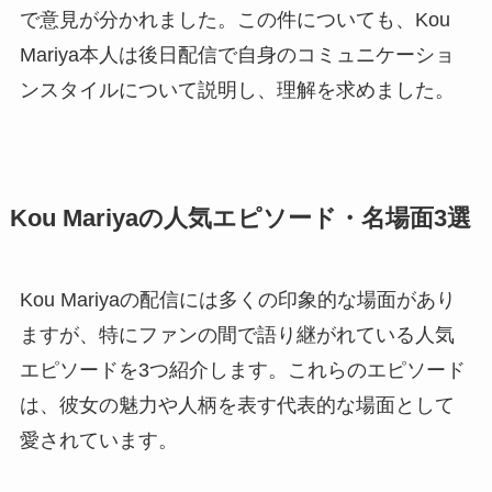
で意見が分かれました。この件についても、Kou
Mariya本人は後日配信で自身のコミュニケーショ
ンスタイルについて説明し、理解を求めました。
Kou Mariyaの人気エピソード・名場面3選
Kou Mariyaの配信には多くの印象的な場面があり
ますが、特にファンの間で語り継がれている人気
エピソードを3つ紹介します。これらのエピソード
は、彼女の魅力や人柄を表す代表的な場面として
愛されています。