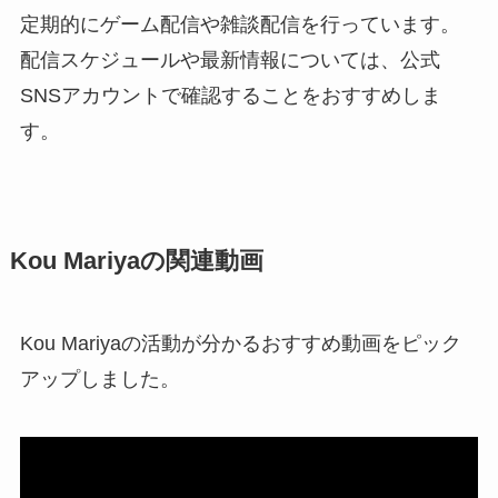
定期的にゲーム配信や雑談配信を行っています。
配信スケジュールや最新情報については、公式
SNSアカウントで確認することをおすすめしま
す。
Kou Mariyaの関連動画
Kou Mariyaの活動が分かるおすすめ動画をピック
アップしました。