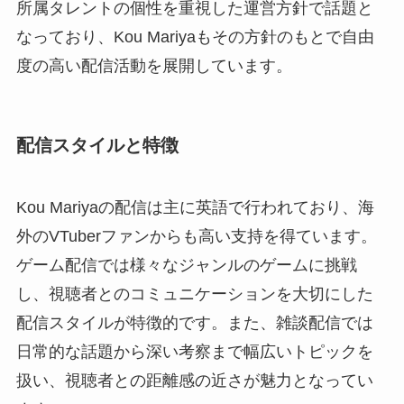
所属タレントの個性を重視した運営方針で話題と
なっており、Kou Mariyaもその方針のもとで自由
度の高い配信活動を展開しています。
配信スタイルと特徴
Kou Mariyaの配信は主に英語で行われており、海
外のVTuberファンからも高い支持を得ています。
ゲーム配信では様々なジャンルのゲームに挑戦
し、視聴者とのコミュニケーションを大切にした
配信スタイルが特徴的です。また、雑談配信では
日常的な話題から深い考察まで幅広いトピックを
扱い、視聴者との距離感の近さが魅力となってい