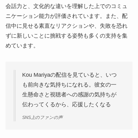
会話力と、文化的な違いを理解した上でのコミュ
ニケーション能力が評価されています。また、配
信中に見せる素直なリアクションや、失敗を恐れ
ずに新しいことに挑戦する姿勢も多くの支持を集
めています。
Kou Mariyaの配信を見ていると、いつ
も前向きな気持ちになれる。彼女の一
生懸命さと視聴者への感謝の気持ちが
伝わってくるから、応援したくなる
SNS上のファンの声