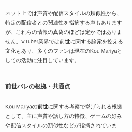
ネット上では声質や配信スタイルの類似性から、
特定の配信者との関連性を指摘する声もあります
が、これらの情報の真偽のほどは定かではありま
せん。VTuber業界では前世に関する詮索を控える
文化もあり、多くのファンは現在のKou Mariyaと
しての活動に注目しています。
前世バレの根拠・共通点
Kou Mariyaの
前世
に関する考察で挙げられる根拠
として、主に声質や話し方の特徴、ゲームの好み
や配信スタイルの類似性などが指摘されていま