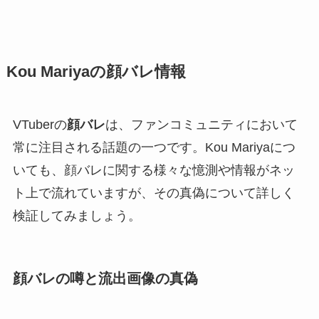
Kou Mariyaの顔バレ情報
VTuberの
顔バレ
は、ファンコミュニティにおいて
常に注目される話題の一つです。Kou Mariyaにつ
いても、顔バレに関する様々な憶測や情報がネッ
ト上で流れていますが、その真偽について詳しく
検証してみましょう。
顔バレの噂と流出画像の真偽