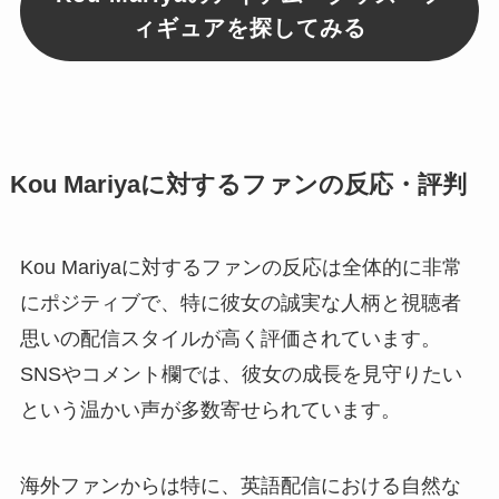
ィギュアを探してみる
Kou Mariyaに対するファンの反応・評判
Kou Mariyaに対するファンの反応は全体的に非常
にポジティブで、特に彼女の誠実な人柄と視聴者
思いの配信スタイルが高く評価されています。
SNSやコメント欄では、彼女の成長を見守りたい
という温かい声が多数寄せられています。
海外ファンからは特に、英語配信における自然な