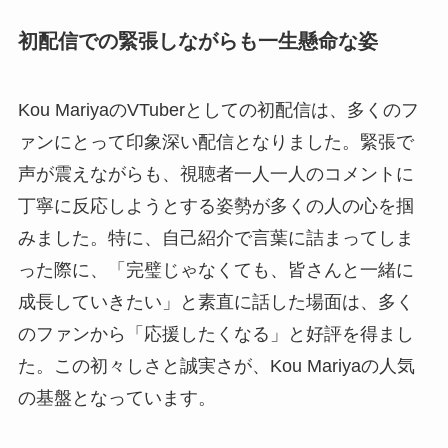
初配信での緊張しながらも一生懸命な姿
Kou MariyaのVTuberとしての初配信は、多くのフ
ァンにとって印象深い配信となりました。緊張で
声が震えながらも、視聴者一人一人のコメントに
丁寧に反応しようとする姿勢が多くの人の心を掴
みました。特に、自己紹介で言葉に詰まってしま
った際に、「完璧じゃなくても、皆さんと一緒に
成長していきたい」と素直に話した場面は、多く
のファンから「応援したくなる」と好評を得まし
た。この初々しさと誠実さが、Kou Mariyaの人気
の基盤となっています。