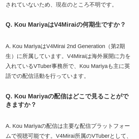
されていないため、現在のところ不明です。
Q. Kou MariyaはV4Miraiの何期生ですか？
A. Kou MariyaはV4Mirai 2nd Generation（第2期
生）に所属しています。V4Miraiは海外展開に力を
入れているVTuber事務所で、Kou Mariyaも主に英
語での配信活動を行っています。
Q. Kou Mariyaの配信はどこで見ることがで
きますか？
A. Kou Mariyaの配信は主要な配信プラットフォー
ムで視聴可能です。V4Mirai所属のVTuberとして、