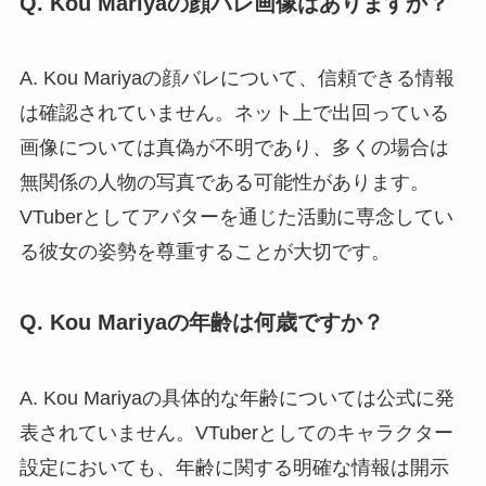
Q. Kou Mariyaの顔バレ画像はありますか？
A. Kou Mariyaの顔バレについて、信頼できる情報
は確認されていません。ネット上で出回っている
画像については真偽が不明であり、多くの場合は
無関係の人物の写真である可能性があります。
VTuberとしてアバターを通じた活動に専念してい
る彼女の姿勢を尊重することが大切です。
Q. Kou Mariyaの年齢は何歳ですか？
A. Kou Mariyaの具体的な年齢については公式に発
表されていません。VTuberとしてのキャラクター
設定においても、年齢に関する明確な情報は開示