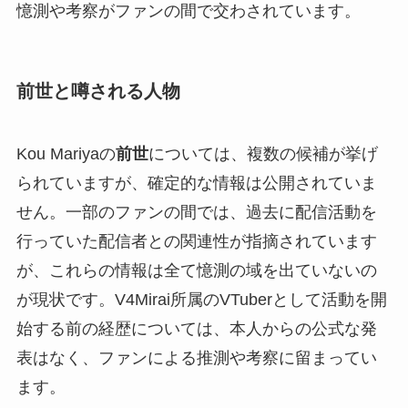
憶測や考察がファンの間で交わされています。
前世と噂される人物
Kou Mariyaの
前世
については、複数の候補が挙げ
られていますが、確定的な情報は公開されていま
せん。一部のファンの間では、過去に配信活動を
行っていた配信者との関連性が指摘されています
が、これらの情報は全て憶測の域を出ていないの
が現状です。V4Mirai所属のVTuberとして活動を開
始する前の経歴については、本人からの公式な発
表はなく、ファンによる推測や考察に留まってい
ます。