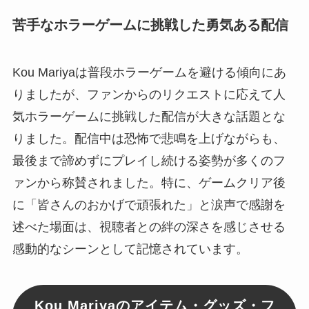
苦手なホラーゲームに挑戦した勇気ある配信
Kou Mariyaは普段ホラーゲームを避ける傾向にあ
りましたが、ファンからのリクエストに応えて人
気ホラーゲームに挑戦した配信が大きな話題とな
りました。配信中は恐怖で悲鳴を上げながらも、
最後まで諦めずにプレイし続ける姿勢が多くのフ
ァンから称賛されました。特に、ゲームクリア後
に「皆さんのおかげで頑張れた」と涙声で感謝を
述べた場面は、視聴者との絆の深さを感じさせる
感動的なシーンとして記憶されています。
Kou Mariyaのアイテム・グッズ・フ