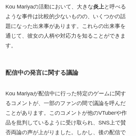
Kou Mariyaの活動において、大きな
炎上
と呼べる
ような事件は比較的少ないものの、いくつかの話
題になった出来事があります。これらの出来事を
通じて、彼女の人柄や対応力を知ることができま
す。
配信中の発言に関する議論
Kou Mariyaが配信中に行った特定のゲームに関す
るコメントが、一部のファンの間で議論を呼んだ
ことがあります。このコメントが他のVTuberや作
品を批判しているように受け取られ、SNS上で賛
否両論の声が上がりました。しかし、後の配信で