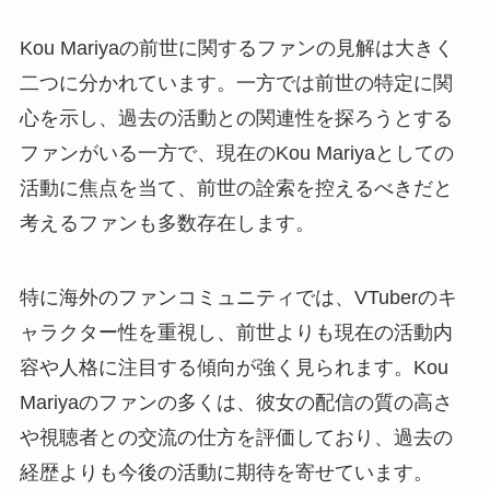
Kou Mariyaの前世に関するファンの見解は大きく
二つに分かれています。一方では前世の特定に関
心を示し、過去の活動との関連性を探ろうとする
ファンがいる一方で、現在のKou Mariyaとしての
活動に焦点を当て、前世の詮索を控えるべきだと
考えるファンも多数存在します。
特に海外のファンコミュニティでは、VTuberのキ
ャラクター性を重視し、前世よりも現在の活動内
容や人格に注目する傾向が強く見られます。Kou
Mariyaのファンの多くは、彼女の配信の質の高さ
や視聴者との交流の仕方を評価しており、過去の
経歴よりも今後の活動に期待を寄せています。