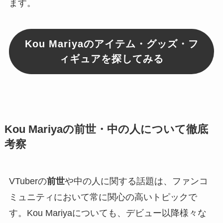
ます。
Kou Mariyaのアイテム・グッズ・フ
ィギュアを探してみる
Kou Mariyaの前世・中の人について徹底
考察
VTuberの
前世
や中の人に関する話題は、ファンコ
ミュニティにおいて常に関心の高いトピックで
す。Kou Mariyaについても、デビュー以降様々な