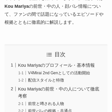
Kou Mariya
の前世・中の人・顔バレ情報につい
て、ファンの間で話題になっているエピソードや
根拠とともに徹底的に解説します。
目次
Kou Mariyaのプロフィール・基本情報
V4Mirai 2nd Genとしての活動開始
配信スタイルと特徴
Kou Mariyaの前世・中の人について徹底
考察
前世と噂される人物
前世バレの根拠・共通点