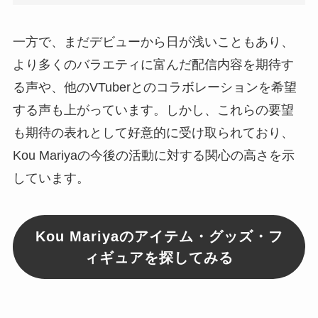
一方で、まだデビューから日が浅いこともあり、
より多くのバラエティに富んだ配信内容を期待す
る声や、他のVTuberとのコラボレーションを希望
する声も上がっています。しかし、これらの要望
も期待の表れとして好意的に受け取られており、
Kou Mariyaの今後の活動に対する関心の高さを示
しています。
Kou Mariyaのアイテム・グッズ・フ
ィギュアを探してみる