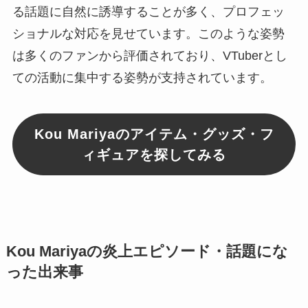
る話題に自然に誘導することが多く、プロフェッ
ショナルな対応を見せています。このような姿勢
は多くのファンから評価されており、VTuberとし
ての活動に集中する姿勢が支持されています。
Kou Mariyaのアイテム・グッズ・フ
ィギュアを探してみる
Kou Mariyaの炎上エピソード・話題にな
った出来事