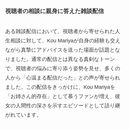
視聴者の相談に親身に答えた雑談配信
ある雑談配信において、視聴者から寄せられた人
生相談に対して、Kou Mariyaが自身の経験も交え
ながら真摯にアドバイスを送った場面が話題とな
りました。通常の配信とは異なる真剣なトーン
で、視聴者の悩みに寄り添う姿勢を見せ、多くの
人から「心温まる配信だった」との声が寄せられ
ました。この配信をきっかけに、Kou Mariyaを
「お姉さん的存在」として慕うファンが増え、彼
女の人間性の深さを示すエピソードとして語り継
がれています。