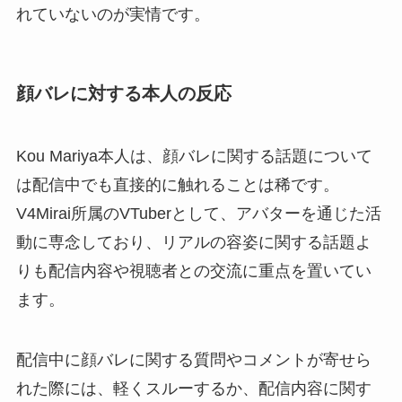
れていないのが実情です。
顔バレに対する本人の反応
Kou Mariya本人は、顔バレに関する話題について
は配信中でも直接的に触れることは稀です。
V4Mirai所属のVTuberとして、アバターを通じた活
動に専念しており、リアルの容姿に関する話題よ
りも配信内容や視聴者との交流に重点を置いてい
ます。
配信中に顔バレに関する質問やコメントが寄せら
れた際には、軽くスルーするか、配信内容に関す