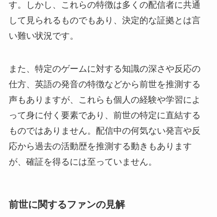
す。しかし、これらの特徴は多くの配信者に共通
して見られるものでもあり、決定的な証拠とは言
い難い状況です。
また、特定のゲームに対する知識の深さや反応の
仕方、英語の発音の特徴などから前世を推測する
声もありますが、これらも個人の経験や学習によ
って身に付く要素であり、前世の特定に直結する
ものではありません。配信中の何気ない発言や反
応から過去の活動歴を推測する動きもあります
が、確証を得るには至っていません。
前世に関するファンの見解