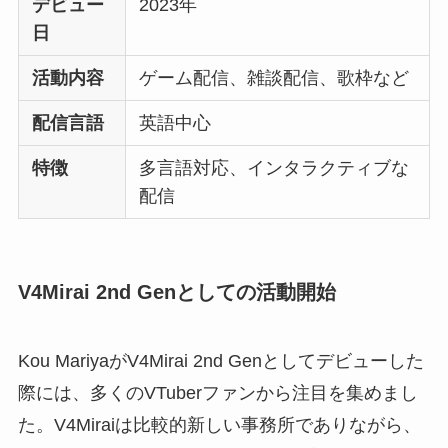
デビュー
2023年
日
活動内容
ゲーム配信、雑談配信、歌枠など
配信言語
英語中心
特徴
多言語対応、インタラクティブな
配信
V4Mirai 2nd Genとしての活動開始
Kou MariyaがV4Mirai 2nd Genとしてデビューした
際には、多くのVTuberファンから注目を集めまし
た。V4Miraiは比較的新しい事務所でありながら、