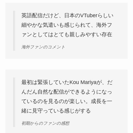
英語配信だけど、日本のVTuberらしい
細やかな気遣いも感じられて、海外フ
ァンとしてはとても親しみやすい存在
海外ファンのコメント
最初は緊張していたKou Mariyaが、だ
んだん自然な配信ができるようになっ
ているのを見るのが楽しい。成長を一
緒に見守っている感じがする
初期からのファンの感想