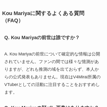
Kou Mariyaに関するよくある質問
（FAQ）
Q. Kou Mariyaの前世は誰ですか？
A. Kou Mariyaの前世について確定的な情報は公開
されていません。ファンの間では様々な憶測があ
りますが、どれも推測の域を出ておらず、本人か
らの公式発表もありません。現在はV4Mirai所属の
VTuberとしての活動に注目することをおすすめし
ます。