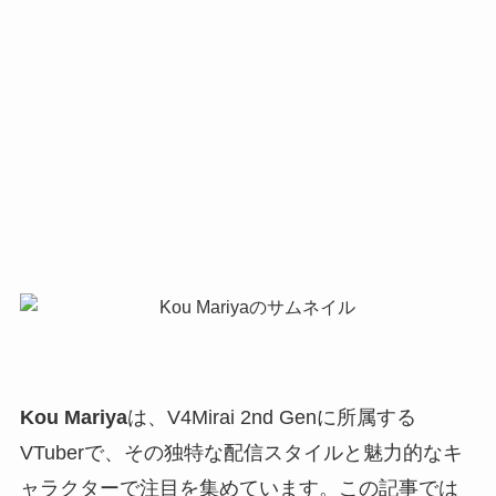
Kou Mariya
は、V4Mirai 2nd Genに所属する
VTuberで、その独特な配信スタイルと魅力的なキ
ャラクターで注目を集めています。この記事では