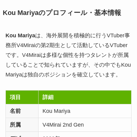
Kou Mariyaのプロフィール・基本情報
Kou Mariya
は、海外展開を積極的に行うVTuber事
務所V4Miraiの第2期生として活動しているVTuber
です。V4Miraiは多様な個性を持つタレントが所属
していることで知られていますが、その中でもKou
Mariyaは独自のポジションを確立しています。
項目
詳細
名前
Kou Mariya
所属
V4Mirai 2nd Gen