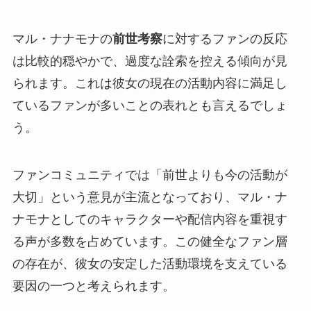
マル・ナナモナの
前世考察
に対するファンの反応
は比較的穏やかで、過度な詮索を控える傾向が見
られます。これは彼女の現在の活動内容に満足し
ているファンが多いことの表れとも言えるでしょ
う。
ファンコミュニティでは「前世よりも今の活動が
大切」という意見が主流となっており、マル・ナ
ナモナとしてのキャラクターや配信内容を重視す
る声が多数を占めています。この健全なファン層
の存在が、彼女の安定した活動環境を支えている
要因の一つと考えられます。