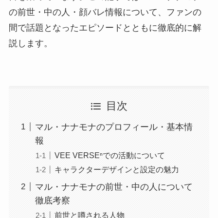
の前世・中の人・顔バレ情報について、ファンの
間で話題となったエピソードとともに徹底的に解
説します。
目次
マル・ナナモナのプロフィール・基本情
報
VEE VERSEⁿでの活動について
キャラクターデザインと設定の魅力
マル・ナナモナの前世・中の人について
徹底考察
前世と噂される人物