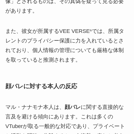
像」とされるものは、その真偽を疑って見る必要
があります。
また、彼女が所属するVEE VERSEⁿでは、所属タ
レントのプライバシー保護に力を入れているとさ
れており、個人情報の管理についても厳格な体制
を取っていると推測されます。
顔バレに対する本人の反応
マル・ナナモナ本人は、
顔バレ
に関する直接的な
言及を避ける傾向にあります。これは多くの
VTuberが取る一般的な対応であり、プライベート