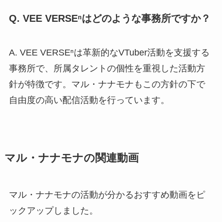
Q. VEE VERSEⁿはどのような事務所ですか？
A. VEE VERSEⁿは革新的なVTuber活動を支援する
事務所で、所属タレントの個性を重視した活動方
針が特徴です。マル・ナナモナもこの方針の下で
自由度の高い配信活動を行っています。
マル・ナナモナの関連動画
マル・ナナモナの活動が分かるおすすめ動画をピ
ックアップしました。