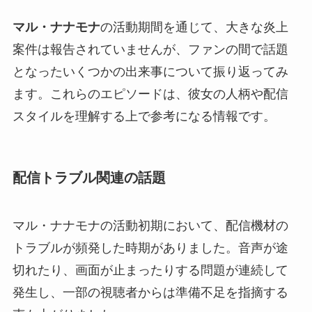
マル・ナナモナ
の活動期間を通じて、大きな炎上
案件は報告されていませんが、ファンの間で話題
となったいくつかの出来事について振り返ってみ
ます。これらのエピソードは、彼女の人柄や配信
スタイルを理解する上で参考になる情報です。
配信トラブル関連の話題
マル・ナナモナの活動初期において、配信機材の
トラブルが頻発した時期がありました。音声が途
切れたり、画面が止まったりする問題が連続して
発生し、一部の視聴者からは準備不足を指摘する