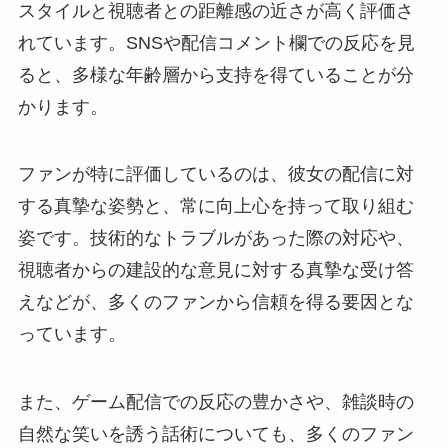
スタイルと視聴者との距離感の近さが高く評価さ
れています。SNSや配信コメント欄での反応を見
ると、多様な年齢層から支持を得ていることが分
かります。
ファンが特に評価しているのは、彼女の配信に対
する真摯な姿勢と、常に向上心を持って取り組む
姿です。技術的なトラブルがあった際の対応や、
視聴者からの建設的な意見に対する真摯な受け答
えなどが、多くのファンから信頼を得る要因とな
っています。
また、ゲーム配信での反応の豊かさや、雑談時の
自然な笑いを誘う話術についても、多くのファン