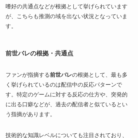
嗜好の共通点などが根拠として挙げられています
が、こちらも推測の域を出ない状況となっていま
す。
前世バレの根拠・共通点
ファンが指摘する
前世バレ
の根拠として、最も多
く挙げられているのは配信中の反応パターンで
す。特定のゲームに対する反応の仕方や、突発的
に出る口癖などが、過去の配信者と似ているとい
う指摘があります。
技術的な知識レベルについても注目されており、