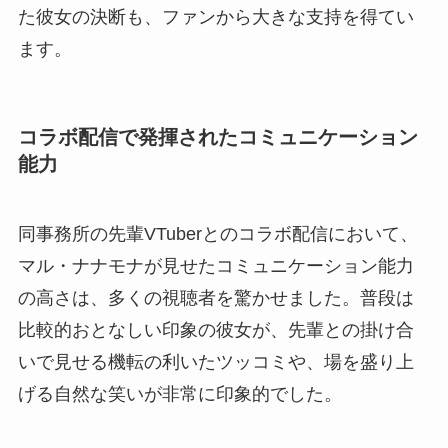
た彼女の決断も、ファンから大きな支持を得てい
ます。
コラボ配信で発揮されたコミュニケーション
能力
同事務所の先輩VTuberとのコラボ配信において、
マル・ナナモナが見せたコミュニケーション能力
の高さは、多くの視聴者を驚かせました。普段は
比較的おとなしい印象の彼女が、先輩との掛け合
いで見せる機転の利いたツッコミや、場を盛り上
げる自然な笑いが非常に印象的でした。