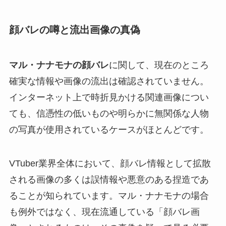
顔バレの噂と流出画像の真偽
マル・ナナモナの顔バレ
に関して、現在のところ
確実な情報や画像の流出は確認されていません。
インターネット上で時折見かける関連画像につい
ても、信憑性の低いものや明らかに無関係な人物
の写真が使用されているケースがほとんどです。
VTuber業界全体において、顔バレ情報として拡散
される画像の多くは誤情報や悪意のある捏造であ
ることが知られています。マル・ナナモナの場合
も例外ではなく、現在流通している「顔バレ画