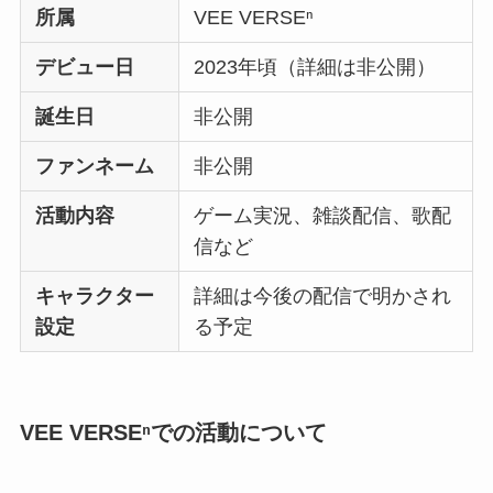
所属
VEE VERSEⁿ
デビュー日
2023年頃（詳細は非公開）
誕生日
非公開
ファンネーム
非公開
活動内容
ゲーム実況、雑談配信、歌配
信など
キャラクター
詳細は今後の配信で明かされ
設定
る予定
VEE VERSEⁿでの活動について