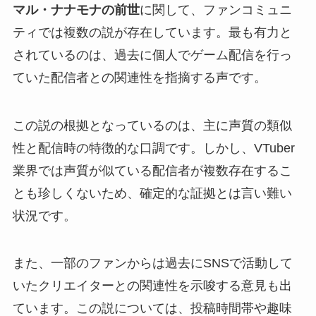
マル・ナナモナの前世
に関して、ファンコミュニ
ティでは複数の説が存在しています。最も有力と
されているのは、過去に個人でゲーム配信を行っ
ていた配信者との関連性を指摘する声です。
この説の根拠となっているのは、主に声質の類似
性と配信時の特徴的な口調です。しかし、VTuber
業界では声質が似ている配信者が複数存在するこ
とも珍しくないため、確定的な証拠とは言い難い
状況です。
また、一部のファンからは過去にSNSで活動して
いたクリエイターとの関連性を示唆する意見も出
ています。この説については、投稿時間帯や趣味