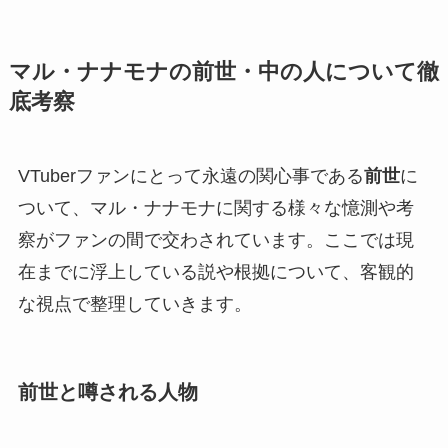
マル・ナナモナの前世・中の人について徹
底考察
VTuberファンにとって永遠の関心事である
前世
に
ついて、マル・ナナモナに関する様々な憶測や考
察がファンの間で交わされています。ここでは現
在までに浮上している説や根拠について、客観的
な視点で整理していきます。
前世と噂される人物