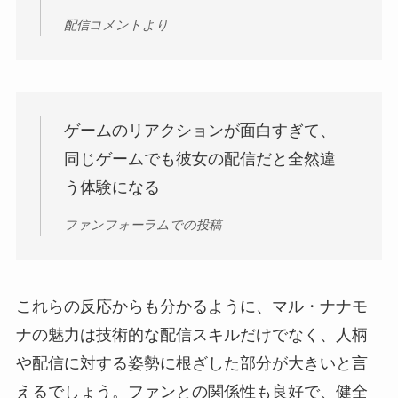
配信コメントより
ゲームのリアクションが面白すぎて、
同じゲームでも彼女の配信だと全然違
う体験になる
ファンフォーラムでの投稿
これらの反応からも分かるように、マル・ナナモ
ナの魅力は技術的な配信スキルだけでなく、人柄
や配信に対する姿勢に根ざした部分が大きいと言
えるでしょう。ファンとの関係性も良好で、健全