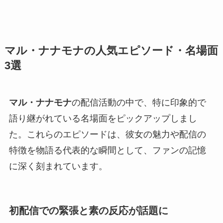
マル・ナナモナの人気エピソード・名場面
3選
マル・ナナモナ
の配信活動の中で、特に印象的で
語り継がれている名場面をピックアップしまし
た。これらのエピソードは、彼女の魅力や配信の
特徴を物語る代表的な瞬間として、ファンの記憶
に深く刻まれています。
初配信での緊張と素の反応が話題に