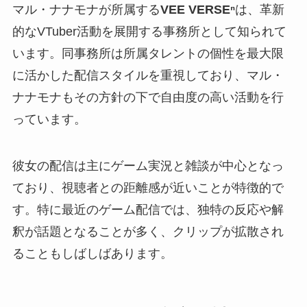
マル・ナナモナが所属する
VEE VERSEⁿ
は、革新
的なVTuber活動を展開する事務所として知られて
います。同事務所は所属タレントの個性を最大限
に活かした配信スタイルを重視しており、マル・
ナナモナもその方針の下で自由度の高い活動を行
っています。
彼女の配信は主にゲーム実況と雑談が中心となっ
ており、視聴者との距離感が近いことが特徴的で
す。特に最近のゲーム配信では、独特の反応や解
釈が話題となることが多く、クリップが拡散され
ることもしばしばあります。