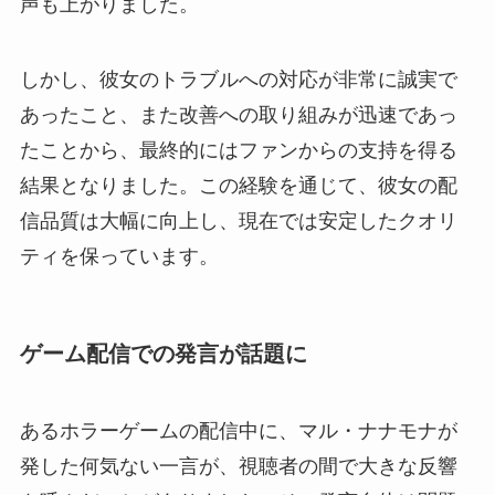
声も上がりました。
しかし、彼女のトラブルへの対応が非常に誠実で
あったこと、また改善への取り組みが迅速であっ
たことから、最終的にはファンからの支持を得る
結果となりました。この経験を通じて、彼女の配
信品質は大幅に向上し、現在では安定したクオリ
ティを保っています。
ゲーム配信での発言が話題に
あるホラーゲームの配信中に、マル・ナナモナが
発した何気ない一言が、視聴者の間で大きな反響