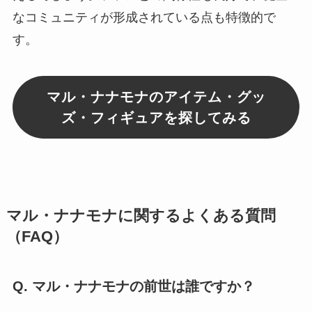
なコミュニティが形成されている点も特徴的で
す。
マル・ナナモナのアイテム・グッ
ズ・フィギュアを探してみる
マル・ナナモナに関するよくある質問
（FAQ）
Q. マル・ナナモナの前世は誰ですか？