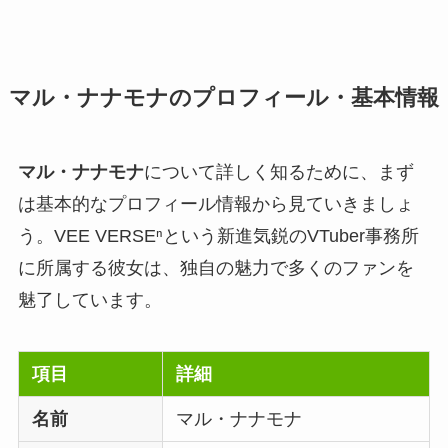
マル・ナナモナのプロフィール・基本情報
マル・ナナモナ
について詳しく知るために、まず
は基本的なプロフィール情報から見ていきましょ
う。VEE VERSEⁿという新進気鋭のVTuber事務所
に所属する彼女は、独自の魅力で多くのファンを
魅了しています。
項目
詳細
名前
マル・ナナモナ