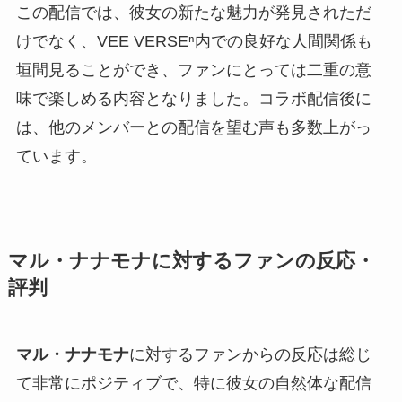
この配信では、彼女の新たな魅力が発見されただ
けでなく、VEE VERSEⁿ内での良好な人間関係も
垣間見ることができ、ファンにとっては二重の意
味で楽しめる内容となりました。コラボ配信後に
は、他のメンバーとの配信を望む声も多数上がっ
ています。
マル・ナナモナに対するファンの反応・
評判
マル・ナナモナ
に対するファンからの反応は総じ
て非常にポジティブで、特に彼女の自然体な配信