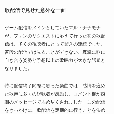
歌配信で見せた意外な一面
ゲーム配信をメインとしていたマル・ナナモナ
が、ファンのリクエストに応えて行った初の歌配
信は、多くの視聴者にとって驚きの連続でした。
普段の配信では見ることができない、真摯に歌に
向き合う姿勢と予想以上の歌唱力が大きな話題と
なりました。
特に配信終了間際に歌った楽曲では、感情を込め
た歌声に多くの視聴者が感動し、コメント欄が感
謝のメッセージで埋め尽くされました。この配信
をきっかけに、歌配信を定期的に行うことを決め