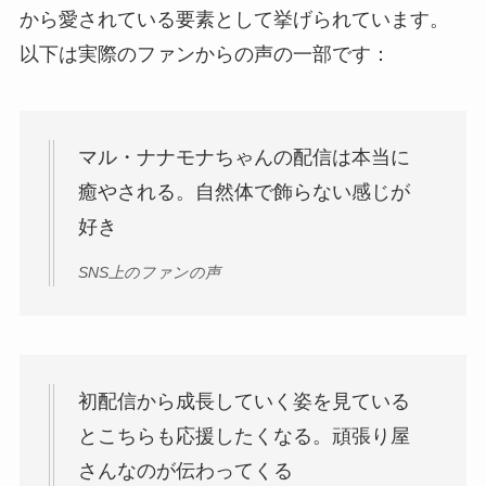
から愛されている要素として挙げられています。
以下は実際のファンからの声の一部です：
マル・ナナモナちゃんの配信は本当に
癒やされる。自然体で飾らない感じが
好き
SNS上のファンの声
初配信から成長していく姿を見ている
とこちらも応援したくなる。頑張り屋
さんなのが伝わってくる