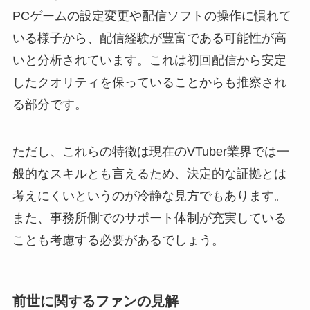
PCゲームの設定変更や配信ソフトの操作に慣れて
いる様子から、配信経験が豊富である可能性が高
いと分析されています。これは初回配信から安定
したクオリティを保っていることからも推察され
る部分です。
ただし、これらの特徴は現在のVTuber業界では一
般的なスキルとも言えるため、決定的な証拠とは
考えにくいというのが冷静な見方でもあります。
また、事務所側でのサポート体制が充実している
ことも考慮する必要があるでしょう。
前世に関するファンの見解