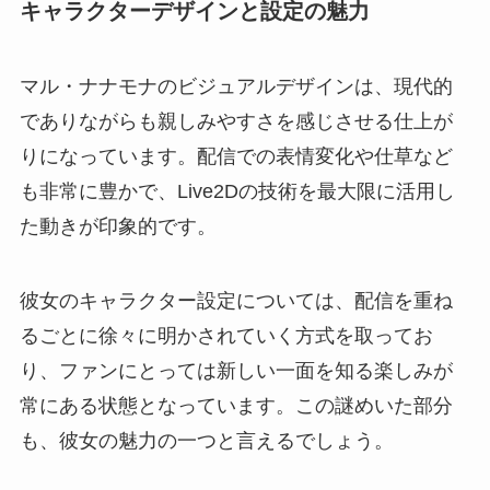
キャラクターデザインと設定の魅力
マル・ナナモナのビジュアルデザインは、現代的
でありながらも親しみやすさを感じさせる仕上が
りになっています。配信での表情変化や仕草など
も非常に豊かで、Live2Dの技術を最大限に活用し
た動きが印象的です。
彼女のキャラクター設定については、配信を重ね
るごとに徐々に明かされていく方式を取ってお
り、ファンにとっては新しい一面を知る楽しみが
常にある状態となっています。この謎めいた部分
も、彼女の魅力の一つと言えるでしょう。