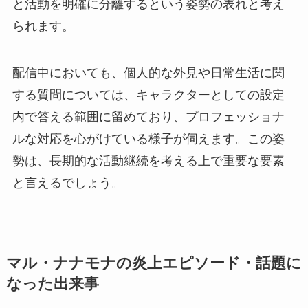
と活動を明確に分離するという姿勢の表れと考え
られます。
配信中においても、個人的な外見や日常生活に関
する質問については、キャラクターとしての設定
内で答える範囲に留めており、プロフェッショナ
ルな対応を心がけている様子が伺えます。この姿
勢は、長期的な活動継続を考える上で重要な要素
と言えるでしょう。
マル・ナナモナの炎上エピソード・話題に
なった出来事