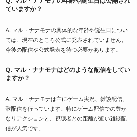
Q. マル・ナナモナの年齢や誕生日は公開され
ていますか？
A. マル・ナナモナの具体的な年齢や誕生日につい
ては、現在のところ公式に発表されていません。
今後の配信や公式発表を待つ必要があります。
Q. マル・ナナモナはどのような配信をしてい
ますか？
A. マル・ナナモナは主にゲーム実況、雑談配信、
歌配信を行っています。特にゲーム配信での豊か
なリアクションと、視聴者との距離が近い雑談配
信が人気です。