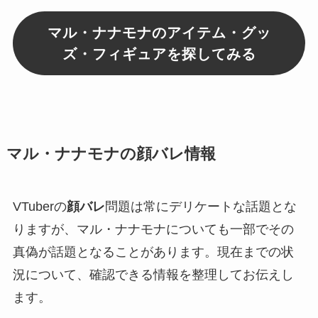
マル・ナナモナのアイテム・グッ
ズ・フィギュアを探してみる
マル・ナナモナの顔バレ情報
VTuberの
顔バレ
問題は常にデリケートな話題とな
りますが、マル・ナナモナについても一部でその
真偽が話題となることがあります。現在までの状
況について、確認できる情報を整理してお伝えし
ます。