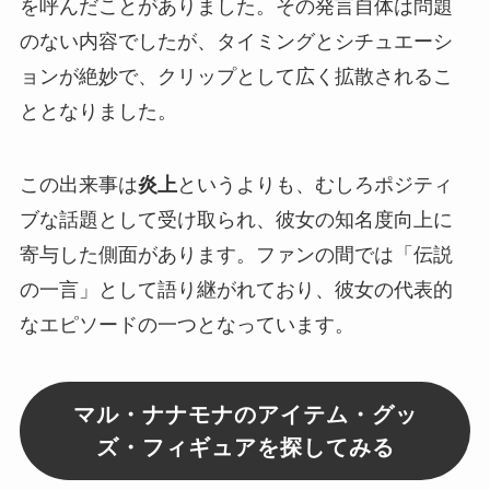
を呼んだことがありました。その発言自体は問題
のない内容でしたが、タイミングとシチュエーシ
ョンが絶妙で、クリップとして広く拡散されるこ
ととなりました。
この出来事は
炎上
というよりも、むしろポジティ
ブな話題として受け取られ、彼女の知名度向上に
寄与した側面があります。ファンの間では「伝説
の一言」として語り継がれており、彼女の代表的
なエピソードの一つとなっています。
マル・ナナモナのアイテム・グッ
ズ・フィギュアを探してみる