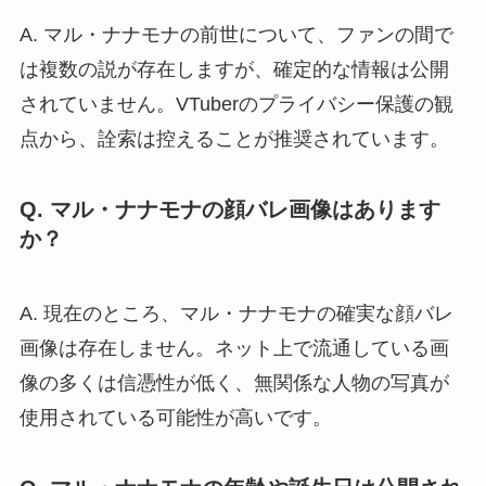
A. マル・ナナモナの前世について、ファンの間で
は複数の説が存在しますが、確定的な情報は公開
されていません。VTuberのプライバシー保護の観
点から、詮索は控えることが推奨されています。
Q. マル・ナナモナの顔バレ画像はあります
か？
A. 現在のところ、マル・ナナモナの確実な顔バレ
画像は存在しません。ネット上で流通している画
像の多くは信憑性が低く、無関係な人物の写真が
使用されている可能性が高いです。