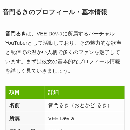
音門るきのプロフィール・基本情報
音門るき
は、VEE Dev-aに所属するバーチャル
YouTuberとして活動しており、その魅力的な歌声
と配信での温かい人柄で多くのファンを魅了して
います。まずは彼女の基本的なプロフィール情報
を詳しく見ていきましょう。
項目
詳細
名前
音門るき（おとかど るき）
所属
VEE Dev-a