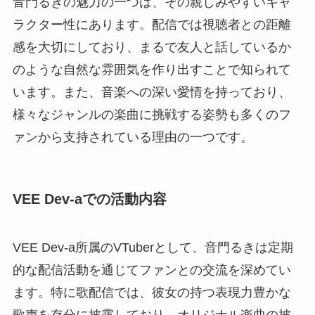
音門るきの魅力の一つは、その親しみやすいキャ
ラクター性にあります。配信では視聴者との距離
感を大切にしており、まるで友人と話しているか
のような自然な雰囲気を作り出すことで知られて
います。また、音楽への深い愛情を持っており、
様々なジャンルの楽曲に挑戦する姿勢も多くのフ
ァンから支持されている理由の一つです。
VEE Dev-aでの活動内容
VEE Dev-a所属のVTuberとして、音門るきは定期
的な配信活動を通じてファンとの交流を深めてい
ます。特に歌配信では、彼女の持つ表現力豊かな