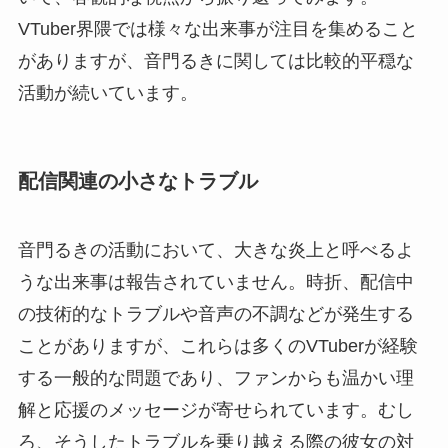
VTuber界隈では様々な出来事が注目を集めること
がありますが、音門るきに関しては比較的平穏な
活動が続いています。
配信関連の小さなトラブル
音門るきの活動において、大きな炎上と呼べるよ
うな出来事は報告されていません。時折、配信中
の技術的なトラブルや音声の不調などが発生する
ことがありますが、これらは多くのVTuberが経験
する一般的な問題であり、ファンからも温かい理
解と応援のメッセージが寄せられています。むし
ろ、そうしたトラブルを乗り越える際の彼女の対