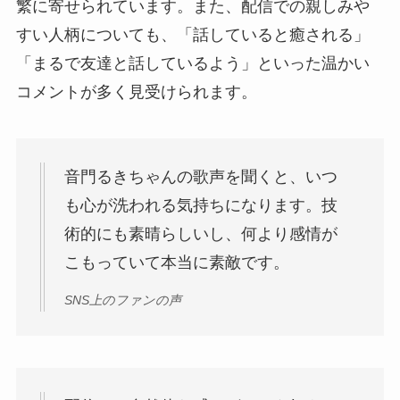
繁に寄せられています。また、配信での親しみや
すい人柄についても、「話していると癒される」
「まるで友達と話しているよう」といった温かい
コメントが多く見受けられます。
音門るきちゃんの歌声を聞くと、いつ
も心が洗われる気持ちになります。技
術的にも素晴らしいし、何より感情が
こもっていて本当に素敵です。
SNS上のファンの声