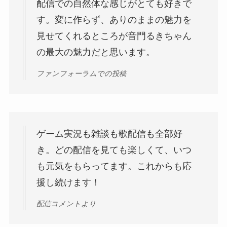
配信での自然体な感じがとても好きで
す。変に作らず、ありのままの魅力を
見せてくれるところが音門るきちゃん
の最大の魅力だと思います。
ファンフォーラムでの投稿
ゲーム実況も雑談も歌配信も全部好
き。どの配信を見ても楽しくて、いつ
も元気をもらってます。これからも応
援し続けます！
配信コメントより