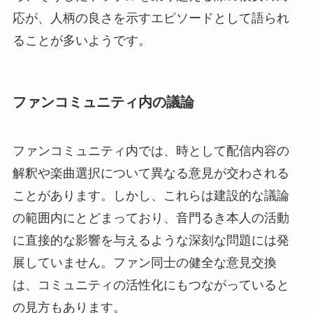
応が、人柄の良さを示すエピソードとして語られ
ることが多いようです。
ファンコミュニティ内の議論
ファンコミュニティ内では、時として配信内容の
解釈や楽曲選択について異なる意見が交わされる
ことがあります。しかし、これらは建設的な議論
の範囲内にとどまっており、音門るき本人の活動
に直接的な影響を与えるような深刻な問題には発
展していません。ファン同士の健全な意見交換
は、コミュニティの活性化にもつながっていると
の見方もあります。