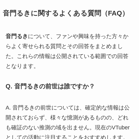
音門るきに関するよくある質問（FAQ）
音門るき
について、ファンや興味を持った方々か
らよく寄せられる質問とその回答をまとめまし
た。これらの情報は公開されている範囲での回答
となります。
Q. 音門るきの前世は誰ですか？
A. 音門るきの前世については、確定的な情報は公
開されておらず、様々な憶測があるものの、どれ
も確証のない推測の域を出ません。現在のVTuber
としての活動に注目することをおすすめします。