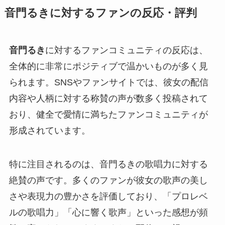
音門るきに対するファンの反応・評判
音門るき
に対するファンコミュニティの反応は、
全体的に非常にポジティブで温かいものが多く見
られます。SNSやファンサイトでは、彼女の配信
内容や人柄に対する称賛の声が数多く投稿されて
おり、健全で愛情に満ちたファンコミュニティが
形成されています。
特に注目されるのは、音門るきの歌唱力に対する
絶賛の声です。多くのファンが彼女の歌声の美し
さや表現力の豊かさを評価しており、「プロレベ
ルの歌唱力」「心に響く歌声」といった感想が頻