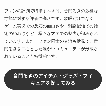
ファンの評判で特筆すべきは、音門るきの多様な
才能に対する評価の高さです。歌唱だけでなく、
ゲーム実況での反応の面白さや、雑談配信での話
術の巧みさなど、様々な方面での魅力が認められ
ています。また、ファン同士の交流も活発で、音
門るきを中心とした温かいコミュニティが形成さ
れていることも特徴的です。
音門るきのアイテム・グッズ・フィ
ギュアを探してみる