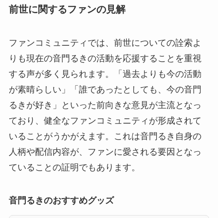
前世に関するファンの見解
ファンコミュニティでは、前世についての詮索よ
りも現在の音門るきの活動を応援することを重視
する声が多く見られます。「過去よりも今の活動
が素晴らしい」「誰であったとしても、今の音門
るきが好き」といった前向きな意見が主流となっ
ており、健全なファンコミュニティが形成されて
いることがうかがえます。これは音門るき自身の
人柄や配信内容が、ファンに愛される要因となっ
ていることの証明でもあります。
音門るきのおすすめグッズ