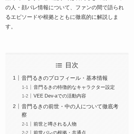
の人・顔バレ情報について、ファンの間で語られ
るエピソードや根拠とともに徹底的に解説しま
す。
目次
音門るきのプロフィール・基本情報
音門るきの特徴的なキャラクター設定
VEE Dev-aでの活動内容
音門るきの前世・中の人について徹底考
察
前世と噂される人物
前世バレの根拠・共通点