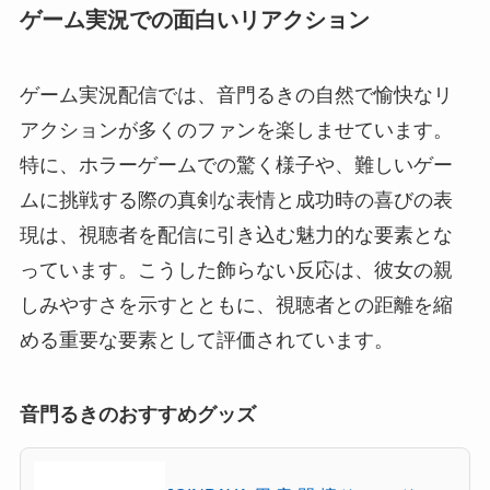
ゲーム実況での面白いリアクション
ゲーム実況配信では、音門るきの自然で愉快なリ
アクションが多くのファンを楽しませています。
特に、ホラーゲームでの驚く様子や、難しいゲー
ムに挑戦する際の真剣な表情と成功時の喜びの表
現は、視聴者を配信に引き込む魅力的な要素とな
っています。こうした飾らない反応は、彼女の親
しみやすさを示すとともに、視聴者との距離を縮
める重要な要素として評価されています。
音門るきのおすすめグッズ