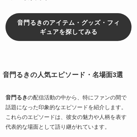
音門るきのアイテム・グッズ・フィ
ギュアを探してみる
音門るきの人気エピソード・名場面3選
音門るき
の配信活動の中から、特にファンの間で
話題になった印象的なエピソードを紹介します。
これらのエピソードは、彼女の魅力や人柄を表す
代表的な場面として語り継がれています。