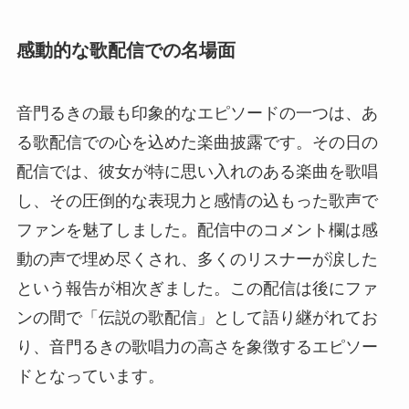
感動的な歌配信での名場面
音門るきの最も印象的なエピソードの一つは、あ
る歌配信での心を込めた楽曲披露です。その日の
配信では、彼女が特に思い入れのある楽曲を歌唱
し、その圧倒的な表現力と感情の込もった歌声で
ファンを魅了しました。配信中のコメント欄は感
動の声で埋め尽くされ、多くのリスナーが涙した
という報告が相次ぎました。この配信は後にファ
ンの間で「伝説の歌配信」として語り継がれてお
り、音門るきの歌唱力の高さを象徴するエピソー
ドとなっています。