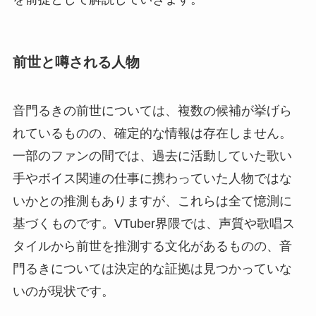
前世と噂される人物
音門るきの前世については、複数の候補が挙げら
れているものの、確定的な情報は存在しません。
一部のファンの間では、過去に活動していた歌い
手やボイス関連の仕事に携わっていた人物ではな
いかとの推測もありますが、これらは全て憶測に
基づくものです。VTuber界隈では、声質や歌唱ス
タイルから前世を推測する文化があるものの、音
門るきについては決定的な証拠は見つかっていな
いのが現状です。