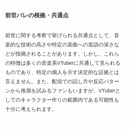
前世バレの根拠・共通点
前世に関する考察で挙げられる共通点として、音
楽的な技術の高さや特定の楽曲への造詣の深さな
どが指摘されることがあります。しかし、これら
の特徴は多くの音楽系VTuberに共通して見られる
ものであり、特定の個人を示す決定的な証拠とは
言えません。また、配信での話し方や反応パター
ンから推測を試みるファンもいますが、VTuberと
してのキャラクター作りの範囲内である可能性も
十分に考えられます。