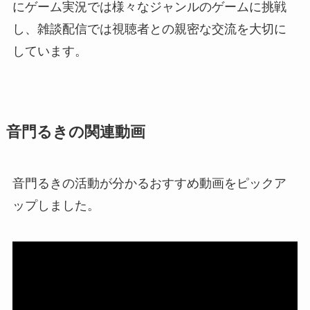
にゲーム実況では様々なジャンルのゲームに挑戦
し、雑談配信では視聴者との親密な交流を大切に
しています。
音門るきの関連動画
音門るきの活動が分かるおすすめ動画をピックア
ップしました。