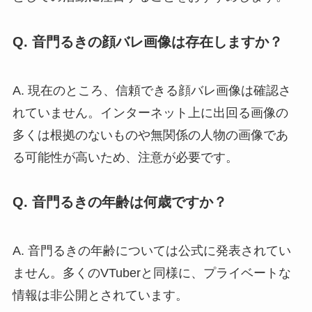
Q. 音門るきの顔バレ画像は存在しますか？
A. 現在のところ、信頼できる顔バレ画像は確認さ
れていません。インターネット上に出回る画像の
多くは根拠のないものや無関係の人物の画像であ
る可能性が高いため、注意が必要です。
Q. 音門るきの年齢は何歳ですか？
A. 音門るきの年齢については公式に発表されてい
ません。多くのVTuberと同様に、プライベートな
情報は非公開とされています。