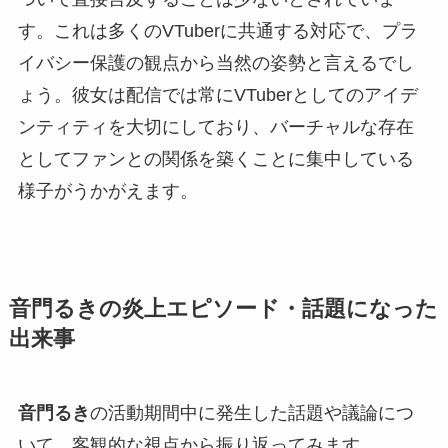
す。これは多くのVTuberに共通する対応で、プラ
イバシー保護の観点から当然の姿勢と言えるでし
ょう。彼女は配信では常にVTuberとしてのアイデ
ンティティを大切にしており、バーチャルな存在
としてファンとの関係を築くことに集中している
様子がうかがえます。
音門るきの炎上エピソード・話題になった
出来事
音門るき
の活動期間中に発生した話題や議論につ
いて、客観的な視点から振り返ってみます。