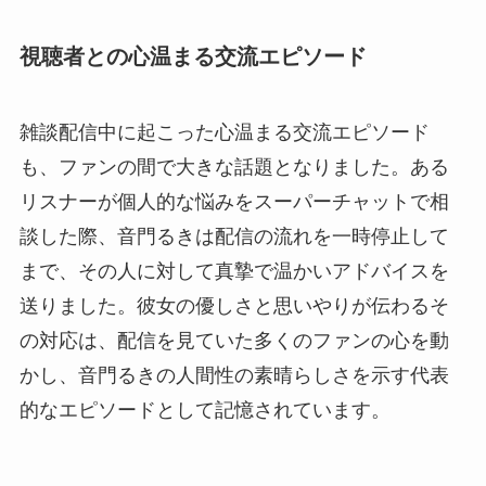
視聴者との心温まる交流エピソード
雑談配信中に起こった心温まる交流エピソード
も、ファンの間で大きな話題となりました。ある
リスナーが個人的な悩みをスーパーチャットで相
談した際、音門るきは配信の流れを一時停止して
まで、その人に対して真摯で温かいアドバイスを
送りました。彼女の優しさと思いやりが伝わるそ
の対応は、配信を見ていた多くのファンの心を動
かし、音門るきの人間性の素晴らしさを示す代表
的なエピソードとして記憶されています。