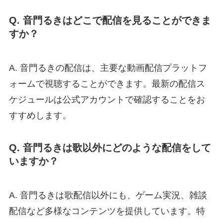
Q. 音門るきはどこで配信を見ることができま
すか？
A. 音門るきの配信は、主要な動画配信プラットフ
ォームで視聴することができます。最新の配信ス
ケジュールは公式アカウントで確認することをお
すすめします。
Q. 音門るきは歌以外にどのような配信をして
いますか？
A. 音門るきは歌配信以外にも、ゲーム実況、雑談
配信など多様なコンテンツを提供しています。特