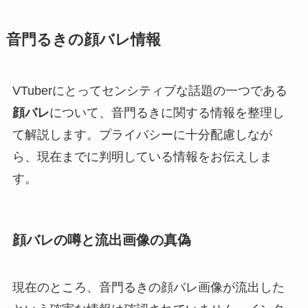
音門るきの顔バレ情報
VTuberにとってセンシティブな話題の一つである
顔バレ
について、音門るきに関する情報を整理し
て解説します。プライバシーに十分配慮しなが
ら、現在までに判明している情報をお伝えしま
す。
顔バレの噂と流出画像の真偽
現在のところ、音門るきの顔バレ画像が流出した