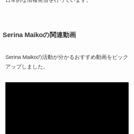
Serina Maikoの関連動画
Serina Maikoの活動が分かるおすすめ動画をピック
アップしました。