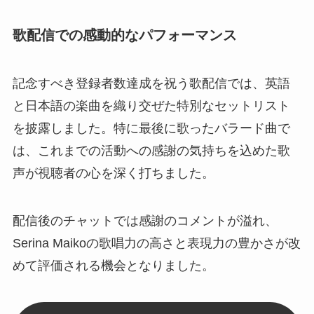
歌配信での感動的なパフォーマンス
記念すべき登録者数達成を祝う歌配信では、英語
と日本語の楽曲を織り交ぜた特別なセットリスト
を披露しました。特に最後に歌ったバラード曲で
は、これまでの活動への感謝の気持ちを込めた歌
声が視聴者の心を深く打ちました。
配信後のチャットでは感謝のコメントが溢れ、
Serina Maikoの歌唱力の高さと表現力の豊かさが改
めて評価される機会となりました。