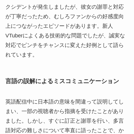
クシデントが発生しましたが、彼女の謝罪と対応
が丁寧だったため、むしろファンからの好感度向
上につながったエピソードがあります。新人
VTuberによくある技術的な問題でしたが、誠実な
対応でピンチをチャンスに変えた好例として語ら
れています。
言語の誤解によるミスコミュニケーション
英語配信中に日本語の意味を間違って説明してし
まい、一部の視聴者から指摘を受けたことがあり
ました。しかし、すぐに訂正と謝罪を行い、多言
語対応の難しさについて率直に語ったことで、か