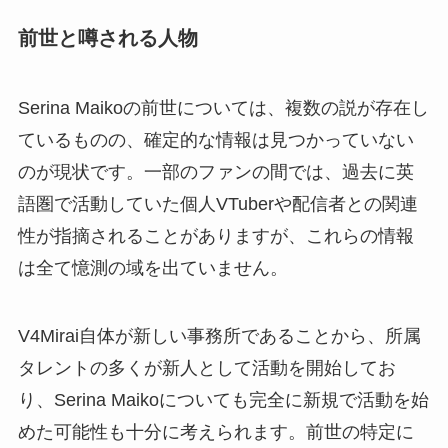
前世と噂される人物
Serina Maikoの前世については、複数の説が存在し
ているものの、確定的な情報は見つかっていない
のが現状です。一部のファンの間では、過去に英
語圏で活動していた個人VTuberや配信者との関連
性が指摘されることがありますが、これらの情報
は全て憶測の域を出ていません。
V4Mirai自体が新しい事務所であることから、所属
タレントの多くが新人として活動を開始してお
り、Serina Maikoについても完全に新規で活動を始
めた可能性も十分に考えられます。前世の特定に