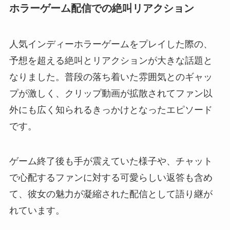
ホラーゲーム配信での絶叫リアクション
人気インディーホラーゲームをプレイした際の、
予想を超える絶叫とリアクションが大きな話題と
なりました。普段の落ち着いた雰囲気とのギャッ
プが激しく、クリップ動画が拡散されてファン以
外にも広く知られるきっかけとなったエピソード
です。
ゲーム終了後も手が震えていた様子や、チャット
で心配するファンに対する可愛らしい返答も含め
て、彼女の魅力が凝縮された配信として語り継が
れています。