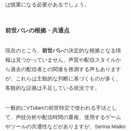
は慎重になる必要があるでしょう。
前世バレの根拠・共通点
現在のところ、
前世バレ
の決定的な根拠となる情
報は見つかっていません。声質や配信スタイルか
ら過去の配信者との関連を推測する声もあります
が、これらは主観的な判断に基づくものが多く、
客観的な証拠は不足している状況です。
一般的にVTuberの前世特定で使われる手法とし
て、声紋分析や配信時間の重複、使用するゲーム
やツールの共通性などがありますが、Serina Maiko