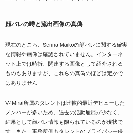
顔バレの噂と流出画像の真偽
現在のところ、Serina Maikoの顔バレに関する確実
な情報や画像は確認されていません。インターネ
ット上では時折、関連する画像として紹介される
ものもありますが、これらの真偽のほどは定かで
はありません。
V4Mirai所属のタレントは比較的最近デビューした
メンバーが多いため、過去の活動履歴が少なく、
結果として顔バレ情報も限られているのが現状で
す。また、事務所側もタレントのプライバシー保