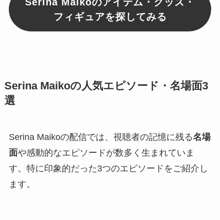
Serina Maikoのアイテム・グッズ・
フィギュアを探してみる
Serina Maikoの人気エピソード・名場面3
選
Serina Maikoの配信では、視聴者の記憶に残る
名場
面
や感動的なエピソードが数多く生まれていま
す。特に印象的だった3つのエピソードをご紹介し
ます。