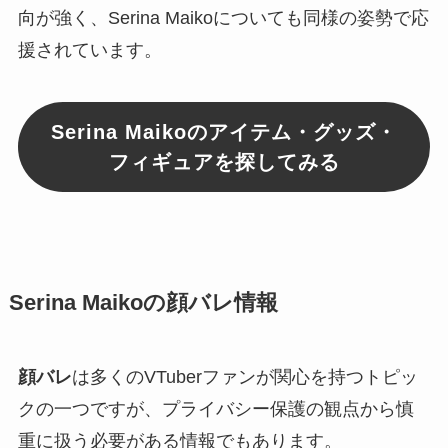
向が強く、Serina Maikoについても同様の姿勢で応
援されています。
Serina Maikoのアイテム・グッズ・
フィギュアを探してみる
Serina Maikoの顔バレ情報
顔バレ
は多くのVTuberファンが関心を持つトピッ
クの一つですが、プライバシー保護の観点から慎
重に扱う必要がある情報でもあります。