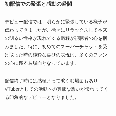
初配信での緊張と感動の瞬間
デビュー配信では、明らかに緊張している様子が
伝わってきましたが、徐々にリラックスして本来
の明るい性格が現れてくる過程が視聴者の心を掴
みました。特に、初めてのスーパーチャットを受
け取った時の純粋な喜びの表現は、多くのファン
の心に残る名場面となっています。
配信終了時には感極まって涙ぐむ場面もあり、
VTuberとしての活動への真摯な想いが伝わってく
る印象的なデビューとなりました。