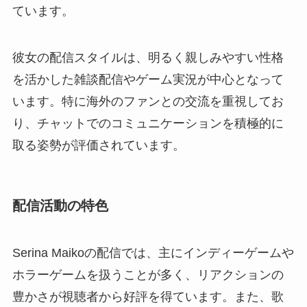
ています。
彼女の配信スタイルは、明るく親しみやすい性格
を活かした雑談配信やゲーム実況が中心となって
います。特に海外のファンとの交流を重視してお
り、チャットでのコミュニケーションを積極的に
取る姿勢が評価されています。
配信活動の特色
Serina Maikoの配信では、主にインディーゲームや
ホラーゲームを扱うことが多く、リアクションの
豊かさが視聴者から好評を得ています。また、歌