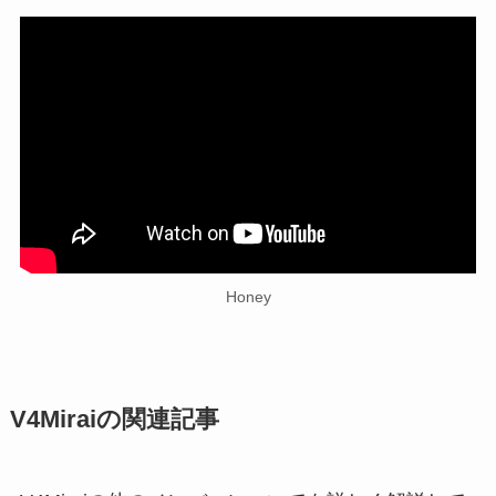
Honey
V4Miraiの関連記事