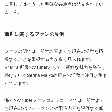
に関してはそうした明確な共通点は発見されてい
ません。
前世に関するファンの見解
ファンの間では、前世詮索よりも現在の活動を応
援することを重視する声が多く見られます。
V4Mirai所属のVTuberとして、新鮮な魅力を発信し
続けているSerina Maikoの現在の活動に注目が集ま
っています。
海外のVTuberファンコミュニティでは、前世より
も現在のパフォーマンスや配信内容を評価する傾