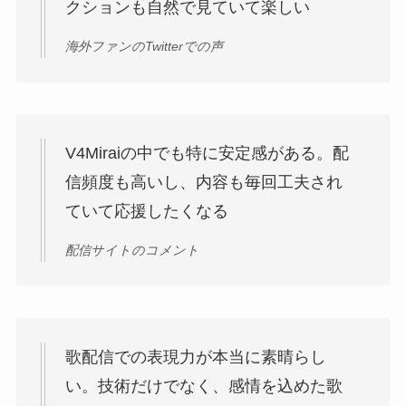
クションも自然で見ていて楽しい
海外ファンのTwitterでの声
V4Miraiの中でも特に安定感がある。配
信頻度も高いし、内容も毎回工夫され
ていて応援したくなる
配信サイトのコメント
歌配信での表現力が本当に素晴らし
い。技術だけでなく、感情を込めた歌