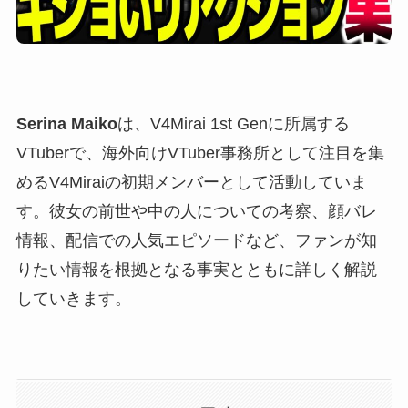
Serina Maiko
は、V4Mirai 1st Genに所属する
VTuberで、海外向けVTuber事務所として注目を集
めるV4Miraiの初期メンバーとして活動していま
す。彼女の前世や中の人についての考察、顔バレ
情報、配信での人気エピソードなど、ファンが知
りたい情報を根拠となる事実とともに詳しく解説
していきます。