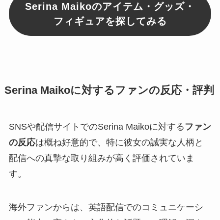
Serina Maikoのアイテム・グッズ・
フィギュアを探してみる
Serina Maikoに対するファンの反応・評判
SNSや配信サイトでのSerina Maikoに対する
ファン
の反応
は概ね好意的で、特に彼女の誠実な人柄と
配信への真摯な取り組みが高く評価されていま
す。
海外ファンからは、英語配信でのコミュニケーシ