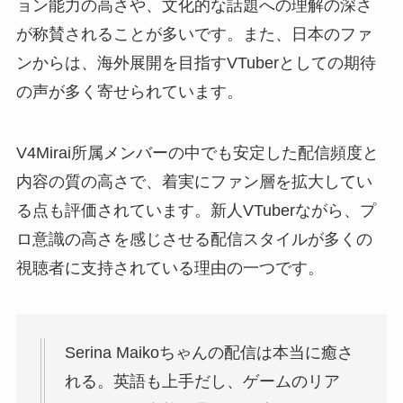
ョン能力の高さや、文化的な話題への理解の深さ
が称賛されることが多いです。また、日本のファ
ンからは、海外展開を目指すVTuberとしての期待
の声が多く寄せられています。
V4Mirai所属メンバーの中でも安定した配信頻度と
内容の質の高さで、着実にファン層を拡大してい
る点も評価されています。新人VTuberながら、プ
ロ意識の高さを感じさせる配信スタイルが多くの
視聴者に支持されている理由の一つです。
Serina Maikoちゃんの配信は本当に癒さ
れる。英語も上手だし、ゲームのリア