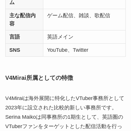
ム
主な配信内
ゲーム配信、雑談、歌配信
容
言語
英語メイン
SNS
YouTube、Twitter
V4Mirai所属としての特徴
V4Miraiは海外展開に特化したVTuber事務所として
2023年に設立された比較的新しい事務所です。
Serina Maikoは同事務所の1期生として、英語圏の
VTuberファンをターゲットとした配信活動を行っ