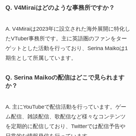
Q. V4Miraiはどのような事務所ですか？
A. V4Miraiは2023年に設立された海外展開に特化し
たVTuber事務所です。主に英語圏のファンをター
ゲットとした活動を行っており、Serina Maikoは1
期生として所属しています。
Q. Serina Maikoの配信はどこで見られます
か？
A. 主にYouTubeで配信活動を行っています。ゲー
ム配信、雑談配信、歌配信など様々なコンテンツ
を定期的に配信しており、Twitterでは配信予告や
日常的な情報発信を行っています。