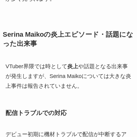
Serina Maikoの炎上エピソード・話題にな
った出来事
VTuber界隈では時として
炎上
や話題となる出来事
が発生しますが、Serina Maikoについては大きな炎
上事件は報告されていません。
配信トラブルでの対応
デビュー初期に機材トラブルで配信が中断するア