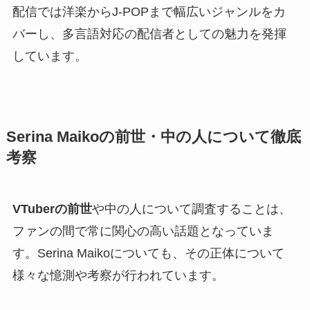
配信では洋楽からJ-POPまで幅広いジャンルをカ
バーし、多言語対応の配信者としての魅力を発揮
しています。
Serina Maikoの前世・中の人について徹底
考察
VTuberの前世
や中の人について調査することは、
ファンの間で常に関心の高い話題となっていま
す。Serina Maikoについても、その正体について
様々な憶測や考察が行われています。