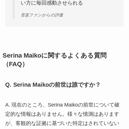
い方に毎回感動させられる
音楽ファンからの評価
Serina Maikoに関するよくある質問
（FAQ）
Q. Serina Maikoの前世は誰ですか？
A. 現在のところ、Serina Maikoの前世について確
定的な情報はありません。様々な憶測はあります
が、客観的な証拠に基づいた特定はされていない