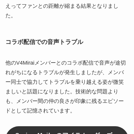
えってファンとの距離が縮まる結果となりまし
た。
コラボ配信での音声トラブル
他のV4Miraiメンバーとのコラボ配信で音声が途切
れがちになるトラブルが発生しましたが、メンバ
ー同士で協力してトラブルを乗り越える姿が微笑
ましいと話題になりました。技術的な問題より
も、メンバー間の仲の良さが印象に残るエピソー
ドとして記憶されています。