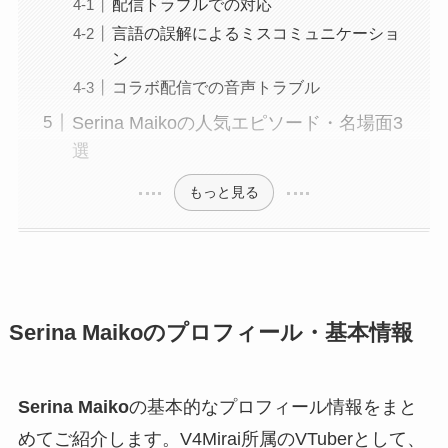
配信トラブルでの対応
言語の誤解によるミスコミュニケーショ
ン
コラボ配信での音声トラブル
Serina Maikoの人気エピソード・名場面3
選
もっと見る
Serina Maikoのプロフィール・基本情報
Serina Maiko
の基本的なプロフィール情報をまと
めてご紹介します。V4Mirai所属のVTuberとして、