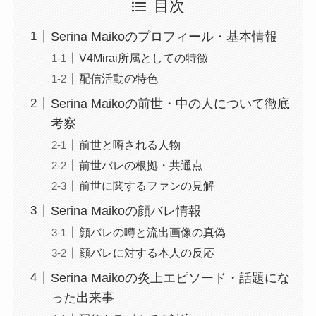
目次
Serina Maikoのプロフィール・基本情報
V4Mirai所属としての特徴
配信活動の特色
Serina Maikoの前世・中の人について徹底
考察
前世と噂される人物
前世バレの根拠・共通点
前世に関するファンの見解
Serina Maikoの顔バレ情報
顔バレの噂と流出画像の真偽
顔バレに対する本人の反応
Serina Maikoの炎上エピソード・話題にな
った出来事