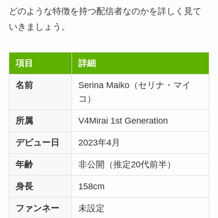
どのような特徴を持つ配信者なのかを詳しく見て
いきましょう。
項目
詳細
名前
Serina Maiko（セリナ・マイ
コ）
所属
V4Mirai 1st Generation
デビュー日
2023年4月
年齢
非公開（推定20代前半）
身長
158cm
ファンネー
未設定