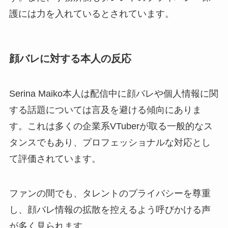
護には力を入れているとされています。
顔バレに対する本人の反応
Serina Maiko本人は配信中に顔バレや個人情報に関
する話題については言及を避ける傾向にありま
す。これは多くの企業系VTuberが取る一般的なス
タンスでもあり、プロフェッショナルな対応とし
て評価されています。
ファンの間でも、タレントのプライバシーを尊重
し、顔バレ情報の拡散を控えるよう呼びかける声
が多く見られます。