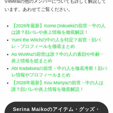
V4Miraiの他のメンバーについても詳しく解説して
います。あわせてご覧ください。
【2026年最新】Komo Dokuekiの前世・中の人
は誰？顔バレや炎上情報を徹底解説！
Yumi the Witchの中の人を特定？前世・顔バ
レ・プロフィールを徹底まとめ
Ao WuWuの前世は誰？中の人の素顔や年齢・
炎上情報を総まとめ
Abi Kadaburaの前世・中の人を徹底考察！顔バ
レ情報やプロフィールまとめ
【2026年最新】Kou Mariyaの前世・中の人は
誰？顔バレや炎上情報を徹底解説！
Serina Maikoのアイテム・グッズ・