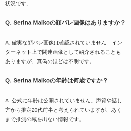
状況です。
Q. Serina Maikoの顔バレ画像はありますか？
A. 確実な顔バレ画像は確認されていません。イン
ターネット上で関連画像として紹介されることも
ありますが、真偽のほどは不明です。
Q. Serina Maikoの年齢は何歳ですか？
A. 公式に年齢は公開されていません。声質や話し
方から推定20代前半と考えられていますが、あく
まで推測の域を出ない情報です。