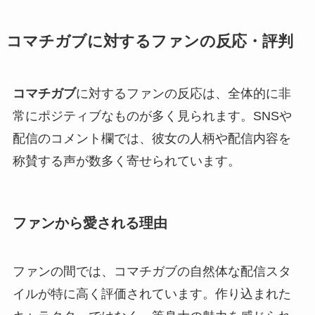
コマチガブに対するファンの反応・評判
コマチガブ
に対するファンの反応は、全体的に非
常にポジティブなものが多く見られます。SNSや
配信のコメント欄では、彼女の人柄や配信内容を
称賛する声が数多く寄せられています。
ファンから愛される理由
ファンの間では、コマチガブの自然体な配信スタ
イルが特に高く評価されています。作り込まれた