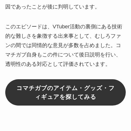
因であったことが後に判明しています。
このエピソードは、VTuber活動の裏側にある技術
的な難しさを象徴する出来事として、むしろファ
ンの間では同情的な意見が多数を占めました。コ
マチガブ自身もこの件について後日説明を行い、
透明性のある対応として評価されています。
コマチガブのアイテム・グッズ・フ
ィギュアを探してみる