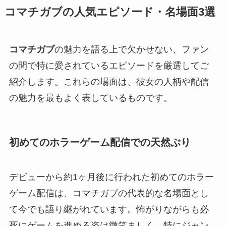
コマチガブの人気エピソード・名場面3選
コマチガブ
の魅力を語る上で欠かせない、ファン
の間で特に愛されているエピソードを厳選してご
紹介します。これらの場面は、彼女の人柄や配信
の魅力を最もよく表しているものです。
初めてのホラーゲーム配信での天然ぶり
デビューから約1ヶ月後に行われた初めてのホラー
ゲーム配信は、コマチガブの代表的な名場面とし
て今でも語り継がれています。怖がりながらも必
死にゲームを進める姿は微笑ましく、特にジャン