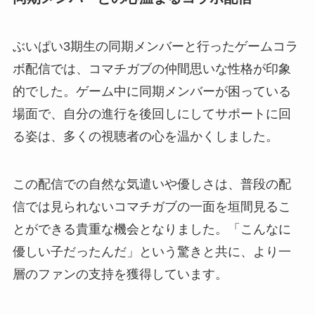
ぶいぱい3期生の同期メンバーと行ったゲームコラ
ボ配信では、コマチガブの仲間思いな性格が印象
的でした。ゲーム中に同期メンバーが困っている
場面で、自分の進行を後回しにしてサポートに回
る姿は、多くの視聴者の心を温かくしました。
この配信での自然な気遣いや優しさは、普段の配
信では見られないコマチガブの一面を垣間見るこ
とができる貴重な機会となりました。「こんなに
優しい子だったんだ」という驚きと共に、より一
層のファンの支持を獲得しています。