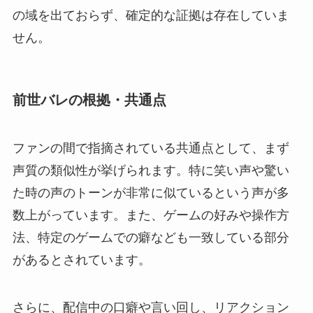
の域を出ておらず、確定的な証拠は存在していま
せん。
前世バレの根拠・共通点
ファンの間で指摘されている共通点として、まず
声質の類似性が挙げられます。特に笑い声や驚い
た時の声のトーンが非常に似ているという声が多
数上がっています。また、ゲームの好みや操作方
法、特定のゲームでの癖なども一致している部分
があるとされています。
さらに、配信中の口癖や言い回し、リアクション