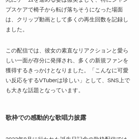
プスケアで椅子から転げ落ちそうになった場面
は、クリップ動画として多くの再生回数を記録し
ました。
この配信では、彼女の素直なリアクションと愛ら
しい一面が存分に発揮され、多くの新規ファンを
獲得するきっかけとなりました。「こんなに可愛
い反応をするVTuberは珍しい」として、SNS上で
も大きな話題となっています。
歌枠での感動的な歌唱力披露