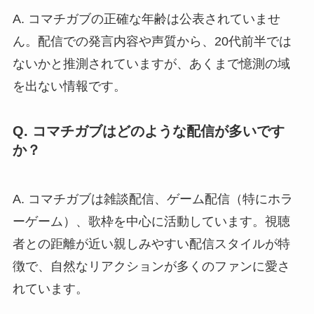
A. コマチガブの正確な年齢は公表されていませ
ん。配信での発言内容や声質から、20代前半では
ないかと推測されていますが、あくまで憶測の域
を出ない情報です。
Q. コマチガブはどのような配信が多いです
か？
A. コマチガブは雑談配信、ゲーム配信（特にホラ
ーゲーム）、歌枠を中心に活動しています。視聴
者との距離が近い親しみやすい配信スタイルが特
徴で、自然なリアクションが多くのファンに愛さ
れています。