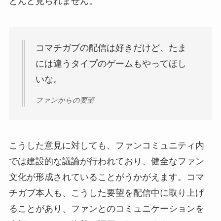
とんど見られません。
コマチガブの配信は好きだけど、たま
には違うタイプのゲームもやってほし
いな。
ファンからの要望
こうした意見に対しても、ファンコミュニティ内
では建設的な議論が行われており、健全なファン
文化が形成されていることがうかがえます。コマ
チガブ本人も、こうした要望を配信中に取り上げ
ることがあり、ファンとのコミュニケーションを