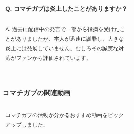
Q. コマチガブは炎上したことがありますか？
A. 過去に配信中の発言で一部から指摘を受けたこ
とがありましたが、本人が迅速に謝罪し、大きな
炎上には発展していません。むしろその誠実な対
応がファンから評価されています。
コマチガブの関連動画
コマチガブの活動が分かるおすすめ動画をピック
アップしました。