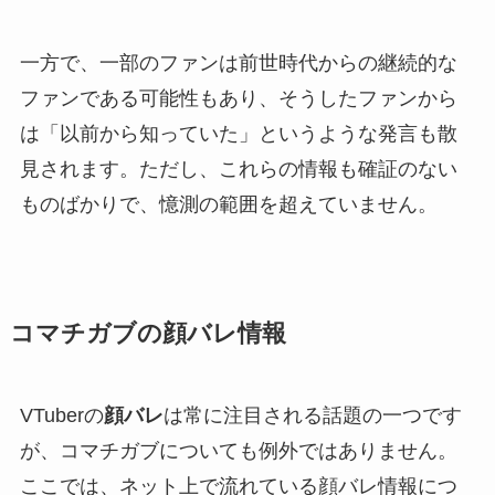
一方で、一部のファンは前世時代からの継続的な
ファンである可能性もあり、そうしたファンから
は「以前から知っていた」というような発言も散
見されます。ただし、これらの情報も確証のない
ものばかりで、憶測の範囲を超えていません。
コマチガブの顔バレ情報
VTuberの
顔バレ
は常に注目される話題の一つです
が、コマチガブについても例外ではありません。
ここでは、ネット上で流れている顔バレ情報につ