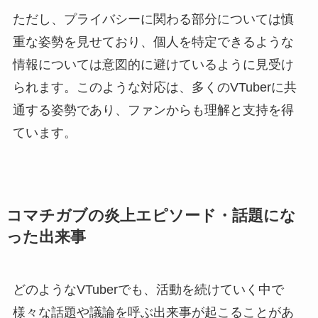
ただし、プライバシーに関わる部分については慎
重な姿勢を見せており、個人を特定できるような
情報については意図的に避けているように見受け
られます。このような対応は、多くのVTuberに共
通する姿勢であり、ファンからも理解と支持を得
ています。
コマチガブの炎上エピソード・話題にな
った出来事
どのようなVTuberでも、活動を続けていく中で
様々な話題や議論を呼ぶ出来事が起こることがあ