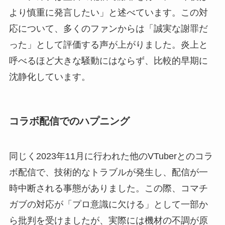
より慎重に発言したい」と述べています。この対
応について、多くのファンからは「誠実な謝罪だ
った」として評価する声が上がりました。炎上と
呼べるほど大きな騒動にはならず、比較的早期に
沈静化しています。
コラボ配信でのハプニング
同じく2023年11月に行われた他のVTuberとのコラ
ボ配信で、技術的なトラブルが発生し、配信が一
時中断される事態がありました。この際、コマチ
ガブの対応が「プロ意識に欠ける」として一部か
ら批判を受けましたが、実際には機材の不調が原