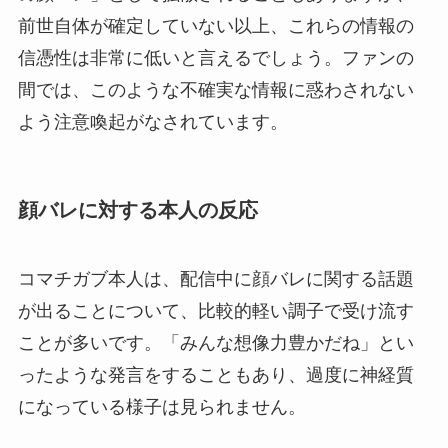
前世自体が確定していない以上、これらの情報の
信憑性は非常に低いと言えるでしょう。ファンの
間では、このような不確実な情報に惑わされない
よう注意喚起がなされています。
顔バレに対する本人の反応
コマチガブ本人は、配信中に顔バレに関する話題
が出ることについて、比較的軽い調子で受け流す
ことが多いです。「みんな想像力豊かだね」とい
ったような発言をすることもあり、過度に神経質
になっている様子は見られません。