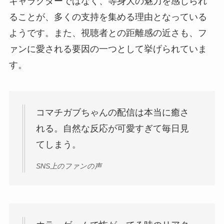
キャラクターではなく、等身大の魅力を感じられ
ることが、多くの支持を集める理由となっている
ようです。また、視聴者との距離感の近さも、フ
ァンに愛される要因の一つとして挙げられていま
す。
コマチガブちゃんの配信は本当に癒さ
れる。自然な反応が可愛すぎて毎日見
てしまう。
SNS上のファンの声