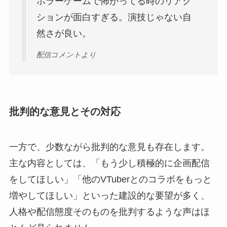
ホラーゲームで怖がってる時のリアク
ションが面白すぎる。演技じゃない自
然さが良い。
配信コメントより
批判的な意見とその対応
一方で、少数ながら批判的な意見も存在します。
主な内容としては、「もう少し積極的に企画配信
をしてほしい」「他のVTuberとのコラボをもっと
増やしてほしい」といった建設的な要望が多く、
人格や配信態度そのものを批判するような声はほ