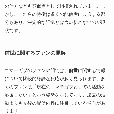
の仕方なども類似点として指摘されています。し
かし、これらの特徴は多くの配信者に共通する部
分もあり、決定的な証拠とは言い切れないのが現
状です。
前世に関するファンの見解
コマチガブのファンの間では、
前世
に関する情報
について比較的冷静な反応が多く見られます。多
くのファンは「現在のコマチガブとしての活動を
応援したい」という姿勢を示しており、過去の活
動よりも今後の配信内容に注目している傾向があ
ります。