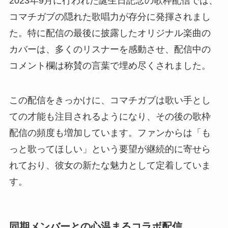
2023年9月に行われた誕生日記念の歌枠配信では、
コマチガブの隠れた歌唱力が存分に発揮されまし
た。特に配信の最後に披露したオリジナル楽曲の
カバーは、多くのリスナーを感動させ、配信中の
コメント欄は称賛の言葉で埋め尽くされました。
この配信をきっかけに、コマチガブは歌い手とし
ての才能も注目されるようになり、その後の歌枠
配信の頻度も増加しています。ファンからは「も
っと歌ってほしい」という要望が継続的に寄せら
れており、彼女の新たな魅力として定着していま
す。
同期メンバーとの心温まるコラボ配信