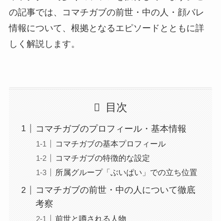
の記事では、コマチガブの前世・中の人・顔バレ
情報について、根拠となるエピソードとともに詳
しく解説します。
目次
コマチガブのプロフィール・基本情報
コマチガブの基本プロフィール
コマチガブの特徴的な設定
所属グループ「ぶいぱい」での立ち位置
コマチガブの前世・中の人について徹底
考察
前世と噂される人物