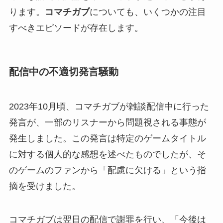
ります。
コマチガブ
についても、いくつかの注目
すべきエピソードが存在します。
配信中の不適切発言騒動
2023年10月頃、コマチガブが雑談配信中に行った
発言が、一部のリスナーから問題視される事態が
発生しました。この発言は特定のゲームタイトル
に対する個人的な感想を述べたものでしたが、そ
のゲームのファンから「配慮に欠ける」という指
摘を受けました。
コマチガブは翌日の配信で謝罪を行い、「今後は