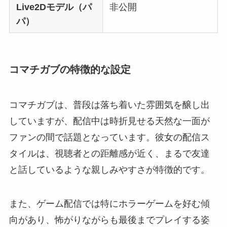
Live2Dモデル（パ
非公開
パ）
コマチガブの特徴的な設定
コマチガブは、普段は落ち着いた雰囲気を醸し出
していますが、配信中は時折見せる天然な一面が
ファンの間で話題となっています。彼女の配信ス
タイルは、視聴者との距離感が近く、まるで友達
と話しているような親しみやすさが特徴的です。
また、ゲーム配信では特にホラーゲームを好む傾
向があり、怖がりながらも最後までプレイする姿