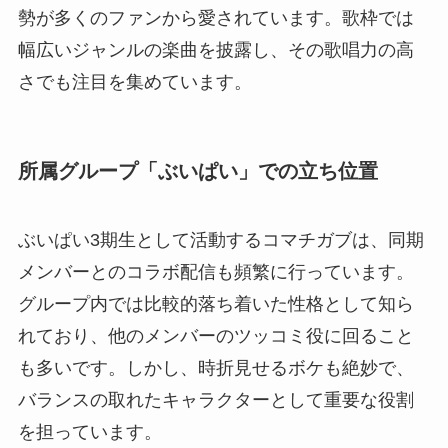
勢が多くのファンから愛されています。歌枠では
幅広いジャンルの楽曲を披露し、その歌唱力の高
さでも注目を集めています。
所属グループ「ぶいぱい」での立ち位置
ぶいぱい3期生として活動するコマチガブは、同期
メンバーとのコラボ配信も頻繁に行っています。
グループ内では比較的落ち着いた性格として知ら
れており、他のメンバーのツッコミ役に回ること
も多いです。しかし、時折見せるボケも絶妙で、
バランスの取れたキャラクターとして重要な役割
を担っています。