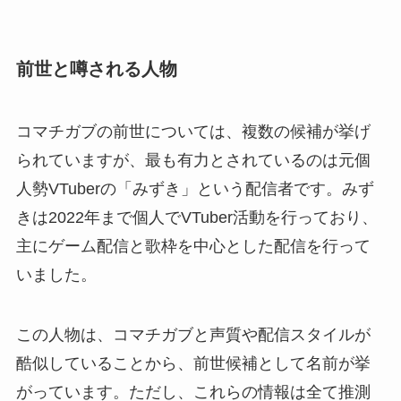
前世と噂される人物
コマチガブの前世については、複数の候補が挙げ
られていますが、最も有力とされているのは元個
人勢VTuberの「みずき」という配信者です。みず
きは2022年まで個人でVTuber活動を行っており、
主にゲーム配信と歌枠を中心とした配信を行って
いました。
この人物は、コマチガブと声質や配信スタイルが
酷似していることから、前世候補として名前が挙
がっています。ただし、これらの情報は全て推測