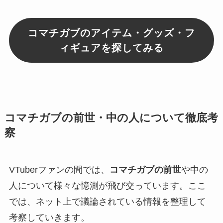
コマチガブのアイテム・グッズ・フ
ィギュアを探してみる
コマチガブの前世・中の人について徹底考
察
VTuberファンの間では、
コマチガブの前世
や中の
人について様々な憶測が飛び交っています。ここ
では、ネット上で議論されている情報を整理して
考察していきます。