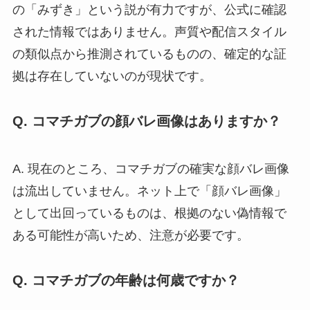
の「みずき」という説が有力ですが、公式に確認
された情報ではありません。声質や配信スタイル
の類似点から推測されているものの、確定的な証
拠は存在していないのが現状です。
Q. コマチガブの顔バレ画像はありますか？
A. 現在のところ、コマチガブの確実な顔バレ画像
は流出していません。ネット上で「顔バレ画像」
として出回っているものは、根拠のない偽情報で
ある可能性が高いため、注意が必要です。
Q. コマチガブの年齢は何歳ですか？