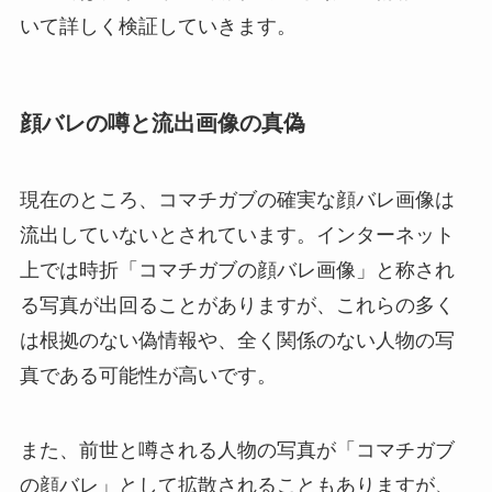
いて詳しく検証していきます。
顔バレの噂と流出画像の真偽
現在のところ、コマチガブの確実な顔バレ画像は
流出していないとされています。インターネット
上では時折「コマチガブの顔バレ画像」と称され
る写真が出回ることがありますが、これらの多く
は根拠のない偽情報や、全く関係のない人物の写
真である可能性が高いです。
また、前世と噂される人物の写真が「コマチガブ
の顔バレ」として拡散されることもありますが、