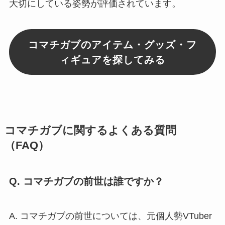
大切にしている姿勢が評価されています。
コマチガブのアイテム・グッズ・フ
ィギュアを探してみる
コマチガブに関するよくある質問
（FAQ）
Q. コマチガブの前世は誰ですか？
A. コマチガブの前世については、元個人勢VTuber