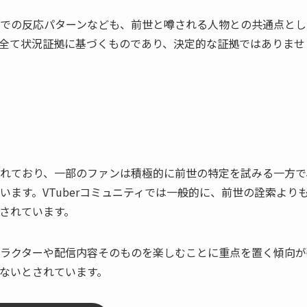
での反応パターンなども、前世と噂される人物との共通点とし
全て状況証拠に基づくものであり、決定的な証拠ではありませ
れており、一部のファンは積極的に前世の特定を試みる一方で
ます。VTuberコミュニティでは一般的に、前世の詮索より
されています。
ラクターや配信内容そのものを楽しむことに重点を置く傾向が
ないとされています。