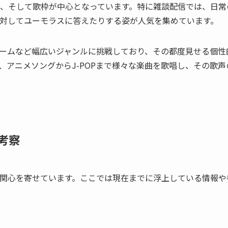
、そして歌枠が中心となっています。特に雑談配信では、日常
対してユーモラスに答えたりする姿が人気を集めています。
ゲームなど幅広いジャンルに挑戦しており、その都度見せる個性
アニメソングからJ-POPまで様々な楽曲を歌唱し、その歌声
考察
関心を寄せています。ここでは現在までに浮上している情報や