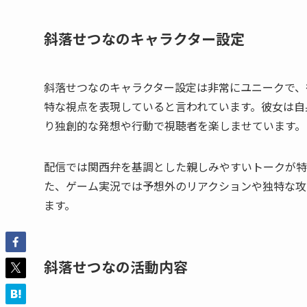
斜落せつなのキャラクター設定
斜落せつなのキャラクター設定は非常にユニークで、
特な視点を表現していると言われています。彼女は自
り独創的な発想や行動で視聴者を楽しませています。
配信では関西弁を基調とした親しみやすいトークが特
た、ゲーム実況では予想外のリアクションや独特な攻
ます。
斜落せつなの活動内容