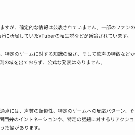
ますが、確定的な情報は公表されていません。一部のファンの
に所属していたVTuberの転生説などが議論されています。
、特定のゲームに対する知識の深さ、そして歌声の特徴などか
測の域を出ておらず、公式な発表はありません。
通点には、声質の類似性、特定のゲームへの反応パターン、そ
関西弁のイントネーションや、特定の話題に対するリアクショ
う指摘があります。