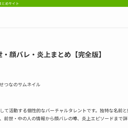
報まとめサイト
世・顔バレ・炎上まとめ【完全版】
生として活動する個性的なバーチャルタレントです。独特な名前と
、前世・中の人の情報から顔バレの噂、炎上エピソードまで詳