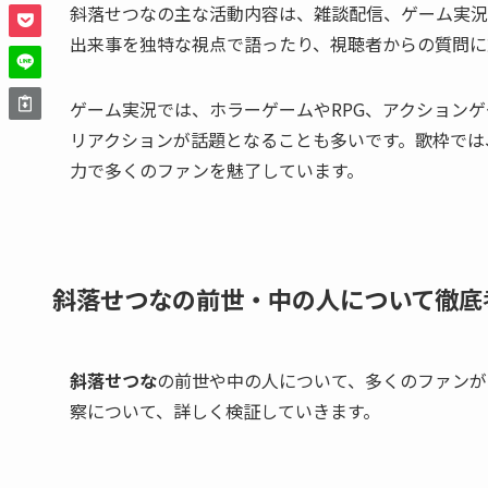
斜落せつなの主な活動内容は、雑談配信、ゲーム実況
出来事を独特な視点で語ったり、視聴者からの質問に
ゲーム実況では、ホラーゲームやRPG、アクション
リアクションが話題となることも多いです。歌枠では、
力で多くのファンを魅了しています。
斜落せつなの前世・中の人について徹底
斜落せつな
の前世や中の人について、多くのファンが
察について、詳しく検証していきます。