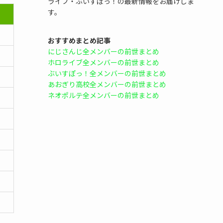
ライブ・ぶいすぽっ！の最新情報をお届けしま
す。
おすすめまとめ記事
にじさんじ全メンバーの前世まとめ
ホロライブ全メンバーの前世まとめ
ぶいすぽっ！全メンバーの前世まとめ
あおぎり高校全メンバーの前世まとめ
ネオポルテ全メンバーの前世まとめ