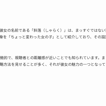
彼女の名前である「斜落（しゃらく）」は、まっすぐではない
身を「ちょっと変わった女の子」として紹介しており、その設
徴的で、視聴者との距離感が近いことでも知られています。ま
略方法を見せることが多く、それが彼女の魅力の一つとなって