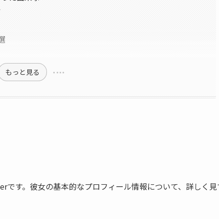
ド
選
もっと見る
berです。彼女の基本的なプロフィール情報について、詳しく見