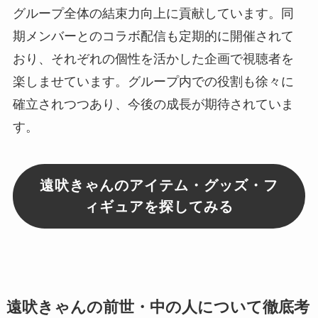
グループ全体の結束力向上に貢献しています。同
期メンバーとのコラボ配信も定期的に開催されて
おり、それぞれの個性を活かした企画で視聴者を
楽しませています。グループ内での役割も徐々に
確立されつつあり、今後の成長が期待されていま
す。
遠吠きゃんのアイテム・グッズ・フ
ィギュアを探してみる
遠吠きゃんの前世・中の人について徹底考