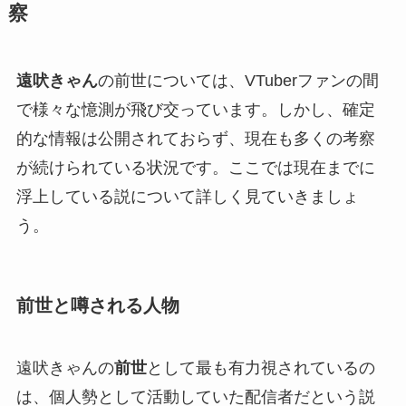
察
遠吠きゃん
の前世については、VTuberファンの間
で様々な憶測が飛び交っています。しかし、確定
的な情報は公開されておらず、現在も多くの考察
が続けられている状況です。ここでは現在までに
浮上している説について詳しく見ていきましょ
う。
前世と噂される人物
遠吠きゃんの
前世
として最も有力視されているの
は、個人勢として活動していた配信者だという説