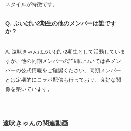
スタイルが特徴です。
Q. ぶいぱい2期生の他のメンバーは誰です
か？
A. 遠吠きゃんはぶいぱい2期生として活動していま
すが、他の同期メンバーの詳細については各メン
バーの公式情報をご確認ください。同期メンバー
とは定期的にコラボ配信も行っており、良好な関
係を築いています。
遠吠きゃんの関連動画