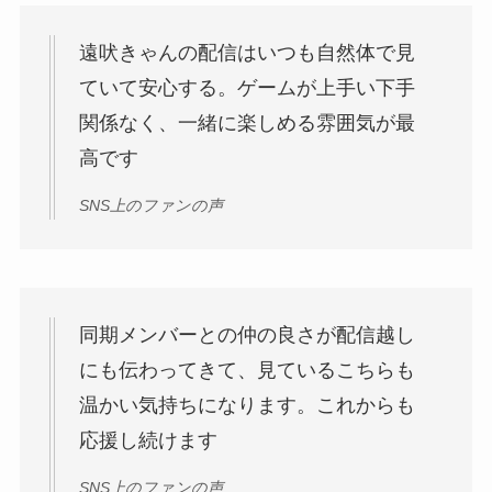
遠吠きゃんの配信はいつも自然体で見
ていて安心する。ゲームが上手い下手
関係なく、一緒に楽しめる雰囲気が最
高です
SNS上のファンの声
同期メンバーとの仲の良さが配信越し
にも伝わってきて、見ているこちらも
温かい気持ちになります。これからも
応援し続けます
SNS上のファンの声