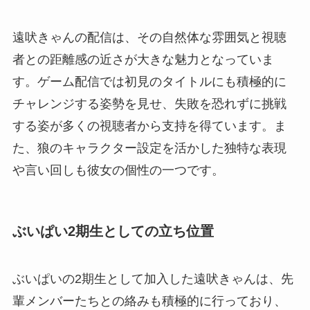
遠吠きゃんの配信は、その自然体な雰囲気と視聴
者との距離感の近さが大きな魅力となっていま
す。ゲーム配信では初見のタイトルにも積極的に
チャレンジする姿勢を見せ、失敗を恐れずに挑戦
する姿が多くの視聴者から支持を得ています。ま
た、狼のキャラクター設定を活かした独特な表現
や言い回しも彼女の個性の一つです。
ぶいぱい2期生としての立ち位置
ぶいぱいの2期生として加入した遠吠きゃんは、先
輩メンバーたちとの絡みも積極的に行っており、