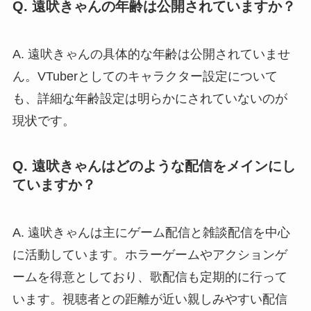
Q. 遠吠きゃんの年齢は公開されていますか？
A. 遠吠きゃんの具体的な年齢は公開されていませ
ん。VTuberとしてのキャラクター設定について
も、詳細な年齢設定は明らかにされていないのが
現状です。
Q. 遠吠きゃんはどのような配信をメインにし
ていますか？
A. 遠吠きゃんは主にゲーム配信と雑談配信を中心
に活動しています。ホラーゲームやアクションゲ
ームを得意としており、歌配信も定期的に行って
います。視聴者との距離が近い親しみやすい配信