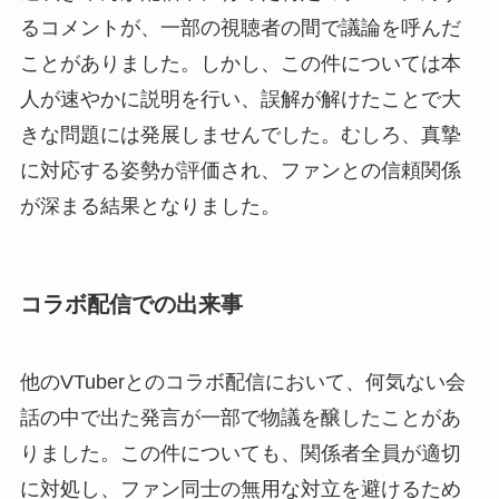
るコメントが、一部の視聴者の間で議論を呼んだ
ことがありました。しかし、この件については本
人が速やかに説明を行い、誤解が解けたことで大
きな問題には発展しませんでした。むしろ、真摯
に対応する姿勢が評価され、ファンとの信頼関係
が深まる結果となりました。
コラボ配信での出来事
他のVTuberとのコラボ配信において、何気ない会
話の中で出た発言が一部で物議を醸したことがあ
りました。この件についても、関係者全員が適切
に対処し、ファン同士の無用な対立を避けるため