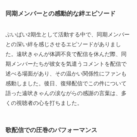
同期メンバーとの感動的な絆エピソード
ぶいぱい2期生として活動する中で、同期メンバー
との深い絆を感じさせるエピソードがありまし
た。遠吠きゃんが体調不良で配信を休んだ際、同
期メンバーたちが彼女を気遣うコメントを配信で
述べる場面があり、その温かい関係性にファンも
感動しました。後日、復帰配信でこの件について
語った遠吠きゃんの涙ながらの感謝の言葉は、多
くの視聴者の心を打ちました。
歌配信での圧巻のパフォーマンス