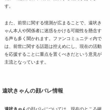
す。
また、前世に関する憶測が広まることで、遠吠き
ゃん本人や関係者に迷惑をかける可能性を懸念す
る声も多く聞かれます。ファンコミュニティ内で
は、前世に関する話題は控えめにし、現在の活動
を応援することに重点を置くべきだという意見が
主流となっています。
遠吠きゃんの顔バレ情報
遠吠きゃん
の顔バレについては、現在のところ確