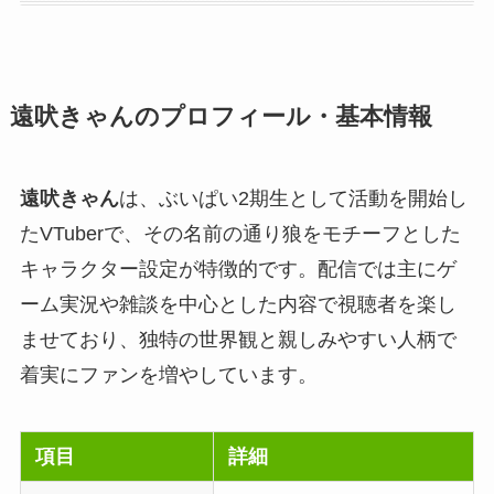
遠吠きゃんのプロフィール・基本情報
遠吠きゃん
は、ぶいぱい2期生として活動を開始し
たVTuberで、その名前の通り狼をモチーフとした
キャラクター設定が特徴的です。配信では主にゲ
ーム実況や雑談を中心とした内容で視聴者を楽し
ませており、独特の世界観と親しみやすい人柄で
着実にファンを増やしています。
項目
詳細