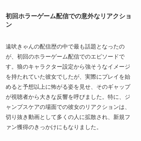
初回ホラーゲーム配信での意外なリアクショ
ン
遠吠きゃんの配信歴の中で最も話題となったの
が、初回のホラーゲーム配信でのエピソードで
す。狼のキャラクター設定から強そうなイメージ
を持たれていた彼女でしたが、実際にプレイを始
めると予想以上に怖がる姿を見せ、そのギャップ
が視聴者から大きな反響を呼びました。特に、ジ
ャンプスケアの場面での彼女のリアクションは、
切り抜き動画として多くの人に拡散され、新規フ
ァン獲得のきっかけにもなりました。