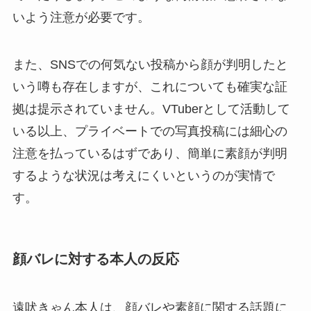
いよう注意が必要です。
また、SNSでの何気ない投稿から顔が判明したと
いう噂も存在しますが、これについても確実な証
拠は提示されていません。VTuberとして活動して
いる以上、プライベートでの写真投稿には細心の
注意を払っているはずであり、簡単に素顔が判明
するような状況は考えにくいというのが実情で
す。
顔バレに対する本人の反応
遠吠きゃん本人は、顔バレや素顔に関する話題に