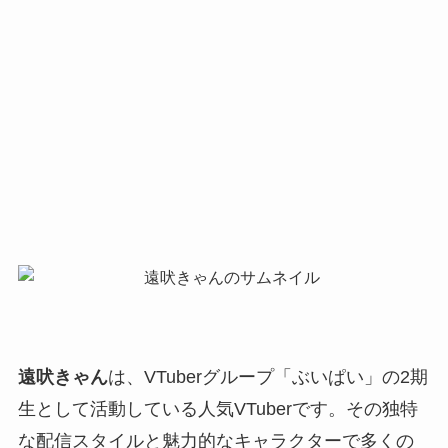
遠吠きゃん
は、VTuberグループ「ぶいぱい」の2期
生として活動している人気VTuberです。その独特
な配信スタイルと魅力的なキャラクターで多くの