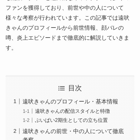
ファンを獲得しており、前世や中の人について
様々な考察が行われています。この記事では遠吠
きゃんのプロフィールから前世情報、顔バレの
噂、炎上エピソードまで徹底的に解説していきま
す。
目次
遠吠きゃんのプロフィール・基本情報
遠吠きゃんの配信スタイルと特徴
ぶいぱい2期生としての立ち位置
遠吠きゃんの前世・中の人について徹底