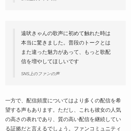
遠吠きゃんの歌声に初めて触れた時は
本当に驚きました。普段のトークとは
また違った魅力があって、もっと歌配
信を増やしてほしいです
SNS上のファンの声
一方で、配信頻度についてはより多くの配信を希
望する声もあります。ただし、これも彼女の人気
の高さの表れであり、質の高い配信を継続してい
る証拠だと言えるでしょう。ファンコミュニティ