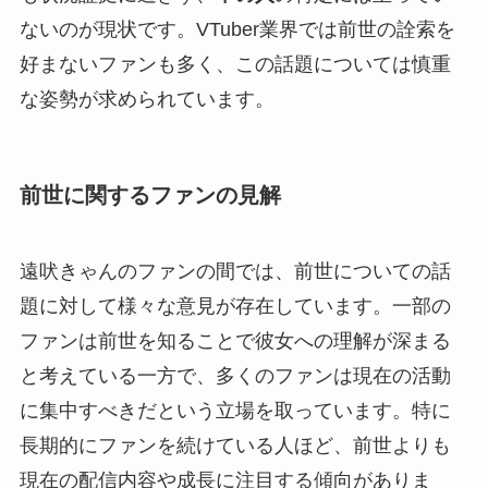
ないのが現状です。VTuber業界では前世の詮索を
好まないファンも多く、この話題については慎重
な姿勢が求められています。
前世に関するファンの見解
遠吠きゃんのファンの間では、前世についての話
題に対して様々な意見が存在しています。一部の
ファンは前世を知ることで彼女への理解が深まる
と考えている一方で、多くのファンは現在の活動
に集中すべきだという立場を取っています。特に
長期的にファンを続けている人ほど、前世よりも
現在の配信内容や成長に注目する傾向がありま