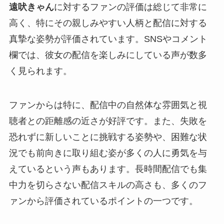
遠吠きゃん
に対するファンの評価は総じて非常に
高く、特にその親しみやすい人柄と配信に対する
真摯な姿勢が評価されています。SNSやコメント
欄では、彼女の配信を楽しみにしている声が数多
く見られます。
ファンからは特に、配信中の自然体な雰囲気と視
聴者との距離感の近さが好評です。また、失敗を
恐れずに新しいことに挑戦する姿勢や、困難な状
況でも前向きに取り組む姿が多くの人に勇気を与
えているという声もあります。長時間配信でも集
中力を切らさない配信スキルの高さも、多くのフ
ァンから評価されているポイントの一つです。