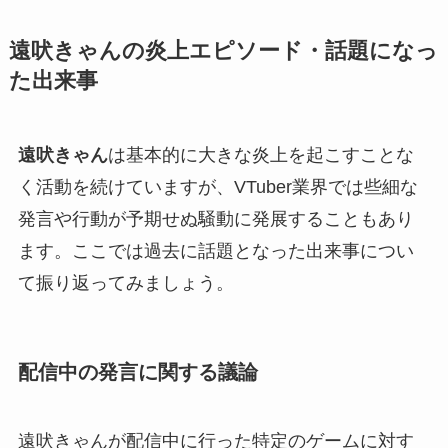
遠吠きゃんの炎上エピソード・話題になっ
た出来事
遠吠きゃん
は基本的に大きな炎上を起こすことな
く活動を続けていますが、VTuber業界では些細な
発言や行動が予期せぬ騒動に発展することもあり
ます。ここでは過去に話題となった出来事につい
て振り返ってみましょう。
配信中の発言に関する議論
遠吠きゃんが配信中に行った特定のゲームに対す