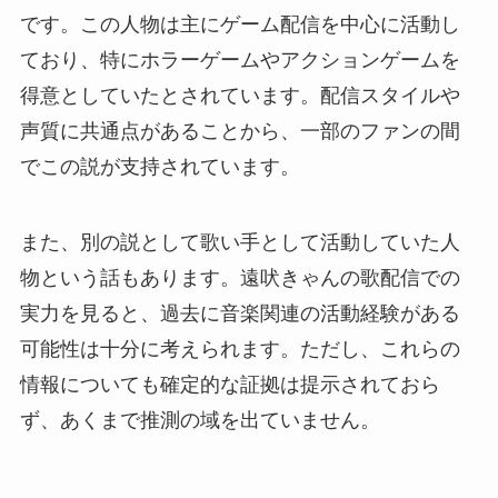
です。この人物は主にゲーム配信を中心に活動し
ており、特にホラーゲームやアクションゲームを
得意としていたとされています。配信スタイルや
声質に共通点があることから、一部のファンの間
でこの説が支持されています。
また、別の説として歌い手として活動していた人
物という話もあります。遠吠きゃんの歌配信での
実力を見ると、過去に音楽関連の活動経験がある
可能性は十分に考えられます。ただし、これらの
情報についても確定的な証拠は提示されておら
ず、あくまで推測の域を出ていません。