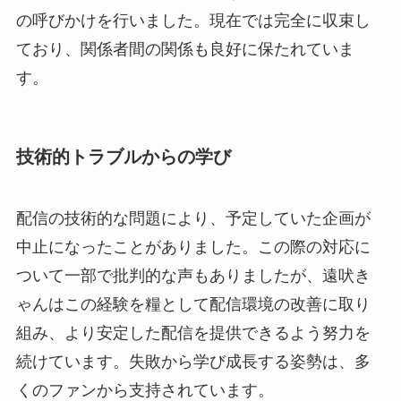
の呼びかけを行いました。現在では完全に収束し
ており、関係者間の関係も良好に保たれていま
す。
技術的トラブルからの学び
配信の技術的な問題により、予定していた企画が
中止になったことがありました。この際の対応に
ついて一部で批判的な声もありましたが、遠吠き
ゃんはこの経験を糧として配信環境の改善に取り
組み、より安定した配信を提供できるよう努力を
続けています。失敗から学び成長する姿勢は、多
くのファンから支持されています。