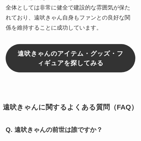
全体としては非常に健全で建設的な雰囲気が保た
れており、遠吠きゃん自身もファンとの良好な関
係を維持することに成功しています。
遠吠きゃんのアイテム・グッズ・フ
ィギュアを探してみる
遠吠きゃんに関するよくある質問（FAQ）
Q. 遠吠きゃんの前世は誰ですか？