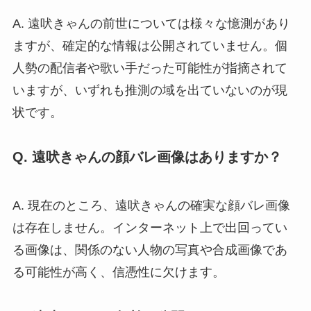
A. 遠吠きゃんの前世については様々な憶測があり
ますが、確定的な情報は公開されていません。個
人勢の配信者や歌い手だった可能性が指摘されて
いますが、いずれも推測の域を出ていないのが現
状です。
Q. 遠吠きゃんの顔バレ画像はありますか？
A. 現在のところ、遠吠きゃんの確実な顔バレ画像
は存在しません。インターネット上で出回ってい
る画像は、関係のない人物の写真や合成画像であ
る可能性が高く、信憑性に欠けます。