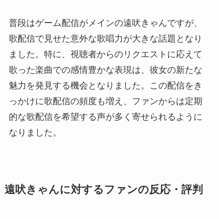
普段はゲーム配信がメインの遠吠きゃんですが、
歌配信で見せた意外な歌唱力が大きな話題となり
ました。特に、視聴者からのリクエストに応えて
歌った楽曲での感情豊かな表現は、彼女の新たな
魅力を発見する機会となりました。この配信をき
っかけに歌配信の頻度も増え、ファンからは定期
的な歌配信を希望する声が多く寄せられるように
なりました。
遠吠きゃんに対するファンの反応・評判