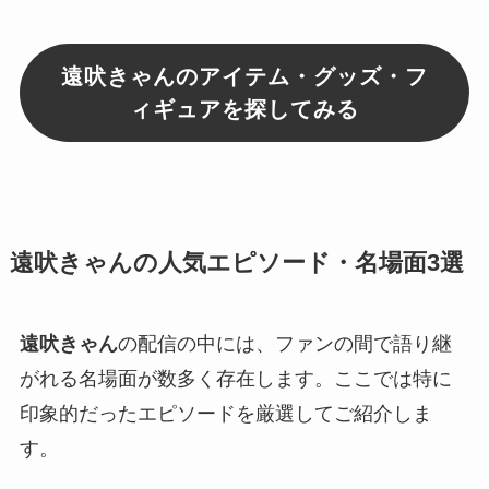
遠吠きゃんのアイテム・グッズ・フ
ィギュアを探してみる
遠吠きゃんの人気エピソード・名場面3選
遠吠きゃん
の配信の中には、ファンの間で語り継
がれる名場面が数多く存在します。ここでは特に
印象的だったエピソードを厳選してご紹介しま
す。