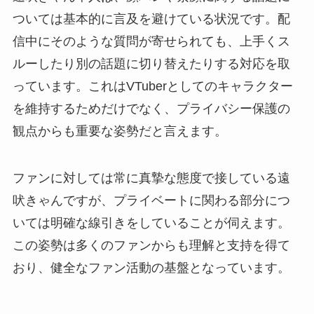
ついては基本的に言及を避けている状況です。配
信中にそのような質問が寄せられても、上手くス
ルーしたり別の話題に切り替えたりする対応を取
っています。これはVTuberとしてのキャラクター
を維持するためだけでなく、プライバシー保護の
観点からも重要な姿勢だと言えます。
ファンに対しては常に真摯な態度で接している遠
吠きゃんですが、プライベートに関わる部分につ
いては明確な線引きをしていることが伺えます。
この姿勢は多くのファンからも理解と支持を得て
おり、健全なファン活動の基盤となっています。