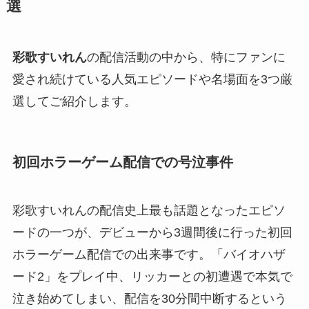
選
彩歌すいれん
の配信活動の中から、特にファンに
愛され続けている人気エピソードや名場面を3つ厳
選してご紹介します。
初回ホラーゲーム配信での号泣事件
彩歌すいれんの配信史上最も話題となったエピソ
ードの一つが、デビューから3週間後に行った初回
ホラーゲーム配信での出来事です。「バイオハザ
ード2」をプレイ中、リッカーとの初遭遇で本気で
泣き始めてしまい、配信を30分間中断するという