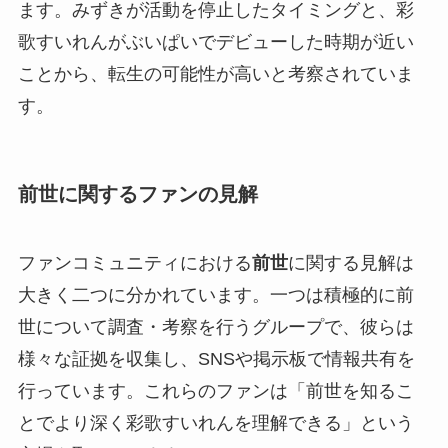
ます。みずきが活動を停止したタイミングと、彩
歌すいれんがぶいぱいでデビューした時期が近い
ことから、転生の可能性が高いと考察されていま
す。
前世に関するファンの見解
ファンコミュニティにおける
前世
に関する見解は
大きく二つに分かれています。一つは積極的に前
世について調査・考察を行うグループで、彼らは
様々な証拠を収集し、SNSや掲示板で情報共有を
行っています。これらのファンは「前世を知るこ
とでより深く彩歌すいれんを理解できる」という