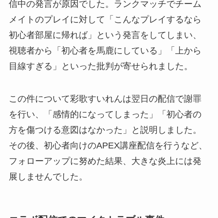
信中の発言が原因でした。ランクマッチでチーム
メイトのプレイに対して「こんなプレイするなら
初心者部屋に帰れば」という発言をしてしまい、
視聴者から「初心者を馬鹿にしている」「上から
目線すぎる」といった批判が寄せられました。
この件について彩歌すいれんは翌日の配信で謝罪
を行い、「感情的になってしまった」「初心者の
方を傷つける意図はなかった」と説明しました。
その後、初心者向けのAPEX講座配信を行うなど、
フォローアップに努めた結果、大きな炎上には発
展しませんでした。