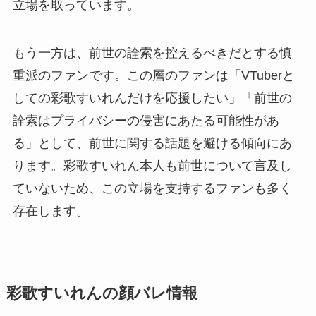
立場を取っています。
もう一方は、前世の詮索を控えるべきだとする慎
重派のファンです。この層のファンは「VTuberと
しての彩歌すいれんだけを応援したい」「前世の
詮索はプライバシーの侵害にあたる可能性があ
る」として、前世に関する話題を避ける傾向にあ
ります。彩歌すいれん本人も前世について言及し
ていないため、この立場を支持するファンも多く
存在します。
彩歌すいれんの顔バレ情報