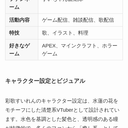
ーム
活動内容
ゲーム配信、雑談配信、歌配信
特技
歌、イラスト、料理
好きなゲ
APEX、マインクラフト、ホラー
ーム
ゲーム
キャラクター設定とビジュアル
彩歌すいれんのキャラクター設定は、水蓮の花を
モチーフにした清楚系VTuberとして設計されてい
ます。水色を基調とした髪色と、透明感のある瞳