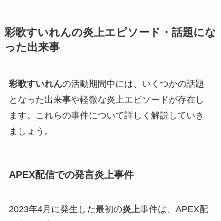
彩歌すいれんの炎上エピソード・話題にな
った出来事
彩歌すいれん
の活動期間中には、いくつかの話題
となった出来事や軽微な炎上エピソードが存在し
ます。これらの事件について詳しく解説していき
ましょう。
APEX配信での発言炎上事件
2023年4月に発生した最初の
炎上
事件は、APEX配