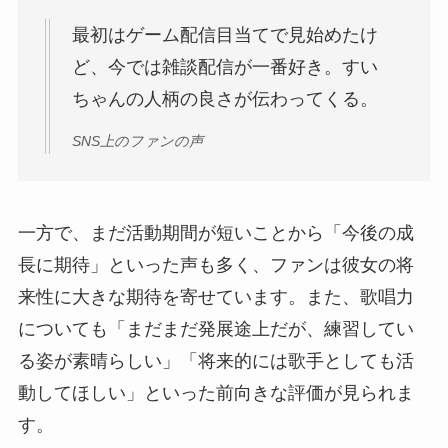
最初はゲーム配信目当てで見始めたけ
ど、今では雑談配信が一番好き。すい
ちゃんの人柄の良さが伝わってくる。
SNS上のファンの声
一方で、まだ活動期間が短いことから「今後の成
長に期待」といった声も多く、ファンは彼女の将
来性に大きな期待を寄せています。また、歌唱力
についても「まだまだ発展途上だが、練習してい
る姿が素晴らしい」「将来的には歌手としても活
動してほしい」といった前向きな評価が見られま
す。