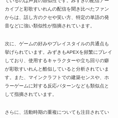
ているのは声質の類似性です。みずきの配信アー
カイブと彩歌すいれんの配信を聞き比べたファン
からは、話し方のクセや笑い方、特定の単語の発
音などに強い類似性が指摘されています。
次に、ゲームの好みやプレイスタイルの共通点も
挙げられています。みずきもAPEXを頻繁にプレイ
しており、使用するキャラクターや立ち回りの癖
が彩歌すいれんと酷似していると分析されていま
す。また、マインクラフトでの建築センスや、ホ
ラーゲームに対する反応パターンなども類似点と
して指摘されています。
さらに、活動時期の重複についても注目されてい