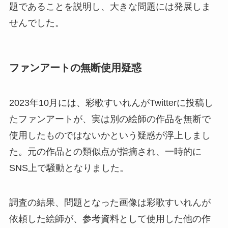
題であることを説明し、大きな問題には発展しま
せんでした。
ファンアートの無断使用疑惑
2023年10月には、彩歌すいれんがTwitterに投稿し
たファンアートが、実は別の絵師の作品を無断で
使用したものではないかという疑惑が浮上しまし
た。元の作品との類似点が指摘され、一時的に
SNS上で騒動となりました。
調査の結果、問題となった画像は彩歌すいれんが
依頼した絵師が、参考資料として使用した他の作