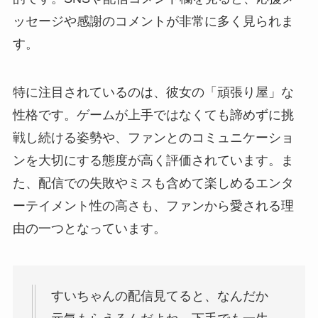
ッセージや感謝のコメントが非常に多く見られま
す。
特に注目されているのは、彼女の「頑張り屋」な
性格です。ゲームが上手ではなくても諦めずに挑
戦し続ける姿勢や、ファンとのコミュニケーショ
ンを大切にする態度が高く評価されています。ま
た、配信での失敗やミスも含めて楽しめるエンタ
ーテイメント性の高さも、ファンから愛される理
由の一つとなっています。
すいちゃんの配信見てると、なんだか