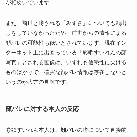
が相次いでいます。
また、前世と噂される「みずき」についても顔出
しをしていなかったため、前世からの情報による
顔バレの可能性も低いとされています。現在イン
ターネット上に出回っている「彩歌すいれんの顔
写真」とされる画像は、いずれも信憑性に欠ける
ものばかりで、確実な顔バレ情報は存在しないと
いうのが大方の見解です。
顔バレに対する本人の反応
彩歌すいれん本人は、
顔バレ
の噂について直接的