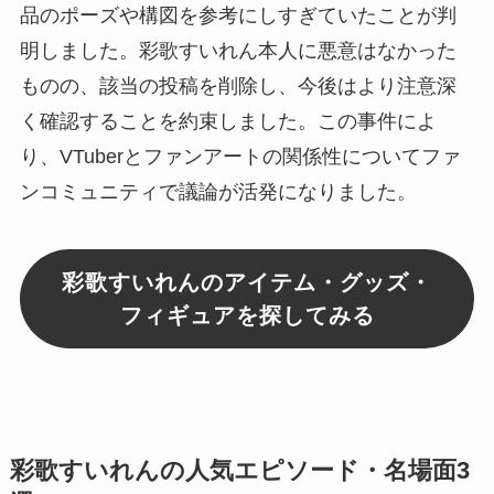
品のポーズや構図を参考にしすぎていたことが判
明しました。彩歌すいれん本人に悪意はなかった
ものの、該当の投稿を削除し、今後はより注意深
く確認することを約束しました。この事件によ
り、VTuberとファンアートの関係性についてファ
ンコミュニティで議論が活発になりました。
彩歌すいれんのアイテム・グッズ・
フィギュアを探してみる
彩歌すいれんの人気エピソード・名場面3