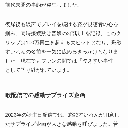
前代未聞の事態が発生しました。
復帰後も涙声でプレイを続ける姿が視聴者の心を
掴み、同時接続数は普段の3倍以上を記録。このク
リップは100万再生を超える大ヒットとなり、彩歌
すいれんの名前を一気に広めるきっかけとなりま
した。現在でもファンの間では「泣きすい事件」
として語り継がれています。
歌配信での感動サプライズ企画
2023年の誕生日配信では、彩歌すいれんが用意し
たサプライズ企画が大きな感動を呼びました。普