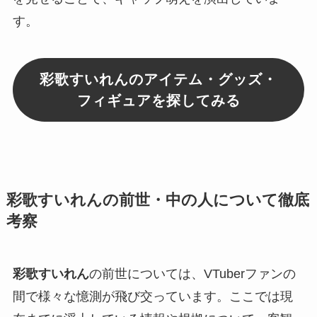
す。
彩歌すいれんのアイテム・グッズ・
フィギュアを探してみる
彩歌すいれんの前世・中の人について徹底
考察
彩歌すいれん
の前世については、VTuberファンの
間で様々な憶測が飛び交っています。ここでは現