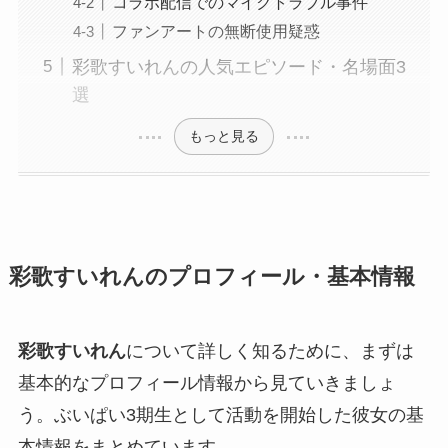
コラボ配信でのマイクトラブル事件
ファンアートの無断使用疑惑
彩歌すいれんの人気エピソード・名場面3
選
もっと見る
彩歌すいれんのプロフィール・基本情報
彩歌すいれん
について詳しく知るために、まずは
基本的なプロフィール情報から見ていきましょ
う。ぶいぱい3期生として活動を開始した彼女の基
本情報をまとめています。