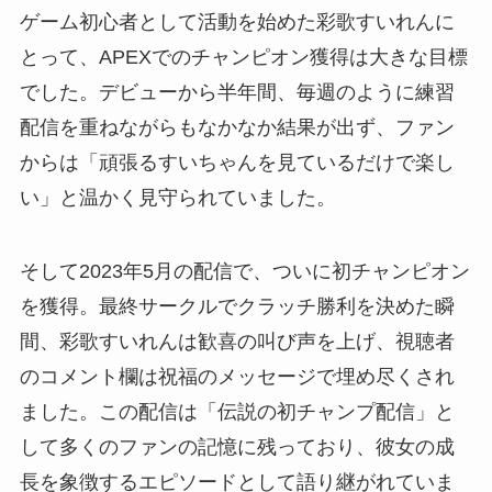
ゲーム初心者として活動を始めた彩歌すいれんに
とって、APEXでのチャンピオン獲得は大きな目標
でした。デビューから半年間、毎週のように練習
配信を重ねながらもなかなか結果が出ず、ファン
からは「頑張るすいちゃんを見ているだけで楽し
い」と温かく見守られていました。
そして2023年5月の配信で、ついに初チャンピオン
を獲得。最終サークルでクラッチ勝利を決めた瞬
間、彩歌すいれんは歓喜の叫び声を上げ、視聴者
のコメント欄は祝福のメッセージで埋め尽くされ
ました。この配信は「伝説の初チャンプ配信」と
して多くのファンの記憶に残っており、彼女の成
長を象徴するエピソードとして語り継がれていま