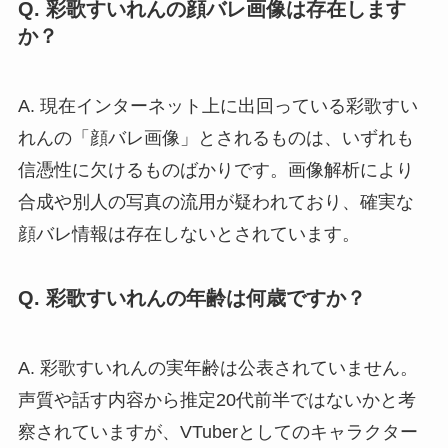
Q. 彩歌すいれんの顔バレ画像は存在します
か？
A. 現在インターネット上に出回っている彩歌すい
れんの「顔バレ画像」とされるものは、いずれも
信憑性に欠けるものばかりです。画像解析により
合成や別人の写真の流用が疑われており、確実な
顔バレ情報は存在しないとされています。
Q. 彩歌すいれんの年齢は何歳ですか？
A. 彩歌すいれんの実年齢は公表されていません。
声質や話す内容から推定20代前半ではないかと考
察されていますが、VTuberとしてのキャラクター