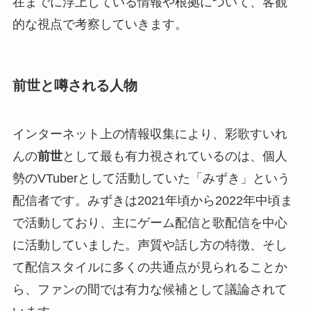
在までに浮上している情報や根拠について、客観
的な視点で考察していきます。
前世と噂される人物
インターネット上の情報収集により、彩歌すいれ
んの
前世
として最も有力視されているのは、個人
勢のVTuberとして活動していた「みずき」という
配信者です。みずきは2021年頃から2022年中頃ま
で活動しており、主にゲーム配信と歌配信を中心
に活動していました。声質や話し方の特徴、そし
て配信スタイルに多くの共通点が見られることか
ら、ファンの間では有力な候補として議論されて