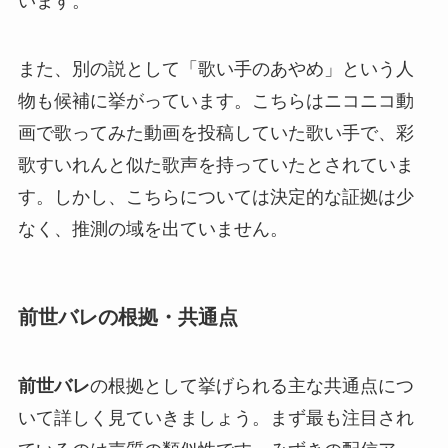
います。
また、別の説として「歌い手のあやめ」という人
物も候補に挙がっています。こちらはニコニコ動
画で歌ってみた動画を投稿していた歌い手で、彩
歌すいれんと似た歌声を持っていたとされていま
す。しかし、こちらについては決定的な証拠は少
なく、推測の域を出ていません。
前世バレの根拠・共通点
前世バレ
の根拠として挙げられる主な共通点につ
いて詳しく見ていきましょう。まず最も注目され