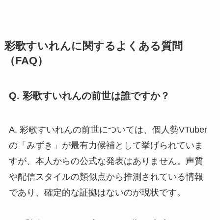
彩歌すいれんに関するよくある質問
（FAQ）
Q. 彩歌すいれんの前世は誰ですか？
A. 彩歌すいれんの前世については、個人勢VTuber
の「みずき」が最有力候補として挙げられていま
すが、本人からの公式な発表はありません。声質
や配信スタイルの類似点から推測されている情報
であり、確定的な証拠はないのが現状です。