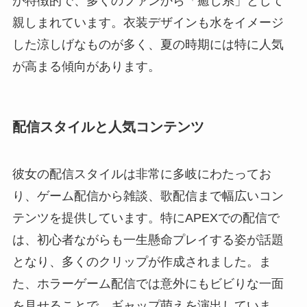
が特徴的で、多くのファンから「癒し系」として
親しまれています。衣装デザインも水をイメージ
した涼しげなものが多く、夏の時期には特に人気
が高まる傾向があります。
配信スタイルと人気コンテンツ
彼女の配信スタイルは非常に多岐にわたってお
り、ゲーム配信から雑談、歌配信まで幅広いコン
テンツを提供しています。特にAPEXでの配信で
は、初心者ながらも一生懸命プレイする姿が話題
となり、多くのクリップが作成されました。ま
た、ホラーゲーム配信では意外にもビビりな一面
を見せることで、ギャップ萌えを演出していま