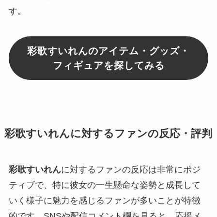
す。
彩歌すいれんのアイテム・グッズ・
フィギュアを探してみる
彩歌すいれんに対するファンの反応・評判
彩歌すいれん
に対するファンの反応は非常にポジ
ティブで、特に彼女の一生懸命な姿勢と成長して
いく様子に魅力を感じるファンが多いことが特徴
的です。SNSや配信コメント欄を見ると、応援メ