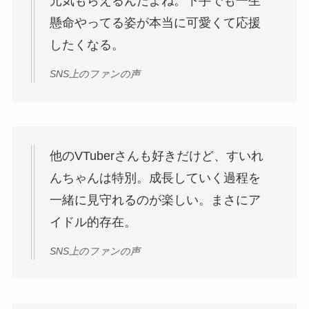
元気もらえるんだよね。下手でも一生
懸命やってる姿が本当に可愛くて応援
したくなる。
SNS上のファンの声
他のVTuberさんも好きだけど、すいれ
んちゃんは特別。成長していく過程を
一緒に見守れるのが楽しい。まさにア
イドル的存在。
SNS上のファンの声