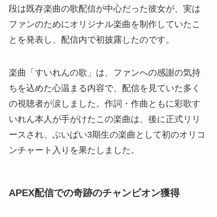
段は既存楽曲の歌配信が中心だった彼女が、実は
ファンのためにオリジナル楽曲を制作していたこ
とを発表し、配信内で初披露したのです。
楽曲「すいれんの歌」は、ファンへの感謝の気持
ちを込めた心温まる内容で、配信を見ていた多く
の視聴者が涙しました。作詞・作曲ともに彩歌す
いれん本人が手がけたこの楽曲は、後に正式リリ
ースされ、ぶいぱい3期生の楽曲として初のオリコ
ンチャート入りを果たしました。
APEX配信での奇跡のチャンピオン獲得