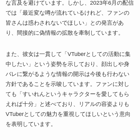
な言及を避けています。しかし、2023年6月の配信
では「最近変な噂が流れているけれど、ファンの
皆さんは惑わされないでほしい」との発言があ
り、間接的に偽情報の拡散を牽制しています。
また、彼女は一貫して「VTuberとしての活動に集
中したい」という姿勢を示しており、顔出しや身
バレに繋がるような情報の開示は今後も行わない
方針であることを示唆しています。ファンに対し
ても「すいれんというキャラクターを愛してもら
えれば十分」と述べており、リアルの容姿よりも
VTuberとしての魅力を重視してほしいという意向
を表明しています。