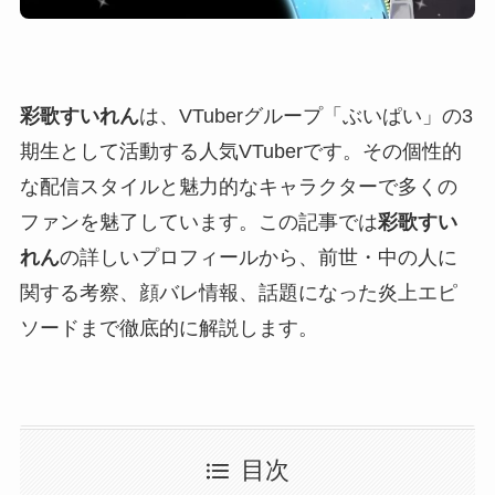
彩歌すいれん
は、VTuberグループ「ぶいぱい」の3
期生として活動する人気VTuberです。その個性的
な配信スタイルと魅力的なキャラクターで多くの
ファンを魅了しています。この記事では
彩歌すい
れん
の詳しいプロフィールから、前世・中の人に
関する考察、顔バレ情報、話題になった炎上エピ
ソードまで徹底的に解説します。
目次