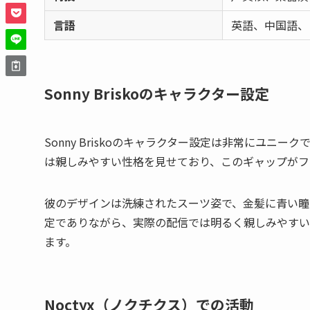
言語
英語、中国語、
Sonny Briskoのキャラクター設定
Sonny Briskoのキャラクター設定は非常にユ
は親しみやすい性格を見せており、このギャップがフ
彼のデザインは洗練されたスーツ姿で、金髪に青い瞳
定でありながら、実際の配信では明るく親しみやすい
ます。
Noctyx（ノクチクス）での活動