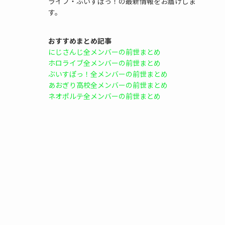
ライブ・ぶいすぽっ！の最新情報をお届けしま
す。
おすすめまとめ記事
にじさんじ全メンバーの前世まとめ
ホロライブ全メンバーの前世まとめ
ぶいすぽっ！全メンバーの前世まとめ
あおぎり高校全メンバーの前世まとめ
ネオポルテ全メンバーの前世まとめ