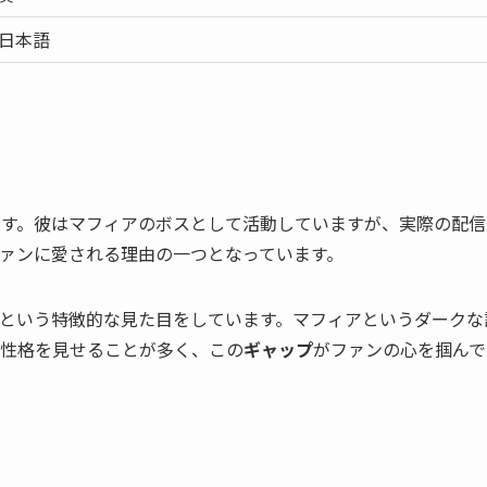
日本語
ニークです。彼はマフィアのボスとして活動していますが、実際の配
ァンに愛される理由の一つとなっています。
という特徴的な見た目をしています。マフィアというダークな
性格を見せることが多く、この
ギャップ
がファンの心を掴んで