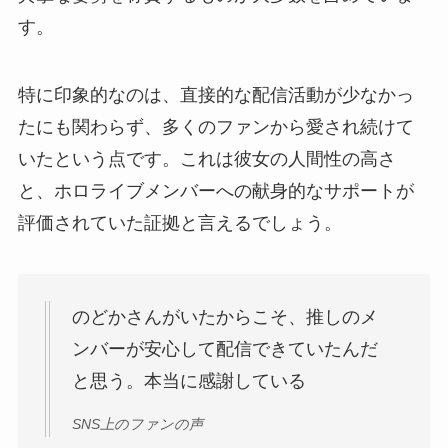
す。
特に印象的なのは、直接的な配信活動が少なかっ
たにも関わらず、多くのファンから愛され続けて
いたという点です。これは彼女の人間性の高さ
と、ホロライブメンバーへの献身的なサポートが
評価されていた証拠と言えるでしょう。
のどかさんがいたからこそ、推しのメ
ンバーが安心して配信できていたんだ
と思う。本当に感謝している
SNS上のファンの声