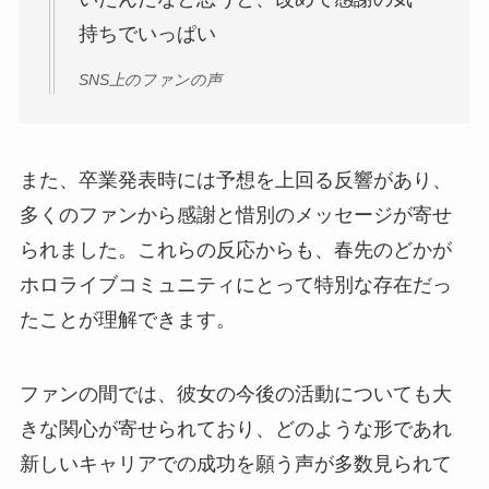
持ちでいっぱい
SNS上のファンの声
また、卒業発表時には予想を上回る反響があり、
多くのファンから感謝と惜別のメッセージが寄せ
られました。これらの反応からも、春先のどかが
ホロライブコミュニティにとって特別な存在だっ
たことが理解できます。
ファンの間では、彼女の今後の活動についても大
きな関心が寄せられており、どのような形であれ
新しいキャリアでの成功を願う声が多数見られて