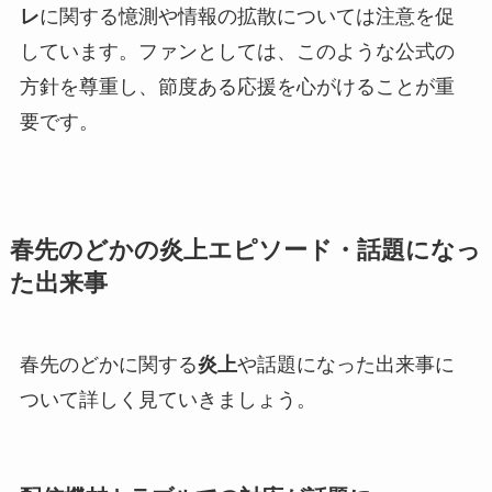
レ
に関する憶測や情報の拡散については注意を促
しています。ファンとしては、このような公式の
方針を尊重し、節度ある応援を心がけることが重
要です。
春先のどかの炎上エピソード・話題になっ
た出来事
春先のどかに関する
炎上
や話題になった出来事に
ついて詳しく見ていきましょう。