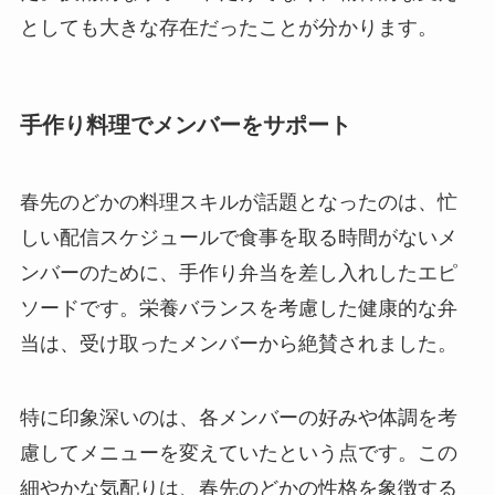
としても大きな存在だったことが分かります。
手作り料理でメンバーをサポート
春先のどかの料理スキルが話題となったのは、忙
しい配信スケジュールで食事を取る時間がないメ
ンバーのために、手作り弁当を差し入れしたエピ
ソードです。栄養バランスを考慮した健康的な弁
当は、受け取ったメンバーから絶賛されました。
特に印象深いのは、各メンバーの好みや体調を考
慮してメニューを変えていたという点です。この
細やかな気配りは、春先のどかの性格を象徴する