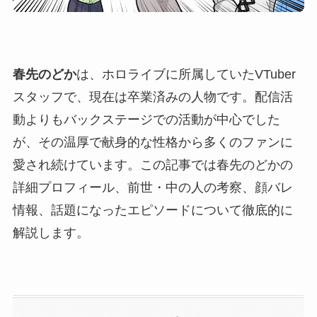
春先のどか
は、ホロライブに所属していたVTuber
スタッフで、現在は卒業済みの人物です。配信活
動よりもバックステージでの活動が中心でした
が、その温厚で献身的な性格から多くのファンに
愛され続けています。この記事では春先のどかの
詳細プロフィール、前世・中の人の考察、顔バレ
情報、話題になったエピソードについて徹底的に
解説します。