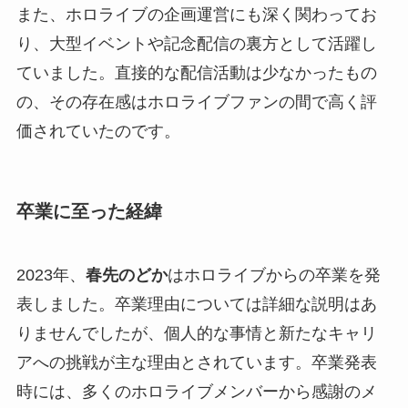
また、ホロライブの企画運営にも深く関わってお
り、大型イベントや記念配信の裏方として活躍し
ていました。直接的な配信活動は少なかったもの
の、その存在感はホロライブファンの間で高く評
価されていたのです。
卒業に至った経緯
2023年、
春先のどか
はホロライブからの卒業を発
表しました。卒業理由については詳細な説明はあ
りませんでしたが、個人的な事情と新たなキャリ
アへの挑戦が主な理由とされています。卒業発表
時には、多くのホロライブメンバーから感謝のメ