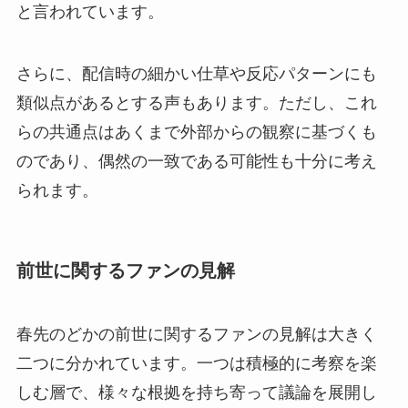
と言われています。
さらに、配信時の細かい仕草や反応パターンにも
類似点があるとする声もあります。ただし、これ
らの共通点はあくまで外部からの観察に基づくも
のであり、偶然の一致である可能性も十分に考え
られます。
前世に関するファンの見解
春先のどかの前世に関するファンの見解は大きく
二つに分かれています。一つは積極的に考察を楽
しむ層で、様々な根拠を持ち寄って議論を展開し