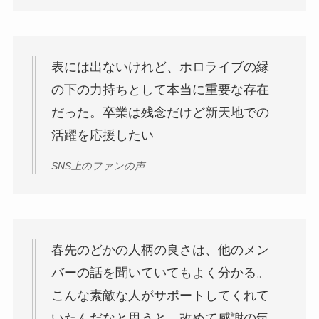
表には出ないけれど、ホロライブの縁
の下の力持ちとして本当に重要な存在
だった。卒業は残念だけど新天地での
活躍を応援したい
SNS上のファンの声
春先のどかの人柄の良さは、他のメン
バーの話を聞いていてもよく分かる。
こんな素敵な人がサポートしてくれて
いたんだなと思うと、改めて感謝の気