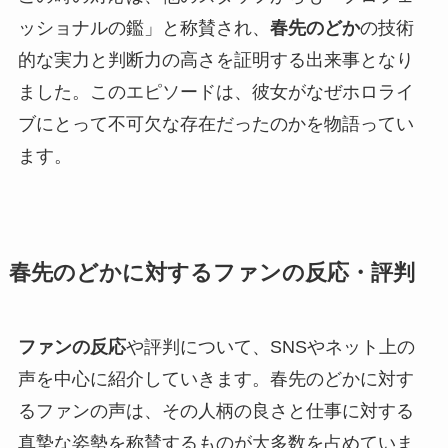
ッショナルの鑑」と称賛され、
春先のどか
の技術
的な実力と判断力の高さを証明する出来事となり
ました。このエピソードは、彼女がなぜホロライ
ブにとって不可欠な存在だったのかを物語ってい
ます。
春先のどかに対するファンの反応・評判
ファンの反応
や評判について、SNSやネット上の
声を中心に紹介していきます。春先のどかに対す
るファンの声は、その人柄の良さと仕事に対する
真摯な姿勢を称賛するものが大多数を占めていま