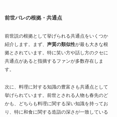
前世バレの根拠・共通点
前世説の根拠として挙げられる共通点をいくつか
紹介します。まず、
声質の類似性
が最も大きな根
拠とされています。特に笑い方や話し方のクセに
共通点があると指摘するファンが多数存在しま
す。
次に、料理に対する知識の豊富さも共通点として
挙げられています。前世とされる人物も春先のど
かも、どちらも料理に関する深い知識を持ってお
り、特に和食に関する造詣の深さが一致している