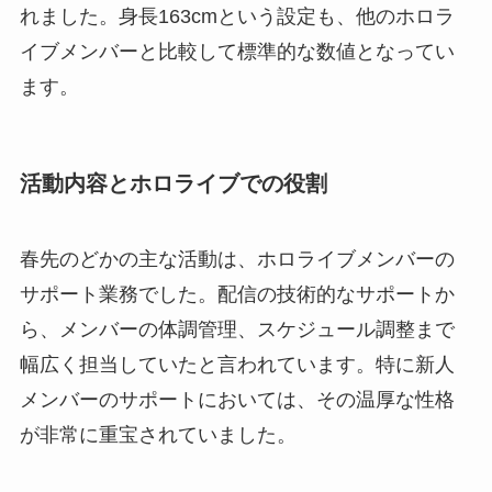
れました。身長163cmという設定も、他のホロラ
イブメンバーと比較して標準的な数値となってい
ます。
活動内容とホロライブでの役割
春先のどかの主な活動は、ホロライブメンバーの
サポート業務でした。配信の技術的なサポートか
ら、メンバーの体調管理、スケジュール調整まで
幅広く担当していたと言われています。特に新人
メンバーのサポートにおいては、その温厚な性格
が非常に重宝されていました。