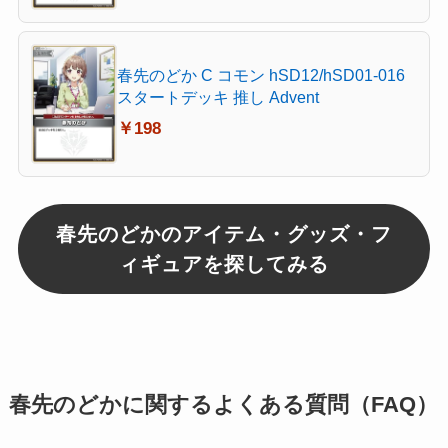
春先のどか C コモン hSD12/hSD01-016
スタートデッキ 推し Advent
￥198
春先のどかのアイテム・グッズ・フ
ィギュアを探してみる
春先のどかに関するよくある質問（FAQ）