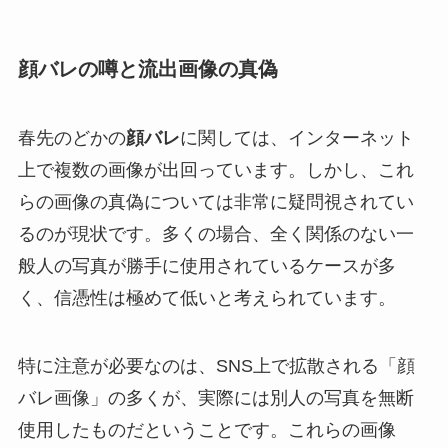
顔バレの噂と流出画像の真偽
春先のどかの
顔バレ
に関しては、インターネット
上で複数の画像が出回っています。しかし、これ
らの画像の真偽については非常に疑問視されてい
るのが現状です。多くの場合、全く関係のない一
般人の写真が勝手に使用されているケースが多
く、信憑性は極めて低いと考えられています。
特に注意が必要なのは、SNS上で拡散される「顔
バレ画像」の多くが、実際には別人の写真を無断
使用したものだということです。これらの画像