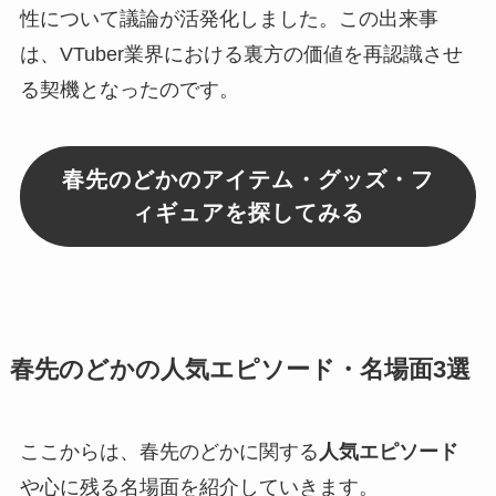
性について議論が活発化しました。この出来事
は、VTuber業界における裏方の価値を再認識させ
る契機となったのです。
春先のどかのアイテム・グッズ・フ
ィギュアを探してみる
春先のどかの人気エピソード・名場面3選
ここからは、春先のどかに関する
人気エピソード
や心に残る名場面を紹介していきます。