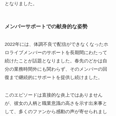
となりました。
メンバーサポートでの献身的な姿勢
2022年には、体調不良で配信ができなくなったホ
ロライブメンバーのサポートを長期間にわたって
続けたことが話題となりました。春先のどかは自
分の業務時間外にも関わらず、そのメンバーの回
復まで継続的にサポートを提供し続けました。
このエピソードは直接的な炎上ではありません
が、彼女の人柄と職業意識の高さを示す出来事と
して、多くのファンから感動の声が寄せられまし