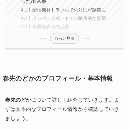
った出来事
配信機材トラブルでの対応が話題に
メンバーサポートでの献身的な姿勢
卒業発表時の反響
もっと見る
春先のどかのプロフィール・基本情報
春先のどか
について詳しく紹介していきます。ま
ずは基本的なプロフィール情報から確認していき
ましょう。