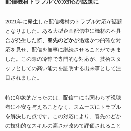
配信機材トラブルでの対応が話題に
2021年に発生した配信機材のトラブル対応が話題
となりました。ある大型企画配信中に機材の不具
合が発生した際、
春先のどか
が迅速かつ的確な対
応を見せ、配信を無事に継続させることができま
した。この際の冷静で専門的な対応が、技術スタ
ッフとしての高い能力を証明する出来事として注
目されました。
特に印象的だったのは、配信中にも関わらず視聴
者に不安を与えることなく、スムーズにトラブル
を解決した点です。この対応により、春先のどか
の技術的なスキルの高さが改めて評価されること