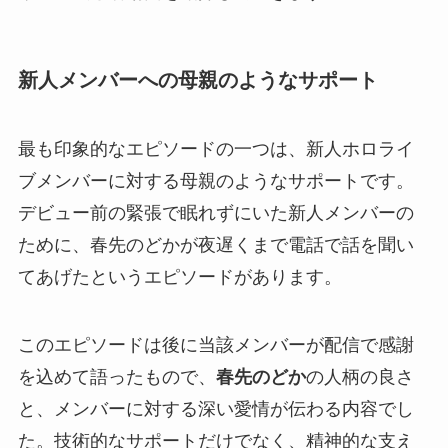
新人メンバーへの母親のようなサポート
最も印象的なエピソードの一つは、新人ホロライ
ブメンバーに対する母親のようなサポートです。
デビュー前の緊張で眠れずにいた新人メンバーの
ために、春先のどかが夜遅くまで電話で話を聞い
てあげたというエピソードがあります。
このエピソードは後に当該メンバーが配信で感謝
を込めて語ったもので、
春先のどか
の人柄の良さ
と、メンバーに対する深い愛情が伝わる内容でし
た。技術的なサポートだけでなく、精神的な支え