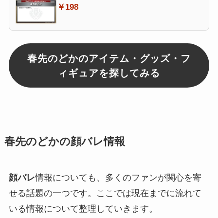
￥198
春先のどかのアイテム・グッズ・フ
ィギュアを探してみる
春先のどかの顔バレ情報
顔バレ
情報についても、多くのファンが関心を寄
せる話題の一つです。ここでは現在までに流れて
いる情報について整理していきます。