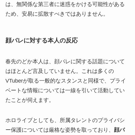
は、無関係な第三者に迷惑をかける可能性がある
ため、安易に拡散すべきではありません。
顔バレに対する本人の反応
春先のどか本人は、顔バレに関する話題について
はほとんど言及していません。これは多くの
VTuberが取る一般的なスタンスと同様で、プライ
ベートな情報については一線を引いて活動してい
たことが伺えます。
ホロライブとしても、所属タレントのプライバシ
ー保護については厳格な姿勢を取っており、
顔バ