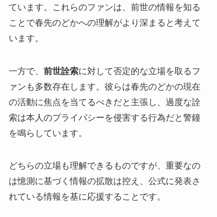
ています。これらのファンは、前世の情報を知る
ことで春先のどかへの理解がより深まると考えて
います。
一方で、
前世詮索
に対して否定的な立場を取るフ
ァンも多数存在します。彼らは春先のどかの現在
の活動に焦点を当てるべきだと主張し、過度な詮
索は本人のプライバシーを侵害する行為だと警鐘
を鳴らしています。
どちらの立場も理解できるものですが、重要なの
は憶測に基づく情報の拡散は控え、公式に発表さ
れている情報を基に応援することです。