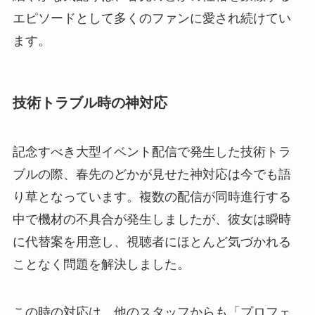
エピソードとして多くのファンに愛され続けてい
ます。
技術トラブル時の神対応
記念すべき大型イベント配信で発生した技術トラ
ブルの際、春先のどかが見せた神対応は今でも語
り草となっています。複数の配信が同時進行する
中で機材の不具合が発生しましたが、彼女は瞬時
に代替案を用意し、視聴者にほとんど気づかれる
ことなく問題を解決しました。
この時の対応は、他のスタッフからも「プロフェ