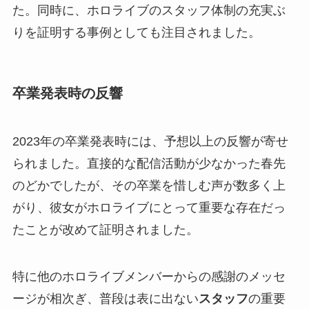
た。同時に、ホロライブのスタッフ体制の充実ぶ
りを証明する事例としても注目されました。
卒業発表時の反響
2023年の卒業発表時には、予想以上の反響が寄せ
られました。直接的な配信活動が少なかった春先
のどかでしたが、その卒業を惜しむ声が数多く上
がり、彼女がホロライブにとって重要な存在だっ
たことが改めて証明されました。
特に他のホロライブメンバーからの感謝のメッセ
ージが相次ぎ、普段は表に出ない
スタッフ
の重要