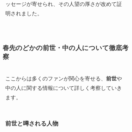
ッセージが寄せられ、その人望の厚さが改めて証
明されました。
春先のどかの前世・中の人について徹底考
察
ここからは多くのファンが関心を寄せる、
前世
や
中の人に関する情報について詳しく考察していき
ます。
前世と噂される人物