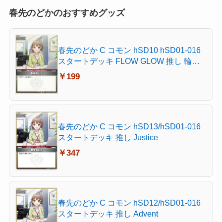
春先のどかのおすすめグッズ
春先のどか C コモン hSD10 hSD01-016
スタートデッキ FLOW GLOW 推し 輪堂
千速
￥199
春先のどか C コモン hSD13/hSD01-016
スタートデッキ 推し Justice
￥347
春先のどか C コモン hSD12/hSD01-016
スタートデッキ 推し Advent