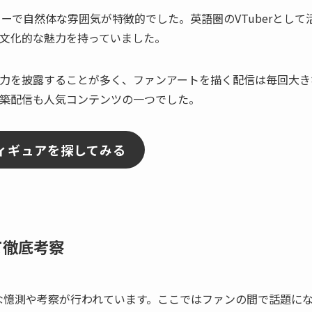
ーで自然体な雰囲気が特徴的でした。英語圏のVTuberとして
文化的な魅力を持っていました。
力を披露することが多く、ファンアートを描く配信は毎回大き
築配信も人気コンテンツの一つでした。
・フィギュアを探してみる
いて徹底考察
々な憶測や考察が行われています。ここではファンの間で話題に