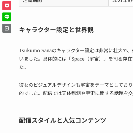
活動期間
2021年8
キャラクター設定と世界観
Tsukumo Sanaのキャラクター設定は非常に壮大
いました。具体的には「Space（宇宙）」を司る存
た。
彼女のビジュアルデザインも宇宙をテーマとしており
的でした。配信では天体観測や宇宙に関する話題を交
配信スタイルと人気コンテンツ