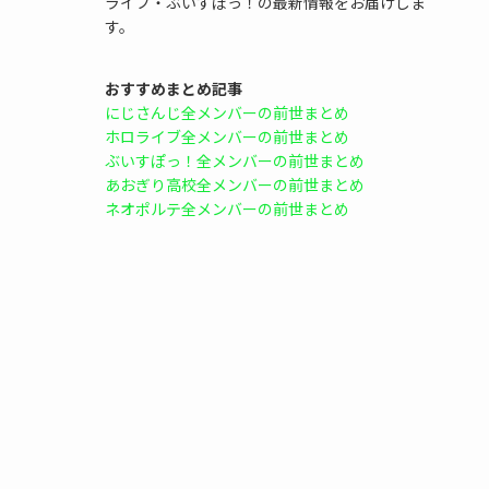
ライブ・ぶいすぽっ！の最新情報をお届けしま
す。
おすすめまとめ記事
にじさんじ全メンバーの前世まとめ
ホロライブ全メンバーの前世まとめ
ぶいすぽっ！全メンバーの前世まとめ
あおぎり高校全メンバーの前世まとめ
ネオポルテ全メンバーの前世まとめ