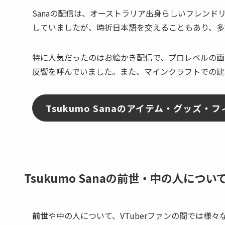
Sanaの配信は、オーストラリア出身らしいフレンドリ
していましたが、時折日本語を交えることもあり、多
特に人気だったのはお絵かき配信で、プロレベルの画
反響を呼んでいました。また、マインクラフトでの建
Tsukumo Sanaのアイテム・グッズ
Tsukumo Sanaの前世・中の人につ
前世
や中の人について、VTuberファンの間では様