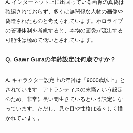
A. インターネット上に出回っている画像の真偽は
確認されておらず、多くは無関係な人物の画像や
偽造されたものと考えられています。ホロライブ
の管理体制を考慮すると、本物の画像が流出する
可能性は極めて低いとされています。
Q. Gawr Guraの年齢設定は何歳ですか？
A. キャラクター設定上の年齢は「9000歳以上」と
されています。アトランティスの末裔という設定
のため、非常に長い間生きているという設定にな
っています。ただし、見た目や性格は若々しく描
かれています。