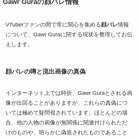
Gawr Guraの顔バレ情報
VTuberファンの間で常に関心を集める
顔バレ
情報
について、Gawr Guraに関する現状を整理してお伝
えします。
顔バレの噂と流出画像の真偽
インターネット上では時折、Gawr Guraとされる画
像が出回ることがありますが、これらの真偽につ
いては極めて疑問視されています。ほとんどの場
合、他の人物の画像が無関係に関連付けられただ
けのものや、明らかに偽造されたものであること