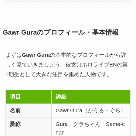
Gawr Guraのプロフィール・基本情報
まずは
Gawr Gura
の基本的なプロフィールから詳
しく見ていきましょう。彼女はホロライブENの第
1期生として大きな注目を集めた人物です。
項目
詳細
名前
Gawr Gura（がうる・ぐら）
愛称
Gura、グラちゃん、Same-c
han