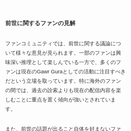
前世に関するファンの見解
ファンコミュニティでは、前世に関する議論につ
いて様々な意見が見られます。一部のファンは興
味深い推理として楽しんでいる一方で、多くのフ
ァンは現在のGawr Guraとしての活動に注目すべき
だという立場を取っています。特に海外のファン
の間では、過去の詮索よりも現在の配信内容を楽
しむことに重点を置く傾向が強いとされていま
す。
また、前世の話題が出ること自体を好まないファ