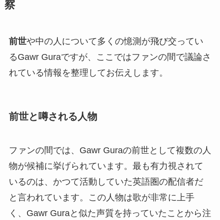
察
前世
や中の人について多くの憶測が飛び交ってい
るGawr Guraですが、ここではファンの間で議論さ
れている情報を整理してお伝えします。
前世と噂される人物
ファンの間では、Gawr Guraの前世として複数の人
物が候補に挙げられています。最も有力視されて
いるのは、かつて活動していた英語圏の配信者だ
と言われています。この人物は歌が非常に上手
く、Gawr Guraと似た声質を持っていたことから注