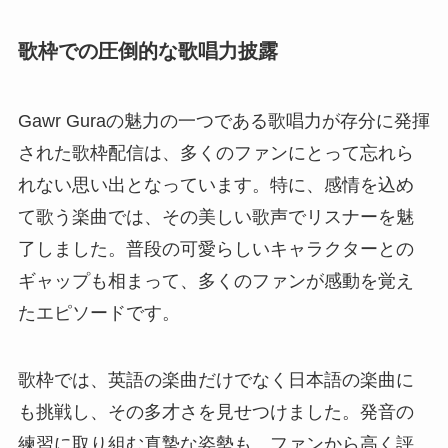
歌枠での圧倒的な歌唱力披露
Gawr Guraの魅力の一つである歌唱力が存分に発揮
された歌枠配信は、多くのファンにとって忘れら
れない思い出となっています。特に、感情を込め
て歌う楽曲では、その美しい歌声でリスナーを魅
了しました。普段の可愛らしいキャラクターとの
ギャップも相まって、多くのファンが感動を覚え
たエピソードです。
歌枠では、英語の楽曲だけでなく日本語の楽曲に
も挑戦し、その多才さを見せつけました。発音の
練習に取り組む真摯な姿勢も、ファンから高く評