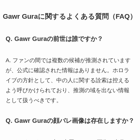
Gawr Guraに関するよくある質問（FAQ）
Q. Gawr Guraの前世は誰ですか？
A. ファンの間では複数の候補が推測されています
が、公式に確認された情報はありません。ホロラ
イブの方針として、中の人に関する詮索は控える
よう呼びかけられており、推測の域を出ない情報
として扱うべきです。
Q. Gawr Guraの顔バレ画像は存在しますか？