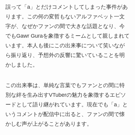
誤って「a」とだけコメントしてしまった事件があ
ります。この何の変哲もないアルファベット一文
字が、なぜかファンの間で大きな話題となり、今
でもGawr Guraを象徴するミームとして親しまれて
います。本人も後にこの出来事について笑いなが
ら振り返り、予想外の反響に驚いていることを明
かしました。
この出来事は、単純な言葉でもファンとの間に特
別な絆を生み出すVTuberの魅力を象徴するエピソ
ードとして語り継がれています。現在でも「a」と
いうコメントが配信中に出ると、ファンの間で懐
かしむ声が上がることがあります。