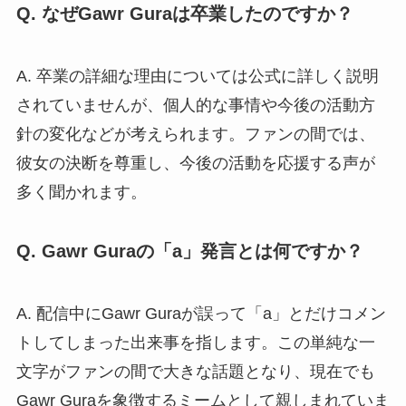
Q. なぜGawr Guraは卒業したのですか？
A. 卒業の詳細な理由については公式に詳しく説明
されていませんが、個人的な事情や今後の活動方
針の変化などが考えられます。ファンの間では、
彼女の決断を尊重し、今後の活動を応援する声が
多く聞かれます。
Q. Gawr Guraの「a」発言とは何ですか？
A. 配信中にGawr Guraが誤って「a」とだけコメン
トしてしまった出来事を指します。この単純な一
文字がファンの間で大きな話題となり、現在でも
Gawr Guraを象徴するミームとして親しまれていま