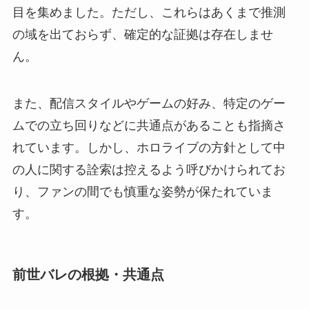
目を集めました。ただし、これらはあくまで推測
の域を出ておらず、確定的な証拠は存在しませ
ん。
また、配信スタイルやゲームの好み、特定のゲー
ムでの立ち回りなどに共通点があることも指摘さ
れています。しかし、ホロライブの方針として中
の人に関する詮索は控えるよう呼びかけられてお
り、ファンの間でも慎重な姿勢が保たれていま
す。
前世バレの根拠・共通点