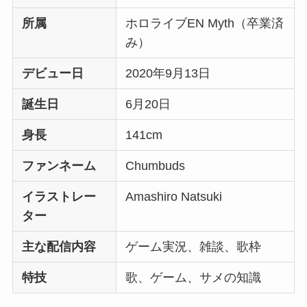
所属
ホロライブEN Myth（卒業済
み）
デビュー日
2020年9月13日
誕生日
6月20日
身長
141cm
ファンネーム
Chumbuds
イラストレー
Amashiro Natsuki
ター
主な配信内容
ゲーム実況、雑談、歌枠
特技
歌、ゲーム、サメの知識