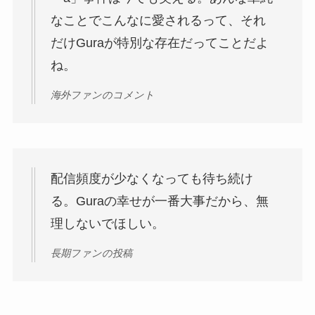
なことでこんなに愛されるって、それ
だけGuraが特別な存在だってことだよ
ね。
海外ファンのコメント
配信頻度が少なくなっても待ち続け
る。Guraの幸せが一番大事だから、無
理しないでほしい。
長期ファンの投稿