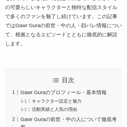
の可愛らしいキャラクターと独特な配信スタイル
で多くのファンを魅了し続けています。この記事
ではGawr Guraの前世・中の人・顔バレ情報につい
て、根拠となるエピソードとともに徹底的に解説
します。
目次
Gawr Guraのプロフィール・基本情報
キャラクター設定と魅力
活動実績と人気の理由
Gawr Guraの前世・中の人について徹底考