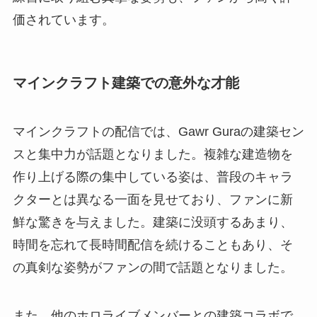
価されています。
マインクラフト建築での意外な才能
マインクラフトの配信では、Gawr Guraの建築セン
スと集中力が話題となりました。複雑な建造物を
作り上げる際の集中している姿は、普段のキャラ
クターとは異なる一面を見せており、ファンに新
鮮な驚きを与えました。建築に没頭するあまり、
時間を忘れて長時間配信を続けることもあり、そ
の真剣な姿勢がファンの間で話題となりました。
また、他のホロライブメンバーとの建築コラボで