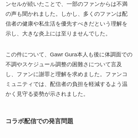
ンセルが続いたことで、一部のファンからは不満
の声も聞かれました。しかし、多くのファンは配
信者の健康や私生活を優先すべきだという理解を
示し、大きな炎上には至りませんでした。
この件について、Gawr Gura本人も後に体調面での
不調やスケジュール調整の困難さについて言及
し、ファンに謝罪と理解を求めました。ファンコ
ミュニティでは、配信者の負担を軽減するよう温
かく見守る姿勢が示されました。
コラボ配信での発言問題