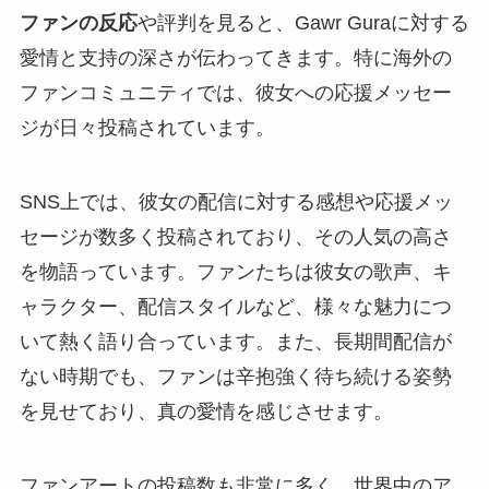
ファンの反応
や評判を見ると、Gawr Guraに対する
愛情と支持の深さが伝わってきます。特に海外の
ファンコミュニティでは、彼女への応援メッセー
ジが日々投稿されています。
SNS上では、彼女の配信に対する感想や応援メッ
セージが数多く投稿されており、その人気の高さ
を物語っています。ファンたちは彼女の歌声、キ
ャラクター、配信スタイルなど、様々な魅力につ
いて熱く語り合っています。また、長期間配信が
ない時期でも、ファンは辛抱強く待ち続ける姿勢
を見せており、真の愛情を感じさせます。
ファンアートの投稿数も非常に多く、世界中のア