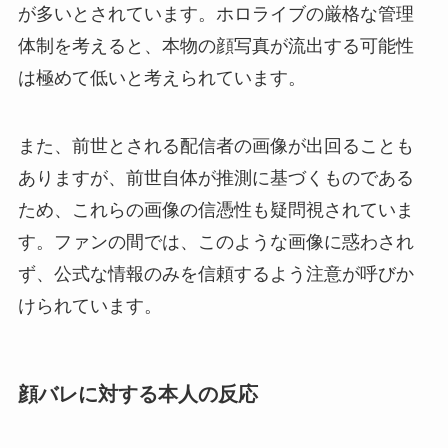
が多いとされています。ホロライブの厳格な管理
体制を考えると、本物の顔写真が流出する可能性
は極めて低いと考えられています。
また、前世とされる配信者の画像が出回ることも
ありますが、前世自体が推測に基づくものである
ため、これらの画像の信憑性も疑問視されていま
す。ファンの間では、このような画像に惑わされ
ず、公式な情報のみを信頼するよう注意が呼びか
けられています。
顔バレに対する本人の反応