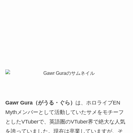
Gawr Gura（がうる・ぐら）
は、ホロライブEN
Mythメンバーとして活動していたサメをモチーフ
としたVTuberで、英語圏のVTuber界で絶大な人気
を誇っていました。現在は卒業していますが、そ