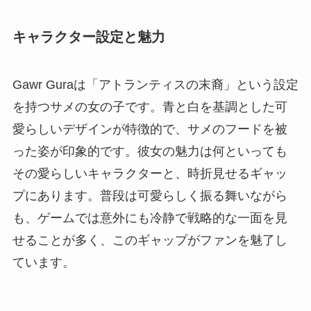
キャラクター設定と魅力
Gawr Guraは「アトランティスの末裔」という設定
を持つサメの女の子です。青と白を基調とした可
愛らしいデザインが特徴的で、サメのフードを被
った姿が印象的です。彼女の魅力は何といっても
その愛らしいキャラクターと、時折見せるギャッ
プにあります。普段は可愛らしく振る舞いながら
も、ゲームでは意外にも冷静で戦略的な一面を見
せることが多く、このギャップがファンを魅了し
ています。