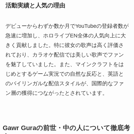
活動実績と人気の理由
デビューからわずか数か月でYouTubeの登録者数が
急速に増加し、ホロライブEN全体の人気向上に大
きく貢献しました。特に彼女の歌声は高く評価さ
れており、カラオケ配信では美しい歌声でファン
を魅了していました。また、マインクラフトをは
じめとするゲーム実況での自然な反応と、英語と
のバイリンガルな配信スタイルが、国際的なファ
ン層の獲得につながったとされています。
Gawr Guraの前世・中の人について徹底考