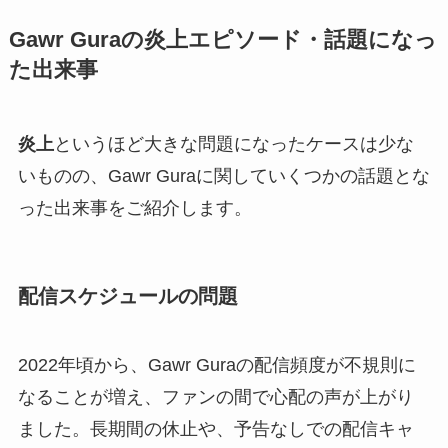
Gawr Guraの炎上エピソード・話題になっ
た出来事
炎上
というほど大きな問題になったケースは少な
いものの、Gawr Guraに関していくつかの話題とな
った出来事をご紹介します。
配信スケジュールの問題
2022年頃から、Gawr Guraの配信頻度が不規則に
なることが増え、ファンの間で心配の声が上がり
ました。長期間の休止や、予告なしでの配信キャ