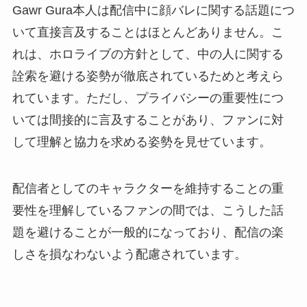
Gawr Gura本人は配信中に顔バレに関する話題につ
いて直接言及することはほとんどありません。こ
れは、ホロライブの方針として、中の人に関する
詮索を避ける姿勢が徹底されているためと考えら
れています。ただし、プライバシーの重要性につ
いては間接的に言及することがあり、ファンに対
して理解と協力を求める姿勢を見せています。
配信者としてのキャラクターを維持することの重
要性を理解しているファンの間では、こうした話
題を避けることが一般的になっており、配信の楽
しさを損なわないよう配慮されています。