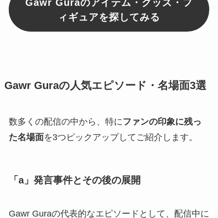
Gawr Guraのアイテム・グッズ・フ
ィギュアを探してみる
Gawr Guraの人気エピソード・名場面3選
数多くの配信の中から、特に
ファンの印象に残っ
た名場面
を3つピックアップしてご紹介します。
「a」発言事件とその後の展開
Gawr Guraの代表的なエピソードとして、配信中に