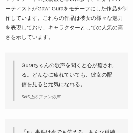
ーティストがGawr Guraをモチーフにした作品を制
作しています。これらの作品は彼女の様々な魅力
を表現しており、キャラクターとしての人気の高
さを示しています。
Guraちゃんの歌声を聞くと心が癒され
る。どんなに疲れていても、彼女の配
信を見ると元気になれる。
SNS上のファンの声
「a」事件は今でも笑える。あんな単純