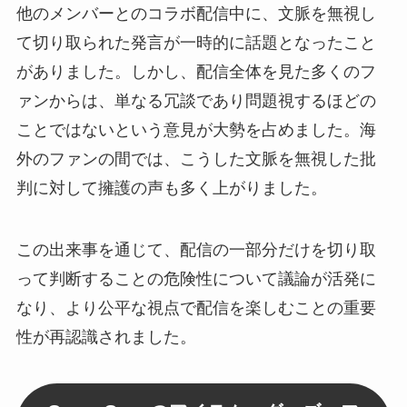
他のメンバーとのコラボ配信中に、文脈を無視し
て切り取られた発言が一時的に話題となったこと
がありました。しかし、配信全体を見た多くのフ
ァンからは、単なる冗談であり問題視するほどの
ことではないという意見が大勢を占めました。海
外のファンの間では、こうした文脈を無視した批
判に対して擁護の声も多く上がりました。
この出来事を通じて、配信の一部分だけを切り取
って判断することの危険性について議論が活発に
なり、より公平な視点で配信を楽しむことの重要
性が再認識されました。