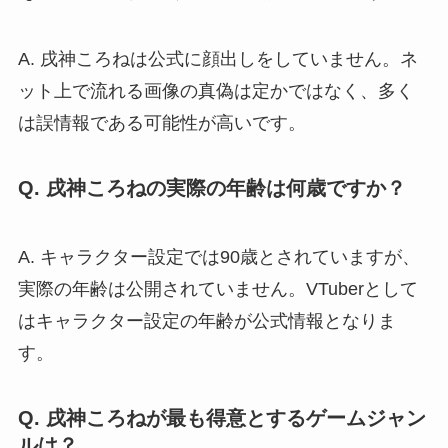
A. 戌神ころねは公式に顔出しをしていません。ネ
ット上で流れる画像の真偽は定かではなく、多く
は誤情報である可能性が高いです。
Q. 戌神ころねの実際の年齢は何歳ですか？
A. キャラクター設定では90歳とされていますが、
実際の年齢は公開されていません。VTuberとして
はキャラクター設定の年齢が公式情報となりま
す。
Q. 戌神ころねが最も得意とするゲームジャン
ルは？