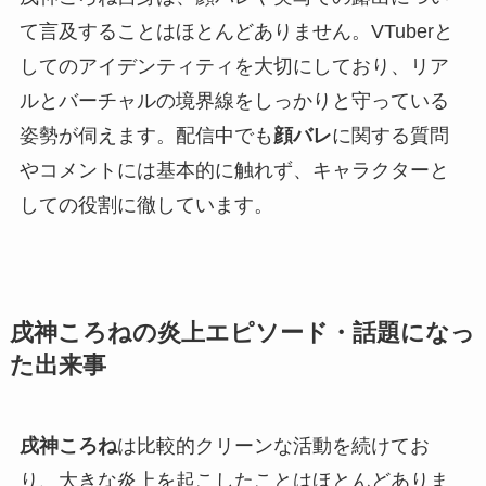
て言及することはほとんどありません。VTuberと
してのアイデンティティを大切にしており、リア
ルとバーチャルの境界線をしっかりと守っている
姿勢が伺えます。配信中でも
顔バレ
に関する質問
やコメントには基本的に触れず、キャラクターと
しての役割に徹しています。
戌神ころねの炎上エピソード・話題になっ
た出来事
戌神ころね
は比較的クリーンな活動を続けてお
り、大きな炎上を起こしたことはほとんどありま