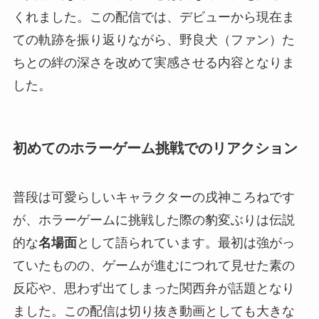
くれました。この配信では、デビューから現在ま
ての軌跡を振り返りながら、野良犬（ファン）た
ちとの絆の深さを改めて実感させる内容となりま
した。
初めてのホラーゲーム挑戦でのリアクション
普段は可愛らしいキャラクターの戌神ころねです
が、ホラーゲームに挑戦した際の豹変ぶりは伝説
的な
名場面
として語られています。最初は強がっ
ていたものの、ゲームが進むにつれて見せた素の
反応や、思わず出てしまった関西弁が話題となり
ました。この配信は切り抜き動画としても大きな