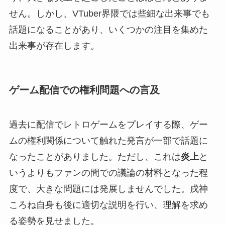
せん。しかし、VTuber界隈では些細な出来事でも
話題になることがあり、いくつかの注目を集めた
出来事が存在します。
ゲーム配信での権利問題への言及
過去に配信でレトロゲームをプレイする際、ゲー
ムの権利関係について触れた発言が一部で話題に
なったことがありました。ただし、これは
炎上
と
いうよりもファンの間での議論の材料となった程
度で、大きな問題には発展しませんでした。戌神
ころね自身も後に適切な説明を行い、理解を求め
る姿勢を見せました。