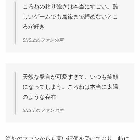
ころねの粘り強さは本当にすごい。難
しいゲームでも最後まで諦めないとこ
ろが好き
SNS上のファンの声
天然な発言が可愛すぎて、いつも笑顔
になってしまう。ころねは本当に太陽
のような存在
SNS上のファンの声
海外のファンからも高い評価を受けており、特に