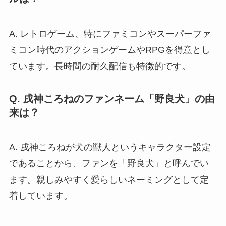
A. レトロゲーム、特にファミコンやスーパーファ
ミコン時代のアクションゲームやRPGを得意とし
ています。長時間の耐久配信も特徴的です。
Q. 戌神ころねのファンネーム「野良犬」の由
来は？
A. 戌神ころねが犬の獣人というキャラクター設定
であることから、ファンを「野良犬」と呼んでい
ます。親しみやすく愛らしいネーミングとして定
着しています。