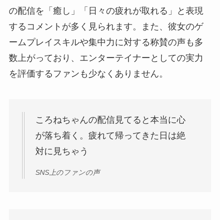
の配信を「癒し」「日々の疲れが取れる」と表現
するコメントが多く見られます。また、彼女のゲ
ームプレイスキルや集中力に対する称賛の声も多
数上がっており、エンターテイナーとしての実力
を評価するファンも少なくありません。
ころねちゃんの配信見てると本当に心
が落ち着く。疲れて帰ってきた日は絶
対に見ちゃう
SNS上のファンの声