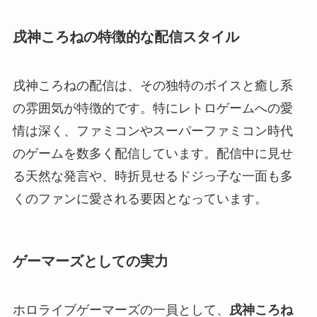
戌神ころねの特徴的な配信スタイル
戌神ころねの配信は、その独特のボイスと癒し系
の雰囲気が特徴的です。特にレトロゲームへの愛
情は深く、ファミコンやスーパーファミコン時代
のゲームを数多く配信しています。配信中に見せ
る天然な発言や、時折見せるドジっ子な一面も多
くのファンに愛される要因となっています。
ゲーマーズとしての実力
ホロライブゲーマーズの一員として、
戌神ころね