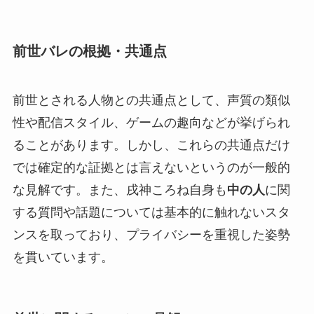
前世バレの根拠・共通点
前世とされる人物との共通点として、声質の類似
性や配信スタイル、ゲームの趣向などが挙げられ
ることがあります。しかし、これらの共通点だけ
では確定的な証拠とは言えないというのが一般的
な見解です。また、戌神ころね自身も
中の人
に関
する質問や話題については基本的に触れないスタ
ンスを取っており、プライバシーを重視した姿勢
を貫いています。