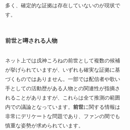
多く、確定的な証拠は存在していないのが現状で
す。
前世と噂される人物
ネット上では戌神ころねの前世として複数の候補
が挙げられていますが、いずれも確実な証拠に基
づくものではありません。一部では配信者や歌い
手としての活動歴がある人物との関連性が指摘さ
れることがありますが、これらは全て推測の範囲
内での議論となっています。
前世
に関する情報は
非常にデリケートな問題であり、ファンの間でも
慎重な姿勢が求められています。