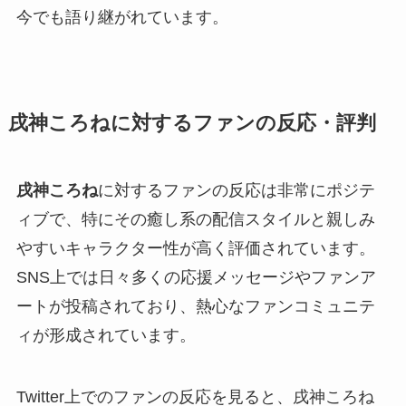
今でも語り継がれています。
戌神ころねに対するファンの反応・評判
戌神ころね
に対するファンの反応は非常にポジテ
ィブで、特にその癒し系の配信スタイルと親しみ
やすいキャラクター性が高く評価されています。
SNS上では日々多くの応援メッセージやファンア
ートが投稿されており、熱心なファンコミュニテ
ィが形成されています。
Twitter上でのファンの反応を見ると、戌神ころね