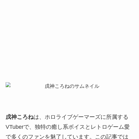
戌神ころね
は、ホロライブゲーマーズに所属する
VTuberで、独特の癒し系ボイスとレトロゲーム愛
で多くのファンを魅了しています。この記事では