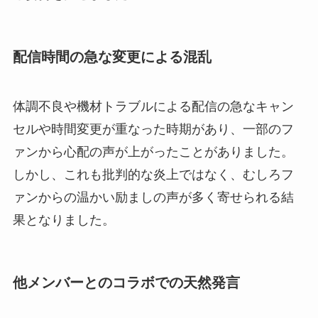
配信時間の急な変更による混乱
体調不良や機材トラブルによる配信の急なキャン
セルや時間変更が重なった時期があり、一部のフ
ァンから心配の声が上がったことがありました。
しかし、これも批判的な炎上ではなく、むしろフ
ァンからの温かい励ましの声が多く寄せられる結
果となりました。
他メンバーとのコラボでの天然発言