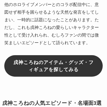
他のホロライブメンバーとのコラボ配信中に、意
図せず相手を困らせるような天然な発言をしてし
まい、一時的に話題になったことがあります。た
だし、これも戌神ころねの愛らしいキャラクター
性として受け入れられ、むしろファンの間では微
笑ましいエピソードとして語られています。
戌神ころねのアイテム・グッズ・フ
ィギュアを探してみる
戌神ころねの人気エピソード・名場面3選