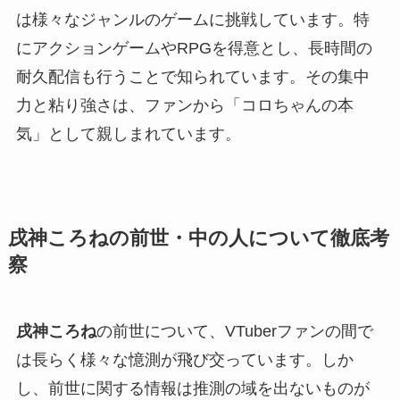
は様々なジャンルのゲームに挑戦しています。特
にアクションゲームやRPGを得意とし、長時間の
耐久配信も行うことで知られています。その集中
力と粘り強さは、ファンから「コロちゃんの本
気」として親しまれています。
戌神ころねの前世・中の人について徹底考
察
戌神ころね
の前世について、VTuberファンの間で
は長らく様々な憶測が飛び交っています。しか
し、前世に関する情報は推測の域を出ないものが