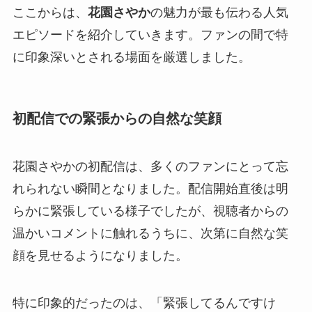
ここからは、
花園さやか
の魅力が最も伝わる人気
エピソードを紹介していきます。ファンの間で特
に印象深いとされる場面を厳選しました。
初配信での緊張からの自然な笑顔
花園さやかの初配信は、多くのファンにとって忘
れられない瞬間となりました。配信開始直後は明
らかに緊張している様子でしたが、視聴者からの
温かいコメントに触れるうちに、次第に自然な笑
顔を見せるようになりました。
特に印象的だったのは、「緊張してるんですけ