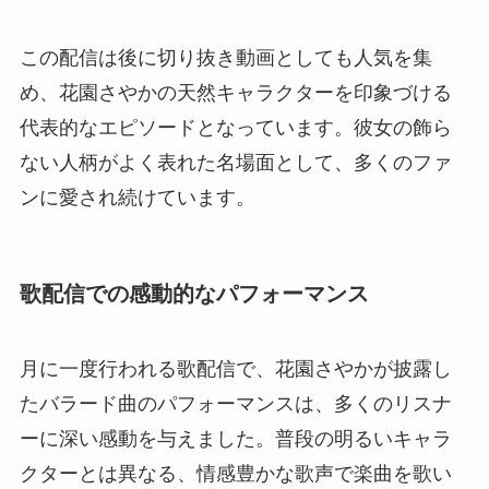
この配信は後に切り抜き動画としても人気を集
め、花園さやかの天然キャラクターを印象づける
代表的なエピソードとなっています。彼女の飾ら
ない人柄がよく表れた名場面として、多くのファ
ンに愛され続けています。
歌配信での感動的なパフォーマンス
月に一度行われる歌配信で、花園さやかが披露し
たバラード曲のパフォーマンスは、多くのリスナ
ーに深い感動を与えました。普段の明るいキャラ
クターとは異なる、情感豊かな歌声で楽曲を歌い