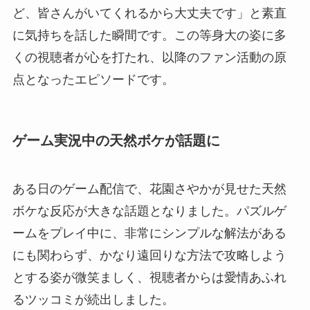
ど、皆さんがいてくれるから大丈夫です」と素直
に気持ちを話した瞬間です。この等身大の姿に多
くの視聴者が心を打たれ、以降のファン活動の原
点となったエピソードです。
ゲーム実況中の天然ボケが話題に
ある日のゲーム配信で、花園さやかが見せた天然
ボケな反応が大きな話題となりました。パズルゲ
ームをプレイ中に、非常にシンプルな解法がある
にも関わらず、かなり遠回りな方法で攻略しよう
とする姿が微笑ましく、視聴者からは愛情あふれ
るツッコミが続出しました。