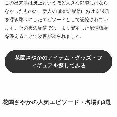
この出来事は
炎上
というほど大きな問題にはなら
なかったものの、新人VTuberの配信における課題
を浮き彫りにしたエピソードとして記憶されてい
ます。その後の配信では、より安定した配信環境
を整えることで改善が図られました。
花園さやかのアイテム・グッズ・フ
ィギュアを探してみる
花園さやかの人気エピソード・名場面3選