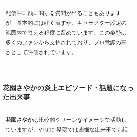
配信中に顔に関する質問が出ることもあります
が、基本的には軽く流すか、キャラクター設定の
範囲内で答える程度に留めています。この姿勢は
多くのファンから支持されており、プロ意識の高
さとして評価されています。
花園さやかの炎上エピソード・話題になっ
た出来事
花園さやか
は比較的クリーンなイメージで活動し
ていますが、VTuber界隈では些細な出来事でも話