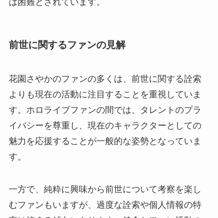
は困難とされています。
前世に関するファンの見解
花園さやかのファンの多くは、前世に関する詮索
よりも現在の活動に注目することを重視していま
す。ホロライブファンの間では、タレントのプラ
イバシーを尊重し、現在のキャラクターとしての
魅力を応援することが一般的な姿勢となっていま
す。
一方で、純粋に興味から前世について考察を楽し
むファンもいますが、過度な詮索や個人情報の特