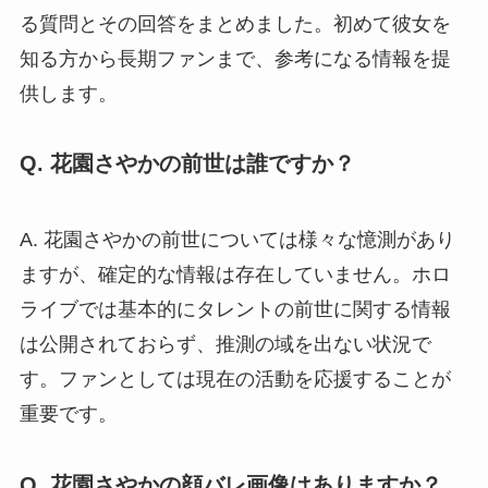
る質問とその回答をまとめました。初めて彼女を
知る方から長期ファンまで、参考になる情報を提
供します。
Q. 花園さやかの前世は誰ですか？
A. 花園さやかの前世については様々な憶測があり
ますが、確定的な情報は存在していません。ホロ
ライブでは基本的にタレントの前世に関する情報
は公開されておらず、推測の域を出ない状況で
す。ファンとしては現在の活動を応援することが
重要です。
Q. 花園さやかの顔バレ画像はありますか？