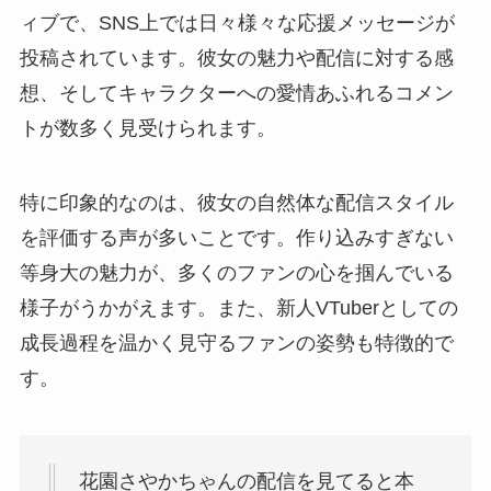
ィブで、SNS上では日々様々な応援メッセージが
投稿されています。彼女の魅力や配信に対する感
想、そしてキャラクターへの愛情あふれるコメン
トが数多く見受けられます。
特に印象的なのは、彼女の自然体な配信スタイル
を評価する声が多いことです。作り込みすぎない
等身大の魅力が、多くのファンの心を掴んでいる
様子がうかがえます。また、新人VTuberとしての
成長過程を温かく見守るファンの姿勢も特徴的で
す。
花園さやかちゃんの配信を見てると本