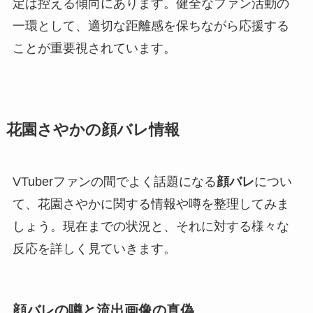
定は控える傾向にあります。健全なファン活動の
一環として、適切な距離感を保ちながら応援する
ことが重要視されています。
花園さやかの顔バレ情報
VTuberファンの間でよく話題になる
顔バレ
につい
て、花園さやかに関する情報や噂を整理してみま
しょう。現在までの状況と、それに対する様々な
反応を詳しく見ていきます。
顔バレの噂と流出画像の真偽