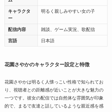
ム
キャラクタ
明るく親しみやすい女の子
ー
配信内容
雑談、ゲーム実況、歌配信
言語
日本語
花園さやかのキャラクター設定と特徴
花園さやかは明るく人懐っこい性格で知られてお
り、視聴者との距離感が近いことが大きな魅力の
一つです。彼女の配信では自然体な雰囲気が印象
的で、まるで友達と話しているような親近感を感