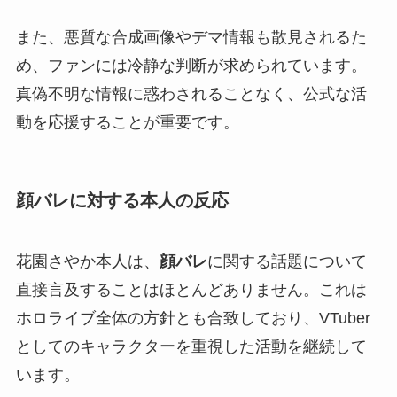
また、悪質な合成画像やデマ情報も散見されるた
め、ファンには冷静な判断が求められています。
真偽不明な情報に惑わされることなく、公式な活
動を応援することが重要です。
顔バレに対する本人の反応
花園さやか本人は、
顔バレ
に関する話題について
直接言及することはほとんどありません。これは
ホロライブ全体の方針とも合致しており、VTuber
としてのキャラクターを重視した活動を継続して
います。