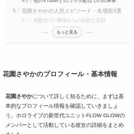
他のVTuberとのコラボ配信での出来事
花園さやかの人気エピソード・名場面3選
初配信での緊張からの自然な笑顔
もっと見る
花園さやかのプロフィール・基本情報
花園さやか
について詳しく知るために、まずは基
本的なプロフィール情報を確認していきましょ
う。ホロライブの新世代ユニットFLOW GLOWの
メンバーとして活動している彼女の詳細をまとめ