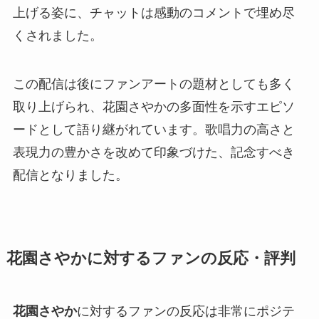
上げる姿に、チャットは感動のコメントで埋め尽
くされました。
この配信は後にファンアートの題材としても多く
取り上げられ、花園さやかの多面性を示すエピソ
ードとして語り継がれています。歌唱力の高さと
表現力の豊かさを改めて印象づけた、記念すべき
配信となりました。
花園さやかに対するファンの反応・評判
花園さやか
に対するファンの反応は非常にポジテ