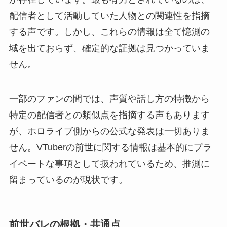
配信者として活動していた人物との関連性を指摘
する声です。しかし、これらの情報は全て憶測の
域を出ておらず、確定的な証拠は見つかっていま
せん。
一部のファンの間では、声質や話し方の特徴から
特定の配信者との類似点を指摘する声もあります
が、ホロライブ側からの公式な発表は一切ありま
せん。VTuberの前世に関する情報は基本的にプラ
イベートな事項として扱われているため、推測に
留まっているのが現状です。
前世バレの根拠・共通点