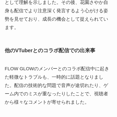
として理解を示しました。その後、花園さやか自
身も配信でより注意深く発言するよう心がける姿
勢を見せており、成長の機会として捉えられてい
ます。
他のVTuberとのコラボ配信での出来事
FLOW GLOWのメンバーとのコラボ配信中に起き
た軽微なトラブルも、一時的に話題となりまし
た。配信の技術的な問題で音声が途切れたり、ゲ
ーム内でのミスが重なったりしたことで、視聴者
から様々なコメントが寄せられました。