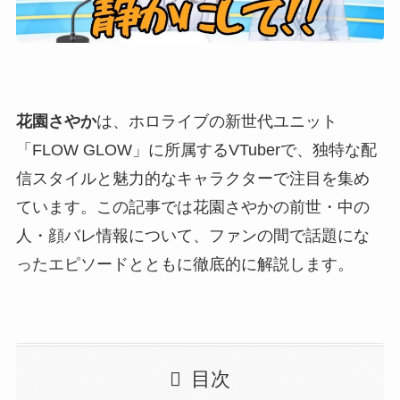
花園さやか
は、ホロライブの新世代ユニット
「FLOW GLOW」に所属するVTuberで、独特な配
信スタイルと魅力的なキャラクターで注目を集め
ています。この記事では花園さやかの前世・中の
人・顔バレ情報について、ファンの間で話題にな
ったエピソードとともに徹底的に解説します。
目次