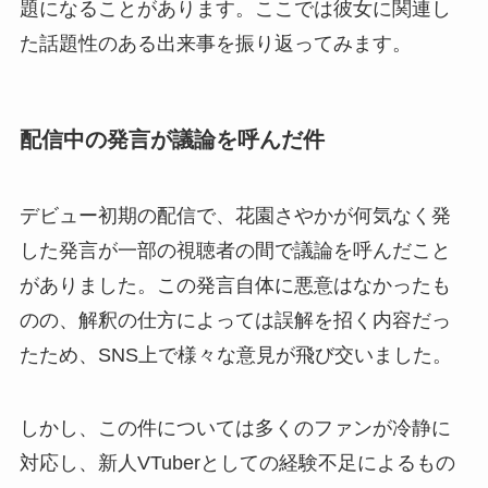
題になることがあります。ここでは彼女に関連し
た話題性のある出来事を振り返ってみます。
配信中の発言が議論を呼んだ件
デビュー初期の配信で、花園さやかが何気なく発
した発言が一部の視聴者の間で議論を呼んだこと
がありました。この発言自体に悪意はなかったも
のの、解釈の仕方によっては誤解を招く内容だっ
たため、SNS上で様々な意見が飛び交いました。
しかし、この件については多くのファンが冷静に
対応し、新人VTuberとしての経験不足によるもの