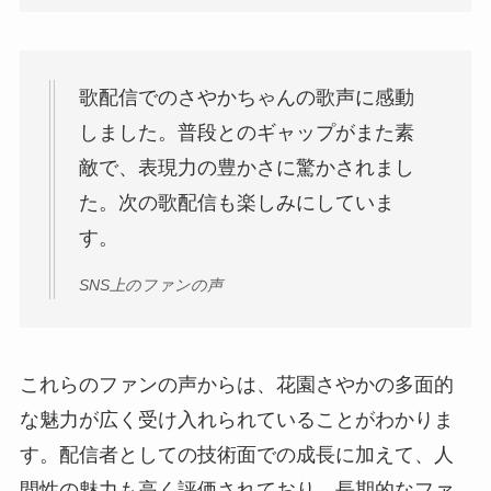
歌配信でのさやかちゃんの歌声に感動
しました。普段とのギャップがまた素
敵で、表現力の豊かさに驚かされまし
た。次の歌配信も楽しみにしていま
す。
SNS上のファンの声
これらのファンの声からは、花園さやかの多面的
な魅力が広く受け入れられていることがわかりま
す。配信者としての技術面での成長に加えて、人
間性の魅力も高く評価されており、長期的なファ