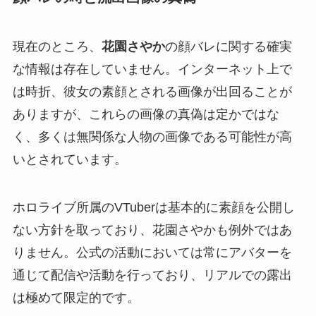
現在のところ、
花園さやか
の顔バレに関する確実
な情報は存在していません。インターネット上で
は時折、彼女の素顔とされる画像が出回ることが
ありますが、これらの画像の真偽は定かではな
く、多くは無関係な人物の画像である可能性が高
いとされています。
ホロライブ所属のVTuberは基本的に素顔を公開し
ない方針を取っており、花園さやかも例外ではあ
りません。公式の活動においては常にアバターを
通じて配信や活動を行っており、リアルでの露出
は極めて限定的です。