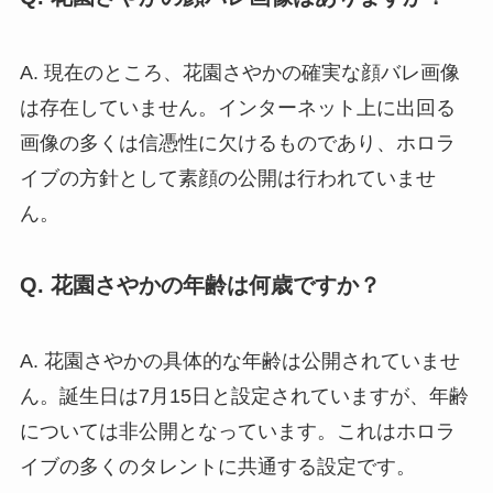
A. 現在のところ、花園さやかの確実な顔バレ画像
は存在していません。インターネット上に出回る
画像の多くは信憑性に欠けるものであり、ホロラ
イブの方針として素顔の公開は行われていませ
ん。
Q. 花園さやかの年齢は何歳ですか？
A. 花園さやかの具体的な年齢は公開されていませ
ん。誕生日は7月15日と設定されていますが、年齢
については非公開となっています。これはホロラ
イブの多くのタレントに共通する設定です。