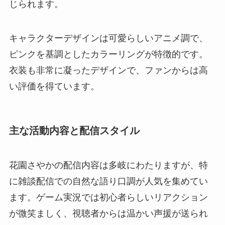
じられます。
キャラクターデザインは可愛らしいアニメ調で、
ピンクを基調としたカラーリングが特徴的です。
衣装も非常に凝ったデザインで、ファンからは高
い評価を得ています。
主な活動内容と配信スタイル
花園さやかの配信内容は多岐にわたりますが、特
に雑談配信での自然な語り口調が人気を集めてい
ます。ゲーム実況では初心者らしいリアクション
が微笑ましく、視聴者からは温かい声援が送られ