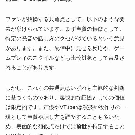
ファンが指摘する共通点として、以下のような要
素が挙げられています。まず声質の特徴として、
特定の発音や話し方のクセが似ているという意見
があります。また、配信中に見せる反応や、ゲー
ムプレイのスタイルなども比較対象として言及さ
れることがあります。
しかし、これらの共通点はいずれも主観的な判断
に基づくものであり、客観的な証拠としての価値
は限定的です。声優やVTuberは演技や役作りの一
環として声質や話し方を調整することも多いた
め、表面的な類似点だけでは
前世
を特定すること