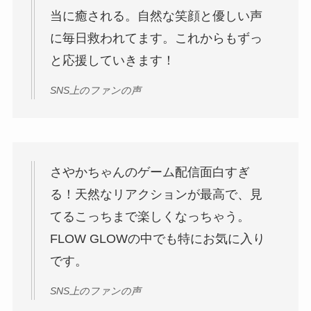
当に癒される。自然な笑顔と優しい声
に毎日救われてます。これからもずっ
と応援していきます！
SNS上のファンの声
さやかちゃんのゲーム配信面白すぎ
る！天然なリアクションが最高で、見
てるこっちまで楽しくなっちゃう。
FLOW GLOWの中でも特にお気に入り
です。
SNS上のファンの声