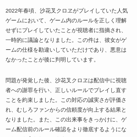
2022年春頃、沙花叉クロヱがプレイしていた人気
ゲームにおいて、ゲーム内のルールを正しく理解
せずにプレイしていたことが視聴者に指摘され、
一時的に議論となりました。この件は、彼女がゲ
ームの仕様を勘違いしていただけであり、悪意は
なかったことが後に判明しています。
問題が発覚した後、沙花叉クロヱは配信中に視聴
者への謝罪を行い、正しいルールでプレイし直す
ことを約束しました。この対応の誠実さが評価さ
れ、むしろファンからの信頼度が向上する結果と
なりました。また、この出来事をきっかけに、ゲ
ーム配信前のルール確認をより徹底するようにな