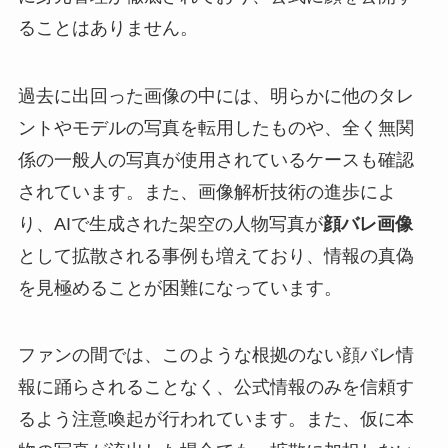
ることはありません。
過去に出回った画像の中には、明らかに他のタレ
ントやモデルの写真を転用したものや、全く無関
係の一般人の写真が使用されているケースも確認
されています。また、画像解析技術の進歩によ
り、AIで生成された架空の人物写真が
顔バレ画像
として拡散される事例も増えており、情報の真偽
を見極めることが困難になっています。
ファンの間では、このような根拠のない顔バレ情
報に踊らされることなく、公式情報のみを信頼す
るよう注意喚起が行われています。また、仮に本