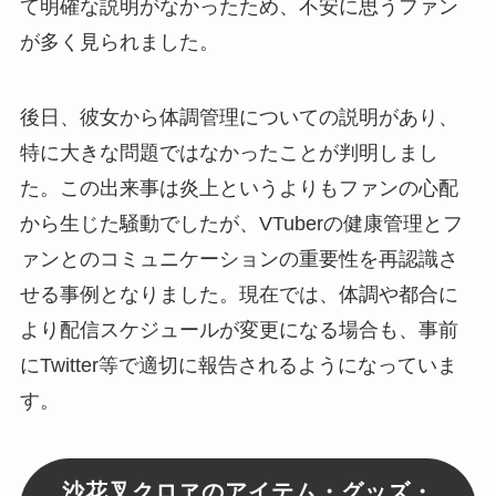
て明確な説明がなかったため、不安に思うファン
が多く見られました。
後日、彼女から体調管理についての説明があり、
特に大きな問題ではなかったことが判明しまし
た。この出来事は炎上というよりもファンの心配
から生じた騒動でしたが、VTuberの健康管理とフ
ァンとのコミュニケーションの重要性を再認識さ
せる事例となりました。現在では、体調や都合に
より配信スケジュールが変更になる場合も、事前
にTwitter等で適切に報告されるようになっていま
す。
沙花叉クロヱのアイテム・グッズ・