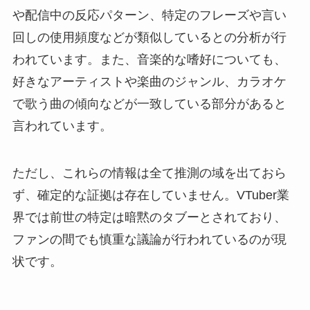
や配信中の反応パターン、特定のフレーズや言い
回しの使用頻度などが類似しているとの分析が行
われています。また、音楽的な嗜好についても、
好きなアーティストや楽曲のジャンル、カラオケ
で歌う曲の傾向などが一致している部分があると
言われています。
ただし、これらの情報は全て推測の域を出ておら
ず、確定的な証拠は存在していません。VTuber業
界では前世の特定は暗黙のタブーとされており、
ファンの間でも慎重な議論が行われているのが現
状です。