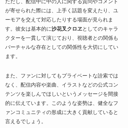
ただし、配信中に中の人に関する質問やコメント
が寄せられた際には、上手く話題を変えたり、ユ
ーモアを交えて対応したりする場面が見られま
す。彼女は基本的に
沙花叉クロヱ
としてのキャラ
クターを一貫して演じており、視聴者との関係も
バーチャルな存在としての関係性を大切にしてい
ます。
また、ファンに対してもプライベートな詮索では
なく、配信内容や楽曲、イラストなどの公式コン
テンツを楽しんでほしいというメッセージを間接
的に伝えています。このような姿勢は、健全なフ
ァンコミュニティの形成に大きく貢献していると
言えるでしょう。