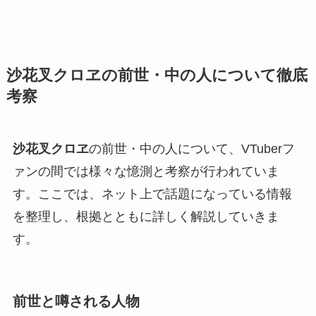
沙花叉クロヱの前世・中の人について徹底
考察
沙花叉クロヱ
の前世・中の人について、VTuberフ
ァンの間では様々な憶測と考察が行われていま
す。ここでは、ネット上で話題になっている情報
を整理し、根拠とともに詳しく解説していきま
す。
前世と噂される人物