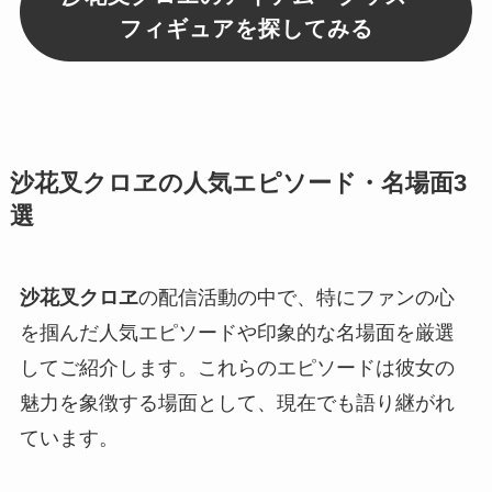
フィギュアを探してみる
沙花叉クロヱの人気エピソード・名場面3
選
沙花叉クロヱ
の配信活動の中で、特にファンの心
を掴んだ人気エピソードや印象的な名場面を厳選
してご紹介します。これらのエピソードは彼女の
魅力を象徴する場面として、現在でも語り継がれ
ています。