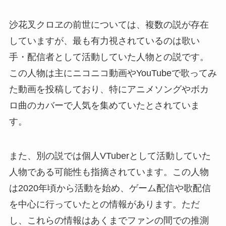
沙花叉クロヱの前世については、複数の説が存在
していますが、最も有力視されているのは歌い
手・配信者として活動していた人物との説です。
この人物は主にニコニコ動画やYouTubeで歌ってみ
た動画を投稿しており、特にアニメソングやボカ
ロ曲のカバーで人気を集めていたとされていま
す。
また、別の説では個人VTuberとして活動していた
人物である可能性も指摘されています。この人物
は2020年頃から活動を始め、ゲーム配信や歌配信
を中心に行っていたとの情報があります。ただ
し、これらの情報はあくまでファンの間での推測