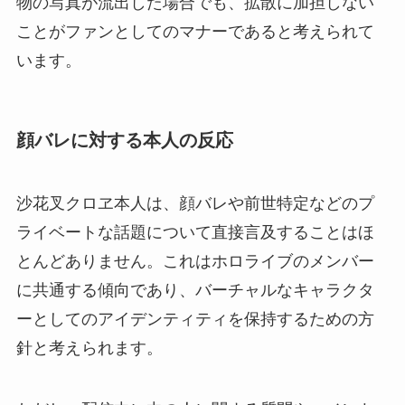
物の写真が流出した場合でも、拡散に加担しない
ことがファンとしてのマナーであると考えられて
います。
顔バレに対する本人の反応
沙花叉クロヱ本人は、顔バレや前世特定などのプ
ライベートな話題について直接言及することはほ
とんどありません。これはホロライブのメンバー
に共通する傾向であり、バーチャルなキャラクタ
ーとしてのアイデンティティを保持するための方
針と考えられます。