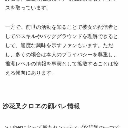
スを取っています。
一方で、前世の活動を知ることで彼女の配信者と
してのスキルやバックグラウンドを理解できると
して、適度な興味を示すファンもいます。ただ
し、多くの場合は本人のプライバシーを尊重し、
推測レベルの情報を事実として拡散することは控
える傾向にあります。
沙花叉クロヱの顔バレ情報
VTuberにとって最もセンシティブな話題の一つで