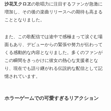
沙花叉クロヱ
の歌唱力に注目するファンが急激に
増加し、その後の楽曲リリースへの期待も高まる
こととなりました。
また、この歌配信では途中で感極まって涙ぐむ場
面もあり、デビューからの緊張や努力が伝わって
くる感動的な内容となりました。多くのファンが
この瞬間をきっかけに彼女の熱心な支援者とな
り、現在でも語り継がれる伝説的な配信として記
憶されています。
ホラーゲームでの可愛すぎるリアクション