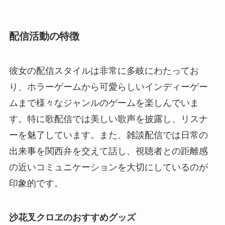
配信活動の特徴
彼女の配信スタイルは非常に多岐にわたってお
り、ホラーゲームから可愛らしいインディーゲー
ムまで様々なジャンルのゲームを楽しんでいま
す。特に歌配信では美しい歌声を披露し、リスナ
ーを魅了しています。また、雑談配信では日常の
出来事を関西弁を交えて話し、視聴者との距離感
の近いコミュニケーションを大切にしているのが
印象的です。
沙花叉クロヱのおすすめグッズ