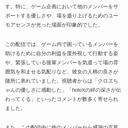
す。特に、ゲーム企画において他のメンバーをサ
ポートする優しさや、場を盛り上げるためのユー
モアセンスが光った場面が印象的でした。
この配信では、ゲーム内で困っているメンバーを
助けるために自分の利益を度外視して行動する姿
や、緊張している後輩メンバーを気遣って場の雰
囲気を和ませる気配りなど、彼女の人柄の良さが
随所に表れていました。視聴者からは「クロヱち
ゃんの優しさに感動した」「holoXの絆の深さが伝
わってくる」といったコメントが数多く寄せられ
ました。
また、この配信中に他のメンバーから感謝の言葉