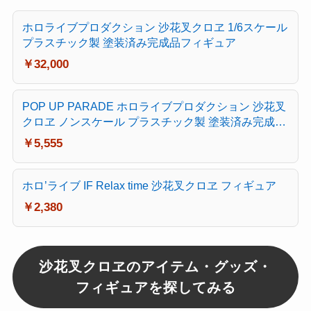
ホロライブプロダクション 沙花叉クロヱ 1/6スケール
プラスチック製 塗装済み完成品フィギュア
￥32,000
POP UP PARADE ホロライブプロダクション 沙花叉
クロヱ ノンスケール プラスチック製 塗装済み完成品
フィギュア
￥5,555
ホロ’ライブ IF Relax time 沙花叉クロヱ フィギュア
￥2,380
沙花叉クロヱのアイテム・グッズ・
フィギュアを探してみる