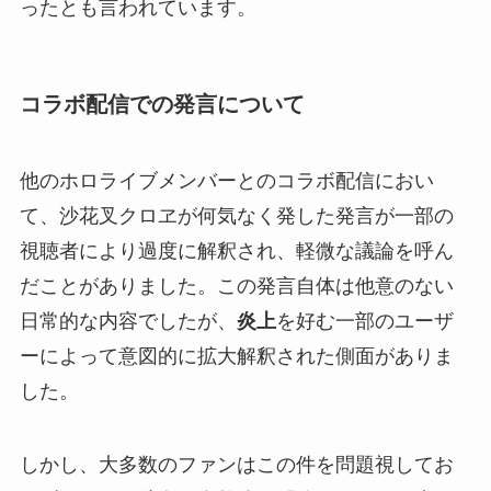
ったとも言われています。
コラボ配信での発言について
他のホロライブメンバーとのコラボ配信におい
て、沙花叉クロヱが何気なく発した発言が一部の
視聴者により過度に解釈され、軽微な議論を呼ん
だことがありました。この発言自体は他意のない
日常的な内容でしたが、
炎上
を好む一部のユーザ
ーによって意図的に拡大解釈された側面がありま
した。
しかし、大多数のファンはこの件を問題視してお