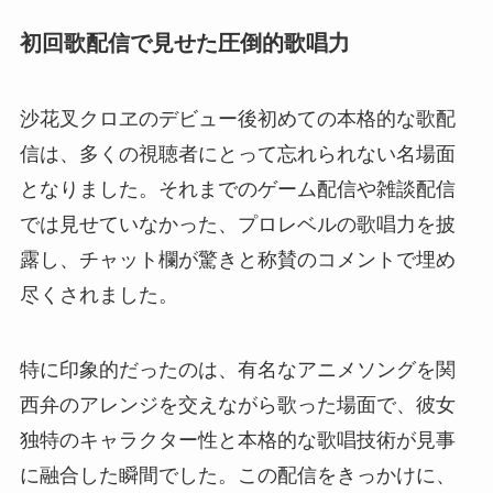
初回歌配信で見せた圧倒的歌唱力
沙花叉クロヱのデビュー後初めての本格的な歌配
信は、多くの視聴者にとって忘れられない名場面
となりました。それまでのゲーム配信や雑談配信
では見せていなかった、プロレベルの歌唱力を披
露し、チャット欄が驚きと称賛のコメントで埋め
尽くされました。
特に印象的だったのは、有名なアニメソングを関
西弁のアレンジを交えながら歌った場面で、彼女
独特のキャラクター性と本格的な歌唱技術が見事
に融合した瞬間でした。この配信をきっかけに、