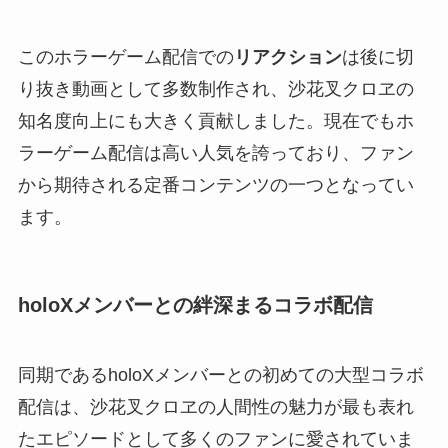
このホラーゲーム配信での
リアクション
は後に切
り抜き動画として多数制作され、沙花叉クロヱの
知名度向上にも大きく貢献しました。現在でもホ
ラーゲーム配信は高い人気を誇っており、ファン
から期待される定番コンテンツの一つとなってい
ます。
holoXメンバーとの絆深まるコラボ配信
同期であるholoXメンバーとの初めての大型コラボ
配信は、沙花叉クロヱの人間性の魅力が最も表れ
たエピソードとして多くのファンに愛されていま