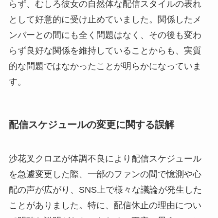
らず、むしろ彼女の自然体な配信スタイルの表れ
として好意的に受け止めていました。関係したメ
ンバーとの間にも全く問題はなく、その後も変わ
らず良好な関係を維持していることからも、実質
的な問題ではなかったことが明らかになっていま
す。
配信スケジュールの変更に関する誤解
沙花叉クロヱが体調不良により配信スケジュール
を急遽変更した際、一部のファンの間で憶測や心
配の声が広がり、SNS上で様々な議論が発生した
ことがありました。特に、配信休止の理由につい