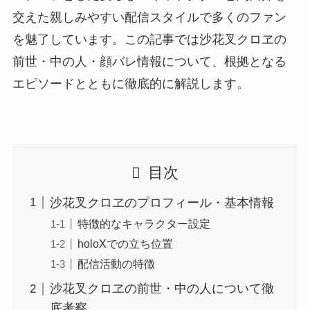
交えた親しみやすい配信スタイルで多くのファン
を魅了しています。この記事では沙花叉クロヱの
前世・中の人・顔バレ情報について、根拠となる
エピソードとともに徹底的に解説します。
目次
沙花叉クロヱのプロフィール・基本情報
特徴的なキャラクター設定
holoXでの立ち位置
配信活動の特徴
沙花叉クロヱの前世・中の人について徹
底考察