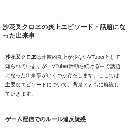
沙花叉クロヱの炎上エピソード・話題にな
った出来事
沙花叉クロヱ
は比較的炎上が少ないVTuberとして
知られていますが、VTuber活動を続ける中で話題
になった出来事がいくつか存在します。ここでは
主要なエピソードについて、背景とともに解説し
ていきます。
ゲーム配信でのルール違反疑惑