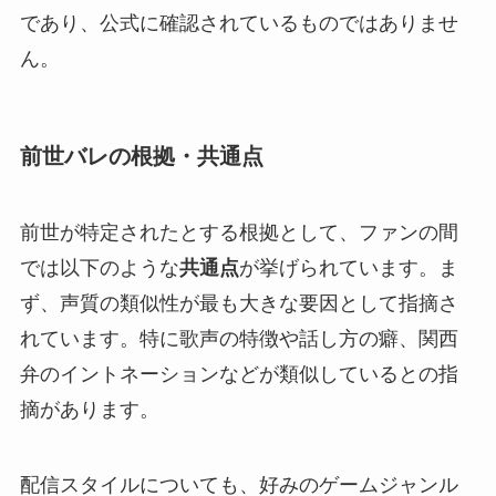
であり、公式に確認されているものではありませ
ん。
前世バレの根拠・共通点
前世が特定されたとする根拠として、ファンの間
では以下のような
共通点
が挙げられています。ま
ず、声質の類似性が最も大きな要因として指摘さ
れています。特に歌声の特徴や話し方の癖、関西
弁のイントネーションなどが類似しているとの指
摘があります。
配信スタイルについても、好みのゲームジャンル