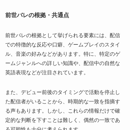
前世バレの根拠・共通点
前世バレの根拠として挙げられる要素には、配信
での特徴的な反応や口癖、ゲームプレイのスタイ
ル、音楽の好みなどがあります。特に、特定のゲ
ームジャンルへの詳しい知識や、配信中の自然な
英語表現などが注目されています。
また、デビュー前後のタイミングで活動を停止し
た配信者がいることから、時期的な一致を指摘す
る声もあります。しかし、これらの情報だけで確
定的な判断を下すことは難しく、偶然の一致であ
る可能性も十分に考えられます。