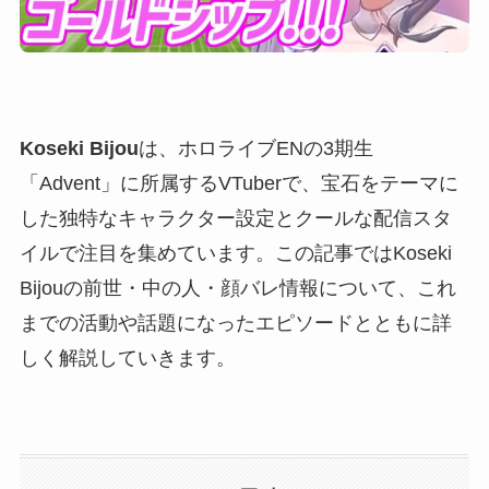
Koseki Bijou
は、ホロライブENの3期生
「Advent」に所属するVTuberで、宝石をテーマに
した独特なキャラクター設定とクールな配信スタ
イルで注目を集めています。この記事ではKoseki
Bijouの前世・中の人・顔バレ情報について、これ
までの活動や話題になったエピソードとともに詳
しく解説していきます。