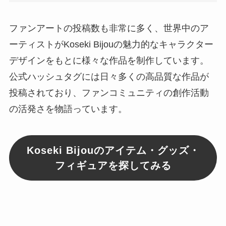
ファンアートの投稿数も非常に多く、世界中のア
ーティストがKoseki Bijouの魅力的なキャラクター
デザインをもとに様々な作品を制作しています。
公式ハッシュタグには日々多くの高品質な作品が
投稿されており、ファンコミュニティの創作活動
の活発さを物語っています。
Koseki Bijouのアイテム・グッズ・
フィギュアを探してみる