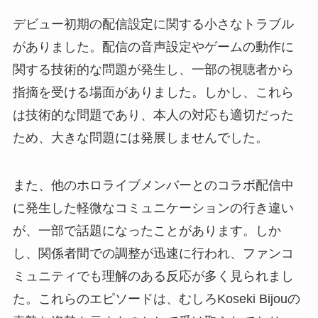
デビュー初期の配信設定に関する小さなトラブル
がありました。配信の音声設定やゲームの動作に
関する技術的な問題が発生し、一部の視聴者から
指摘を受ける場面がありました。しかし、これら
は技術的な問題であり、本人の対応も適切だった
ため、大きな問題には発展しませんでした。
また、他のホロライブメンバーとのコラボ配信中
に発生した軽微なコミュニケーションの行き違い
が、一部で話題になったことがあります。しか
し、関係者間での調整が迅速に行われ、ファンコ
ミュニティでも理解のある反応が多く見られまし
た。これらのエピソードは、むしろKoseki Bijouの