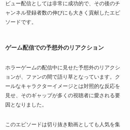
ビュー配信としては非常に成功的で、その後のチ
ャンネル登録者数の伸びにも大きく貢献したエピ
ソードです。
ゲーム配信での予想外のリアクション
ホラーゲームの配信中に見せた予想外のリアクシ
ョンが、ファンの間で語り草となっています。ク
ールなキャラクターイメージとは対照的な反応を
見せ、そのギャップが多くの視聴者に愛される要
因となりました。
このエピソードは切り抜き動画としても人気を集