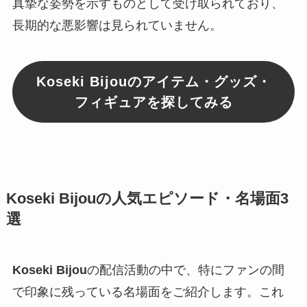
真摯な姿勢を示すものとして受け取られており、
長期的な悪影響は見られていません。
Koseki Bijouのアイテム・グッズ・
フィギュアを探してみる
Koseki Bijouの人気エピソード・名場面3
選
Koseki Bijou
の配信活動の中で、特にファンの間
で印象に残っている名場面をご紹介します。これ