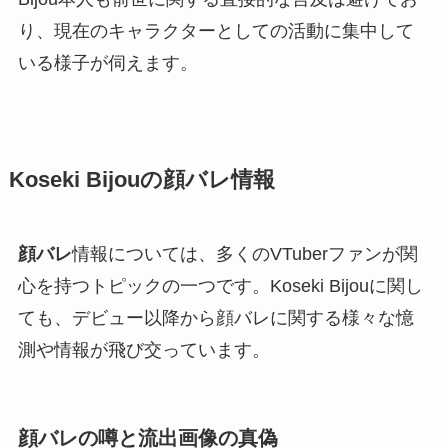
り、現在のキャラクターとしての活動に集中して
いる様子が伺えます。
Koseki Bijouの顔バレ情報
顔バレ
情報については、多くのVTuberファンが関
心を持つトピックの一つです。Koseki Bijouに関し
ても、デビュー以降から顔バレに関する様々な憶
測や情報が飛び交っています。
顔バレの噂と流出画像の真偽