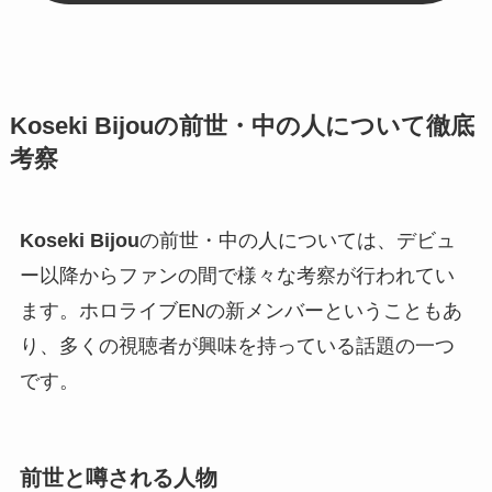
Koseki Bijouの前世・中の人について徹底
考察
Koseki Bijou
の前世・中の人については、デビュ
ー以降からファンの間で様々な考察が行われてい
ます。ホロライブENの新メンバーということもあ
り、多くの視聴者が興味を持っている話題の一つ
です。
前世と噂される人物