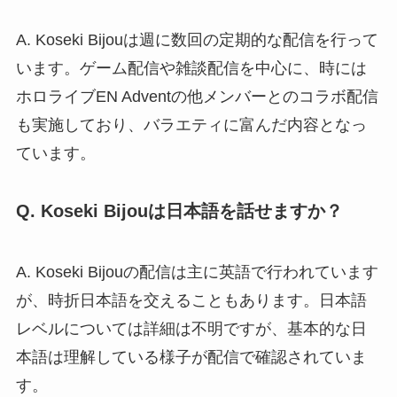
A. Koseki Bijouは週に数回の定期的な配信を行って
います。ゲーム配信や雑談配信を中心に、時には
ホロライブEN Adventの他メンバーとのコラボ配信
も実施しており、バラエティに富んだ内容となっ
ています。
Q. Koseki Bijouは日本語を話せますか？
A. Koseki Bijouの配信は主に英語で行われています
が、時折日本語を交えることもあります。日本語
レベルについては詳細は不明ですが、基本的な日
本語は理解している様子が配信で確認されていま
す。