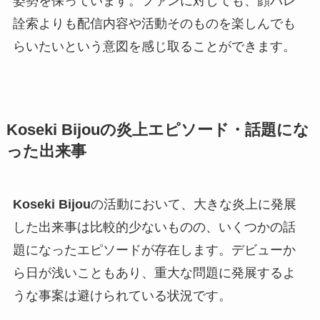
姿勢を保っています。ファンに対しても、顔バレ
詮索よりも配信内容や活動そのものを楽しんでも
らいたいという意図を感じ取ることができます。
Koseki Bijouの炎上エピソード・話題にな
った出来事
Koseki Bijou
の活動において、大きな炎上に発展
した出来事は比較的少ないものの、いくつかの話
題になったエピソードが存在します。デビューか
ら日が浅いこともあり、重大な問題に発展するよ
うな事案は避けられている状況です。