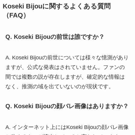
Koseki Bijouに関するよくある質問
（FAQ）
Q. Koseki Bijouの前世は誰ですか？
A. Koseki Bijouの前世については様々な憶測があり
ますが、公式な発表はされていません。ファンの
間では複数の説が存在しますが、確定的な情報は
なく、推測の域を出ていないのが現状です。
Q. Koseki Bijouの顔バレ画像はありますか？
A. インターネット上にはKoseki Bijouの顔バレ画像