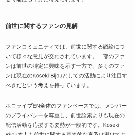
前世に関するファンの見解
ファンコミュニティでは、前世に関する議論につ
いて様々な意見が交わされています。一部のファ
ンは前世の特定に興味を示す一方で、多くのファ
ンは現在のKoseki Bijouとしての活動により注目す
べきだという考えを持っています。
ホロライブEN全体のファンベースでは、メンバー
のプライバシーを尊重し、前世詮索よりも現在の
配信活動を応援する姿勢が一般的です。Koseki
Bijou本人も前世に関する直接的な言及は避けてお