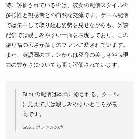
特に評価されているのは、彼女の配信スタイルの
多様性と視聴者との自然な交流です。ゲーム配信
では集中して取り組む姿勢を見せながらも、雑談
配信では親しみやすい一面を表現しており、この
振り幅の広さが多くのファンに愛されています。
また、英語圏のファンからは発音の美しさや表現
力の豊かさについても高く評価されています。
Bijouの配信は本当に癒される。クール
に見えて実は親しみやすいところが最
高です。
SNS上のファンの声