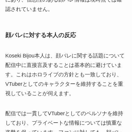
認されていません。
顔バレに対する本人の反応
Koseki Bijou本人は、顔バレに関する話題について
配信中に直接言及することは基本的に避けていま
す。これはホロライブの方針とも一致しており、
VTuberとしてのキャラクターを維持することを重
視していることが伺えます。
配信では一貫してVTuberとしてのペルソナを維持
しており、プライベートな情報については慎重な