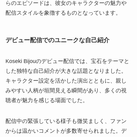
らのエピソードは、彼女のキャラクターの魅力や
配信スタイルを象徴するものとなっています。
デビュー配信でのユニークな自己紹介
Koseki Bijouのデビュー配信では、宝石をテーマと
した独特な自己紹介が大きな話題となりました。
キャラクター設定を活かした演出とともに、親し
みやすい人柄が垣間見える瞬間があり、多くの視
聴者が魅力を感じる場面でした。
配信中の緊張している様子も微笑ましく、ファン
からは温かいコメントが多数寄せられました。デ