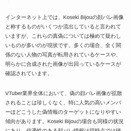
インターネット上では、Koseki Bijouの顔バレ画像
と称するものがいくつか流出していると言われて
いますが、これらの真偽については極めて疑わし
いものが多いのが現状です。多くの場合、全く関
係のない人物の写真が転用されているケースや、
明らかに合成された画像が出回っているケースが
確認されています。
VTuber業界全体において、偽の顔バレ画像が拡散
されることは珍しくなく、特に人気の高いメンバ
ーほどこうした偽情報のターゲットになりやすい
傾向があります。Koseki Bijouの場合も同様の状況
にあり、信憑性のある顔バレ情報は現時点では確