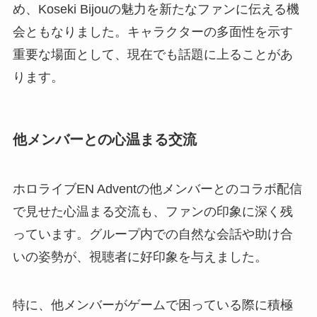
め、Koseki Bijouの魅力を新たなファンに伝える機
会ともなりました。キャラクターの多面性を示す
重要な場面として、現在でも話題に上ることがあ
ります。
他メンバーとの心温まる交流
ホロライブEN Adventの他メンバーとのコラボ配信
で見せた心温まる交流も、ファンの印象に深く残
っています。グループ内での自然な会話や助け合
いの姿勢が、視聴者に好印象を与えました。
特に、他メンバーがゲームで困っている際に積極