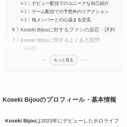
デビュー配信でのユニークな自己紹介
ゲーム配信での予想外のリアクション
他メンバーとの心温まる交流
Koseki Bijouに対するファンの反応・評判
Koseki Bijouに関するよくある質問
（FAQ）
もっと見る
Koseki Bijouのプロフィール・基本情報
Koseki Bijou
は2023年にデビューしたホロライブ