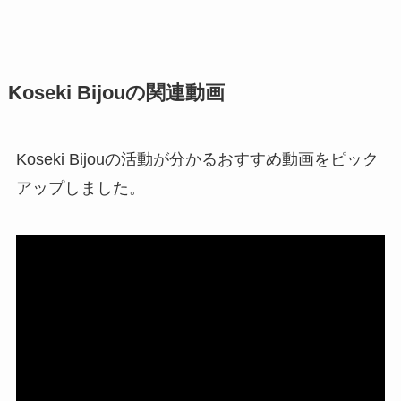
Koseki Bijouの関連動画
Koseki Bijouの活動が分かるおすすめ動画をピック
アップしました。