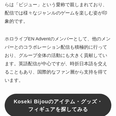
らは「ビジュー」という愛称で親しまれており、
配信では様々なジャンルのゲームを楽しむ姿が印
象的です。
ホロライブEN Adventのメンバーとして、他のメン
バーとのコラボレーション配信も積極的に行って
おり、グループ全体の活動にも大きく貢献してい
ます。英語配信が中心ですが、時折日本語を交え
ることもあり、国際的なファン層から支持を得て
います。
Koseki Bijouのアイテム・グッズ・
フィギュアを探してみる