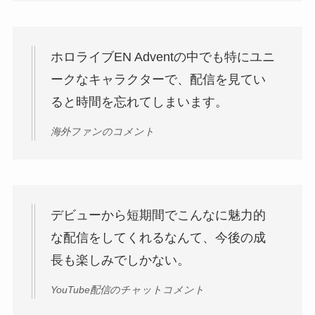
ホロライブEN Adventの中でも特にユニ
ークなキャラクターで、配信を見てい
ると時間を忘れてしまいます。
海外ファンのコメント
デビューから短期間でこんなに魅力的
な配信をしてくれるなんて、今後の成
長も楽しみでしかない。
YouTube配信のチャットコメント