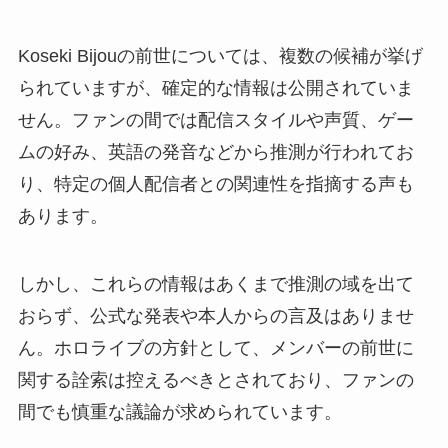
Koseki Bijouの前世については、複数の候補が挙げ
られていますが、確定的な情報は公開されていま
せん。ファンの間では配信スタイルや声質、ゲー
ムの好み、英語の発音などから推測が行われてお
り、特定の個人配信者との関連性を指摘する声も
あります。
しかし、これらの情報はあくまで推測の域を出て
おらず、公式な発表や本人からの言及はありませ
ん。ホロライブの方針として、メンバーの前世に
関する詮索は控えるべきとされており、ファンの
間でも慎重な議論が求められています。