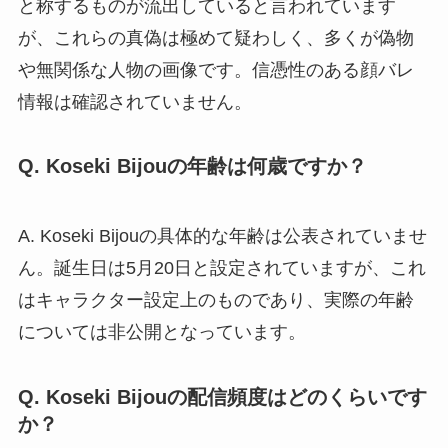
と称するものが流出していると言われています
が、これらの真偽は極めて疑わしく、多くが偽物
や無関係な人物の画像です。信憑性のある顔バレ
情報は確認されていません。
Q. Koseki Bijouの年齢は何歳ですか？
A. Koseki Bijouの具体的な年齢は公表されていませ
ん。誕生日は5月20日と設定されていますが、これ
はキャラクター設定上のものであり、実際の年齢
については非公開となっています。
Q. Koseki Bijouの配信頻度はどのくらいです
か？