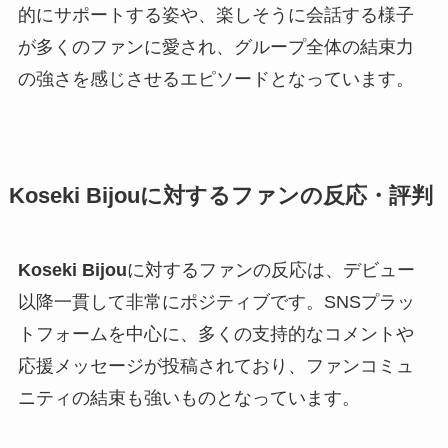
的にサポートする姿や、楽しそうに会話する様子
が多くのファンに愛され、グループ全体の結束力
の強さを感じさせるエピソードとなっています。
Koseki Bijouに対するファンの反応・評判
Koseki Bijou
に対するファンの反応は、デビュー
以降一貫して非常にポジティブです。SNSプラッ
トフォームを中心に、多くの支持的なコメントや
応援メッセージが投稿されており、ファンコミュ
ニティの結束も強いものとなっています。