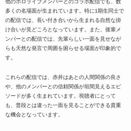
他のホロライブメンバーとのコラボ配信でも、数
多くの名場面が生まれています。特に1期生同士で
の配信では、長い付き合いから生まれる自然な掛
け合いが見どころとなっています。また、後輩メ
ンバーとの配信では、先輩らしい一面を見せなが
らも天然な発言で周囲を困らせる場面が印象的で
す。
これらの配信では、赤井はあとの人間関係の良さ
や、他のメンバーとの信頼関係が垣間見えるエピ
ソードが多く生まれています。視聴者にとって
も、普段とは違った一面を見ることができる貴重
な機会となっています。