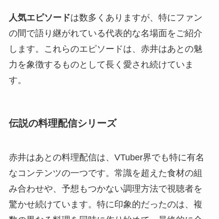
人気エピソード
は数多くありますが、特にファン
の間で語り継がれている代表的な名場面をご紹介
します。これらのエピソードは、赤井はあとの魅
力を象徴するものとして長く愛され続けていま
す。
伝説の料理配信シリーズ
赤井はあとの料理配信は、VTuber界でも特に有名
なコンテンツの一つです。常識を超えた食材の組
み合わせや、予想もつかない調理方法で視聴者を
驚かせ続けています。特に印象的だったのは、複