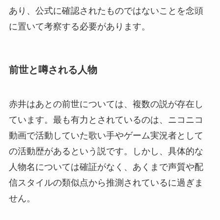
あり、公式に確認されたものではないことを念頭
に置いて考察する必要があります。
前世と噂される人物
赤井はあとの前世については、複数の説が存在し
ています。最も有力とされているのは、ニコニコ
動画で活動していた歌い手やゲーム実況者として
の活動歴があるという説です。しかし、具体的な
人物名については確証がなく、あくまで声質や配
信スタイルの類似点から推測されているに過ぎま
せん。