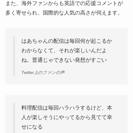
また、海外ファンからも英語での応援コメントが
多く寄せられ、国際的な人気の高さが伺えます。
はあちゃんの配信は毎回何が起こるか
わからなくて、それが楽しいんだよ
ね。普通じゃできない発想がすごい
Twitter上のファンの声
料理配信は毎回ハラハラするけど、本
人が楽しそうにやってるから見てて幸
せになる