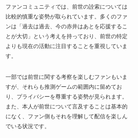
ファンコミュニティでは、前世の詮索については
比較的慎重な姿勢が取られています。多くのファ
ンは「過去は過去、今の赤井はあとを応援するこ
とが大切」という考えを持っており、前世の特定
よりも現在の活動に注目することを重視していま
す。
一部では前世に関する考察を楽しむファンもいま
すが、それらも推測ゲームの範囲内に留めてお
り、プライバシーを尊重する姿勢が見られます。
また、本人が前世について言及することは基本的
になく、ファン側もそれを理解して配信を楽しん
でいる状況です。