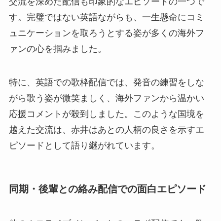
交流を深めた配信も印象的なエピソードの一つで
す。完璧ではない英語ながらも、一生懸命にコミ
ュニケーションを取ろうとする姿が多くの海外フ
ァンの心を掴みました。
特に、英語での歌枠配信では、発音の練習をしな
がら歌う姿が微笑ましく、海外ファンから温かい
応援コメントが殺到しました。このような国境を
越えた交流は、赤井はあとの人柄の良さを示すエ
ピソードとして語り継がれています。
同期・後輩との絡み配信での面白エピソード