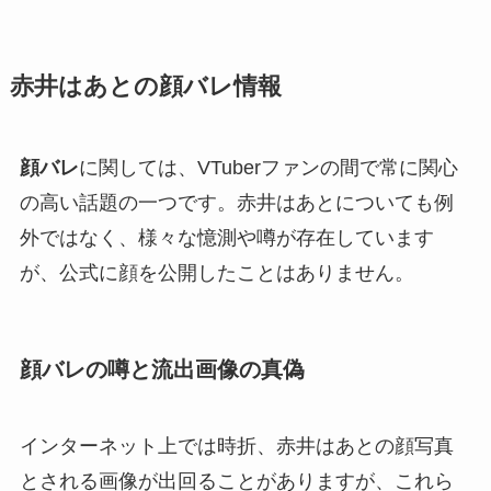
赤井はあとの顔バレ情報
顔バレ
に関しては、VTuberファンの間で常に関心
の高い話題の一つです。赤井はあとについても例
外ではなく、様々な憶測や噂が存在しています
が、公式に顔を公開したことはありません。
顔バレの噂と流出画像の真偽
インターネット上では時折、赤井はあとの顔写真
とされる画像が出回ることがありますが、これら