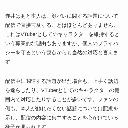
赤井はあと本人は、顔バレに関する話題について
配信で直接言及することはほとんどありません。
これはVTuberとしてのキャラクターを維持すると
いう職業的な理由もありますが、個人のプライバ
シーを守るという観点からも当然の対応と言えま
す。
配信中に関連する話題が出た場合も、上手く話題
を逸らしたり、VTuberとしてのキャラクターの範
囲内で対応したりすることが多いです。ファンの
側も、本人が触れたくない話題については配慮を
示し、配信の内容に集中することを心がけている
様子が見られます。