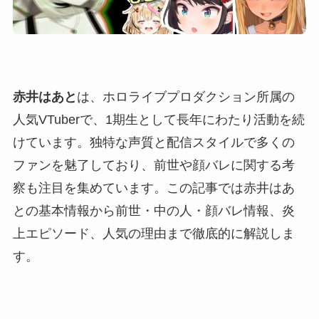
赤井はあと
は、ホロライブプロダクション所属の
人気VTuberで、1期生として長年にわたり活動を続
けています。独特な声質と配信スタイルで多くの
ファンを魅了しており、前世や顔バレに関する考
察も注目を集めています。この記事では赤井はあ
との基本情報から前世・中の人・顔バレ情報、炎
上エピソード、人気の理由まで徹底的に解説しま
す。