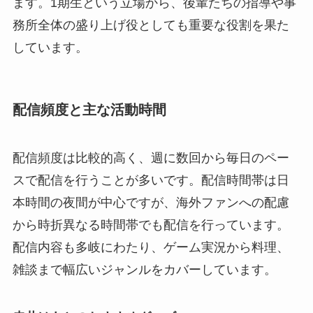
ます。1期生という立場から、後輩たちの指導や事
務所全体の盛り上げ役としても重要な役割を果た
しています。
配信頻度と主な活動時間
配信頻度は比較的高く、週に数回から毎日のペー
スで配信を行うことが多いです。配信時間帯は日
本時間の夜間が中心ですが、海外ファンへの配慮
から時折異なる時間帯でも配信を行っています。
配信内容も多岐にわたり、ゲーム実況から料理、
雑談まで幅広いジャンルをカバーしています。