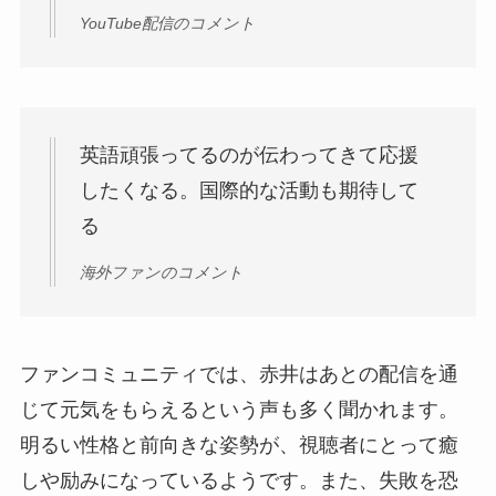
YouTube配信のコメント
英語頑張ってるのが伝わってきて応援
したくなる。国際的な活動も期待して
る
海外ファンのコメント
ファンコミュニティでは、赤井はあとの配信を通
じて元気をもらえるという声も多く聞かれます。
明るい性格と前向きな姿勢が、視聴者にとって癒
しや励みになっているようです。また、失敗を恐