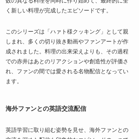
数の異なる料理を同時に作り始めて、最終的に全
く新しい料理が完成したエピソードです。
このシリーズは「ハァト様クッキング」として親
しまれ、多くの切り抜き動画やファンアートが作
成されました。料理の出来栄えよりも、その過程
での赤井はあとのリアクションや創造性が評価さ
れ、ファンの間では愛される名物配信となってい
ます。
海外ファンとの英語交流配信
英語学習に取り組む姿勢を見せ、海外ファンとの