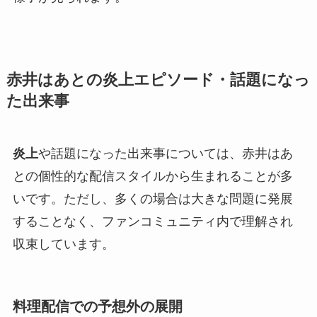
赤井はあとの炎上エピソード・話題になっ
た出来事
炎上
や話題になった出来事については、赤井はあ
との個性的な配信スタイルから生まれることが多
いです。ただし、多くの場合は大きな問題に発展
することなく、ファンコミュニティ内で理解され
収束しています。
料理配信での予想外の展開