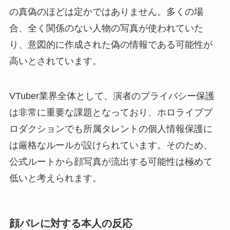
の真偽のほどは定かではありません。多くの場
合、全く関係のない人物の写真が使われていた
り、意図的に作成された偽の情報である可能性が
高いとされています。
VTuber業界全体として、演者のプライバシー保護
は非常に重要な課題となっており、ホロライブプ
ロダクションでも所属タレントの個人情報保護に
は厳格なルールが設けられています。そのため、
公式ルートから顔写真が流出する可能性は極めて
低いと考えられます。
顔バレに対する本人の反応