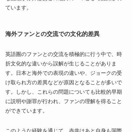
ています。
海外ファンとの交流での文化的差異
英語圏のファンとの交流を積極的に行う中で、時
折文化的な違いから誤解が生じることがありま
す。日本と海外での表現の違いや、ジョークの受
け取られ方の差異などが原因となることが多いで
す。しかし、これらの問題についても比較的早期
に説明や謝罪が行われ、ファンの理解を得ること
ができています。
このような経験を通じて、赤井はあと自身も国際