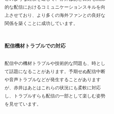
的な配信におけるコミュニケーションスキルを向
上させており、より多くの海外ファンとの良好な
関係を築くことに成功しています。
配信機材トラブルでの対応
配信中の機材トラブルや技術的な問題も、時とし
て話題になることがあります。予期せぬ配信中断
や音声トラブルなどが発生することがあります
が、赤井はあとはこれらの状況にも柔軟に対応
し、トラブルすらも配信の一部として楽しむ姿勢
を見せています。