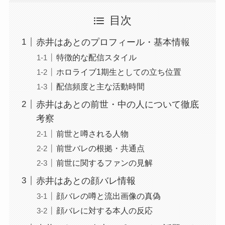
目次
赤井はあとのプロフィール・基本情報
特徴的な配信スタイル
ホロライブ1期生としての立ち位置
配信頻度と主な活動時間
赤井はあとの前世・中の人について徹底
考察
前世と噂される人物
前世バレの根拠・共通点
前世に関するファンの見解
赤井はあとの顔バレ情報
顔バレの噂と流出画像の真偽
顔バレに対する本人の反応