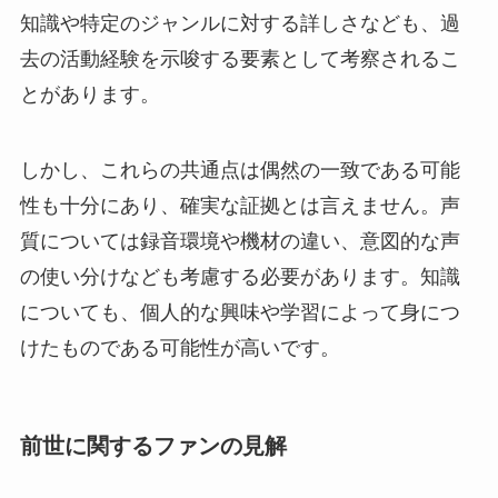
知識や特定のジャンルに対する詳しさなども、過
去の活動経験を示唆する要素として考察されるこ
とがあります。
しかし、これらの共通点は偶然の一致である可能
性も十分にあり、確実な証拠とは言えません。声
質については録音環境や機材の違い、意図的な声
の使い分けなども考慮する必要があります。知識
についても、個人的な興味や学習によって身につ
けたものである可能性が高いです。
前世に関するファンの見解