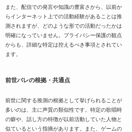
また、配信での発言や知識の豊富さから、以前か
らインターネット上での活動経験があることは推
測されますが、どのような形での活動だったかは
明確になっていません。プライバシー保護の観点
からも、詳細な特定は控えるべき事項とされてい
ます。
前世バレの根拠・共通点
前世に関する推測の根拠として挙げられることが
多いのは、主に声質の類似性です。特定の歌唱時
の癖や、話し方の特徴が以前活動していた人物と
似ているという指摘があります。また、ゲームの