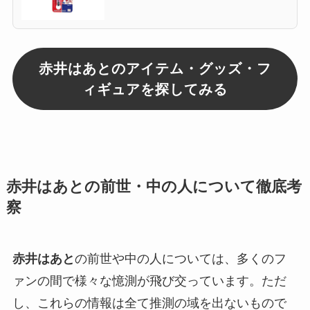
あと S5021642
赤井はあとのアイテム・グッズ・フ
ィギュアを探してみる
赤井はあとの前世・中の人について徹底考
察
赤井はあと
の前世や中の人については、多くのフ
ァンの間で様々な憶測が飛び交っています。ただ
し、これらの情報は全て推測の域を出ないもので