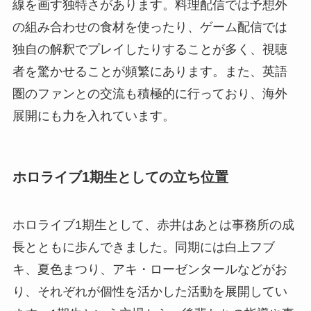
線を画す独特さがあります。料理配信では予想外
の組み合わせの食材を使ったり、ゲーム配信では
独自の解釈でプレイしたりすることが多く、視聴
者を驚かせることが頻繁にあります。また、英語
圏のファンとの交流も積極的に行っており、海外
展開にも力を入れています。
ホロライブ1期生としての立ち位置
ホロライブ1期生として、赤井はあとは事務所の成
長とともに歩んできました。同期には白上フブ
キ、夏色まつり、アキ・ローゼンタールなどがお
り、それぞれが個性を活かした活動を展開してい