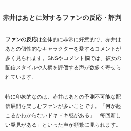
赤井はあとに対するファンの反応・評判
ファンの反応
は全体的に非常に好意的で、赤井は
あとの個性的なキャラクターを愛するコメントが
多く見られます。SNSやコメント欄では、彼女の
配信スタイルや人柄を評価する声が数多く寄せら
れています。
特に印象的なのは、赤井はあとの予測不可能な配
信展開を楽しむファンが多いことです。「何が起
こるかわからないドキドキ感がある」「毎回新し
い発見がある」といった声が頻繁に見られます。