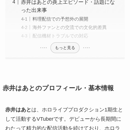
赤井はあとの炎上エピソード・話題にな
った出来事
料理配信での予想外の展開
海外ファンとの交流での文化的差異
配信機材トラブルでの対応
もっと見る
赤井はあとのプロフィール・基本情報
赤井はあと
は、ホロライブプロダクション1期生と
して活動するVTuberです。デビューから長期間に
わたって精力的な配信活動を続けており、ホロラ