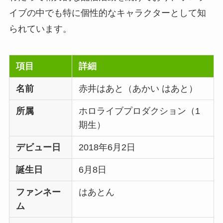
イブの中でも特に個性的なキャラクターとして知
られています。
項目
詳細
名前
赤井はあと（あかい はあと）
所属
ホロライブプロダクション（1
期生）
デビュー日
2018年6月2日
誕生日
6月8日
ファンネー
はあとん
ム