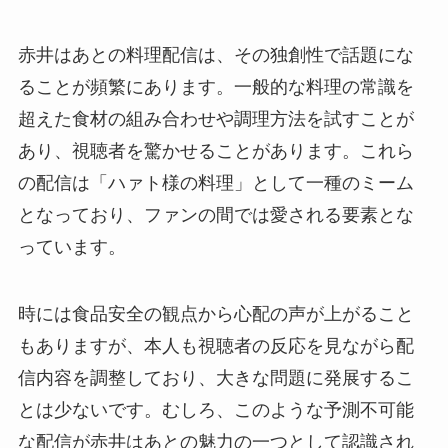
赤井はあとの料理配信は、その独創性で話題にな
ることが頻繁にあります。一般的な料理の常識を
超えた食材の組み合わせや調理方法を試すことが
あり、視聴者を驚かせることがあります。これら
の配信は「ハァト様の料理」として一種のミーム
となっており、ファンの間では愛される要素とな
っています。
時には食品安全の観点から心配の声が上がること
もありますが、本人も視聴者の反応を見ながら配
信内容を調整しており、大きな問題に発展するこ
とは少ないです。むしろ、このような予測不可能
な配信が赤井はあとの魅力の一つとして認識され