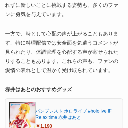
れずに新しいことに挑戦する姿勢も、多くのファ
ンに勇気を与えています。
一方で、時として心配の声が上がることもありま
す。特に料理配信では安全面を気遣うコメントが
見られたり、体調管理を心配する声が寄せられた
りすることもあります。これらの声も、ファンの
愛情の表れとして温かく受け取られています。
赤井はあとのおすすめグッズ
バンプレスト ホロライブ #hololive IF
Relax time 赤井はあと
￥1,190