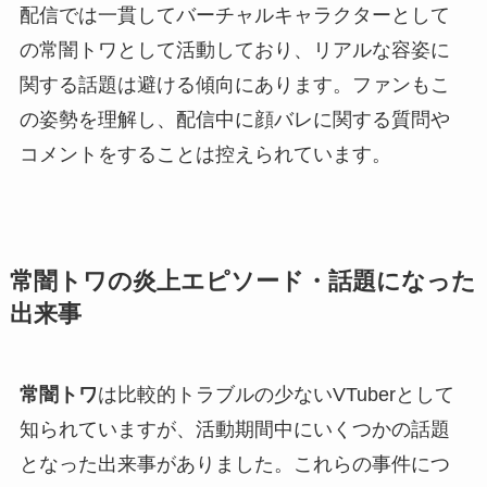
配信では一貫してバーチャルキャラクターとして
の常闇トワとして活動しており、リアルな容姿に
関する話題は避ける傾向にあります。ファンもこ
の姿勢を理解し、配信中に顔バレに関する質問や
コメントをすることは控えられています。
常闇トワの炎上エピソード・話題になった
出来事
常闇トワ
は比較的トラブルの少ないVTuberとして
知られていますが、活動期間中にいくつかの話題
となった出来事がありました。これらの事件につ