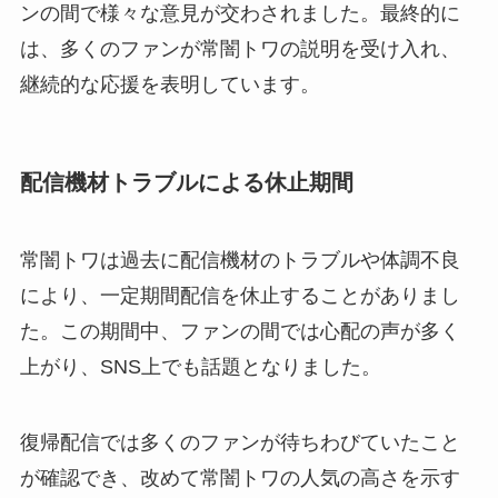
ンの間で様々な意見が交わされました。最終的に
は、多くのファンが常闇トワの説明を受け入れ、
継続的な応援を表明しています。
配信機材トラブルによる休止期間
常闇トワは過去に配信機材のトラブルや体調不良
により、一定期間配信を休止することがありまし
た。この期間中、ファンの間では心配の声が多く
上がり、SNS上でも話題となりました。
復帰配信では多くのファンが待ちわびていたこと
が確認でき、改めて常闇トワの人気の高さを示す