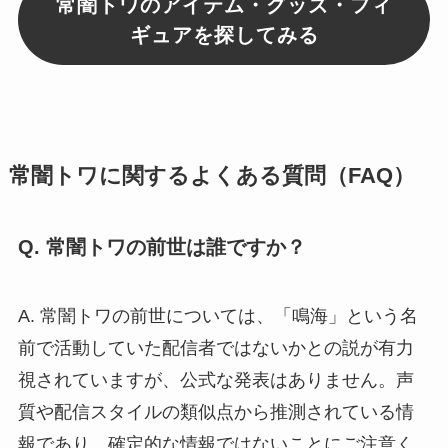
常闇トワのアイテム・グッズ・フィ
ギュアを探してみる
常闇トワに関するよくある質問（FAQ）
Q. 常闇トワの前世は誰ですか？
A. 常闇トワの前世については、「鳴海」という名
前で活動していた配信者ではないかとの説が有力
視されていますが、公式な発表はありません。声
質や配信スタイルの類似点から推測されている情
報であり、確定的な情報ではないことにご注意く