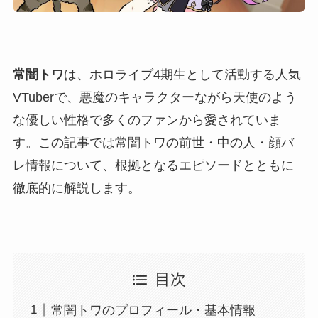
常闇トワ
は、ホロライブ4期生として活動する人気
VTuberで、悪魔のキャラクターながら天使のよう
な優しい性格で多くのファンから愛されていま
す。この記事では常闇トワの前世・中の人・顔バ
レ情報について、根拠となるエピソードとともに
徹底的に解説します。
目次
常闇トワのプロフィール・基本情報