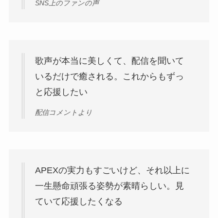
SNS上のファンの声
歌声が本当に美しくて、配信を聞いて
いるだけで癒される。これからもずっ
と応援したい
配信コメントより
APEXの実力もすごいけど、それ以上に
一生懸命頑張る姿勢が素晴らしい。見
ていて応援したくなる