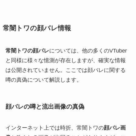
常闇トワの顔バレ情報
常闇トワの顔バレ
については、他の多くのVTuber
と同様に様々な憶測が存在しますが、確実な情報
は公開されていません。ここでは顔バレに関する
噂の真偽について解説します。
顔バレの噂と流出画像の真偽
インターネット上では時折、常闇トワの
顔バレ画