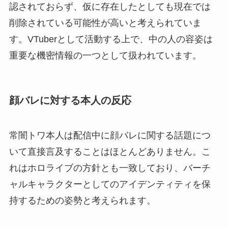
認されておらず、仮に存在したとしても現在では
削除されている可能性が高いと考えられていま
す。VTuberとして活動する上で、中の人の容姿は
重要な機密情報の一つとして扱われています。
顔バレに対する本人の反応
常闇トワ本人は配信中に顔バレに関する話題につ
いて直接言及することはほとんどありません。こ
れはホロライブの方針とも一致しており、バーチ
ャルキャラクターとしてのアイデンティティを保
持するための姿勢と考えられます。