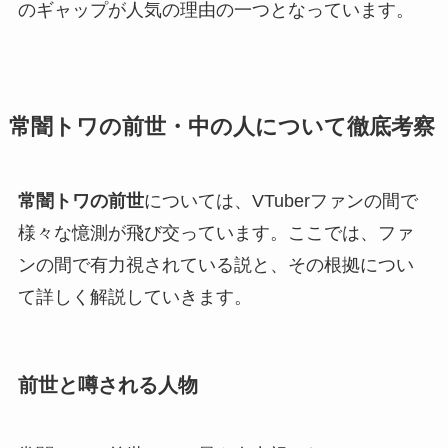
のギャップが人気の理由の一つとなっています。
常闇トワの前世・中の人について徹底考察
常闇トワの前世
については、VTuberファンの間で
様々な憶測が飛び交っています。ここでは、ファ
ンの間で有力視されている説と、その根拠につい
て詳しく解説していきます。
前世と噂される人物