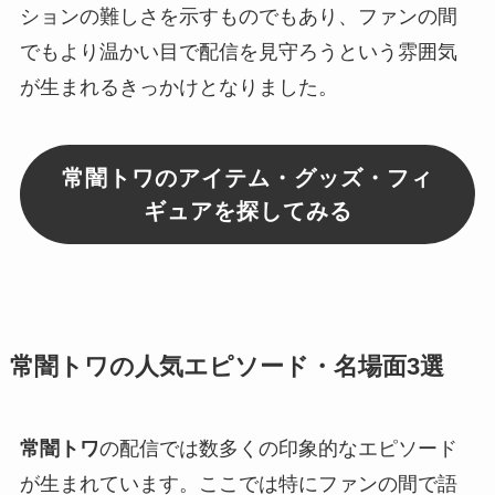
ションの難しさを示すものでもあり、ファンの間
でもより温かい目で配信を見守ろうという雰囲気
が生まれるきっかけとなりました。
常闇トワのアイテム・グッズ・フィ
ギュアを探してみる
常闇トワの人気エピソード・名場面3選
常闇トワ
の配信では数多くの印象的なエピソード
が生まれています。ここでは特にファンの間で語