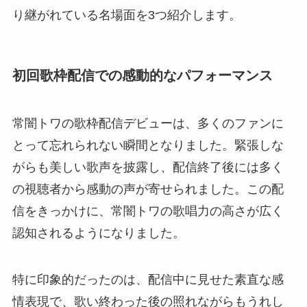
り継がれている名場面を3つ紹介します。
初回歌枠配信での感動的なパフォーマンス
常闇トワの歌枠配信デビューは、多くのファンに
とって忘れられない瞬間となりました。緊張しな
がらも美しい歌声を披露し、配信終了後には多く
の視聴者から感動の声が寄せられました。この配
信をきっかけに、常闇トワの歌唱力の高さが広く
認知されるようになりました。
特に印象的だったのは、配信中に見せた素直な感
情表現で、歌い終わった後の照れながらもうれし