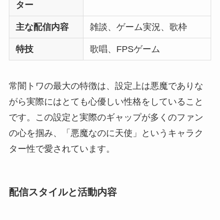
ター
主な配信内容
雑談、ゲーム実況、歌枠
特技
歌唱、FPSゲーム
常闇トワの最大の特徴は、設定上は悪魔でありな
がら実際にはとても心優しい性格をしていること
です。この設定と実際のギャップが多くのファン
の心を掴み、「悪魔なのに天使」というキャラク
ター性で愛されています。
配信スタイルと活動内容