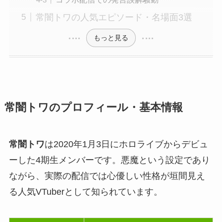
常闇トワの人気エピソード・名場面3選
もっと見る
常闇トワのプロフィール・基本情報
常闇トワ
は2020年1月3日にホロライブからデビュ
ーした4期生メンバーです。悪魔という設定であり
ながら、実際の配信では心優しい性格が垣間見え
る人気VTuberとして知られています。