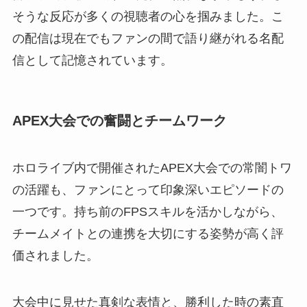
そうな反応が多くの視聴者の心を掴みました。こ
の配信は現在でもファンの間で語り継がれる名配
信として記憶されています。
APEX大会での奮闘とチームワーク
ホロライブ内で開催されたAPEX大会での常闇トワ
の活躍も、ファンにとって印象深いエピソードの
一つです。持ち前のFPSスキルを活かしながら、
チームメイトとの連携を大切にする姿勢が高く評
価されました。
大会中に見せた真剣な表情と、勝利した時の素直