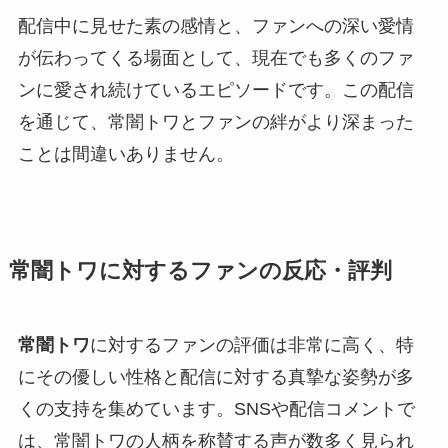
配信中に見せた素の感情と、ファンへの深い愛情
が伝わってくる場面として、現在でも多くのファ
ンに愛され続けているエピソードです。この配信
を通じて、常闇トワとファンの絆がより深まった
ことは間違いありません。
常闇トワに対するファンの反応・評判
常闇トワ
に対するファンの評価は非常に高く、特
にその優しい性格と配信に対する真摯な姿勢が多
くの支持を集めています。SNSや配信コメントで
は、常闇トワの人柄を称賛する声が数多く見られ