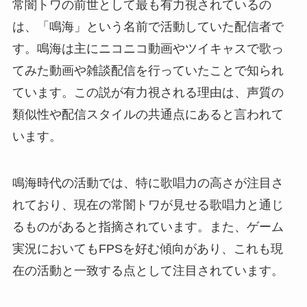
常闇トワの前世として最も有力視されているの
は、「鳴海」という名前で活動していた配信者で
す。鳴海は主にニコニコ動画やツイキャスで歌っ
てみた動画や雑談配信を行っていたことで知られ
ています。この説が有力視される理由は、声質の
類似性や配信スタイルの共通点にあると言われて
います。
鳴海時代の活動では、特に歌唱力の高さが注目さ
れており、現在の常闇トワが見せる歌唱力と通じ
るものがあると指摘されています。また、ゲーム
実況においてもFPSを好む傾向があり、これも現
在の活動と一致する点として注目されています。