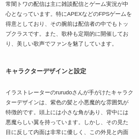
常闇トワの配信は主に雑談配信とゲーム実況が中
心となっています。特にAPEXなどのFPSゲームを
得意としており、その腕前は配信者の中でもトッ
プクラスです。また、歌枠も定期的に開催してお
り、美しい歌声でファンを魅了しています。
キャラクターデザインと設定
イラストレーターのrurudoさんが手がけたキャラク
ターデザインは、紫色の髪と小悪魔的な雰囲気が
特徴的です。頭上には小さな角があり、背中には
悪魔らしい翼を持っています。しかし、その見た
目に反して内面は非常に優しく、この外見と内面