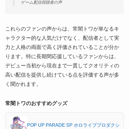
ゲーム配信視聴者の声
これらのファンの声からは、常闇トワが単なるキ
ャラクター的な人気だけでなく、配信者として実
力と人格の両面で高く評価されていることが分か
ります。特に長期間応援しているファンからは、
デビュー当初から現在まで一貫してクオリティの
高い配信を提供し続けている点を評価する声が多
く聞かれます。
常闇トワのおすすめグッズ
POP UP PARADE SP ホロライブプロダクシ