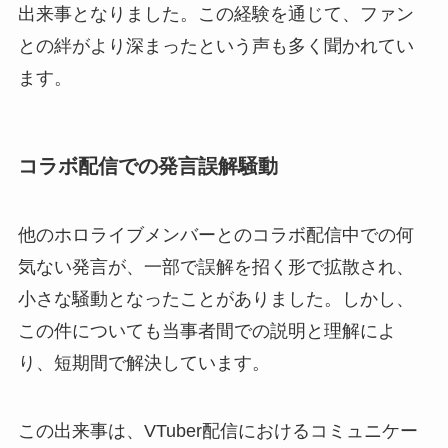
出来事となりました。この経験を通じて、ファン
との絆がより深まったという声も多く聞かれてい
ます。
コラボ配信での発言誤解騒動
他のホロライブメンバーとのコラボ配信中での何
気ない発言が、一部で誤解を招く形で拡散され、
小さな騒動となったことがありました。しかし、
この件についても当事者間での説明と理解によ
り、短期間で解決しています。
この出来事は、VTuber配信におけるコミュニケー