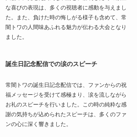
な喜びの表現は、多くの視聴者に感動を与えまし
た。また、負けた時の悔しがる様子も含めて、常
闇トワの人間味あふれる魅力が伝わる大会となり
ました。
誕生日記念配信での涙のスピーチ
常闇トワの誕生日記念配信では、ファンからの祝
福メッセージを受けて感極まり、涙を流しながら
お礼のスピーチを行いました。この時の純粋な感
謝の気持ちが込められたスピーチは、多くのファ
ンの心に深く響きました。