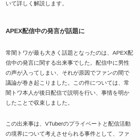
いて詳しく解説します。
APEX配信中の発言が話題に
常闇トワが最も大きく話題となったのは、APEX配
信中の発言に関する出来事でした。配信中に男性
の声が入ってしまい、それが原因でファンの間で
議論が巻き起こりました。この件については、常
闇トワ本人が後日配信で説明を行い、事情を明か
したことで収束しました。
この出来事は、VTuberのプライベートと配信活動
の境界について考えさせられる事件として、ファ