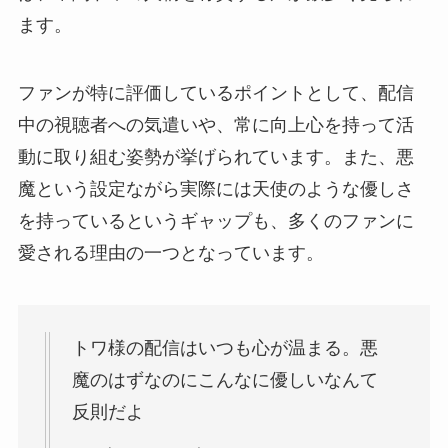
ます。
ファンが特に評価しているポイントとして、配信
中の視聴者への気遣いや、常に向上心を持って活
動に取り組む姿勢が挙げられています。また、悪
魔という設定ながら実際には天使のような優しさ
を持っているというギャップも、多くのファンに
愛される理由の一つとなっています。
トワ様の配信はいつも心が温まる。悪
魔のはずなのにこんなに優しいなんて
反則だよ