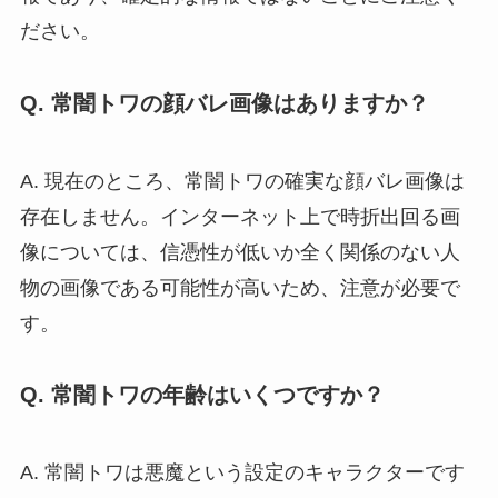
ださい。
Q. 常闇トワの顔バレ画像はありますか？
A. 現在のところ、常闇トワの確実な顔バレ画像は
存在しません。インターネット上で時折出回る画
像については、信憑性が低いか全く関係のない人
物の画像である可能性が高いため、注意が必要で
す。
Q. 常闇トワの年齢はいくつですか？
A. 常闇トワは悪魔という設定のキャラクターです