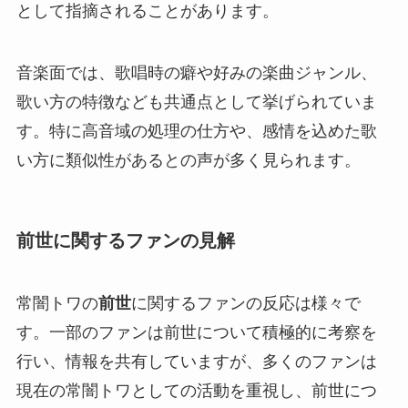
として指摘されることがあります。
音楽面では、歌唱時の癖や好みの楽曲ジャンル、
歌い方の特徴なども共通点として挙げられていま
す。特に高音域の処理の仕方や、感情を込めた歌
い方に類似性があるとの声が多く見られます。
前世に関するファンの見解
常闇トワの
前世
に関するファンの反応は様々で
す。一部のファンは前世について積極的に考察を
行い、情報を共有していますが、多くのファンは
現在の常闇トワとしての活動を重視し、前世につ