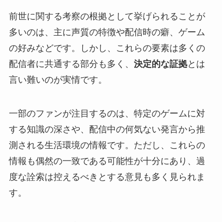
前世に関する考察の根拠として挙げられることが
多いのは、主に声質の特徴や配信時の癖、ゲーム
の好みなどです。しかし、これらの要素は多くの
配信者に共通する部分も多く、
決定的な証拠
とは
言い難いのが実情です。
一部のファンが注目するのは、特定のゲームに対
する知識の深さや、配信中の何気ない発言から推
測される生活環境の情報です。ただし、これらの
情報も偶然の一致である可能性が十分にあり、過
度な詮索は控えるべきとする意見も多く見られま
す。