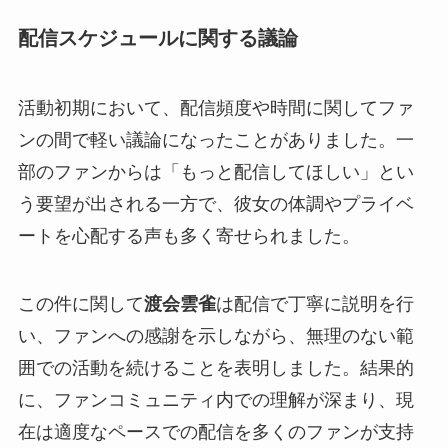
配信スケジュールに関する議論
活動初期において、配信頻度や時間に関してファ
ンの間で軽い議論になったことがありました。一
部のファンからは「もっと配信してほしい」とい
う要望が出される一方で、彼女の体調やプライベ
ートを心配する声も多く寄せられました。
この件に関して
渡会雲雀
は配信で丁寧に説明を行
い、ファンへの感謝を示しながら、無理のない範
囲での活動を続けることを表明しました。結果的
に、ファンコミュニティ内での理解が深まり、現
在は適度なペースでの配信を多くのファンが支持