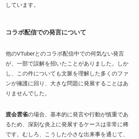
しています。
コラボ配信での発言について
他のVTuberとのコラボ配信中での何気ない発言
が、一部で誤解を招いたことがありました。しか
し、この件についても文脈を理解した多くのファ
ンが擁護に回り、大きな問題に発展することはあ
りませんでした。
渡会雲雀
の場合、基本的に発言や行動が慎重であ
るため、深刻な炎上に発展するケースは非常に稀
です。むしろ、こうした小さな出来事を通じて、