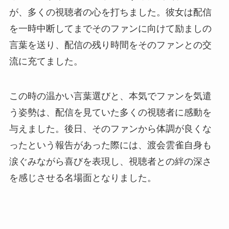
が、多くの視聴者の心を打ちました。彼女は配信
を一時中断してまでそのファンに向けて励ましの
言葉を送り、配信の残り時間をそのファンとの交
流に充てました。
この時の温かい言葉選びと、本気でファンを気遣
う姿勢は、配信を見ていた多くの視聴者に感動を
与えました。後日、そのファンから体調が良くな
ったという報告があった際には、渡会雲雀自身も
涙ぐみながら喜びを表現し、視聴者との絆の深さ
を感じさせる名場面となりました。