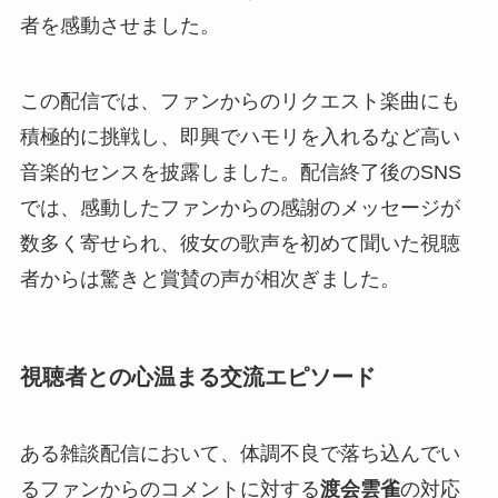
者を感動させました。
この配信では、ファンからのリクエスト楽曲にも
積極的に挑戦し、即興でハモリを入れるなど高い
音楽的センスを披露しました。配信終了後のSNS
では、感動したファンからの感謝のメッセージが
数多く寄せられ、彼女の歌声を初めて聞いた視聴
者からは驚きと賞賛の声が相次ぎました。
視聴者との心温まる交流エピソード
ある雑談配信において、体調不良で落ち込んでい
るファンからのコメントに対する
渡会雲雀
の対応