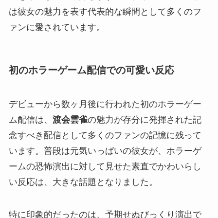
は彼女の魅力を表す代表的な瞬間として多くのフ
ァンに愛されています。
初のホラーゲーム配信での可愛い反応
デビューから数ヶ月後に行われた初のホラーゲー
ム配信は、
渡会雲雀
の魅力が存分に発揮された記
念すべき配信として多くのファンの記憶に残って
います。普段は元気いっぱいの彼女が、ホラーゲ
ームの恐怖演出に対して見せた素直でかわいらし
い反応は、大きな話題となりました。
特に印象的だったのは、予期せぬびっくり演出で