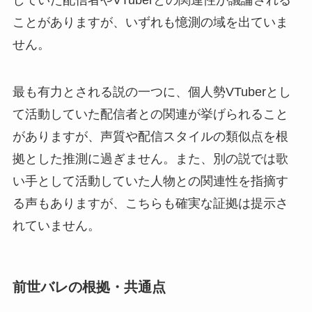
ことがありますが、いずれも憶測の域を出ていま
せん。
最も有力とされる説の一つに、個人勢VTuberとし
て活動していた配信者との関連が挙げられること
がありますが、声質や配信スタイルの類似点を根
拠とした推測に過ぎません。また、別の説では歌
い手として活動していた人物との関連性を指摘す
る声もありますが、こちらも確実な証拠は提示さ
れていません。
前世バレの根拠・共通点