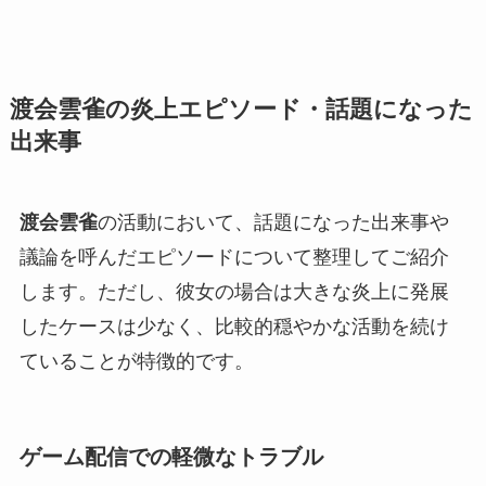
渡会雲雀の炎上エピソード・話題になった
出来事
渡会雲雀
の活動において、話題になった出来事や
議論を呼んだエピソードについて整理してご紹介
します。ただし、彼女の場合は大きな炎上に発展
したケースは少なく、比較的穏やかな活動を続け
ていることが特徴的です。
ゲーム配信での軽微なトラブル