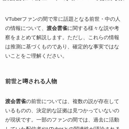
VTuberファンの間で常に話題となる前世・中の人
の情報について、
渡会雲雀
に関する様々な説や考
察をまとめて解説します。ただし、これらの情報
は推測に基づくものであり、確定的な事実ではな
いことをご理解ください。
前世と噂される人物
渡会雲雀
の前世については、複数の説が存在して
いるものの、決定的な証拠は見つかっていないの
が現状です。一部のファンの間では、過去に活動
していた配信者やVTuberとの関連性が議論される