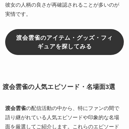
彼女の人柄の良さが再確認されることが多いのが
実情です。
渡会雲雀のアイテム・グッズ・フィ
ギュアを探してみる
渡会雲雀の人気エピソード・名場面3選
渡会雲雀
の配信活動の中から、特にファンの間で
語り継がれている人気エピソードや印象的な名場
面を厳選してご紹介します。これらのエピソード