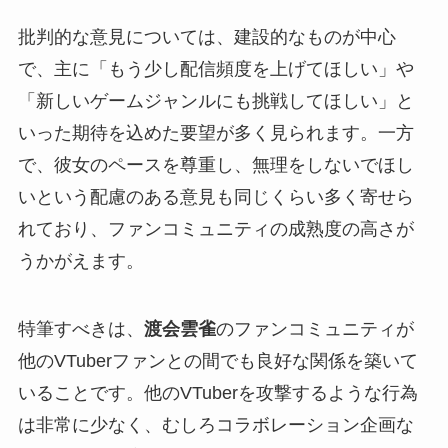
批判的な意見については、建設的なものが中心
で、主に「もう少し配信頻度を上げてほしい」や
「新しいゲームジャンルにも挑戦してほしい」と
いった期待を込めた要望が多く見られます。一方
で、彼女のペースを尊重し、無理をしないでほし
いという配慮のある意見も同じくらい多く寄せら
れており、ファンコミュニティの成熟度の高さが
うかがえます。
特筆すべきは、
渡会雲雀
のファンコミュニティが
他のVTuberファンとの間でも良好な関係を築いて
いることです。他のVTuberを攻撃するような行為
は非常に少なく、むしろコラボレーション企画な