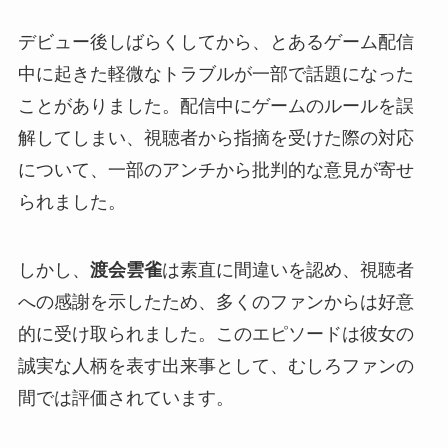
デビュー後しばらくしてから、とあるゲーム配信
中に起きた軽微なトラブルが一部で話題になった
ことがありました。配信中にゲームのルールを誤
解してしまい、視聴者から指摘を受けた際の対応
について、一部のアンチから批判的な意見が寄せ
られました。
しかし、
渡会雲雀
は素直に間違いを認め、視聴者
への感謝を示したため、多くのファンからは好意
的に受け取られました。このエピソードは彼女の
誠実な人柄を表す出来事として、むしろファンの
間では評価されています。