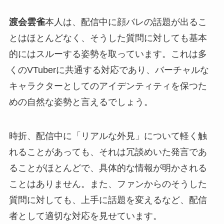
渡会雲雀
本人は、配信中に顔バレの話題が出るこ
とはほとんどなく、そうした質問に対しても基本
的にはスルーする姿勢を取っています。これは多
くのVTuberに共通する対応であり、バーチャルな
キャラクターとしてのアイデンティティを保つた
めの自然な姿勢と言えるでしょう。
時折、配信中に「リアルな外見」について軽く触
れることがあっても、それは冗談めいた発言であ
ることがほとんどで、具体的な情報が明かされる
ことはありません。また、ファンからのそうした
質問に対しても、上手に話題を変えるなど、配信
者として適切な対応を見せています。