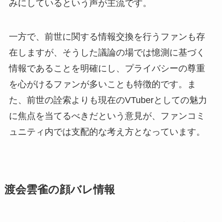
みにしているという声が主流です。
一方で、前世に関する情報交換を行うファンも存
在しますが、そうした議論の場では憶測に基づく
情報であることを明確にし、プライバシーの尊重
を心がけるファンが多いことも特徴的です。ま
た、前世の詮索よりも現在のVTuberとしての魅力
に焦点を当てるべきだという意見が、ファンコミ
ュニティ内では支配的な考え方となっています。
渡会雲雀の顔バレ情報