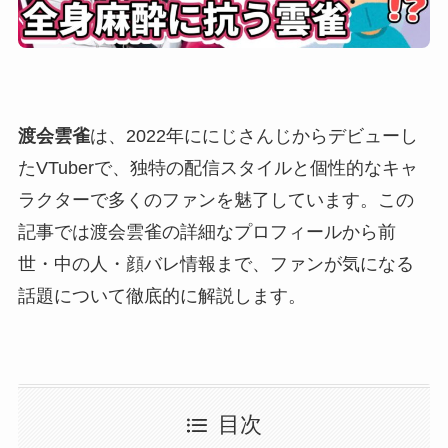
渡会雲雀
は、2022年ににじさんじからデビューし
たVTuberで、独特の配信スタイルと個性的なキャ
ラクターで多くのファンを魅了しています。この
記事では渡会雲雀の詳細なプロフィールから前
世・中の人・顔バレ情報まで、ファンが気になる
話題について徹底的に解説します。
目次