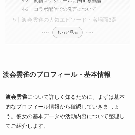
配信スケジュールに関する議論
コラボ配信での発言について
渡会雲雀の人気エピソード・名場面3選
もっと見る
渡会雲雀のプロフィール・基本情報
渡会雲雀
について詳しく知るために、まずは基本
的なプロフィール情報から確認していきましょ
う。彼女の基本データや活動内容について整理し
てご紹介します。