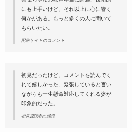
にも上手いけど、それ以上に心に響く
何かがある。もっと多くの人に聞いて
もらいたい。
配信サイトのコメント
初見だったけど、コメントを読んでく
れて嬉しかった。緊張していると言い
ながらも一生懸命対応してくれる姿が
印象的だった。
初見視聴者の感想