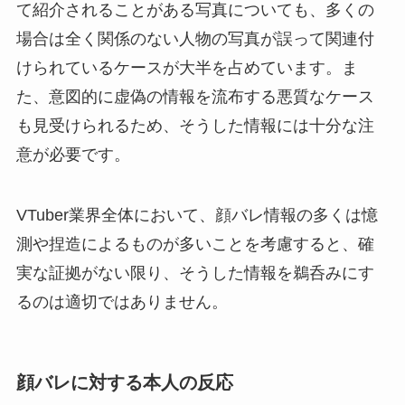
て紹介されることがある写真についても、多くの
場合は全く関係のない人物の写真が誤って関連付
けられているケースが大半を占めています。ま
た、意図的に虚偽の情報を流布する悪質なケース
も見受けられるため、そうした情報には十分な注
意が必要です。
VTuber業界全体において、顔バレ情報の多くは憶
測や捏造によるものが多いことを考慮すると、確
実な証拠がない限り、そうした情報を鵜呑みにす
るのは適切ではありません。
顔バレに対する本人の反応