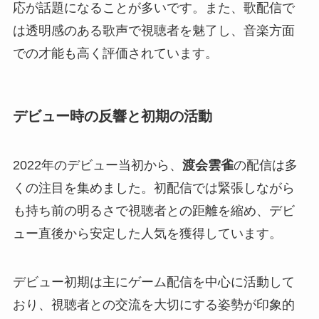
応が話題になることが多いです。また、歌配信で
は透明感のある歌声で視聴者を魅了し、音楽方面
での才能も高く評価されています。
デビュー時の反響と初期の活動
2022年のデビュー当初から、
渡会雲雀
の配信は多
くの注目を集めました。初配信では緊張しながら
も持ち前の明るさで視聴者との距離を縮め、デビ
ュー直後から安定した人気を獲得しています。
デビュー初期は主にゲーム配信を中心に活動して
おり、視聴者との交流を大切にする姿勢が印象的