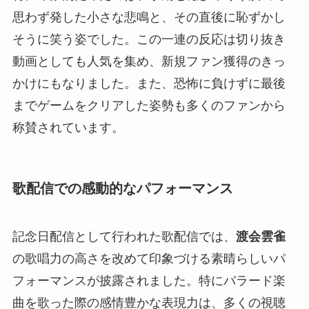
思わず発した小さな悲鳴と、その直後に恥ずかし
そうに笑う姿でした。この一連の反応は切り抜き
動画としても人気を集め、新規ファン獲得のきっ
かけにもなりました。また、恐怖に負けずに最後
までゲームをクリアした姿勢も多くのファンから
称賛されています。
歌配信での感動的なパフォーマンス
記念日配信として行われた歌配信では、
渡会雲雀
の歌唱力の高さを改めて印象づける素晴らしいパ
フォーマンスが披露されました。特にバラード楽
曲を歌った際の感情豊かな表現力は、多くの視聴