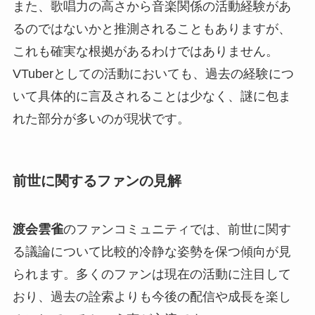
また、歌唱力の高さから音楽関係の活動経験があ
るのではないかと推測されることもありますが、
これも確実な根拠があるわけではありません。
VTuberとしての活動においても、過去の経験につ
いて具体的に言及されることは少なく、謎に包ま
れた部分が多いのが現状です。
前世に関するファンの見解
渡会雲雀
のファンコミュニティでは、前世に関す
る議論について比較的冷静な姿勢を保つ傾向が見
られます。多くのファンは現在の活動に注目して
おり、過去の詮索よりも今後の配信や成長を楽し