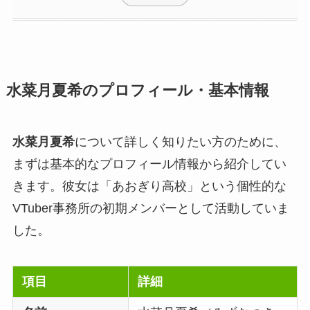
水菜月夏希のプロフィール・基本情報
水菜月夏希
について詳しく知りたい方のために、
まずは基本的なプロフィール情報から紹介してい
きます。彼女は「あおぎり高校」という個性的な
VTuber事務所の初期メンバーとして活動していま
した。
項目
詳細