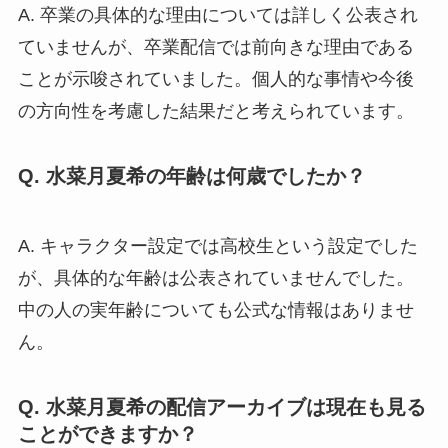
A. 卒業の具体的な理由については詳しく公表され
ていませんが、卒業配信では前向きな理由である
ことが示唆されていました。個人的な事情や今後
の方向性を考慮した結果だと考えられています。
Q. 水菜月夏希の年齢は何歳でしたか？
A. キャラクター設定では高校生という設定でした
が、具体的な年齢は公表されていませんでした。
中の人の実年齢についても公式な情報はありませ
ん。
Q. 水菜月夏希の配信アーカイブは現在も見る
ことができますか？