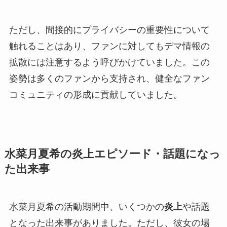
ただし、間接的にプライバシーの重要性について
触れることはあり、ファンに対してもデマ情報の
拡散には注意するよう呼びかけていました。この
姿勢は多くのファンから支持され、健全なファン
コミュニティの形成に貢献していました。
水菜月夏希の炎上エピソード・話題になっ
た出来事
水菜月夏希の活動期間中、いくつかの
炎上
や話題
となった出来事がありました。ただし、彼女の場