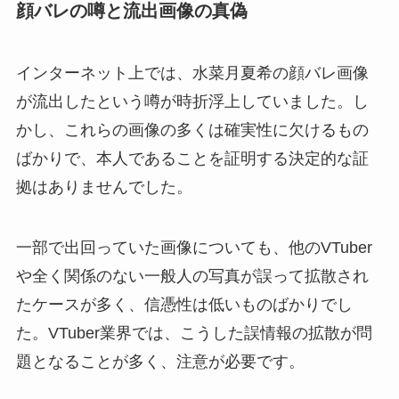
顔バレの噂と流出画像の真偽
インターネット上では、水菜月夏希の顔バレ画像
が流出したという噂が時折浮上していました。し
かし、これらの画像の多くは確実性に欠けるもの
ばかりで、本人であることを証明する決定的な証
拠はありませんでした。
一部で出回っていた画像についても、他のVTuber
や全く関係のない一般人の写真が誤って拡散され
たケースが多く、信憑性は低いものばかりでし
た。VTuber業界では、こうした誤情報の拡散が問
題となることが多く、注意が必要です。