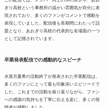
ぎり高校という事務所の温かい雰囲気が存分に表
現されており、多くのファンがコメントで感動を
表現していました。配信後も長期間にわたって話
題となり、あおぎり高校の代表的な名場面の一つ
として記憶されています。
卒業発表配信での感動的なスピーチ
水菜月夏希の活動終了が発表された卒業配信は、
多くのファンにとって最も印象深いエピソードで
した。これまでの活動を振り返りながら、ファン
への感謝の気持ちを丁寧に伝える姿に、多くの視
聴者が感動しました。