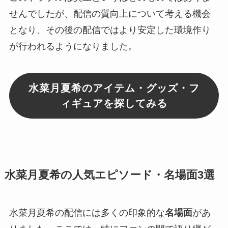
せんでしたが、配信の質向上について考える機会
となり、その後の配信ではより安定した環境作り
が行われるようになりました。
水菜月夏希のアイテム・グッズ・フ
ィギュアを探してみる
水菜月夏希の人気エピソード・名場面3選
水菜月夏希の配信には多くの印象的な
名場面
があ