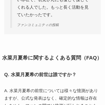
くれる人でした。もっと長く活動を見
ていたかったです。
ファンコミュニティの投稿
水菜月夏希に関するよくある質問（FAQ）
Q. 水菜月夏希の前世は誰ですか？
A. 水菜月夏希の前世については様々な憶測があり
ますが、公式な発表はなく、確定的な情報は存在