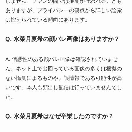
しません。ファンの間では推測が行われることも
ありますが、プライバシーの観点から詳しい詮索
は控えられている傾向にあります。
Q. 水菜月夏希の顔バレ画像はありますか？
A. 信憑性のある顔バレ画像は確認されていませ
ん。ネット上で出回っている画像の多くは根拠の
ない憶測によるものや、誤情報である可能性が高
いです。本人も顔出し配信は行っていませんでし
た。
Q. 水菜月夏希はなぜ卒業したのですか？