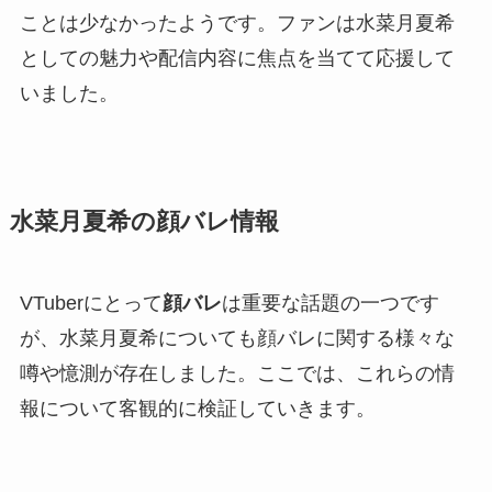
ことは少なかったようです。ファンは水菜月夏希
としての魅力や配信内容に焦点を当てて応援して
いました。
水菜月夏希の顔バレ情報
VTuberにとって
顔バレ
は重要な話題の一つです
が、水菜月夏希についても顔バレに関する様々な
噂や憶測が存在しました。ここでは、これらの情
報について客観的に検証していきます。