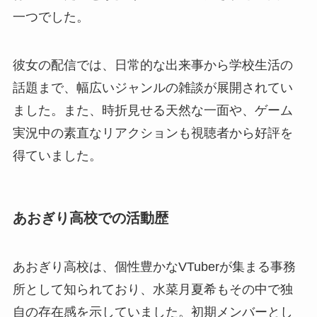
一つでした。
彼女の配信では、日常的な出来事から学校生活の
話題まで、幅広いジャンルの雑談が展開されてい
ました。また、時折見せる天然な一面や、ゲーム
実況中の素直なリアクションも視聴者から好評を
得ていました。
あおぎり高校での活動歴
あおぎり高校は、個性豊かなVTuberが集まる事務
所として知られており、水菜月夏希もその中で独
自の存在感を示していました。初期メンバーとし