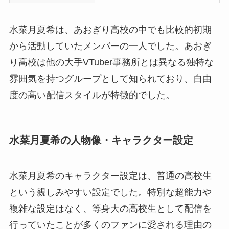
水菜月夏希は、あおぎり高校の中でも比較的初期
から活動していたメンバーの一人でした。あおぎ
り高校は他の大手VTuber事務所とは異なる独特な
雰囲気を持つグループとして知られており、自由
度の高い配信スタイルが特徴的でした。
水菜月夏希の人物像・キャラクター設定
水菜月夏希のキャラクター設定は、普通の高校生
という親しみやすい設定でした。特別な超能力や
複雑な設定はなく、等身大の高校生として配信を
行っていたことが多くのファンに愛される理由の