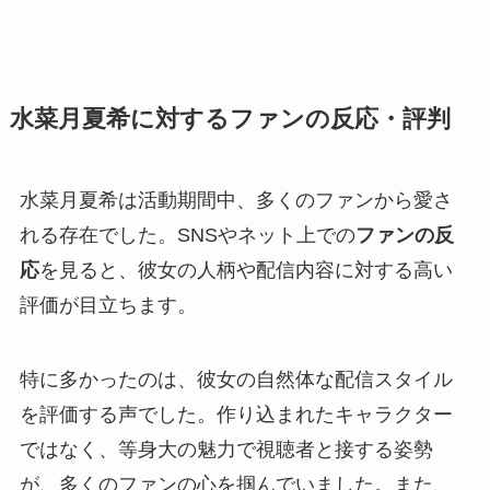
水菜月夏希に対するファンの反応・評判
水菜月夏希は活動期間中、多くのファンから愛さ
れる存在でした。SNSやネット上での
ファンの反
応
を見ると、彼女の人柄や配信内容に対する高い
評価が目立ちます。
特に多かったのは、彼女の自然体な配信スタイル
を評価する声でした。作り込まれたキャラクター
ではなく、等身大の魅力で視聴者と接する姿勢
が、多くのファンの心を掴んでいました。また、