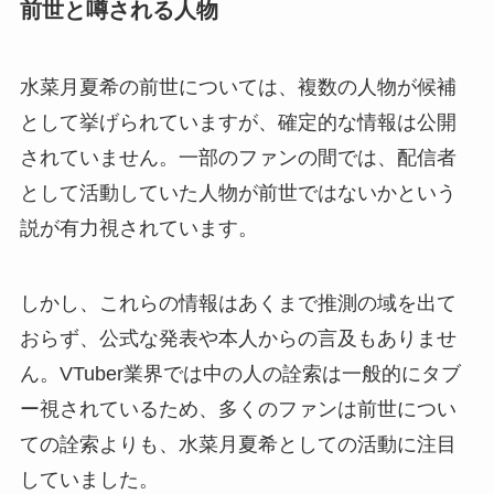
前世と噂される人物
水菜月夏希の前世については、複数の人物が候補
として挙げられていますが、確定的な情報は公開
されていません。一部のファンの間では、配信者
として活動していた人物が前世ではないかという
説が有力視されています。
しかし、これらの情報はあくまで推測の域を出て
おらず、公式な発表や本人からの言及もありませ
ん。VTuber業界では中の人の詮索は一般的にタブ
ー視されているため、多くのファンは前世につい
ての詮索よりも、水菜月夏希としての活動に注目
していました。