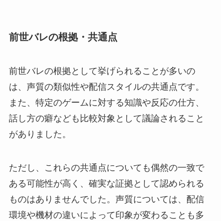
前世バレの根拠・共通点
前世バレの根拠として挙げられることが多いの
は、声質の類似性や配信スタイルの共通点です。
また、特定のゲームに対する知識や反応の仕方、
話し方の癖なども比較対象として議論されること
がありました。
ただし、これらの共通点についても偶然の一致で
ある可能性が高く、確実な証拠として認められる
ものはありませんでした。声質については、配信
環境や機材の違いによって印象が変わることも多