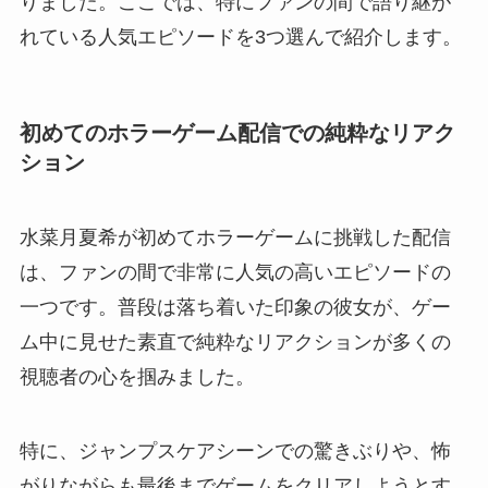
りました。ここでは、特にファンの間で語り継が
れている人気エピソードを3つ選んで紹介します。
初めてのホラーゲーム配信での純粋なリアク
ション
水菜月夏希が初めてホラーゲームに挑戦した配信
は、ファンの間で非常に人気の高いエピソードの
一つです。普段は落ち着いた印象の彼女が、ゲー
ム中に見せた素直で純粋なリアクションが多くの
視聴者の心を掴みました。
特に、ジャンプスケアシーンでの驚きぶりや、怖
がりながらも最後までゲームをクリアしようとす