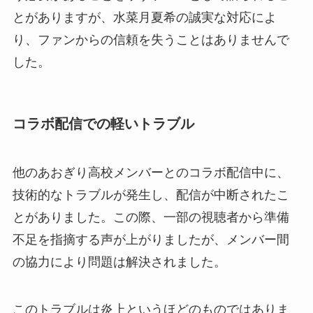
とがありますが、水菜月夏希の誠実な対応によ
り、ファンからの信頼を失うことはありませんで
した。
コラボ配信での軽いトラブル
他のあおぎり高校メンバーとのコラボ配信中に、
技術的なトラブルが発生し、配信が中断されたこ
とがありました。この際、一部の視聴者から準備
不足を指摘する声が上がりましたが、メンバー間
の協力により問題は解決されました。
このトラブルは炎上というほどのものではありま