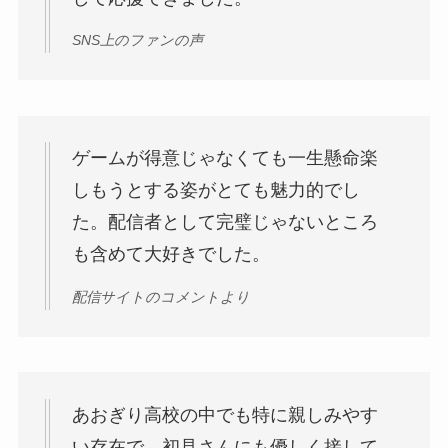
SNS上のファンの声
ゲームが得意じゃなくても一生懸命楽
しもうとする姿がとても魅力的でし
た。配信者として完璧じゃないところ
も含めて大好きでした。
配信サイトのコメントより
あおぎり高校の中でも特に親しみやす
い存在で、初見さんにも優しく接して