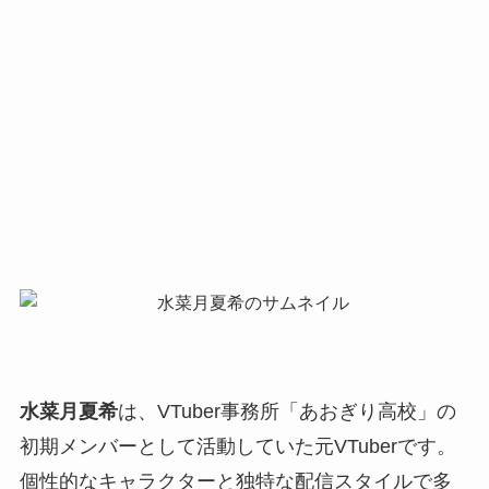
水菜月夏希
は、VTuber事務所「あおぎり高校」の
初期メンバーとして活動していた元VTuberです。
個性的なキャラクターと独特な配信スタイルで多