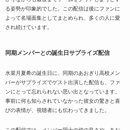
る姿勢が印象的でした。この配信は後にファンに
よって名場面集としてまとめられ、多くの人に愛
され続けています。
同期メンバーとの誕生日サプライズ配信
水菜月夏希の誕生日に、同期のあおぎり高校メン
バーがサプライズでゲスト出演した配信も、ファ
ンにとって忘れられない思い出となっています。
事前に何も知らされていなかった彼女の驚きと喜
びの表情が、視聴者にも伝わってきました。
この配信では、メンバー同士の仲の良さや、あお