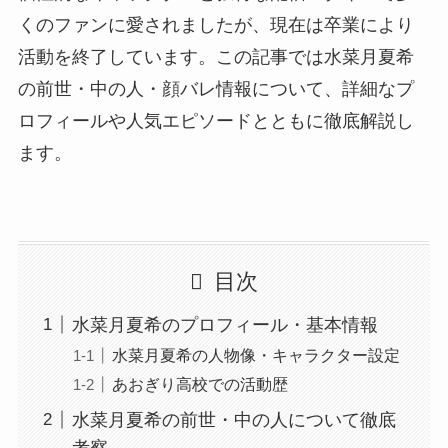
くのファンに愛されましたが、現在は卒業により
活動を終了しています。この記事では水菜月夏希
の前世・中の人・顔バレ情報について、詳細なプ
ロフィールや人気エピソードとともに徹底解説し
ます。
目次
水菜月夏希のプロフィール・基本情報
水菜月夏希の人物像・キャラクター設定
あおぎり高校での活動歴
水菜月夏希の前世・中の人について徹底