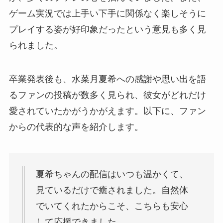
ゲーム実況では上手い下手に関係なく楽しそうに
プレイする姿が好印象だったという意見も多く見
られました。
卒業発表後も、水菜月夏希への感謝や思い出を語
るファンの投稿が数多く見られ、彼女がどれだけ
愛されていたかがうかがえます。以下に、ファン
からの代表的な声を紹介します。
夏希ちゃんの配信はいつも温かくて、
見ているだけで癒されました。自然体
でいてくれたからこそ、こちらも安心
して応援できました。