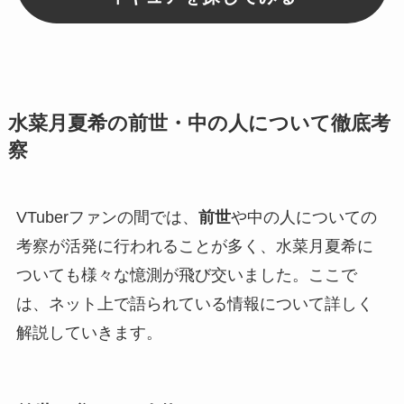
水菜月夏希の前世・中の人について徹底考
察
VTuberファンの間では、
前世
や中の人についての
考察が活発に行われることが多く、水菜月夏希に
ついても様々な憶測が飛び交いました。ここで
は、ネット上で語られている情報について詳しく
解説していきます。