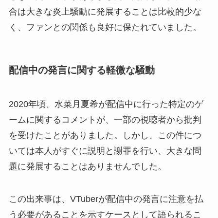
合は大きな炎上騒動に発展することは比較的少な
く、ファンとの関係も良好に保たれていました。
配信中の発言に関する軽微な騒動
2020年頃、水菜月夏希が配信中に行った特定のゲ
ームに関するコメントが、一部の視聴者から批判
を受けたことがありました。しかし、この件につ
いては本人がすぐに説明と謝罪を行い、大きな問
題に発展することはありませんでした。
この出来事は、VTuberが配信中の発言に注意を払
う必要があることを示すケースとして語られるこ