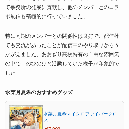
て事務所の発展に貢献し、他のメンバーとのコラ
ボ配信も積極的に行っていました。
特に同期のメンバーとの関係性は良好で、配信外
でも交流があったことが配信中のやり取りからう
かがえました。あおぎり高校特有の自由な雰囲気
の中で、のびのびと活動していた様子が印象的で
した。
水菜月夏希のおすすめグッズ
水菜月夏希マイクロファイバークロ
ス