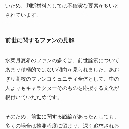
いため、判断材料としては不確実な要素が多いと
されています。
前世に関するファンの見解
水菜月夏希のファンの多くは、前世詮索について
あまり積極的ではない傾向が見られました。あお
ぎり高校のファンコミュニティ全体として、中の
人よりもキャラクターそのものを応援する文化が
根付いていたためです。
そのため、前世に関する議論があったとしても、
多くの場合は推測程度に留まり、深く追求される