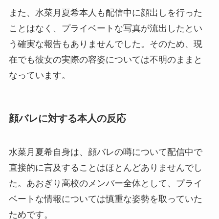
また、水菜月夏希本人も配信中に顔出しを行った
ことはなく、プライベートな写真が流出したとい
う確実な報告もありませんでした。そのため、現
在でも彼女の実際の容姿については不明のままと
なっています。
顔バレに対する本人の反応
水菜月夏希自身は、顔バレの噂について配信中で
直接的に言及することはほとんどありませんでし
た。あおぎり高校のメンバー全体として、プライ
ベートな情報については慎重な姿勢を取っていた
ためです。