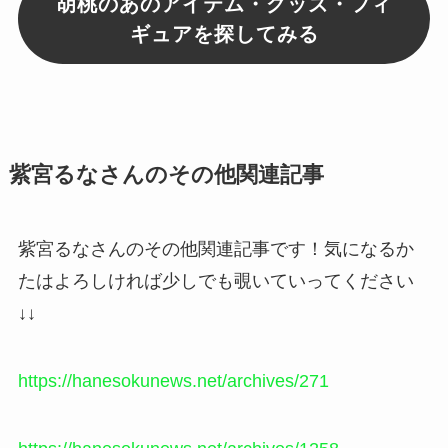
胡桃のあのアイテム・グッズ・フィ
ギュアを探してみる
紫宮るなさんのその他関連記事
紫宮るなさんのその他関連記事です！気になるか
たはよろしければ少しでも覗いていってください
↓↓
https://hanesokunews.net/archives/271