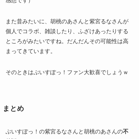
感想です）
また昔みたいに、胡桃のあさんと紫宮るなさんが
個人でコラボ、雑談したり、ふざけあったりする
ところがみたいですね。だんだんその可能性は高
まってきています。
そのときはぶいすぽっ！ファン大歓喜でしょうｗ
まとめ
ぶいすぽっ！の紫宮るなさんと胡桃のあさんの
不