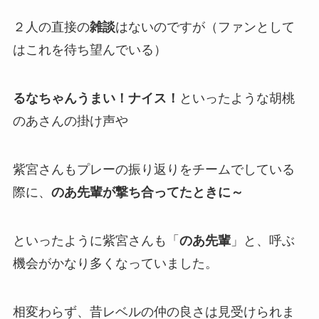
２人の直接の
雑談
はないのですが
（ファンとして
はこれを待ち望んでいる）
るなちゃんうまい！ナイス！
といったような胡桃
のあさんの掛け声や
紫宮さんもプレーの振り返りをチームでしている
際に、
のあ先輩が撃ち合ってたときに～
といったように紫宮さんも「
のあ先輩
」と、呼ぶ
機会がかなり多くなっていました。
相変わらず、昔レベルの仲の良さは見受けられま