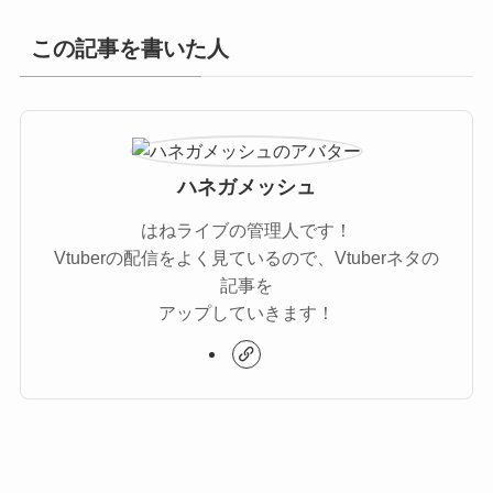
この記事を書いた人
ハネガメッシュ
はねライブの管理人です！
Vtuberの配信をよく見ているので、Vtuberネタの
記事を
アップしていきます！