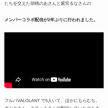
たちを交えた胡桃のあさんと紫宮るなさんの
メンバーコラボ配信が2年ぶりに行われました。
フルパVALOLANT で5人いて、ほかにもらむち、