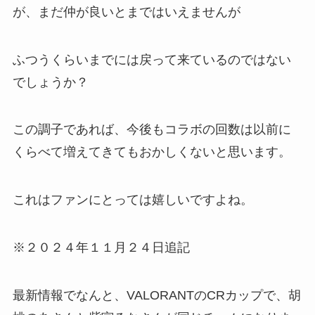
が、まだ仲が良いとまではいえませんが
ふつうくらい
までには戻って来ているのではない
でしょうか？
この調子であれば、今後もコラボの回数は以前に
くらべて
増えてきてもおかしくない
と思います。
これはファンにとっては嬉しいですよね。
※
２０２４年
１１月２４日追記
最新情報でなんと、VALORANTのCRカップで、胡