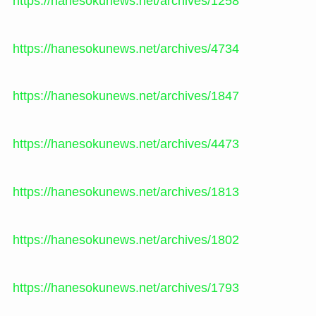
https://hanesokunews.net/archives/1258
https://hanesokunews.net/archives/4734
https://hanesokunews.net/archives/1847
https://hanesokunews.net/archives/4473
https://hanesokunews.net/archives/1813
https://hanesokunews.net/archives/1802
https://hanesokunews.net/archives/1793