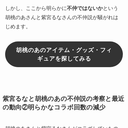
しかし、ここから明らかに
不仲ではないか
という
胡桃のあさんと紫宮るなさんの
不仲説
が騒がれは
じめます。
胡桃のあのアイテム・グッズ・フィ
ギュアを探してみる
紫宮るなと胡桃のあの不仲説の考察と最近
の動向②明らかなコラボ回数の減少