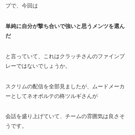
プで、今回は
単純に自分が撃ち合いで強いと思うメンツを選ん
だ
と言っていて、これはクラッチさんのファインプ
レーではないでしょうか。
スクリムの配信を全部見ましたが、
ムードメーカ
ー
としてネオポルテの柊ツルギさんが
会話を盛り上げていて、チームの
雰囲気は良さそ
う
です。