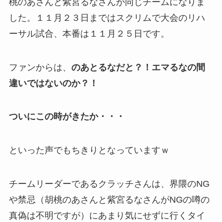
桃のあさんと紫宮るなさんが同じチームになりま
した。１１月２３日まではスクリムで大会のリハ
ーサル試合、本番は１１月２５日です。
ファンからは、
のあとるなだと？！エマるなの間
違いではないのか？！
ついにこの時がきたか・・・
といった声でもちきりとなっていますｗ
チームリーダーであるクラッチさんは、界隈のNG
や禁忌（胡桃のあさんと紫宮るなさんがNGの噂の
真偽は不明ですが）にあまり気にせずに行くタイ