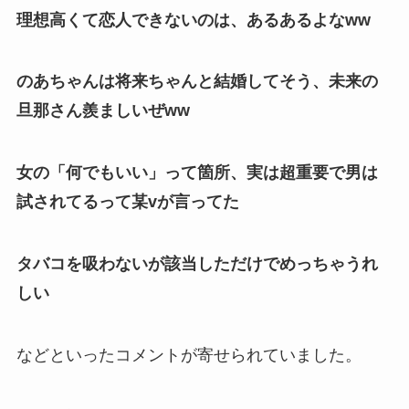
理想高くて恋人できないのは、あるあるよなww
のあちゃんは将来ちゃんと結婚してそう、未来の
旦那さん羨ましいぜww
女の「何でもいい」って箇所、実は超重要で男は
試されてるって某vが言ってた
タバコを吸わないが該当しただけでめっちゃうれ
しい
などといったコメントが寄せられていました。