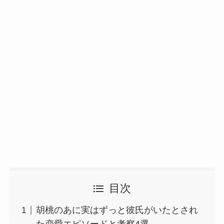
目次
胡桃のあに実はずっと彼氏がいたとされ