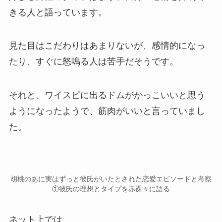
きる人
と語っています。
見た目はこだわりはあまりないが、感情的になっ
たり、すぐに怒鳴る人は苦手だそうです。
それと、ワイスピに出るドムがかっこいいと思う
ようになったようで、
筋肉がいい
と言っていまし
た。
胡桃のあに実はずっと彼氏がいたとされた恋愛エピソードと考察
①彼氏の理想とタイプを赤裸々に語る
ネット上では