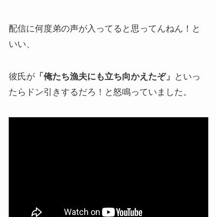
配信に何度弟の声が入ってると思ってんねん！
と
いい、
彼氏が
「俺たち漁夫にも立ち向かえたぞ」
といっ
たらドン引きするだろ！と怒鳴っていました。