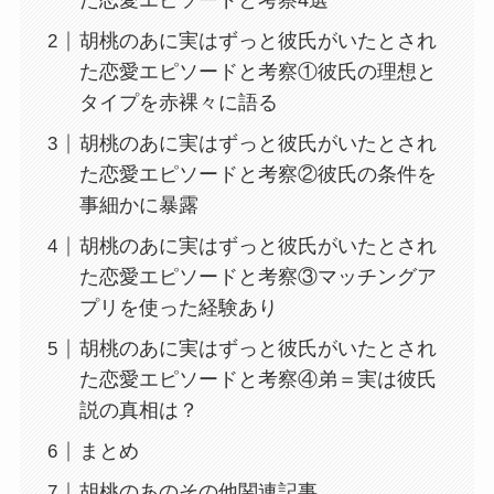
た恋愛エピソードと考察4選
胡桃のあに実はずっと彼氏がいたとされ
た恋愛エピソードと考察①彼氏の理想と
タイプを赤裸々に語る
胡桃のあに実はずっと彼氏がいたとされ
た恋愛エピソードと考察②彼氏の条件を
事細かに暴露
胡桃のあに実はずっと彼氏がいたとされ
た恋愛エピソードと考察③マッチングア
プリを使った経験あり
胡桃のあに実はずっと彼氏がいたとされ
た恋愛エピソードと考察④弟＝実は彼氏
説の真相は？
まとめ
胡桃のあのその他関連記事