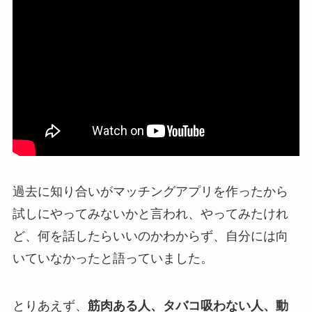
過去に知り合いがマッチングアプリを作ったから
試しにやってみないか
と言われ、やってみたけれ
ど、何を話したらいいのかわからず、
自分には向
いていなかった
と語っていました。
とりあえず、
筋肉ある人、タバコ吸わない人、動