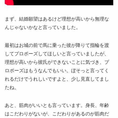
まず、結婚願望はあるけど
理想が高いから無理
な
んじゃないかなと言っていました。
最初はお城の前で馬に乗った彼が降りて指輪を渡
してプロポーズしてほしいと言っていましたが、
理想が高いから彼氏ができないことに気づき、
プ
ロポーズはもうなんでもいい。ぼそっと言ってく
れるだけでうれしいですよ
と、少し見直してまし
たね。
あと、筋肉がいいとも言っています。身長、年齢
はこだわりがないが、こだわりがあるのが筋肉だ