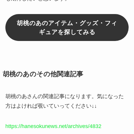
胡桃のあのアイテム・グッズ・フィ
ギュアを探してみる
胡桃のあのその他関連記事
胡桃のあさんの関連記事になります。気になった
方はよければ覗いていってください↓↓
https://hanesokunews.net/archives/4832