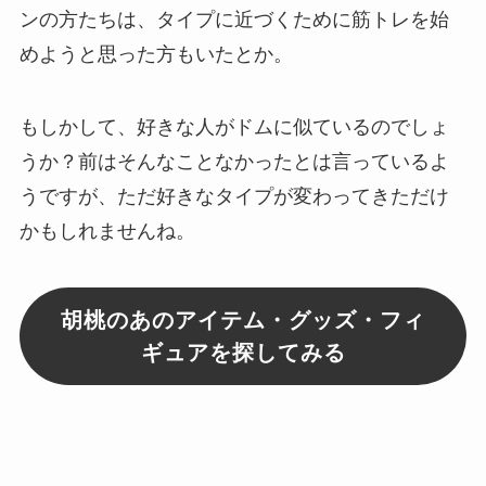
ンの方たちは、タイプに近づくために筋トレを始
めようと思った方もいたとか。
もしかして、好きな人が
ドムに似ている
のでしょ
うか？前はそんなことなかったとは言っているよ
うですが、ただ好きなタイプが変わってきただけ
かもしれませんね。
胡桃のあのアイテム・グッズ・フィ
ギュアを探してみる