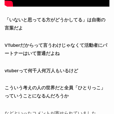
「いないと思ってる方がどうかしてる」は自衛の
言葉だよ
VTuberだからって言うわけじゃなくて活動者にパ
ートナーはいて普通だよね
vtuberって何千人何万人もいるけど
こういう考えの人の世界だと全員「ひとりっこ」
っていうことになるんだろうか
などといったコメントが寄せられていました。