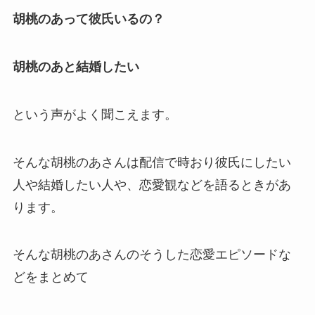
胡桃のあって彼氏いるの？
胡桃のあと結婚したい
という声がよく聞こえます。
そんな胡桃のあさんは配信で時おり彼氏にしたい
人や結婚したい人や、
恋愛観
などを語るときがあ
ります。
そんな胡桃のあさんのそうした恋愛エピソードな
どをまとめて