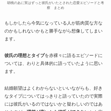
胡桃のあに実はずっと彼氏がいたとされた恋愛エピソードと考
察 まとめ
もしかしたら今気になっている人が筋肉質な方な
のかもしれないかもと勝手ながら想像してしまい
ます。
彼氏の理想とタイプ
を赤裸々に語るエピソードに
ついては、わりと
具体的
に語っていたように思い
ます。
結婚願望はよくわからない
といいながらも、好き
なタイプについてはっきりと語っていたので実際
には彼氏がいるのではないかと疑わしいのではあ