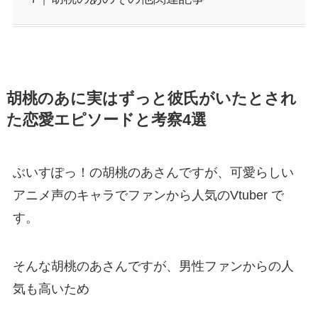
胡桃のあに実はずっと彼氏がいたとされ
た恋愛エピソードと考察4選
ぶいすぽっ！の胡桃のあさんですが、可愛らしい
アニメ声のキャラでファンから人気のVtuber で
す。
そんな胡桃のあさんですが、男性ファンからの人
気も高いため