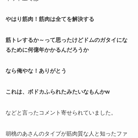
やはり筋肉！筋肉は全てを解決する
筋トレするか～って思ったけどドムのガタイにな
るために何億年かかるんだろうか
なら俺やな！ありがとう
これは、ボドカふられたみたいなもんかw
などと言ったコメント寄せられていました。
胡桃のあさんのタイプが
筋肉質な人
と知ったファ