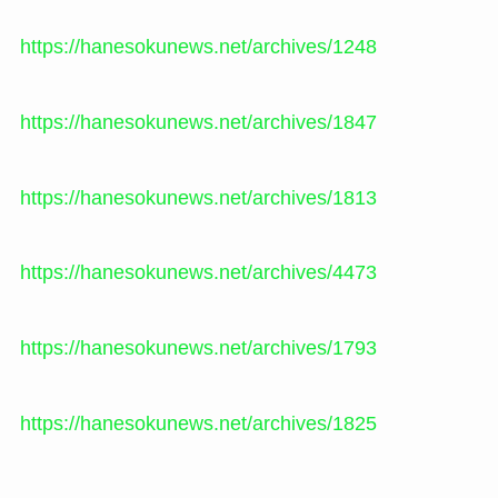
https://hanesokunews.net/archives/1248
https://hanesokunews.net/archives/1847
https://hanesokunews.net/archives/1813
https://hanesokunews.net/archives/4473
https://hanesokunews.net/archives/1793
https://hanesokunews.net/archives/1825