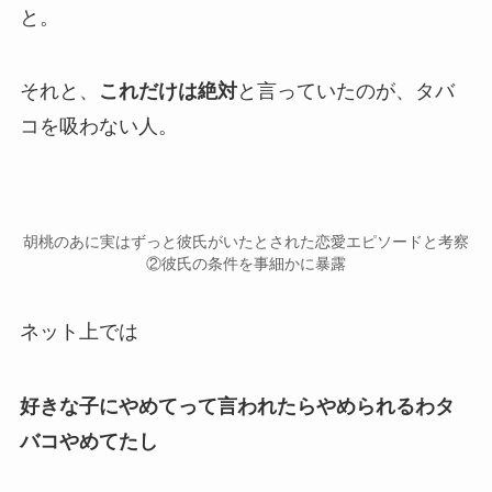
と。
それと、
これだけは絶対
と言っていたのが、
タバ
コを吸わない人
。
胡桃のあに実はずっと彼氏がいたとされた恋愛エピソードと考察
②彼氏の条件を事細かに暴露
ネット上では
好きな子にやめてって言われたらやめられるわタ
バコやめてたし