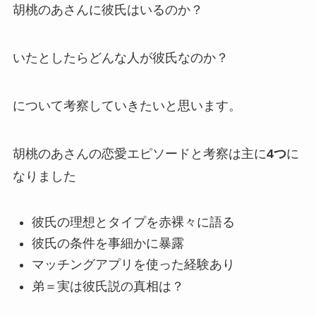
胡桃のあさんに彼氏はいるのか？
いたとしたらどんな人が彼氏なのか？
について考察していきたいと思います。
胡桃のあさんの恋愛エピソードと考察は主に
4つ
に
なりました
彼氏の理想とタイプを赤裸々に語る
彼氏の条件を事細かに暴露
マッチングアプリを使った経験あり
弟＝実は彼氏説の真相は？