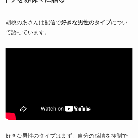
胡桃のあさんは配信で
好きな男性のタイプ
につい
て語っています。
好きな男性のタイプはまず、自分の
感情を抑制で