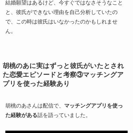
結婚願望はあるけど、
今すぐではなさそう
なこと
と、
彼氏ができない理由
を自己分析していたの
で、この時は彼氏はいなかったのかもしれませ
ん。
胡桃のあに実はずっと彼氏がいたとされ
た恋愛エピソードと考察③マッチングア
プリを使った経験あり
胡桃のあさんは配信で、
マッチングアプリを使っ
た経験がある
話を語っていました。