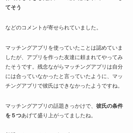
てそう
などのコメントが寄せられていました。
マッチングアプリを使っていたことは認めていま
したが、アプリを作った友達に頼まれてやってみ
たそうです。残念ながらマッチングアプリは
自分
には合っていなかった
と言っていたように、マッ
チングアプリで
彼氏はできなかった
ようですね。
マッチングアプリの話題きっかけで、
彼氏の条件
を５つ
あげて盛り上がってましたね。