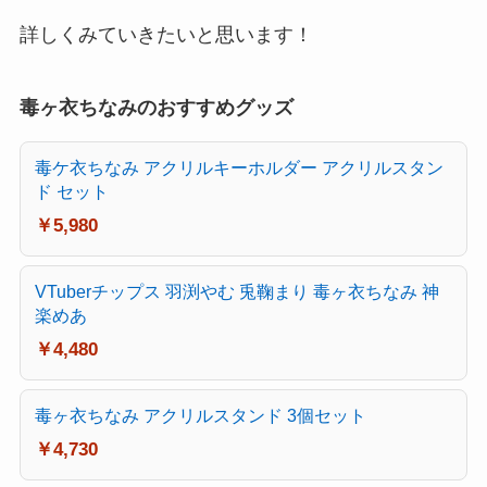
詳しくみていきたいと思います！
毒ヶ衣ちなみのおすすめグッズ
毒ケ衣ちなみ アクリルキーホルダー アクリルスタン
ド セット
￥5,980
VTuberチップス 羽渕やむ 兎鞠まり 毒ヶ衣ちなみ 神
楽めあ
￥4,480
毒ヶ衣ちなみ アクリルスタンド 3個セット
￥4,730