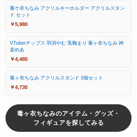
毒ケ衣ちなみ アクリルキーホルダー アクリルスタン
ド セット
￥5,980
VTuberチップス 羽渕やむ 兎鞠まり 毒ヶ衣ちなみ 神
楽めあ
￥4,480
毒ヶ衣ちなみ アクリルスタンド 3個セット
￥4,730
毒ヶ衣ちなみのアイテム・グッズ・
フィギュアを探してみる