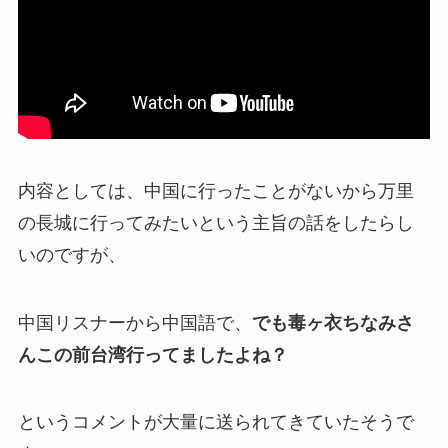
内容としては、中国に行ったことがないから万里
の長城に行ってみたいという主旨の話をしたらし
いのですが、
中国リスナーから中国語で、
でも毒ヶ衣ちなみさ
んこの前台湾行ってましたよね？
というコメントが
大量に
送られてきていたそうで