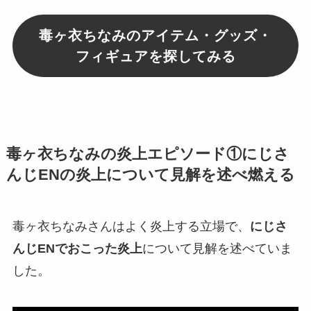
毒ヶ衣ちなみのアイテム・グッズ・
フィギュアを探してみる
毒ヶ衣ちなみの炎上エピソード①にじさ
んじENの炎上について見解を述べ燃える
毒ヶ衣ちなみさんはよく炎上する立場で、
にじさ
んじENでおこった炎上
について見解を述べていま
した。