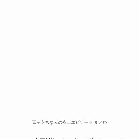
毒ヶ衣ちなみの炎上エピソード まとめ