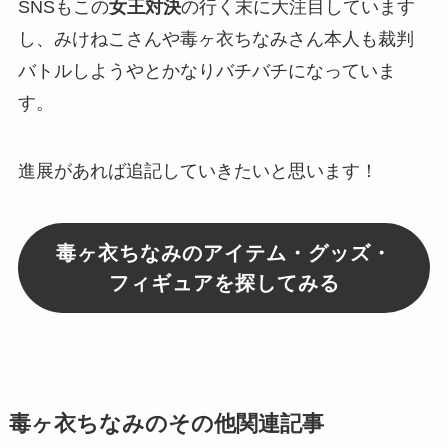
SNSもこの
女王対決
の行く末に大注目しています
し、みけねこさんや毒ヶ衣ちなみさん本人も裁判
バトルしようやとかなりバチバチになっていま
す。
進展があれば追記していきたいと思います！
毒ヶ衣ちなみのアイテム・グッズ・
フィギュアを探してみる
毒ヶ衣ちなみのその他関連記事