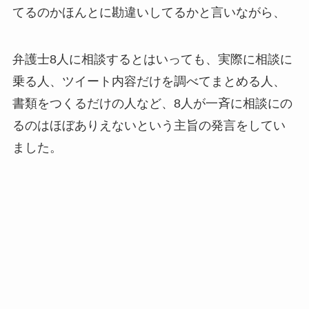
てるのかほんとに勘違いしてるか
と言いながら、
弁護士8人に相談するとはいっても、実際に相談に
乗る人、ツイート内容だけを調べてまとめる人、
書類をつくるだけの人など、
8人が一斉に相談にの
るのはほぼありえない
という主旨の発言をしてい
ました。