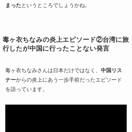
まった
というところでしょうかね。
毒ヶ衣ちなみの炎上エピソード②台湾に旅
行したが中国に行ったことない発言
毒ヶ衣ちなみさんは日本だけではなく、
中国リス
ナー
からの炎上にあう一歩手前だったエピソード
を語っています。