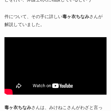
件について、その手に詳しい
毒ヶ衣ちなみ
さんが
解説していました。
毒ヶ衣ちなみ
さんは、みけねこさんが
わざと言っ