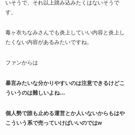
いそうで、それ以上踏み込みたくはないそうで
す。
毒ヶ衣ちなみさんでも
炎上していい内容と炎上し
たくない内容
があるみたいですね。
ファンからは
暴言みたいな分かりやすいのは注意できるけどこ
ういうのは難しいよね…
個人勢で誰も止める運営とか人いないからもはや
こういう系で売っていけばいいのではw