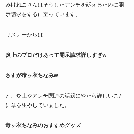
みけねこ
さんはそうしたアンチを訴えるために
開
示請求
をするに至っています。
リスナーからは
炎上のプロだけあって開示請求詳しすぎw
さすが毒ヶ衣ちなみw
と、
炎上やアンチ関連の話題にやたら詳し
いこと
に草を生やしていました。
毒ヶ衣ちなみのおすすめグッズ