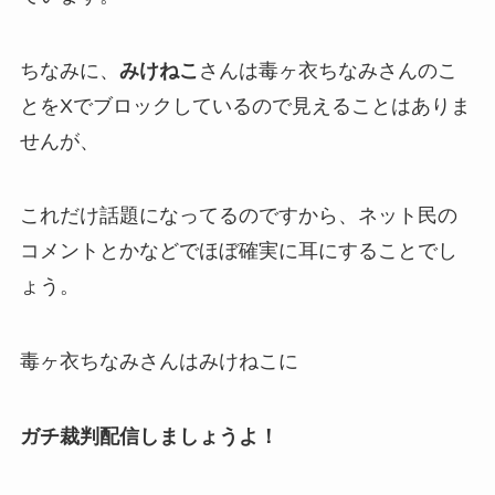
ちなみに、
みけねこ
さんは毒ヶ衣ちなみさんのこ
とを
Xでブロック
しているので見えることはありま
せんが、
これだけ話題になってるのですから、ネット民の
コメントとかなどで
ほぼ確実に耳にする
ことでし
ょう。
毒ヶ衣ちなみさんはみけねこに
ガチ裁判配信しましょうよ！